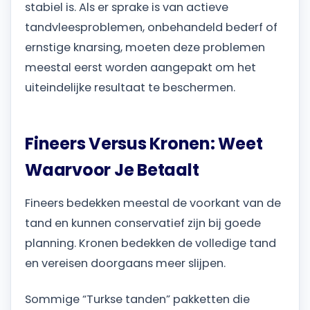
stabiel is. Als er sprake is van actieve
tandvleesproblemen, onbehandeld bederf of
ernstige knarsing, moeten deze problemen
meestal eerst worden aangepakt om het
uiteindelijke resultaat te beschermen.
Fineers Versus Kronen: Weet
Waarvoor Je Betaalt
Fineers bedekken meestal de voorkant van de
tand en kunnen conservatief zijn bij goede
planning. Kronen bedekken de volledige tand
en vereisen doorgaans meer slijpen.
Sommige “Turkse tanden” pakketten die