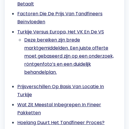
Betaalt
Factoren Die De Prijs Van Tandfineers
Beïnvloeden
Turkije Versus Europa, Het VK En De VS
Deze bereiken zijn brede
marktgemiddelden. Een juiste offerte
moet gebaseerd zijn op een onderzoek,
röntgenfoto’s en een duidelijk
behandelplan.
Prijsverschillen Op Basis Van Locatie In
Turkije
Wat Zit Meestal Inbegrepen In Fineer
Pakketten
Hoelang Duurt Het Tandfineer Proces?