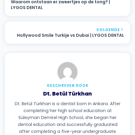
Waarom ontstaan er zweertjes op de tong? |
LYGOS DENTAL
VOLGENDE
Hollywood Smile Turkije vs Dubai | LYGOS DENTAL
GESCHREVEN DOOR
Dt. Betül Türkhan
Dt. Betül Türkhan is a dentist born in Ankara. After
completing her high school education at
Süleyman Demirel High School, she began her
dental education and successfully graduated
after completing a five-year undergraduate