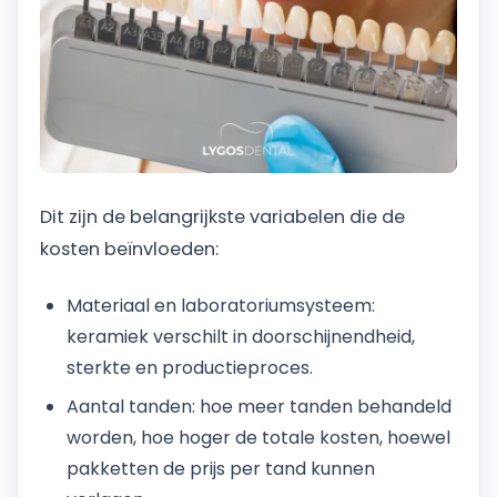
Dit zijn de belangrijkste variabelen die de
kosten beïnvloeden:
Materiaal en laboratoriumsysteem:
keramiek verschilt in doorschijnendheid,
sterkte en productieproces.
Aantal tanden: hoe meer tanden behandeld
worden, hoe hoger de totale kosten, hoewel
pakketten de prijs per tand kunnen