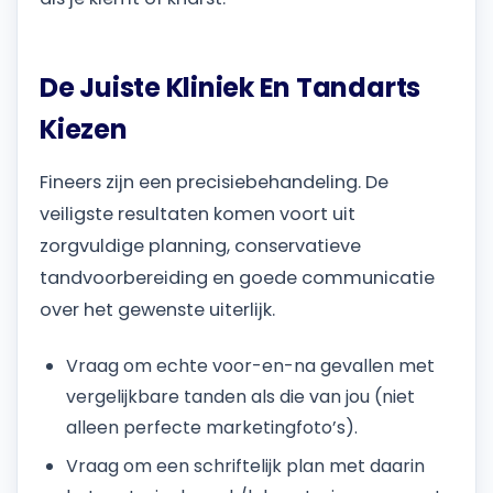
De Juiste Kliniek En Tandarts
Kiezen
Fineers zijn een precisiebehandeling. De
veiligste resultaten komen voort uit
zorgvuldige planning, conservatieve
tandvoorbereiding en goede communicatie
over het gewenste uiterlijk.
Vraag om echte voor-en-na gevallen met
vergelijkbare tanden als die van jou (niet
alleen perfecte marketingfoto’s).
Vraag om een schriftelijk plan met daarin