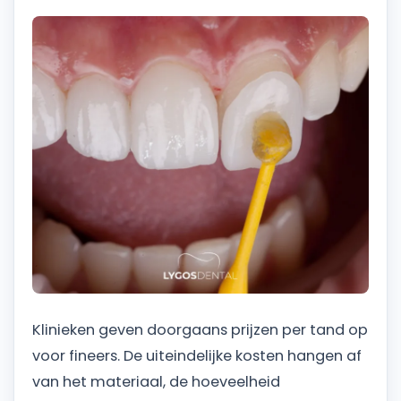
Klinieken geven doorgaans prijzen per tand op
voor fineers. De uiteindelijke kosten hangen af
van het materiaal, de hoeveelheid