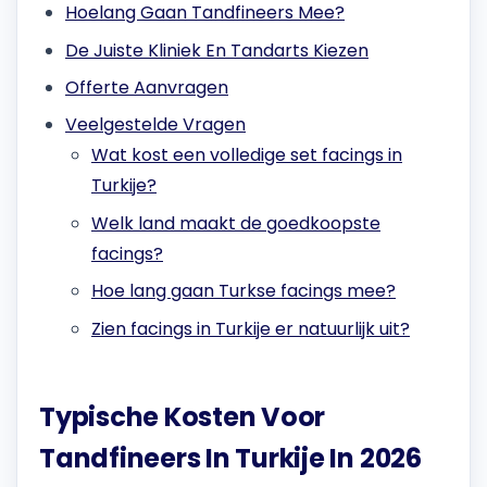
Hoelang Gaan Tandfineers Mee?
De Juiste Kliniek En Tandarts Kiezen
Offerte Aanvragen
Veelgestelde Vragen
Wat kost een volledige set facings in
Turkije?
Welk land maakt de goedkoopste
facings?
Hoe lang gaan Turkse facings mee?
Zien facings in Turkije er natuurlijk uit?
Typische Kosten Voor
Tandfineers In Turkije In 2026