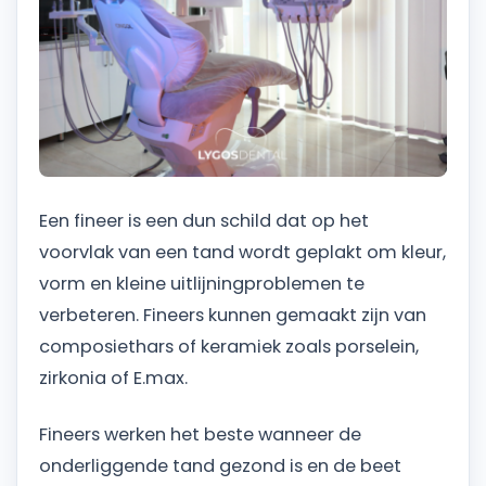
Een fineer is een dun schild dat op het
voorvlak van een tand wordt geplakt om kleur,
vorm en kleine uitlijningproblemen te
verbeteren. Fineers kunnen gemaakt zijn van
composiethars of keramiek zoals porselein,
zirkonia of E.max.
Fineers werken het beste wanneer de
onderliggende tand gezond is en de beet