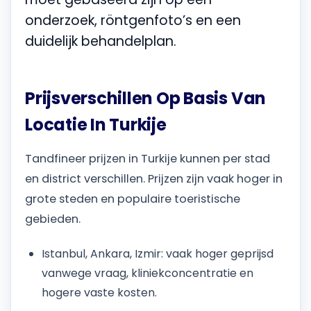
onderzoek, röntgenfoto’s en een
duidelijk behandelplan.
Prijsverschillen Op Basis Van
Locatie In Turkije
Tandfineer prijzen in Turkije kunnen per stad
en district verschillen. Prijzen zijn vaak hoger in
grote steden en populaire toeristische
gebieden.
Istanbul, Ankara, Izmir: vaak hoger geprijsd
vanwege vraag, kliniekconcentratie en
hogere vaste kosten.