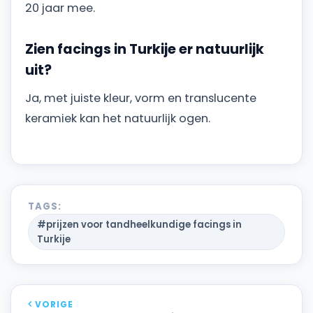
20 jaar mee.
Zien facings in Turkije er natuurlijk
uit?
Ja, met juiste kleur, vorm en translucente
keramiek kan het natuurlijk ogen.
TAGS:
#prijzen voor tandheelkundige facings in
Turkije
VORIGE