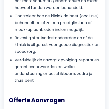
het materiaal, merk/laboratorium en exact
hoeveel tanden worden behandeld.
Controleer hoe de kliniek de beet (occlusie)
behandelt en of ze een proefglimlach of
mock-up aanbieden indien mogelijk.
Bevestig sterilisatiestandaarden en of de
kliniek is uitgerust voor goede diagnostiek en
spoedzorg.
Verduidelijk de nazorg: opvolging, reparaties,
garantievoorwaarden en welke
ondersteuning er beschikbaar is zodra je
thuis bent.
Offerte Aanvragen