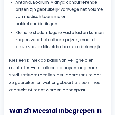
Antalya, Bodrum, Alanya: concurrerende
prijzen zijn gebruikelijk vanwege het volume
van medisch toerisme en
pakketaanbiedingen.
Kleinere steden: lagere vaste lasten kunnen
zorgen voor betaalbare prijzen, maar de
keuze van de kliniek is dan extra belangrijk.
Kies een kliniek op basis van veiligheid en
resultaten—niet alleen op prijs. Vraag naar
sterilisatieprotocollen, het laboratorium dat
ze gebruiken en wat er gebeurt als een fineer
afbreekt of moet worden aangepast.
Wat Zit Meestal Inbegrepen In