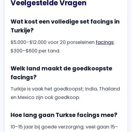
Veelgestelde Vragen
Wat kost een volledige set facings in
Turkije?
$5.000–$12.000 voor 20 porseleinen
facings
;
$300–$600 per tand.
Welk land maakt de goedkoopste
facings?
Turkije is vaak het goedkoopst; India, Thailand
en Mexico zijn ook goedkoop.
Hoe lang gaan Turkse facings mee?
10–15 jaar bij goede verzorging; veel gaan 15–