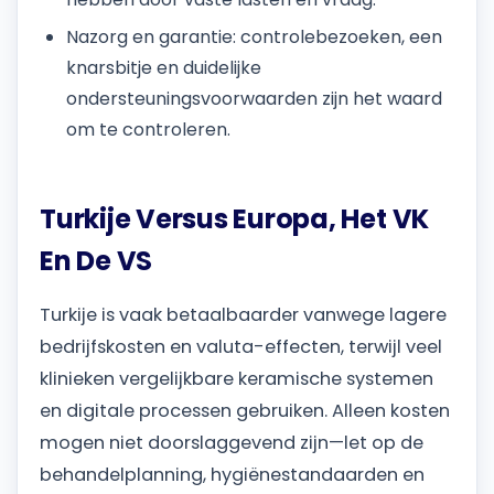
Nazorg en garantie: controlebezoeken, een
knarsbitje en duidelijke
ondersteuningsvoorwaarden zijn het waard
om te controleren.
Turkije Versus Europa, Het VK
En De VS
Turkije is vaak betaalbaarder vanwege lagere
bedrijfskosten en valuta-effecten, terwijl veel
klinieken vergelijkbare keramische systemen
en digitale processen gebruiken. Alleen kosten
mogen niet doorslaggevend zijn—let op de
behandelplanning, hygiënestandaarden en