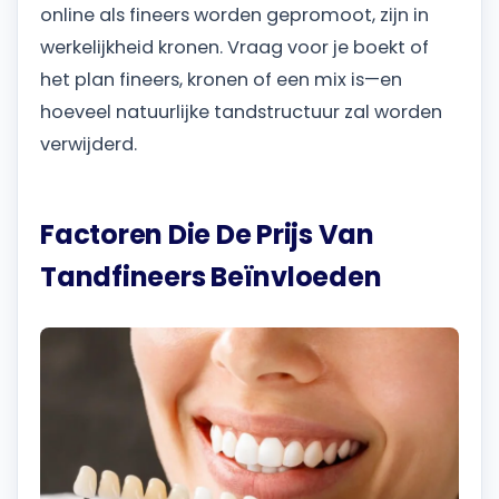
online als fineers worden gepromoot, zijn in
werkelijkheid kronen. Vraag voor je boekt of
het plan fineers, kronen of een mix is—en
hoeveel natuurlijke tandstructuur zal worden
verwijderd.
Factoren Die De Prijs Van
Tandfineers Beïnvloeden