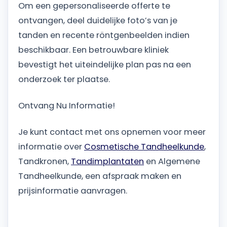
Om een gepersonaliseerde offerte te
ontvangen, deel duidelijke foto’s van je
tanden en recente röntgenbeelden indien
beschikbaar. Een betrouwbare kliniek
bevestigt het uiteindelijke plan pas na een
onderzoek ter plaatse.
Ontvang Nu Informatie!
Je kunt contact met ons opnemen voor meer
informatie over
Cosmetische Tandheelkunde
,
Tandkronen,
Tandimplantaten
en Algemene
Tandheelkunde, een afspraak maken en
prijsinformatie aanvragen.