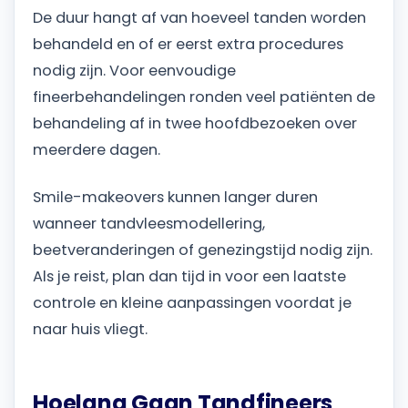
De duur hangt af van hoeveel tanden worden
behandeld en of er eerst extra procedures
nodig zijn. Voor eenvoudige
fineerbehandelingen ronden veel patiënten de
behandeling af in twee hoofdbezoeken over
meerdere dagen.
Smile-makeovers kunnen langer duren
wanneer tandvleesmodellering,
beetveranderingen of genezingstijd nodig zijn.
Als je reist, plan dan tijd in voor een laatste
controle en kleine aanpassingen voordat je
naar huis vliegt.
Hoelang Gaan Tandfineers