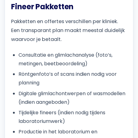
Fineer Pakketten
Pakketten en offertes verschillen per kliniek.
Een transparant plan maakt meestal duidelijk
waarvoor je betaalt.
Consultatie en glimlachanalyse (foto’s,
metingen, beetbeoordeling)
Röntgenfoto’s of scans indien nodig voor
planning
Digitale glimlachontwerpen of wasmodellen
(indien aangeboden)
Tijdelijke fineers (indien nodig tijdens
laboratoriumwerk)
Productie in het laboratorium en