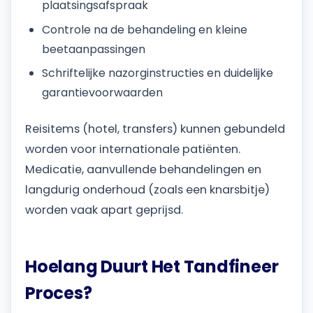
plaatsingsafspraak
Controle na de behandeling en kleine
beetaanpassingen
Schriftelijke nazorginstructies en duidelijke
garantievoorwaarden
Reisitems (hotel, transfers) kunnen gebundeld
worden voor internationale patiënten.
Medicatie, aanvullende behandelingen en
langdurig onderhoud (zoals een knarsbitje)
worden vaak apart geprijsd.
Hoelang Duurt Het Tandfineer
Proces?