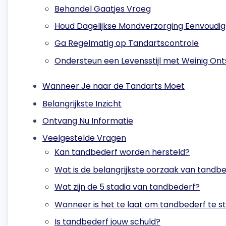
Behandel Gaatjes Vroeg
Houd Dagelijkse Mondverzorging Eenvoudig
Ga Regelmatig op Tandartscontrole
Ondersteun een Levensstijl met Weinig Ont
Wanneer Je naar de Tandarts Moet
Belangrijkste Inzicht
Ontvang Nu Informatie
Veelgestelde Vragen
Kan tandbederf worden hersteld?
Wat is de belangrijkste oorzaak van tandb
Wat zijn de 5 stadia van tandbederf?
Wanneer is het te laat om tandbederf te 
Is tandbederf jouw schuld?