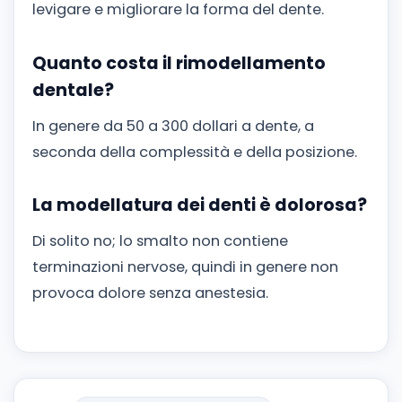
levigare e migliorare la forma del dente.
Quanto costa il rimodellamento
dentale?
In genere da 50 a 300 dollari a dente, a
seconda della complessità e della posizione.
La modellatura dei denti è dolorosa?
Di solito no; lo smalto non contiene
terminazioni nervose, quindi in genere non
provoca dolore senza anestesia.