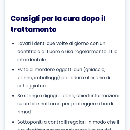
Consigli per la cura dopo il
trattamento
Lavati i denti due volte al giorno con un
dentifricio al fluoro e usa regolarmente il filo
interdentale.
Evita di mordere oggetti duri (ghiaccio,
penne, imballaggi) per ridurre il rischio di
scheggiature.
Se stringi o digrigni i denti, chiedi informazioni
su un bite notturno per proteggere i bordi
rimod
Sottoponiti a controlli regolari, in modo che il