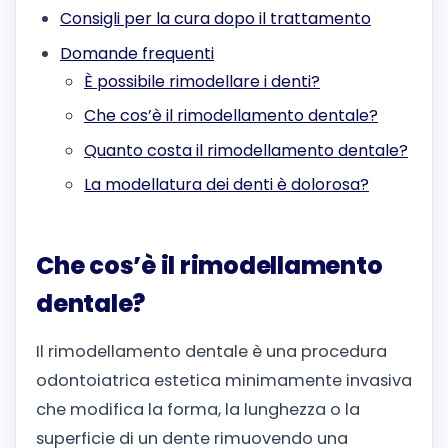
Consigli per la cura dopo il trattamento
Domande frequenti
È possibile rimodellare i denti?
Che cos’è il rimodellamento dentale?
Quanto costa il rimodellamento dentale?
La modellatura dei denti è dolorosa?
Che cos’è il rimodellamento
dentale?
Il rimodellamento dentale è una procedura
odontoiatrica estetica minimamente invasiva
che modifica la forma, la lunghezza o la
superficie di un dente rimuovendo una