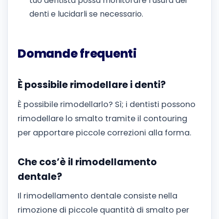
tuo dentista possa monitorare l’usura dei
denti e lucidarli se necessario.
Domande frequenti
È possibile rimodellare i denti?
È possibile rimodellarlo? Sì; i dentisti possono
rimodellare lo smalto tramite il contouring
per apportare piccole correzioni alla forma.
Che cos’è il rimodellamento
dentale?
Il rimodellamento dentale consiste nella
rimozione di piccole quantità di smalto per