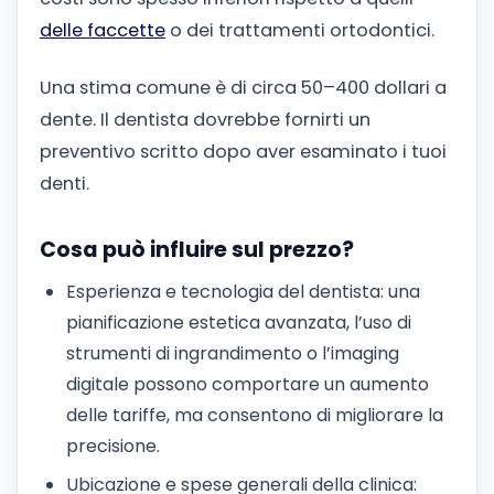
delle faccette
o dei trattamenti ortodontici.
Una stima comune è di circa 50–400 dollari a
dente. Il dentista dovrebbe fornirti un
preventivo scritto dopo aver esaminato i tuoi
denti.
Cosa può influire sul prezzo?
Esperienza e tecnologia del dentista: una
pianificazione estetica avanzata, l’uso di
strumenti di ingrandimento o l’imaging
digitale possono comportare un aumento
delle tariffe, ma consentono di migliorare la
precisione.
Ubicazione e spese generali della clinica: