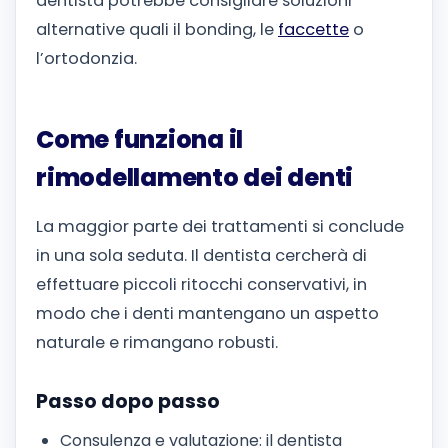
dentista potrebbe consigliare soluzioni
alternative quali il bonding, le
faccette
o
l’ortodonzia.
Come funziona il
rimodellamento dei denti
La maggior parte dei trattamenti si conclude
in una sola seduta. Il dentista cercherà di
effettuare piccoli ritocchi conservativi, in
modo che i denti mantengano un aspetto
naturale e rimangano robusti.
Passo dopo passo
Consulenza e valutazione: il dentista