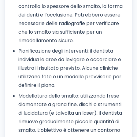
controlla lo spessore dello smalto, la forma
dei denti e l’occlusione. Potrebbero essere
necessarie delle radiografie per verificare
che lo smalto sia sufficiente per un
rimodellamento sicuro.
Pianificazione degli interventi: il dentista
individua le aree da levigare o accorciare e
illustra il risultato previsto. Alcune cliniche
utilizzano foto o un modello provvisorio per
definire il piano.
Modellatura dello smalto: utilizzando frese
diamantate a grana fine, dischi o strumenti
di lucidatura (e talvolta un laser), il dentista
rimuove gradualmente piccole quantità di
smalto. L’obiettivo è ottenere un contorno