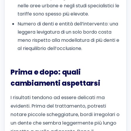
nelle aree urbane e negli studi specialistici le
tariffe sono spesso più elevate.
Numero di denti e entità dell’intervento: una
leggera levigatura di un solo bordo costa
meno rispetto alla modellatura di più denti e
al riequilibrio dell’occlusione.
Prima e dopo: quali
cambiamenti aspettarsi
I risultati tendono ad essere delicati ma
evidenti. Prima del trattamento, potresti
notare piccole scheggiature, bordi irregolari o
un dente che sembra leggermente più lungo