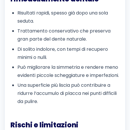
Risultati rapidi, spesso già dopo una sola
seduta.
Trattamento conservativo che preserva
gran parte del dente naturale.
Di solito indolore, con tempi di recupero
minimi o nulli.
Può migliorare la simmetria e rendere meno
evidenti piccole scheggiature e imperfezioni.
Una superficie più liscia può contribuire a
ridurre l’accumulo di placca nei punti difficili
da pulire.
Rischi e limitazioni