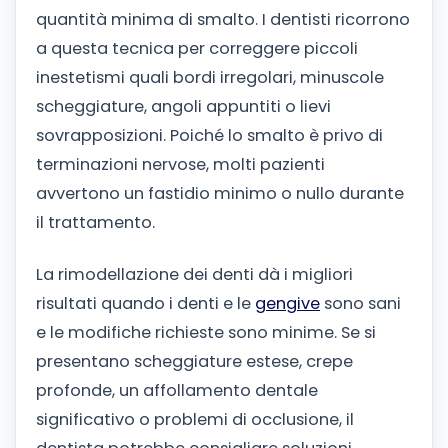
quantità minima di smalto. I dentisti ricorrono
a questa tecnica per correggere piccoli
inestetismi quali bordi irregolari, minuscole
scheggiature, angoli appuntiti o lievi
sovrapposizioni. Poiché lo smalto è privo di
terminazioni nervose, molti pazienti
avvertono un fastidio minimo o nullo durante
il trattamento.
La rimodellazione dei denti dà i migliori
risultati quando i denti e le
gengive
sono sani
e le modifiche richieste sono minime. Se si
presentano scheggiature estese, crepe
profonde, un affollamento dentale
significativo o problemi di occlusione, il