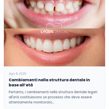
Ago 8, 2025
Cambiamenti nella struttura dentale in
base all’età
Pertanto, i cambiamenti nella struttura dentale legati
all'età costituiscono un processo che deve essere
attentamente monitorato…