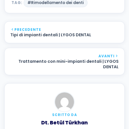
TAG:
#Rimodellamento dei denti
PRECEDENTE
Tipi di impianti dentali | LYGOS DENTAL
AVANTI
Trattamento con mini-impianti dentali | LYGOS
DENTAL
SCRITTO DA
Dt. Betül Türkhan