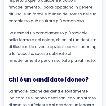
rispetto a quello adiacente. Dopo il
rimodellamento, i bordi appaiono in genere
più lisci e uniformi, e la linea del sorriso nel suo
complesso può risultare più armoniosa.
Se desideri un cambiamento più radicale
nella forma o nel colore, chiedi al tuo dentista
di illustrarti le diverse opzioni, come il bonding
o le faccette, spesso abbinate al
rimodellamento per un risultato più raffinato.
Chi è un candidato idoneo?
La rimodellazione dei denti è solitamente
indicata se si hanno denti sani con uno strato
di smalto sufficiente e si desidera un leggero