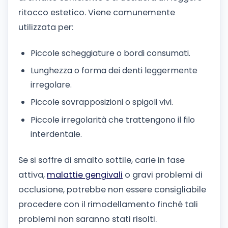
ritocco estetico. Viene comunemente
utilizzata per:
Piccole scheggiature o bordi consumati.
Lunghezza o forma dei denti leggermente
irregolare.
Piccole sovrapposizioni o spigoli vivi.
Piccole irregolarità che trattengono il filo
interdentale.
Se si soffre di smalto sottile, carie in fase
attiva,
malattie gengivali
o gravi problemi di
occlusione, potrebbe non essere consigliabile
procedere con il rimodellamento finché tali
problemi non saranno stati risolti.