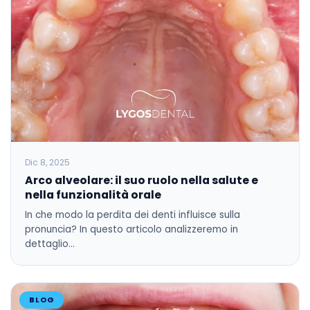
Dic 8, 2025
Arco alveolare: il suo ruolo nella salute e
nella funzionalità orale
In che modo la perdita dei denti influisce sulla
pronuncia? In questo articolo analizzeremo in
dettaglio…
BLOG