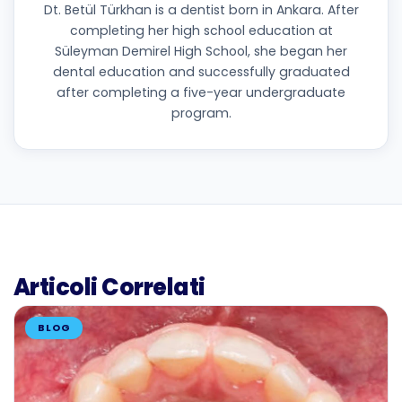
Dt. Betül Türkhan is a dentist born in Ankara. After
completing her high school education at
Süleyman Demirel High School, she began her
dental education and successfully graduated
after completing a five-year undergraduate
program.
Articoli Correlati
BLOG