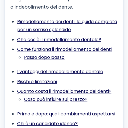
o indebolimento del dente.
Rimodellamento dei denti: la guida completa
per un sorriso splendido
Che cos’è il rimodellamento dentale?
Come funziona il rimodellamento dei denti
Passo dopo passo
I vantaggi del rimodellamento dentale
Rischi e limitazioni
Quanto costa il rimodellamento dei denti?
Cosa può influire sul prezzo?
Prima e dopo: quali cambiamenti aspettarsi
Chi è un candidato idoneo?