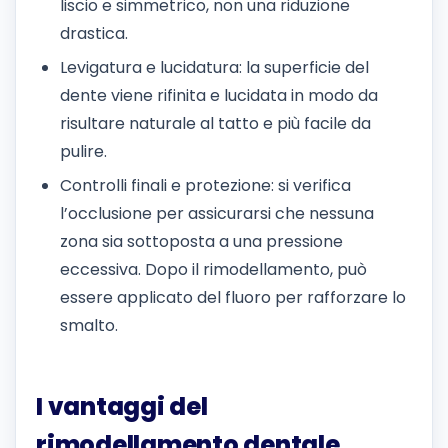
liscio e simmetrico, non una riduzione
drastica.
Levigatura e lucidatura: la superficie del
dente viene rifinita e lucidata in modo da
risultare naturale al tatto e più facile da
pulire.
Controlli finali e protezione: si verifica
l’occlusione per assicurarsi che nessuna
zona sia sottoposta a una pressione
eccessiva. Dopo il rimodellamento, può
essere applicato del fluoro per rafforzare lo
smalto.
I vantaggi del
rimodellamento dentale