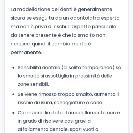
La modellazione dei denti è generalmente
sicura se eseguita da un odontoiatra esperto,
ma non è priva di rischi. L’aspetto principale
da tenere presente è che lo smalto non
ricresce, quindi il cambiamento è
permanente.
Sensibilità dentale (di solito temporanea) se
lo smalto si assottiglia in prossimità delle
zone sensibili.
Se viene rimosso troppo smalto, aumenta il
rischio di usura, scheggiature o carie.
Correzione limitata: il rimodellamento non è
in grado di risolvere casi gravi di
affollamento dentale, spazi vuoti o