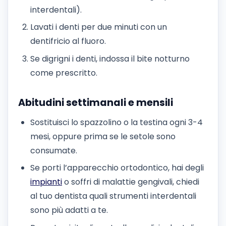
interdentali).
Lavati i denti per due minuti con un
dentifricio al fluoro.
Se digrigni i denti, indossa il bite notturno
come prescritto.
Abitudini settimanali e mensili
Sostituisci lo spazzolino o la testina ogni 3-4
mesi, oppure prima se le setole sono
consumate.
Se porti l’apparecchio ortodontico, hai degli
impianti
o soffri di malattie gengivali, chiedi
al tuo dentista quali strumenti interdentali
sono più adatti a te.