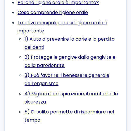
Perché l’igiene orale è importante?
Cosa comprende l’igiene orale
I motivi principali per cui l’igiene orale è
importante
1) Aiuta a prevenire la carie e la perdita
dei denti
2) Protegge le gengive dalla gengivite e
dalla parodontite
3) Può favorire il benessere generale
dell’organismo
4) Migliora la respirazione, il comfort e la
sicurezza
5) Di solito permette di risparmiare nel
tempo