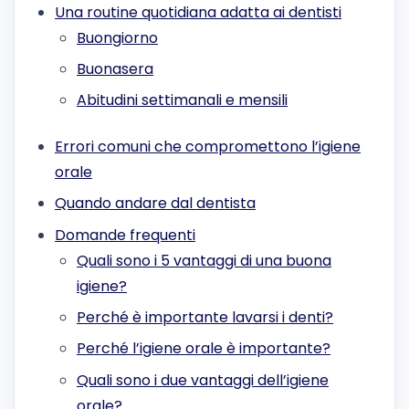
Una routine quotidiana adatta ai dentisti
Buongiorno
Buonasera
Abitudini settimanali e mensili
Errori comuni che compromettono l’igiene
orale
Quando andare dal dentista
Domande frequenti
Quali sono i 5 vantaggi di una buona
igiene?
Perché è importante lavarsi i denti?
Perché l’igiene orale è importante?
Quali sono i due vantaggi dell’igiene
orale?