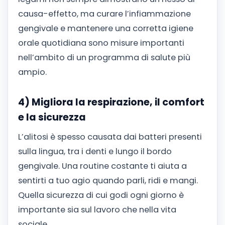
causa-effetto, ma curare l’infiammazione
gengivale e mantenere una corretta igiene
orale quotidiana sono misure importanti
nell’ambito di un programma di salute più
ampio.
4) Migliora la respirazione, il comfort
e la sicurezza
L’alitosi è spesso causata dai batteri presenti
sulla lingua, tra i denti e lungo il bordo
gengivale. Una routine costante ti aiuta a
sentirti a tuo agio quando parli, ridi e mangi.
Quella sicurezza di cui godi ogni giorno è
importante sia sul lavoro che nella vita
sociale.