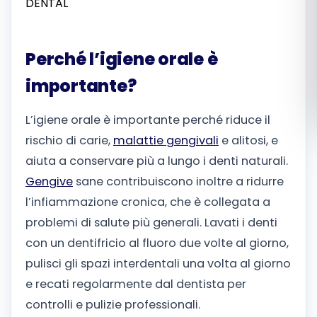
Română
Perché l’igiene orale è
Русский
importante?
L’igiene orale è importante perché riduce il
rischio di carie,
malattie gengivali
e alitosi, e
aiuta a conservare più a lungo i denti naturali.
Gengive
sane contribuiscono inoltre a ridurre
l’infiammazione cronica, che è collegata a
problemi di salute più generali. Lavati i denti
con un dentifricio al fluoro due volte al giorno,
pulisci gli spazi interdentali una volta al giorno
e recati regolarmente dal dentista per
controlli e pulizie professionali.