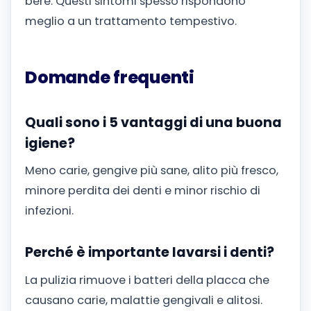
bere. Questi sintomi spesso rispondono
meglio a un trattamento tempestivo.
Domande frequenti
Quali sono i 5 vantaggi di una buona
igiene?
Meno carie, gengive più sane, alito più fresco,
minore perdita dei denti e minor rischio di
infezioni.
Perché è importante lavarsi i denti?
La pulizia rimuove i batteri della placca che
causano carie, malattie gengivali e alitosi.