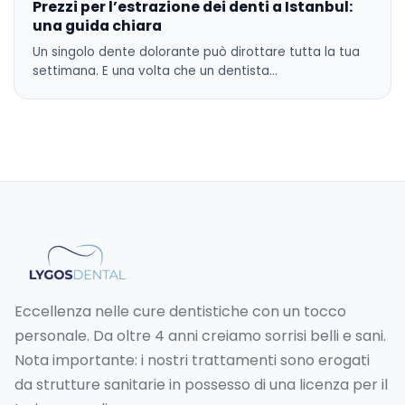
Prezzi per l’estrazione dei denti a Istanbul:
una guida chiara
Un singolo dente dolorante può dirottare tutta la tua
settimana. E una volta che un dentista…
Eccellenza nelle cure dentistiche con un tocco
personale. Da oltre 4 anni creiamo sorrisi belli e sani.
Nota importante: i nostri trattamenti sono erogati
da strutture sanitarie in possesso di una licenza per il