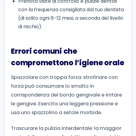
Prenota visite di controllo e pulizie dentali
con la frequenza consigliata dal tuo dentista
(di solito ogni 6-12 mesi, a seconda del livello
di rischio).
Errori comuni che
compromettono l’igiene orale
Spazzolare con troppa forza: strofinare con
forza può consumare lo smalto in
corrispondenza del bordo gengivale e irritare
le gengive. Esercita una leggera pressione e
usa uno spazzolino a setole morbide.
Trascurare la pulizia interdentale: la maggior