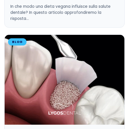
In che modo una dieta vegana influisce sulla salute
dentale? In questo articolo approfondiremo la
risposta…
BLOG