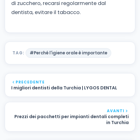
di zucchero, recarsi regolarmente dal
dentista, evitare il tabacco.
TAG:
#Perché l'igiene orale è importante
PRECEDENTE
I migliori dentisti della Turchia | LYGOS DENTAL
AVANTI
Prezzi dei pacchetti per impianti dentali completi
in Turchia