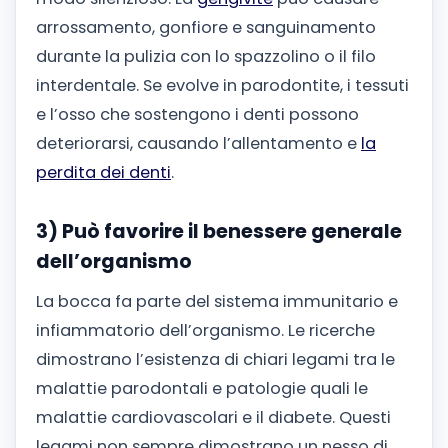
arrossamento, gonfiore e sanguinamento
durante la pulizia con lo spazzolino o il filo
interdentale. Se evolve in parodontite, i tessuti
e l’osso che sostengono i denti possono
deteriorarsi, causando l’allentamento e
la
perdita dei denti
.
3) Può favorire il benessere generale
dell’organismo
La bocca fa parte del sistema immunitario e
infiammatorio dell’organismo. Le ricerche
dimostrano l’esistenza di chiari legami tra le
malattie parodontali e patologie quali le
malattie cardiovascolari e il diabete. Questi
legami non sempre dimostrano un nesso di