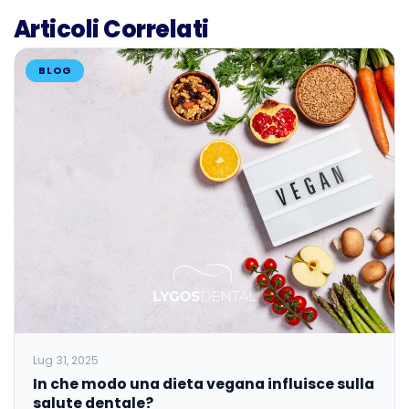
Articoli Correlati
BLOG
Lug 31, 2025
In che modo una dieta vegana influisce sulla
salute dentale?