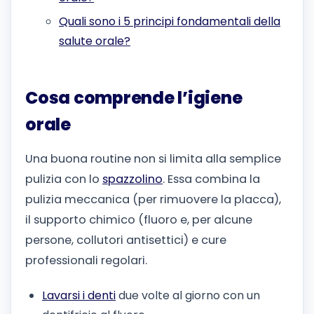
Quali sono i 5 principi fondamentali della
salute orale?
Cosa comprende l’igiene
orale
Una buona routine non si limita alla semplice
pulizia con lo
spazzolino
. Essa combina la
pulizia meccanica (per rimuovere la placca),
il supporto chimico (fluoro e, per alcune
persone, collutori antisettici) e cure
professionali regolari.
Lavarsi i denti
due volte al giorno con un