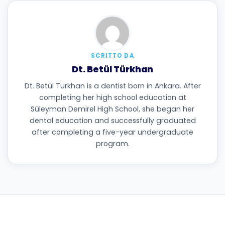
SCRITTO DA
Dt. Betül Türkhan
Dt. Betül Türkhan is a dentist born in Ankara. After
completing her high school education at
Süleyman Demirel High School, she began her
dental education and successfully graduated
after completing a five-year undergraduate
program.