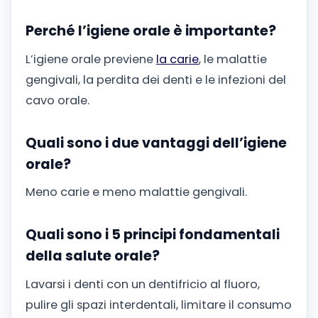
Perché l’igiene orale è importante?
L’igiene orale previene
la carie
, le malattie
gengivali, la perdita dei denti e le infezioni del
cavo orale.
Quali sono i due vantaggi dell’igiene
orale?
Meno carie e meno malattie gengivali.
Quali sono i 5 principi fondamentali
della salute orale?
Lavarsi i denti con un dentifricio al fluoro,
pulire gli spazi interdentali, limitare il consumo