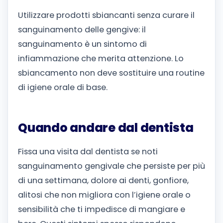
Utilizzare prodotti sbiancanti senza curare il
sanguinamento delle gengive: il
sanguinamento è un sintomo di
infiammazione che merita attenzione. Lo
sbiancamento non deve sostituire una routine
di igiene orale di base.
Quando andare dal dentista
Fissa una visita dal dentista se noti
sanguinamento gengivale che persiste per più
di una settimana, dolore ai denti, gonfiore,
alitosi che non migliora con l’igiene orale o
sensibilità che ti impedisce di mangiare e