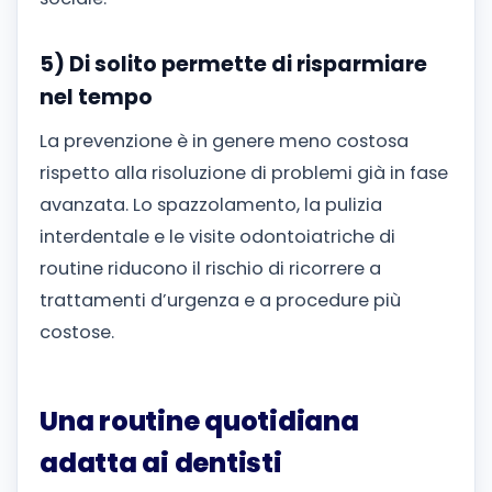
5) Di solito permette di risparmiare
nel tempo
La prevenzione è in genere meno costosa
rispetto alla risoluzione di problemi già in fase
avanzata. Lo spazzolamento, la pulizia
interdentale e le visite odontoiatriche di
routine riducono il rischio di ricorrere a
trattamenti d’urgenza e a procedure più
costose.
Una routine quotidiana
adatta ai dentisti