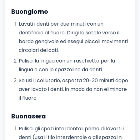
Buongiorno
Lavati i denti per due minuti con un
dentifricio al fluoro. Dirigi le setole verso il
bordo gengivale ed esegui piccoli movimenti
circolari delicati.
Pulisci la lingua con un raschietto per la
lingua o con lo spazzolino da denti.
Se usi il collutorio, aspetta 20-30 minuti dopo
aver lavato i denti, in modo da non eliminare
il fluoro.
Buonasera
Pulisci gli spazi interdentali prima di lavarti i
denti (usa il filo interdentale o gli spazzolini