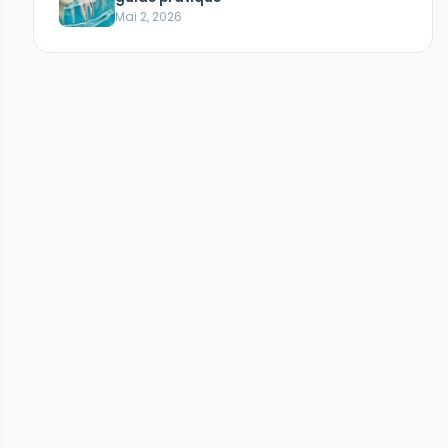
Mai 2, 2026