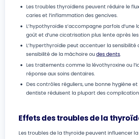
Les troubles thyroïdiens peuvent réduire le flux
caries et l’inflammation des gencives.
L’hypothyroïdie s’accompagne parfois d’une la
goût et d’une cicatrisation plus lente après les
L’hyperthyroïdie peut accentuer la sensibilité
sensibilité de la mâchoire ou
des dents
.
Les traitements comme la lévothyroxine ou l’iod
réponse aux soins dentaires.
Des contrôles réguliers, une bonne hygiène 
dentiste réduisent la plupart des complication
Effets des troubles de la thyroïd
Les troubles de la thyroïde peuvent influencer l