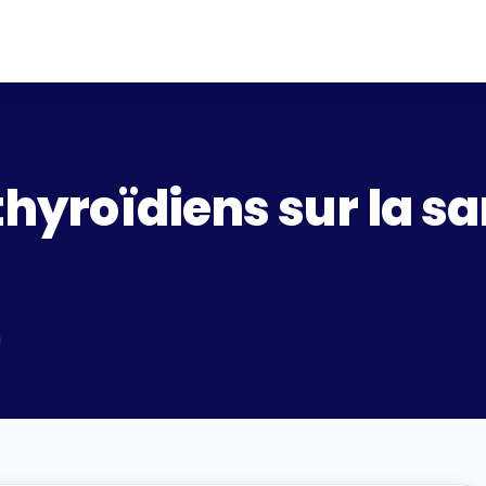
thyroïdiens sur la sa