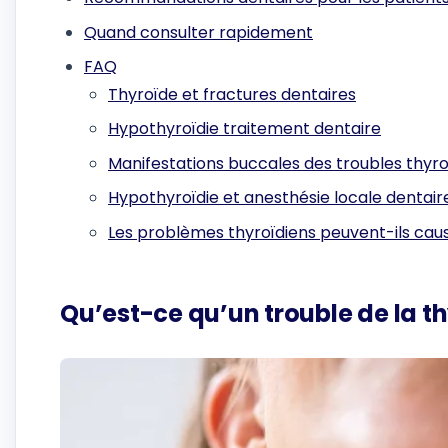
Quand consulter rapidement
FAQ
Thyroïde et fractures dentaires
Hypothyroïdie traitement dentaire
Manifestations buccales des troubles thyro
Hypothyroïdie et anesthésie locale dentair
Les problèmes thyroïdiens peuvent-ils cau
Qu’est-ce qu’un trouble de la t