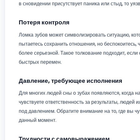
в сновидении присутствует паника или стыд, то уяз
Потеря контроля
Ломка зубов может символизировать ситуацию, кот
пытаетесь сохранить отношения, но беспокоитесь,
более серьезной. Такое толкование подходит, если
быстрых перемен.
Давление, требующее исполнения
Для многих людей сны о зубах появляются, когда 
чувствуете ответственность за результаты, людей 
под давлением. Обратите внимание на то, где вы 
данный момент.
Трудности с самовыражением