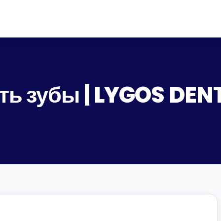
ть зубы | LYGOS DEN