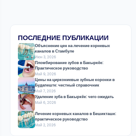
ПОСЛЕДНИЕ ПУБЛИКАЦИИ
Объяснение цен на лечение корневых
каналов в Стамбуле
Июн 3, 2026
Пломбирование зубов в Бакыркёе:
Практическое руководство
Май 9, 2026
Цены на циркониевые зубные коронки в
Будапеште: честный справочник
Май 7, 2026
Удаление зуба в Бакыркёе: чего ожидать
Май 6, 2026
Лечение корневых каналов в Бешикташе:
практическое руководство
Май 2, 2026