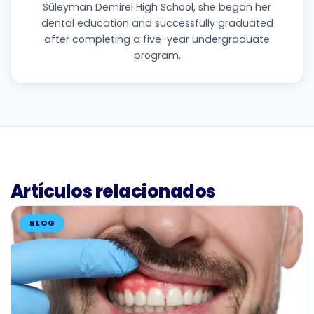
Süleyman Demirel High School, she began her
dental education and successfully graduated
after completing a five-year undergraduate
program.
Artículos relacionados
BLOG