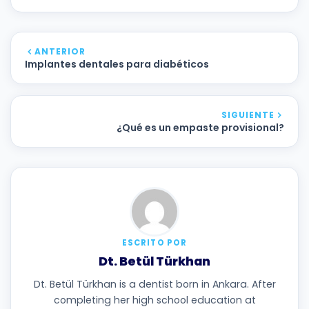
ANTERIOR
Implantes dentales para diabéticos
SIGUIENTE
¿Qué es un empaste provisional?
ESCRITO POR
Dt. Betül Türkhan
Dt. Betül Türkhan is a dentist born in Ankara. After
completing her high school education at