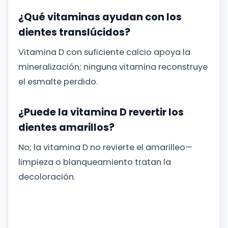
¿Qué vitaminas ayudan con los
dientes translúcidos?
Vitamina D con suficiente calcio apoya la
mineralización; ninguna vitamina reconstruye
el esmalte perdido.
¿Puede la vitamina D revertir los
dientes amarillos?
No; la vitamina D no revierte el amarilleo—
limpieza o blanqueamiento tratan la
decoloración.