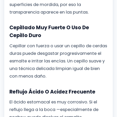
superficies de mordida, por eso la
transparencia aparece en las puntas.
Cepillado Muy Fuerte O Uso De
Cepillo Duro
Cepillar con fuerza o usar un cepillo de cerdas
duras puede desgastar progresivamente el
esmalte e irritar las encías. Un cepillo suave y
una técnica delicada limpian igual de bien
con menos daño.
Reflujo Ácido O Acidez Frecuente
El ácido estomacal es muy corrosivo. Si el
reflujo llega a la boca —especialmente de