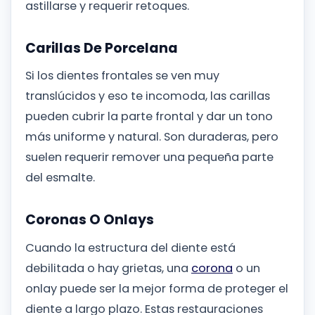
astillarse y requerir retoques.
Carillas De Porcelana
Si los dientes frontales se ven muy
translúcidos y eso te incomoda, las carillas
pueden cubrir la parte frontal y dar un tono
más uniforme y natural. Son duraderas, pero
suelen requerir remover una pequeña parte
del esmalte.
Coronas O Onlays
Cuando la estructura del diente está
debilitada o hay grietas, una
corona
o un
onlay puede ser la mejor forma de proteger el
diente a largo plazo. Estas restauraciones