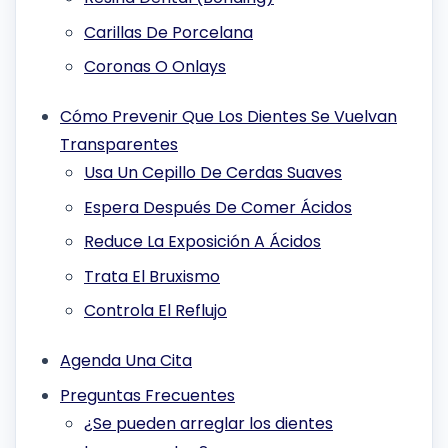
Carillas De Porcelana
Coronas O Onlays
Cómo Prevenir Que Los Dientes Se Vuelvan
Transparentes
Usa Un Cepillo De Cerdas Suaves
Espera Después De Comer Ácidos
Reduce La Exposición A Ácidos
Trata El Bruxismo
Controla El Reflujo
Agenda Una Cita
Preguntas Frecuentes
¿Se pueden arreglar los dientes