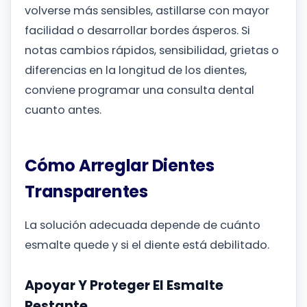
volverse más sensibles, astillarse con mayor
facilidad o desarrollar bordes ásperos. Si
notas cambios rápidos, sensibilidad, grietas o
diferencias en la longitud de los dientes,
conviene programar una consulta dental
cuanto antes.
Cómo Arreglar Dientes
Transparentes
La solución adecuada depende de cuánto
esmalte quede y si el diente está debilitado.
Apoyar Y Proteger El Esmalte
Restante