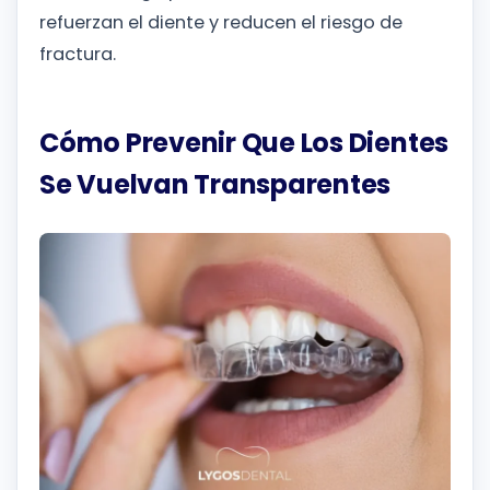
refuerzan el diente y reducen el riesgo de
fractura.
Cómo Prevenir Que Los Dientes
Se Vuelvan Transparentes