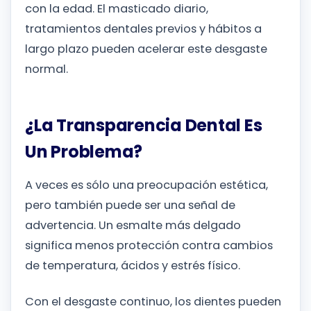
con la edad. El masticado diario,
tratamientos dentales previos y hábitos a
largo plazo pueden acelerar este desgaste
normal.
¿La Transparencia Dental Es
Un Problema?
A veces es sólo una preocupación estética,
pero también puede ser una señal de
advertencia. Un esmalte más delgado
significa menos protección contra cambios
de temperatura, ácidos y estrés físico.
Con el desgaste continuo, los dientes pueden