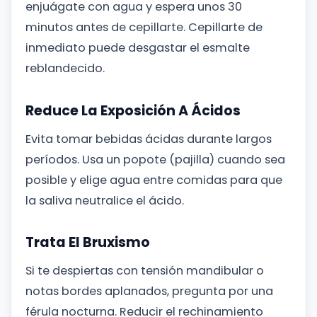
enjuágate con agua y espera unos 30
minutos antes de cepillarte. Cepillarte de
inmediato puede desgastar el esmalte
reblandecido.
Reduce La Exposición A Ácidos
Evita tomar bebidas ácidas durante largos
períodos. Usa un popote (pajilla) cuando sea
posible y elige agua entre comidas para que
la saliva neutralice el ácido.
Trata El Bruxismo
Si te despiertas con tensión mandibular o
notas bordes aplanados, pregunta por una
férula nocturna. Reducir el rechinamiento