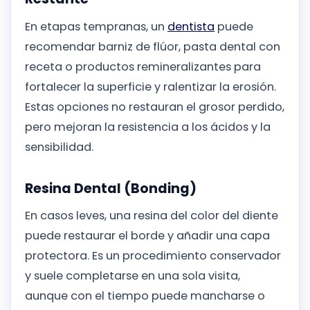
En etapas tempranas, un
dentista
puede
recomendar barniz de flúor, pasta dental con
receta o productos remineralizantes para
fortalecer la superficie y ralentizar la erosión.
Estas opciones no restauran el grosor perdido,
pero mejoran la resistencia a los ácidos y la
sensibilidad.
Resina Dental (Bonding)
En casos leves, una resina del color del diente
puede restaurar el borde y añadir una capa
protectora. Es un procedimiento conservador
y suele completarse en una sola visita,
aunque con el tiempo puede mancharse o