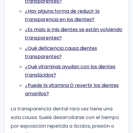
transparentes?
¿Hay alguna forma de reducir la
transparencia en los dientes?
¿Es malo si mis dientes se están volviendo
transparentes?
¿Qué deficiencia causa dientes
transparentes?
¿Qué vitaminas ayudan con los dientes
translúcidos?
¿Puede la vitamina D revertir los dientes
amarillos?
La transparencia dental rara vez tiene una
sola causa. Suele desarrollarse con el tiempo
por exposición repetida a ácidos, presión o