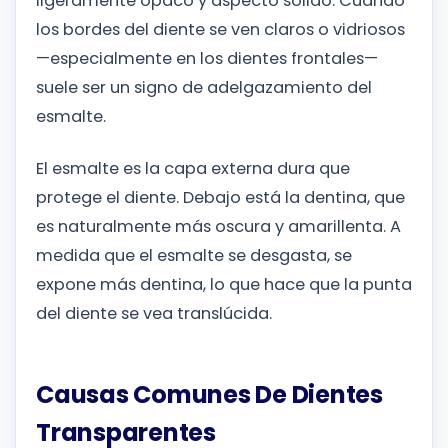
ligeramente opaco y aspecto sólido. Cuando
los bordes del diente se ven claros o vidriosos
—especialmente en los dientes frontales—
suele ser un signo de adelgazamiento del
esmalte.
El esmalte es la capa externa dura que
protege el diente. Debajo está la dentina, que
es naturalmente más oscura y amarillenta. A
medida que el esmalte se desgasta, se
expone más dentina, lo que hace que la punta
del diente se vea translúcida.
Causas Comunes De Dientes
Transparentes