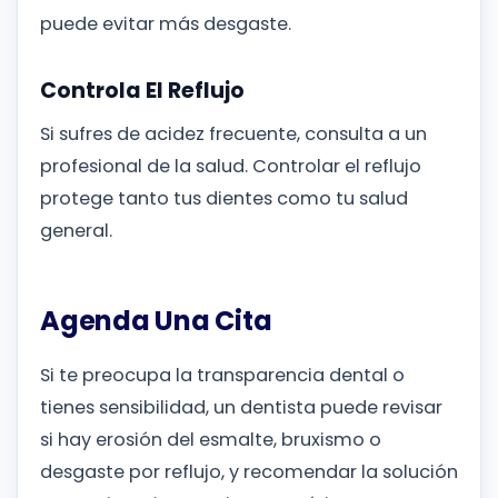
puede evitar más desgaste.
Controla El Reflujo
Si sufres de acidez frecuente, consulta a un
profesional de la salud. Controlar el reflujo
protege tanto tus dientes como tu salud
general.
Agenda Una Cita
Si te preocupa la transparencia dental o
tienes sensibilidad, un dentista puede revisar
si hay erosión del esmalte, bruxismo o
desgaste por reflujo, y recomendar la solución