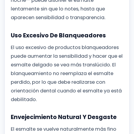
noche— puede disolver el esmalte
lentamente sin que lo notes, hasta que
aparecen sensibilidad o transparencia.
Uso Excesivo De Blanqueadores
El uso excesivo de productos blanqueadores
puede aumentar la sensibilidad y hacer que el
esmalte delgado se vea más translúcido. El
blanqueamiento no reemplaza el esmalte
perdido, por lo que debe realizarse con
orientación dental cuando el esmalte ya está
debilitado.
Envejecimiento Natural Y Desgaste
El esmalte se vuelve naturalmente más fino