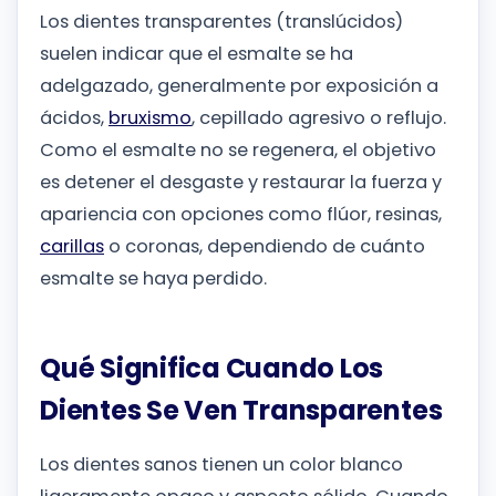
Los dientes transparentes (translúcidos)
suelen indicar que el esmalte se ha
adelgazado, generalmente por exposición a
ácidos,
bruxismo
, cepillado agresivo o reflujo.
Como el esmalte no se regenera, el objetivo
es detener el desgaste y restaurar la fuerza y
apariencia con opciones como flúor, resinas,
carillas
o coronas, dependiendo de cuánto
esmalte se haya perdido.
Qué Significa Cuando Los
Dientes Se Ven Transparentes
Los dientes sanos tienen un color blanco