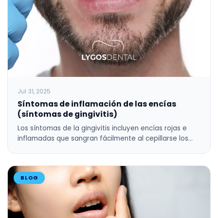
Jul 31, 2025
Síntomas de inflamación de las encías
(síntomas de gingivitis)
Los síntomas de la gingivitis incluyen encías rojas e
inflamadas que sangran fácilmente al cepillarse los…
BLOG