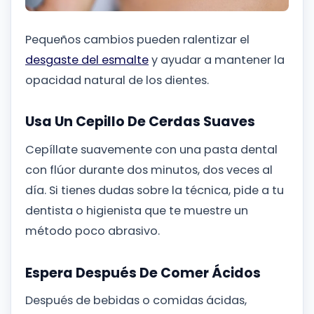
Pequeños cambios pueden ralentizar el
desgaste del esmalte
y ayudar a mantener la
opacidad natural de los dientes.
Usa Un Cepillo De Cerdas Suaves
Cepíllate suavemente con una pasta dental
con flúor durante dos minutos, dos veces al
día. Si tienes dudas sobre la técnica, pide a tu
dentista o higienista que te muestre un
método poco abrasivo.
Espera Después De Comer Ácidos
Después de bebidas o comidas ácidas,