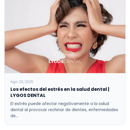
Ago 20, 2025
Los efectos del estrés en la salud dental |
LYGOS DENTAL
El estrés puede afectar negativamente a la salud
dental al provocar rechinar de dientes, enfermedades
de…