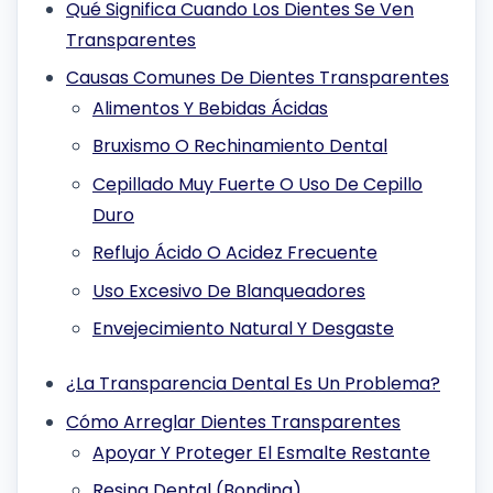
Qué Significa Cuando Los Dientes Se Ven
Transparentes
Causas Comunes De Dientes Transparentes
Alimentos Y Bebidas Ácidas
Bruxismo O Rechinamiento Dental
Cepillado Muy Fuerte O Uso De Cepillo
Duro
Reflujo Ácido O Acidez Frecuente
Uso Excesivo De Blanqueadores
Envejecimiento Natural Y Desgaste
¿La Transparencia Dental Es Un Problema?
Cómo Arreglar Dientes Transparentes
Apoyar Y Proteger El Esmalte Restante
Resina Dental (Bonding)