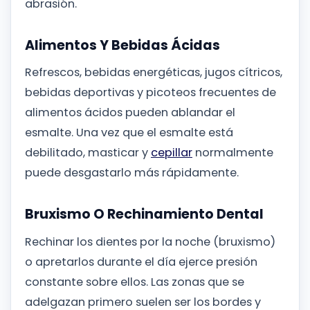
abrasión.
Alimentos Y Bebidas Ácidas
Refrescos, bebidas energéticas, jugos cítricos,
bebidas deportivas y picoteos frecuentes de
alimentos ácidos pueden ablandar el
esmalte. Una vez que el esmalte está
debilitado, masticar y
cepillar
normalmente
puede desgastarlo más rápidamente.
Bruxismo O Rechinamiento Dental
Rechinar los dientes por la noche (bruxismo)
o apretarlos durante el día ejerce presión
constante sobre ellos. Las zonas que se
adelgazan primero suelen ser los bordes y