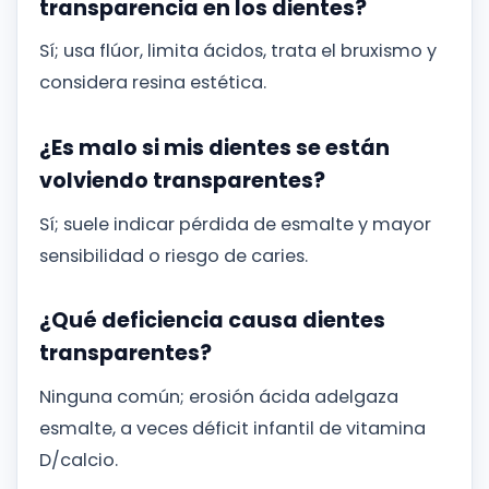
transparencia en los dientes?
Sí; usa flúor, limita ácidos, trata el bruxismo y
considera resina estética.
¿Es malo si mis dientes se están
volviendo transparentes?
Sí; suele indicar pérdida de esmalte y mayor
sensibilidad o riesgo de caries.
¿Qué deficiencia causa dientes
transparentes?
Ninguna común; erosión ácida adelgaza
esmalte, a veces déficit infantil de vitamina
D/calcio.