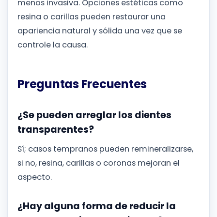
menos invasiva. Opciones estéticas como
resina o carillas pueden restaurar una
apariencia natural y sólida una vez que se
controle la causa.
Preguntas Frecuentes
¿Se pueden arreglar los dientes
transparentes?
Sí; casos tempranos pueden remineralizarse,
si no, resina, carillas o coronas mejoran el
aspecto.
¿Hay alguna forma de reducir la