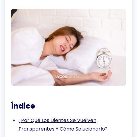
Índice
¿Por Qué Los Dientes Se Vuelven
Transparentes Y Cómo Solucionarlo?