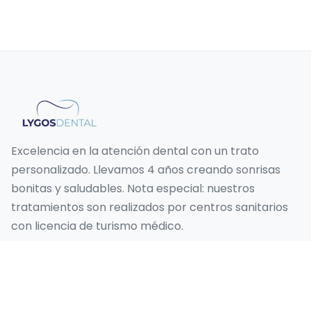
Excelencia en la atención dental con un trato
personalizado. Llevamos 4 años creando sonrisas
bonitas y saludables. Nota especial: nuestros
tratamientos son realizados por centros sanitarios
con licencia de turismo médico.