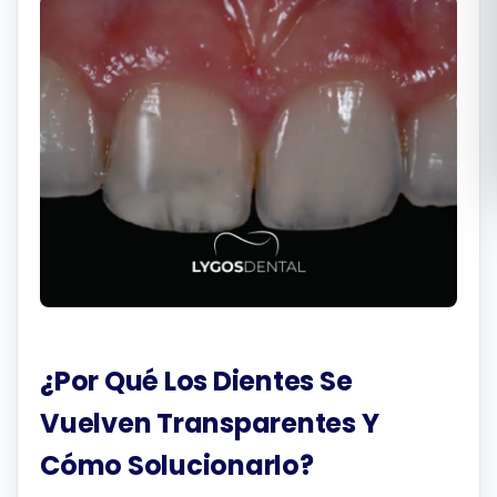
Română
Русский
¿Por Qué Los Dientes Se
Vuelven Transparentes Y
Cómo Solucionarlo?