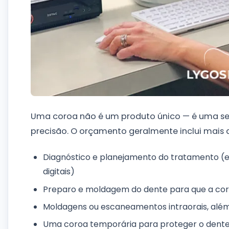
Uma coroa não é um produto único — é uma se
precisão. O orçamento geralmente inclui mais
Diagnóstico e planejamento do tratamento (e
digitais)
Preparo e moldagem do dente para que a cor
Moldagens ou escaneamentos intraorais, além
Uma coroa temporária para proteger o dente 