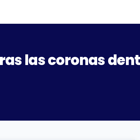
ras las coronas dent