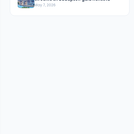
May 7, 2026