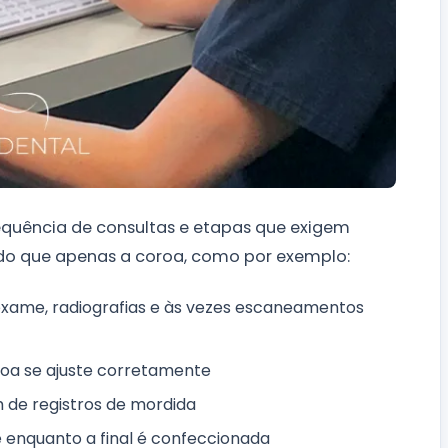
quência de consultas e etapas que exigem
 do que apenas a coroa, como por exemplo:
xame, radiografias e às vezes escaneamentos
oa se ajuste corretamente
 de registros de mordida
enquanto a final é confeccionada