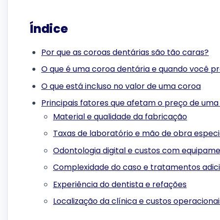
Índice
Por que as coroas dentárias são tão caras?
O que é uma coroa dentária e quando você p
O que está incluso no valor de uma coroa
Principais fatores que afetam o preço de uma
Material e qualidade da fabricação
Taxas de laboratório e mão de obra especi
Odontologia digital e custos com equipam
Complexidade do caso e tratamentos adici
Experiência do dentista e refações
Localização da clínica e custos operacionai