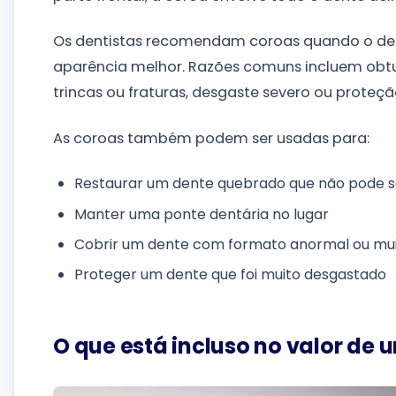
Os dentistas recomendam coroas quando o den
aparência melhor. Razões comuns incluem obt
trincas ou fraturas, desgaste severo ou proteç
As coroas também podem ser usadas para:
Restaurar um dente quebrado que não pode 
Manter uma ponte dentária no lugar
Cobrir um dente com formato anormal ou mui
Proteger um dente que foi muito desgastado
O que está incluso no valor de