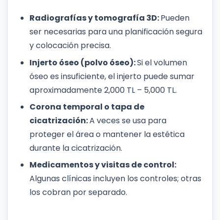
Radiografías y tomografía 3D:
Pueden
ser necesarias para una planificación segura
y colocación precisa.
Injerto óseo (polvo óseo):
Si el volumen
óseo es insuficiente, el injerto puede sumar
aproximadamente 2,000 TL – 5,000 TL.
Corona temporal o tapa de
cicatrización:
A veces se usa para
proteger el área o mantener la estética
durante la cicatrización.
Medicamentos y visitas de control:
Algunas clínicas incluyen los controles; otras
los cobran por separado.