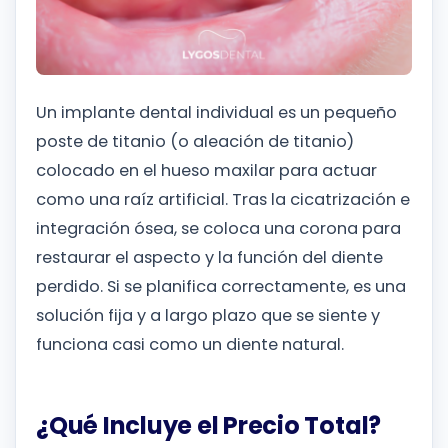
Un implante dental individual es un pequeño
poste de titanio (o aleación de titanio)
colocado en el hueso maxilar para actuar
como una raíz artificial. Tras la cicatrización e
integración ósea, se coloca una corona para
restaurar el aspecto y la función del diente
perdido. Si se planifica correctamente, es una
solución fija y a largo plazo que se siente y
funciona casi como un diente natural.
¿Qué Incluye el Precio Total?