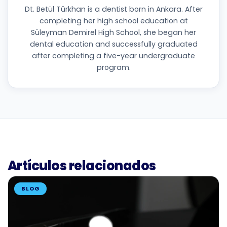
Dt. Betül Türkhan is a dentist born in Ankara. After
completing her high school education at
Süleyman Demirel High School, she began her
dental education and successfully graduated
after completing a five-year undergraduate
program.
Artículos relacionados
BLOG