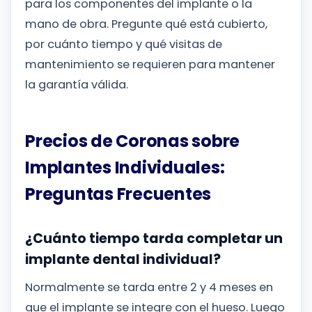
para los componentes del implante o la
mano de obra. Pregunte qué está cubierto,
por cuánto tiempo y qué visitas de
mantenimiento se requieren para mantener
la garantía válida.
Precios de Coronas sobre
Implantes Individuales:
Preguntas Frecuentes
¿Cuánto tiempo tarda completar un
implante dental individual?
Normalmente se tarda entre 2 y 4 meses en
que el implante se integre con el hueso. Luego