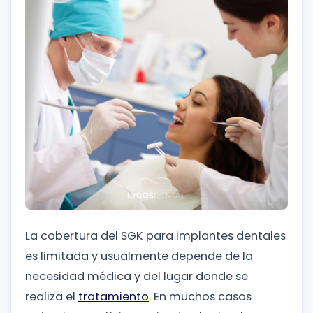
La cobertura del SGK para implantes dentales
es limitada y usualmente depende de la
necesidad médica y del lugar donde se
realiza el
tratamiento
. En muchos casos