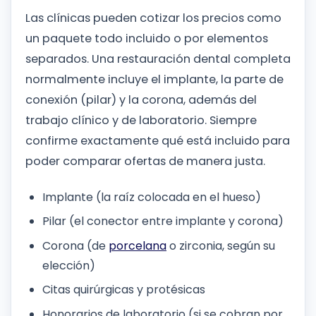
Las clínicas pueden cotizar los precios como
un paquete todo incluido o por elementos
separados. Una restauración dental completa
normalmente incluye el implante, la parte de
conexión (pilar) y la corona, además del
trabajo clínico y de laboratorio. Siempre
confirme exactamente qué está incluido para
poder comparar ofertas de manera justa.
Implante (la raíz colocada en el hueso)
Pilar (el conector entre implante y corona)
Corona (de
porcelana
o zirconia, según su
elección)
Citas quirúrgicas y protésicas
Honorarios de laboratorio (si se cobran por