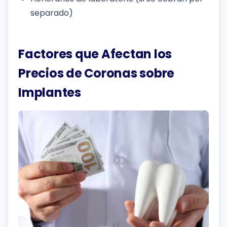
separado)
Factores que Afectan los
Precios de Coronas sobre
Implantes