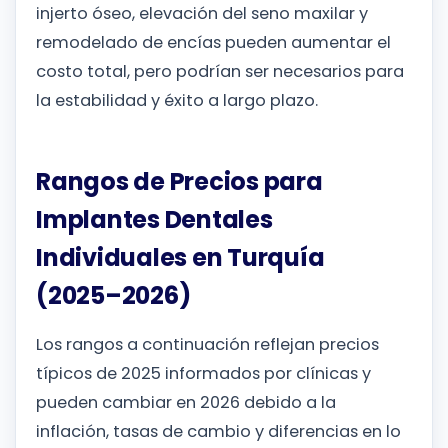
injerto óseo, elevación del seno maxilar y
remodelado de encías pueden aumentar el
costo total, pero podrían ser necesarios para
la estabilidad y éxito a largo plazo.
Rangos de Precios para
Implantes Dentales
Individuales en Turquía
(2025–2026)
Los rangos a continuación reflejan precios
típicos de 2025 informados por clínicas y
pueden cambiar en 2026 debido a la
inflación, tasas de cambio y diferencias en lo