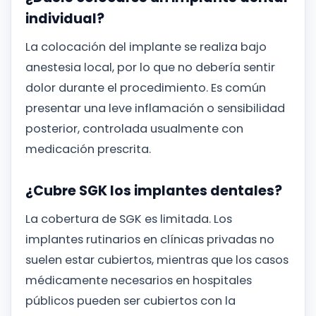
individual?
La colocación del implante se realiza bajo
anestesia local, por lo que no debería sentir
dolor durante el procedimiento. Es común
presentar una leve inflamación o sensibilidad
posterior, controlada usualmente con
medicación prescrita.
¿Cubre SGK los implantes dentales?
La cobertura de SGK es limitada. Los
implantes rutinarios en clínicas privadas no
suelen estar cubiertos, mientras que los casos
médicamente necesarios en hospitales
públicos pueden ser cubiertos con la