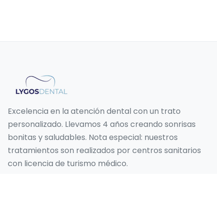
Excelencia en la atención dental con un trato
personalizado. Llevamos 4 años creando sonrisas
bonitas y saludables. Nota especial: nuestros
tratamientos son realizados por centros sanitarios
con licencia de turismo médico.