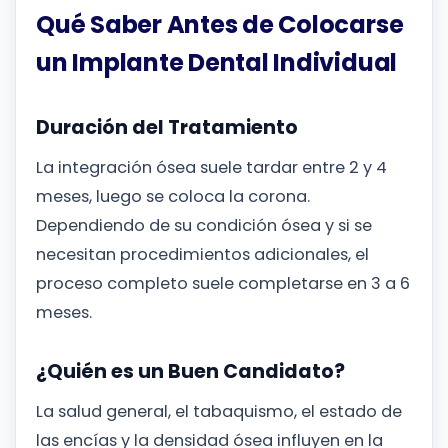
Qué Saber Antes de Colocarse
un Implante Dental Individual
Duración del Tratamiento
La integración ósea suele tardar entre 2 y 4
meses, luego se coloca la corona.
Dependiendo de su condición ósea y si se
necesitan procedimientos adicionales, el
proceso completo suele completarse en 3 a 6
meses.
¿Quién es un Buen Candidato?
La salud general, el tabaquismo, el estado de
las encías y la densidad ósea influyen en la