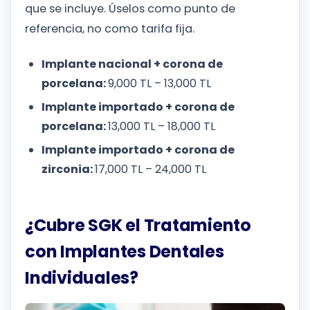
que se incluye. Úselos como punto de
referencia, no como tarifa fija.
Implante nacional + corona de
porcelana:
9,000 TL – 13,000 TL
Implante importado + corona de
porcelana:
13,000 TL – 18,000 TL
Implante importado + corona de
zirconia:
17,000 TL – 24,000 TL
¿Cubre SGK el Tratamiento
con Implantes Dentales
Individuales?