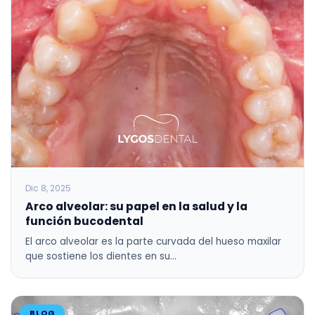
Dic 8, 2025
Arco alveolar: su papel en la salud y la
función bucodental
El arco alveolar es la parte curvada del hueso maxilar
que sostiene los dientes en su…
BLOG