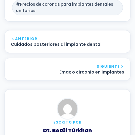
#Precios de coronas para implantes dentales
unitarios
ANTERIOR
Cuidados posteriores al implante dental
SIGUIENTE
Emax o circonio en implantes
ESCRITO POR
Dt. Betül Türkhan