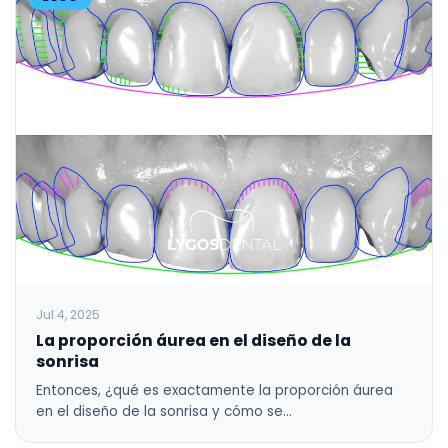
Jul 4, 2025
La proporción áurea en el diseño de la
sonrisa
Entonces, ¿qué es exactamente la proporción áurea
en el diseño de la sonrisa y cómo se…