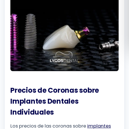
Română
Русский
Precios de Coronas sobre
Implantes Dentales
Individuales
Los precios de las coronas sobre
implantes