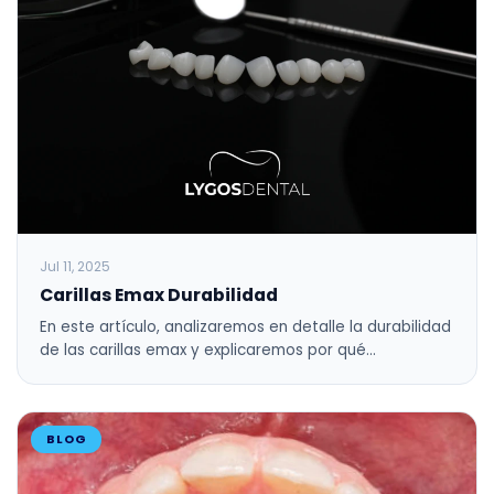
Jul 11, 2025
Carillas Emax Durabilidad
En este artículo, analizaremos en detalle la durabilidad
de las carillas emax y explicaremos por qué…
BLOG