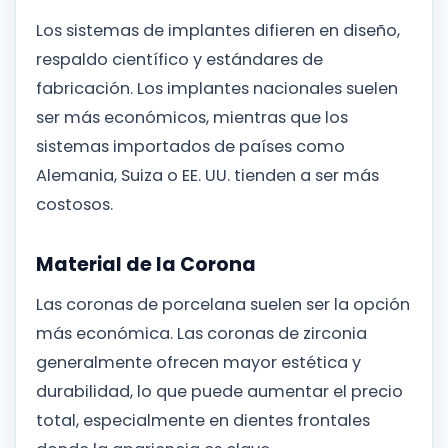
Los sistemas de implantes difieren en diseño,
respaldo científico y estándares de
fabricación. Los implantes nacionales suelen
ser más económicos, mientras que los
sistemas importados de países como
Alemania, Suiza o EE. UU. tienden a ser más
costosos.
Material de la Corona
Las coronas de porcelana suelen ser la opción
más económica. Las coronas de zirconia
generalmente ofrecen mayor estética y
durabilidad, lo que puede aumentar el precio
total, especialmente en dientes frontales