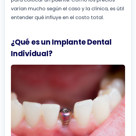
varían mucho según el caso y la clínica, es útil
entender qué influye en el costo total.
¿Qué es un Implante Dental
Individual?