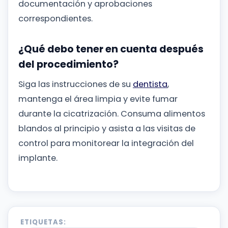
documentación y aprobaciones
correspondientes.
¿Qué debo tener en cuenta después
del procedimiento?
Siga las instrucciones de su
dentista
,
mantenga el área limpia y evite fumar
durante la cicatrización. Consuma alimentos
blandos al principio y asista a las visitas de
control para monitorear la integración del
implante.
ETIQUETAS: