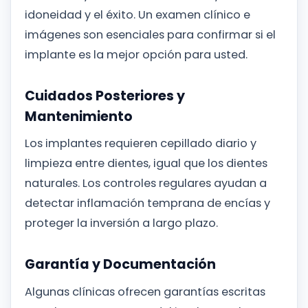
idoneidad y el éxito. Un examen clínico e
imágenes son esenciales para confirmar si el
implante es la mejor opción para usted.
Cuidados Posteriores y
Mantenimiento
Los implantes requieren cepillado diario y
limpieza entre dientes, igual que los dientes
naturales. Los controles regulares ayudan a
detectar inflamación temprana de encías y
proteger la inversión a largo plazo.
Garantía y Documentación
Algunas clínicas ofrecen garantías escritas