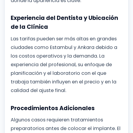
donde la apariencia es clave.
Experiencia del Dentista y Ubicación
de la Clínica
Las tarifas pueden ser más altas en grandes
ciudades como Estambul y Ankara debido a
los costos operativos y la demanda. La
experiencia del profesional, su enfoque de
planificación y el laboratorio con el que
trabaja también influyen en el precio y en la
calidad del ajuste final.
Procedimientos Adicionales
Algunos casos requieren tratamientos
preparatorios antes de colocar el implante. El