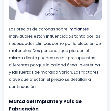
Los precios de coronas sobre
implantes
individuales están influenciados tanto por las
necesidades clínicas como por la elección de
materiales. Dos personas que pierden el
mismo diente pueden recibir presupuestos
diferentes porque la calidad ósea, la estética
y las fuerzas de mordida varían. Los factores
clave que afectan el precio se detallan a
continuación.
Marca del Implante y País de
Fabricación