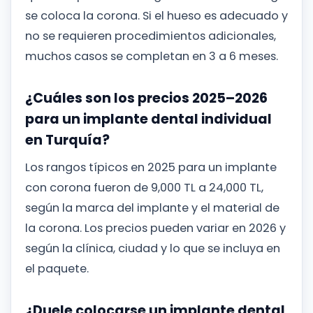
se coloca la corona. Si el hueso es adecuado y
no se requieren procedimientos adicionales,
muchos casos se completan en 3 a 6 meses.
¿Cuáles son los precios 2025–2026
para un implante dental individual
en Turquía?
Los rangos típicos en 2025 para un implante
con corona fueron de 9,000 TL a 24,000 TL,
según la marca del implante y el material de
la corona. Los precios pueden variar en 2026 y
según la clínica, ciudad y lo que se incluya en
el paquete.
¿Duele colocarse un implante dental