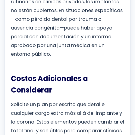
rutinarios en clínicas privadas, los implantes
no están cubiertos. En situaciones específicas
—como pérdida dental por trauma o
ausencia congénita—puede haber apoyo
parcial con documentación y un informe
aprobado por una junta médica en un
entorno público.
Costos Adicionales a
Considerar
Solicite un plan por escrito que detalle
cualquier cargo extra más allá del implante y
la corona. Estos elementos pueden cambiar el
total final y son útiles para comparar clínicas.