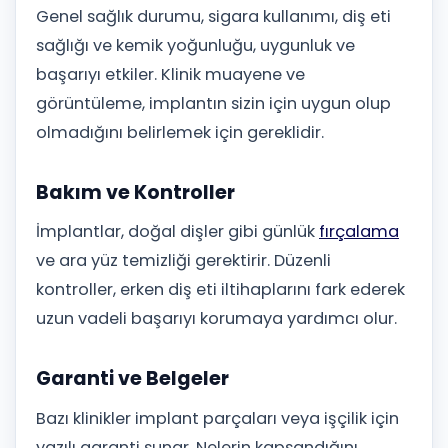
Genel sağlık durumu, sigara kullanımı, diş eti
sağlığı ve kemik yoğunluğu, uygunluk ve
başarıyı etkiler. Klinik muayene ve
görüntüleme, implantın sizin için uygun olup
olmadığını belirlemek için gereklidir.
Bakım ve Kontroller
İmplantlar, doğal dişler gibi günlük
fırçalama
ve ara yüz temizliği gerektirir. Düzenli
kontroller, erken diş eti iltihaplarını fark ederek
uzun vadeli başarıyı korumaya yardımcı olur.
Garanti ve Belgeler
Bazı klinikler implant parçaları veya işçilik için
yazılı garanti sunar. Nelerin kapsandığını,