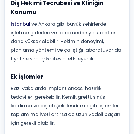
Diş Hekimi Tecrübesi ve Kliniğin
Konumu
İstanbul
ve Ankara gibi büyük şehirlerde
işletme giderleri ve talep nedeniyle ücretler
daha yüksek olabilir. Hekimin deneyimi,
planlama yöntemi ve çalıştığı laboratuvar da
fiyat ve sonuç kalitesini etkileyebilir.
Ek İşlemler
Bazı vakalarda implant öncesi hazırlık
tedavileri gerekebilir. Kemik grefti, sinüs
kaldırma ve diş eti şekillendirme gibi işlemler
toplam maliyeti artırsa da uzun vadeli başarı
için gerekli olabilir.