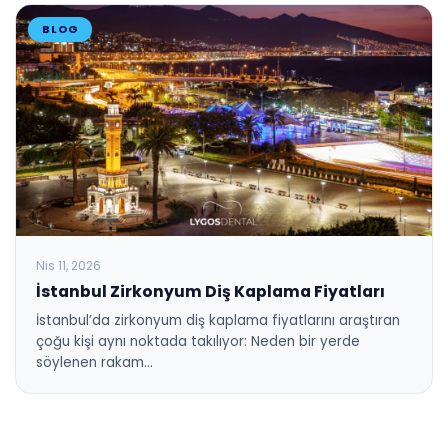
BLOG
Nis 11, 2026
İstanbul Zirkonyum Diş Kaplama Fiyatları
İstanbul’da zirkonyum diş kaplama fiyatlarını araştıran
çoğu kişi aynı noktada takılıyor: Neden bir yerde
söylenen rakam…