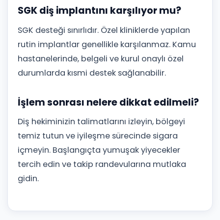
SGK diş implantını karşılıyor mu?
SGK desteği sınırlıdır. Özel kliniklerde yapılan
rutin implantlar genellikle karşılanmaz. Kamu
hastanelerinde, belgeli ve kurul onaylı özel
durumlarda kısmi destek sağlanabilir.
İşlem sonrası nelere dikkat edilmeli?
Diş hekiminizin talimatlarını izleyin, bölgeyi
temiz tutun ve iyileşme sürecinde sigara
içmeyin. Başlangıçta yumuşak yiyecekler
tercih edin ve takip randevularına mutlaka
gidin.