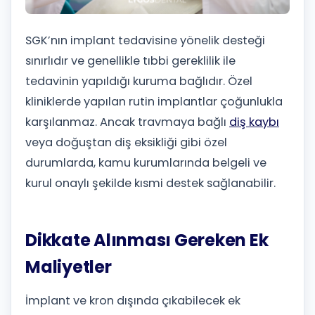
SGK’nın implant tedavisine yönelik desteği
sınırlıdır ve genellikle tıbbi gereklilik ile
tedavinin yapıldığı kuruma bağlıdır. Özel
kliniklerde yapılan rutin implantlar çoğunlukla
karşılanmaz. Ancak travmaya bağlı
diş kaybı
veya doğuştan diş eksikliği gibi özel
durumlarda, kamu kurumlarında belgeli ve
kurul onaylı şekilde kısmi destek sağlanabilir.
Dikkate Alınması Gereken Ek
Maliyetler
İmplant ve kron dışında çıkabilecek ek