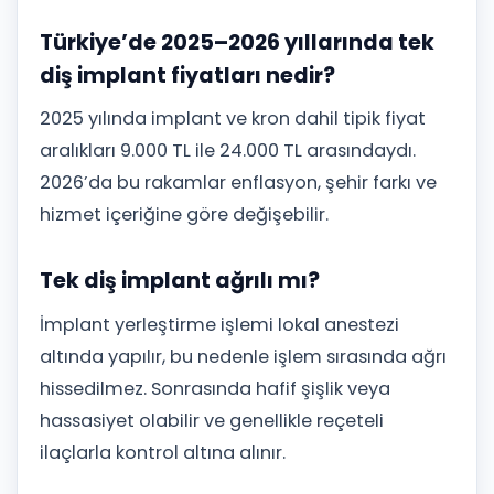
Türkiye’de 2025–2026 yıllarında tek
diş implant fiyatları nedir?
2025 yılında implant ve kron dahil tipik fiyat
aralıkları 9.000 TL ile 24.000 TL arasındaydı.
2026’da bu rakamlar enflasyon, şehir farkı ve
hizmet içeriğine göre değişebilir.
Tek diş implant ağrılı mı?
İmplant yerleştirme işlemi lokal anestezi
altında yapılır, bu nedenle işlem sırasında ağrı
hissedilmez. Sonrasında hafif şişlik veya
hassasiyet olabilir ve genellikle reçeteli
ilaçlarla kontrol altına alınır.