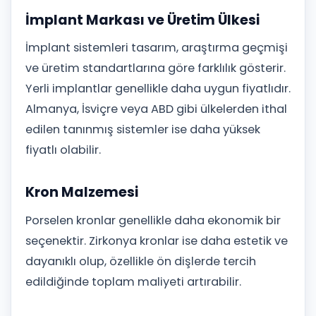
İmplant Markası ve Üretim Ülkesi
İmplant sistemleri tasarım, araştırma geçmişi
ve üretim standartlarına göre farklılık gösterir.
Yerli implantlar genellikle daha uygun fiyatlıdır.
Almanya, İsviçre veya ABD gibi ülkelerden ithal
edilen tanınmış sistemler ise daha yüksek
fiyatlı olabilir.
Kron Malzemesi
Porselen kronlar genellikle daha ekonomik bir
seçenektir. Zirkonya kronlar ise daha estetik ve
dayanıklı olup, özellikle ön dişlerde tercih
edildiğinde toplam maliyeti artırabilir.