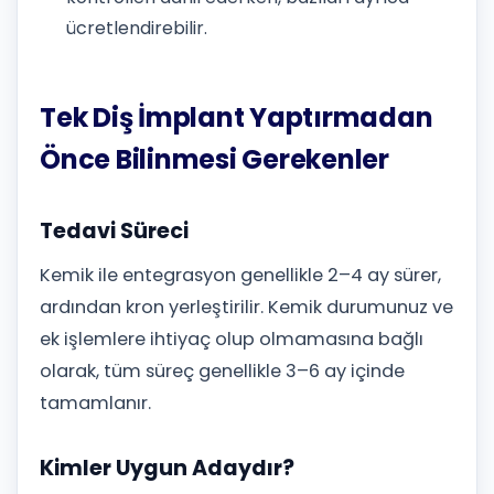
ücretlendirebilir.
Tek Diş İmplant Yaptırmadan
Önce Bilinmesi Gerekenler
Tedavi Süreci
Kemik ile entegrasyon genellikle 2–4 ay sürer,
ardından kron yerleştirilir. Kemik durumunuz ve
ek işlemlere ihtiyaç olup olmamasına bağlı
olarak, tüm süreç genellikle 3–6 ay içinde
tamamlanır.
Kimler Uygun Adaydır?