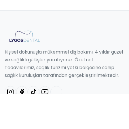
Kişisel dokunuşla mükemmel diş bakımı. 4 yıldır güzel
ve sağlıklı gülüşler yaratıyoruz. Özel not:
Tedavilerimiz, sağlık turizmi yetki belgesine sahip
sağlık kuruluşları tarafından gerçekleştirilmektedir.
Hizmetlerimiz
Hollywood Smile