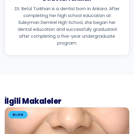
Dt. Betül Türkhan is a dentist born in Ankara. After
completing her high school education at
Süleyman Demirel High School, she began her
dental education and successfully graduated
after completing a five-year undergraduate
program.
İlgili Makaleler
BLOG