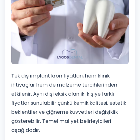
Tek diş implant kron fiyatları, hem klinik
ihtiyaçlar hem de malzeme tercihlerinden
etkilenir. Aynı dişi eksik olan iki kişiye farklı
fiyatlar sunulabilir çünkü kemik kalitesi, estetik
beklentiler ve çiğneme kuvvetleri değişiklik
gösterebilir. Temel maliyet belirleyicileri
aşağıdadır.