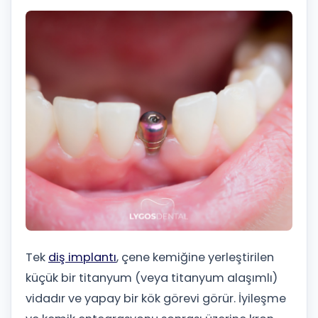
Tek
diş implantı
, çene kemiğine yerleştirilen
küçük bir titanyum (veya titanyum alaşımlı)
vidadır ve yapay bir kök görevi görür. İyileşme