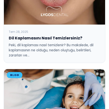
Tem 28, 2025
Dil Kaplamasını Nasıl Temizlersiniz?
Peki, dil kaplaması nasıl temizlenir? Bu makalede, dil
kaplamasının ne olduğu, neden oluştuğu, belirtileri,
zararları ve…
BLOG