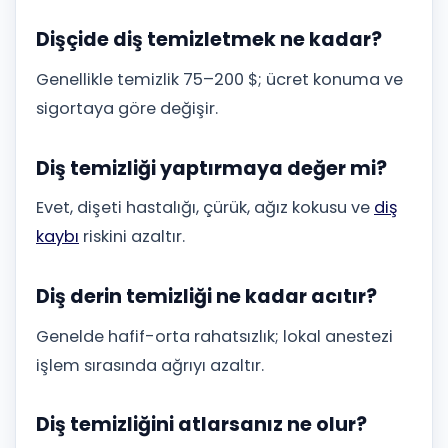
Dişçide diş temizletmek ne kadar?
Genellikle temizlik 75–200 $; ücret konuma ve
sigortaya göre değişir.
Diş temizliği yaptırmaya değer mi?
Evet, dişeti hastalığı, çürük, ağız kokusu ve
diş
kaybı
riskini azaltır.
Diş derin temizliği ne kadar acıtır?
Genelde hafif-orta rahatsızlık; lokal anestezi
işlem sırasında ağrıyı azaltır.
Diş temizliğini atlarsanız ne olur?