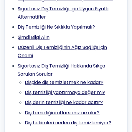
Sigortasız Diş Temizliği İçin Uygun Fiyatlı
Alternatifler
Diş Temizliği Ne Sıklıkla Yapılmalı?
Şimdi Bilgi Alın
Düzenli Diş Temizliğinin Ağız Sağlığı İçin
Önemi
Sigortasız Diş Temizliği Hakkında Sıkça
Sorulan Sorular
Dişçide diş temizletmek ne kadar?
Diş temizliği yaptırmaya değer mi?
Diş derin temizliği ne kadar acıtır?
Diş temizliğini atlarsanız ne olur?
Diş hekimleri neden diş temizlemiyor?