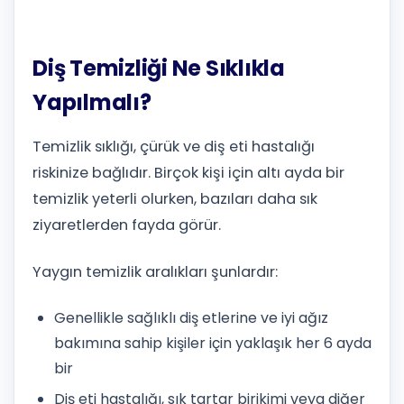
Diş Temizliği Ne Sıklıkla
Yapılmalı?
Temizlik sıklığı, çürük ve diş eti hastalığı
riskinize bağlıdır. Birçok kişi için altı ayda bir
temizlik yeterli olurken, bazıları daha sık
ziyaretlerden fayda görür.
Yaygın temizlik aralıkları şunlardır:
Genellikle sağlıklı diş etlerine ve iyi ağız
bakımına sahip kişiler için yaklaşık her 6 ayda
bir
Diş eti hastalığı, sık tartar birikimi veya diğer