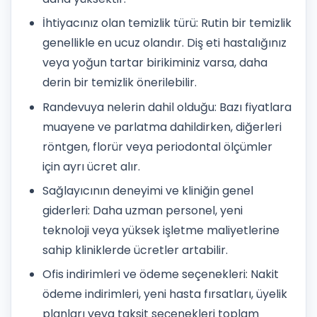
İhtiyacınız olan temizlik türü: Rutin bir temizlik
genellikle en ucuz olandır. Diş eti hastalığınız
veya yoğun tartar birikiminiz varsa, daha
derin bir temizlik önerilebilir.
Randevuya nelerin dahil olduğu: Bazı fiyatlara
muayene ve parlatma dahildirken, diğerleri
röntgen, florür veya periodontal ölçümler
için ayrı ücret alır.
Sağlayıcının deneyimi ve kliniğin genel
giderleri: Daha uzman personel, yeni
teknoloji veya yüksek işletme maliyetlerine
sahip kliniklerde ücretler artabilir.
Ofis indirimleri ve ödeme seçenekleri: Nakit
ödeme indirimleri, yeni hasta fırsatları, üyelik
planları veya taksit seçenekleri toplam