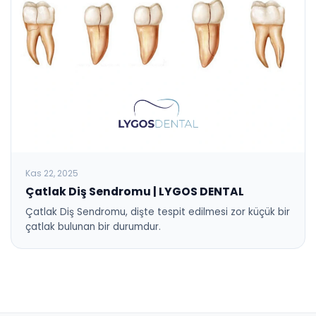
Kas 22, 2025
Çatlak Diş Sendromu | LYGOS DENTAL
Çatlak Diş Sendromu, dişte tespit edilmesi zor küçük bir
çatlak bulunan bir durumdur.