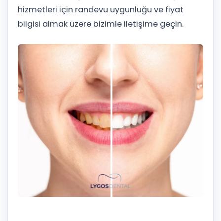
hizmetleri için randevu uygunluğu ve fiyat
bilgisi almak üzere bizimle iletişime geçin.