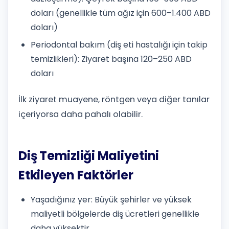
doları (genellikle tüm ağız için 600–1.400 ABD
doları)
Periodontal bakım (diş eti hastalığı için takip
temizlikleri): Ziyaret başına 120–250 ABD
doları
İlk ziyaret muayene, röntgen veya diğer tanılar
içeriyorsa daha pahalı olabilir.
Diş Temizliği Maliyetini
Etkileyen Faktörler
Yaşadığınız yer: Büyük şehirler ve yüksek
maliyetli bölgelerde diş ücretleri genellikle
daha yüksektir.