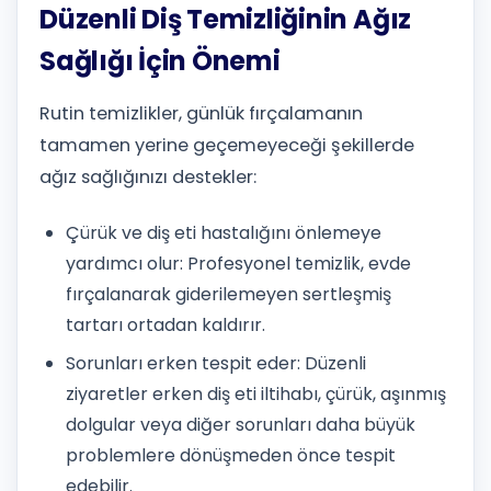
Düzenli Diş Temizliğinin Ağız
Sağlığı İçin Önemi
Rutin temizlikler, günlük fırçalamanın
tamamen yerine geçemeyeceği şekillerde
ağız sağlığınızı destekler:
Çürük ve diş eti hastalığını önlemeye
yardımcı olur: Profesyonel temizlik, evde
fırçalanarak giderilemeyen sertleşmiş
tartarı ortadan kaldırır.
Sorunları erken tespit eder: Düzenli
ziyaretler erken diş eti iltihabı, çürük, aşınmış
dolgular veya diğer sorunları daha büyük
problemlere dönüşmeden önce tespit
edebilir.