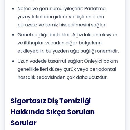
Nefesi ve görünümü iyileştirir: Parlatma
yüzey lekelerini giderir ve dişlerin daha
pürüzsüz ve temiz hissedilmesini sağlar.
Genel sağlığı destekler: Ağızdaki enfeksiyon
ve iltihaplar vücudun diğer bölgelerini
etkileyebilir, bu yüzden ağız sağlığı önemlidir.
Uzun vadede tasarruf sağlar: Önleyici bakım
genellikle ileri düzey çürük veya periodontal
hastalık tedavisinden çok daha ucuzdur.
Sigortasız Diş Temizliği
Hakkında Sıkça Sorulan
Sorular