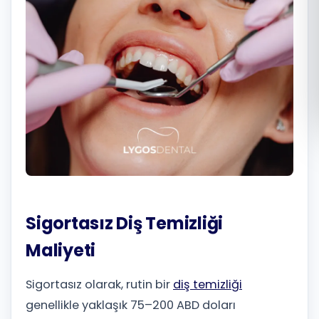
Română
Русский
Sigortasız Diş Temizliği
Maliyeti
Sigortasız olarak, rutin bir
diş temizliği
genellikle yaklaşık 75–200 ABD doları