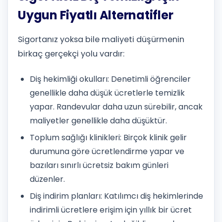
Uygun Fiyatlı Alternatifler
Sigortanız yoksa bile maliyeti düşürmenin
birkaç gerçekçi yolu vardır:
Diş hekimliği okulları: Denetimli öğrenciler
genellikle daha düşük ücretlerle temizlik
yapar. Randevular daha uzun sürebilir, ancak
maliyetler genellikle daha düşüktür.
Toplum sağlığı klinikleri: Birçok klinik gelir
durumuna göre ücretlendirme yapar ve
bazıları sınırlı ücretsiz bakım günleri
düzenler.
Diş indirim planları: Katılımcı diş hekimlerinde
indirimli ücretlere erişim için yıllık bir ücret