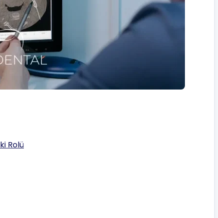
ki Rolü