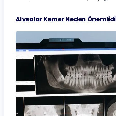
Alveolar Kemer Neden Önemlidi