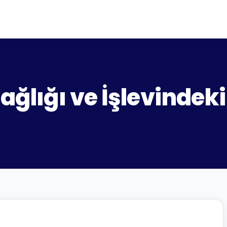
ağlığı ve İşlevindeki