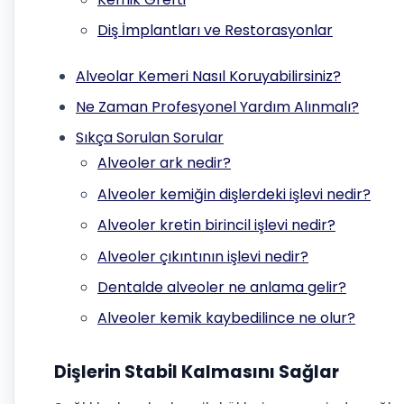
Diş İmplantları ve Restorasyonlar
Alveolar Kemeri Nasıl Koruyabilirsiniz?
Ne Zaman Profesyonel Yardım Alınmalı?
Sıkça Sorulan Sorular
Alveoler ark nedir?
Alveoler kemiğin dişlerdeki işlevi nedir?
Alveoler kretin birincil işlevi nedir?
Alveoler çıkıntının işlevi nedir?
Dentalde alveoler ne anlama gelir?
Alveoler kemik kaybedilince ne olur?
Dişlerin Stabil Kalmasını Sağlar