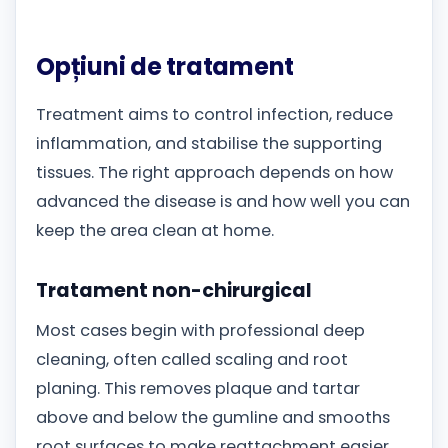
Opțiuni de tratament
Treatment aims to control infection, reduce
inflammation, and stabilise the supporting
tissues. The right approach depends on how
advanced the disease is and how well you can
keep the area clean at home.
Tratament non-chirurgical
Most cases begin with professional deep
cleaning, often called scaling and root
planing. This removes plaque and tartar
above and below the gumline and smooths
root surfaces to make reattachment easier.