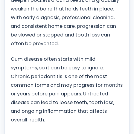
deepen pockets around teeth, and gradually
weaken the bone that holds teeth in place.
With early diagnosis, professional cleaning,
and consistent home care, progression can
be slowed or stopped and tooth loss can
often be prevented.
Gum disease often starts with mild
symptoms, so it can be easy to ignore.
Chronic periodontitis is one of the most
common forms and may progress for months
or years before pain appears. Untreated
disease can lead to loose teeth, tooth loss,
and ongoing inflammation that affects
overall health.