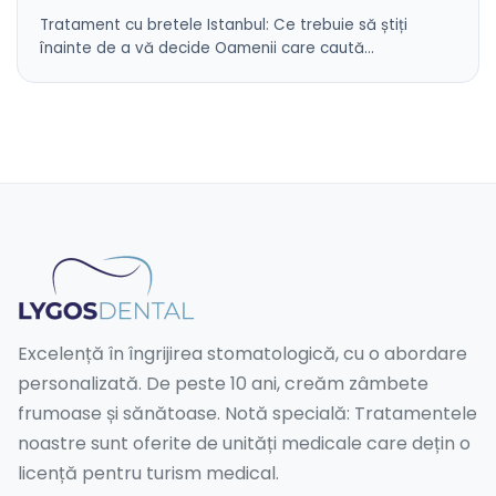
Tratament cu bretele Istanbul: Ce trebuie să știți
înainte de a vă decide Oamenii care caută…
Excelență în îngrijirea stomatologică, cu o abordare
personalizată. De peste 10 ani, creăm zâmbete
frumoase și sănătoase. Notă specială: Tratamentele
noastre sunt oferite de unități medicale care dețin o
licență pentru turism medical.