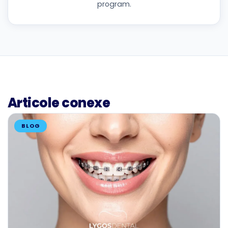
program.
Articole conexe
BLOG