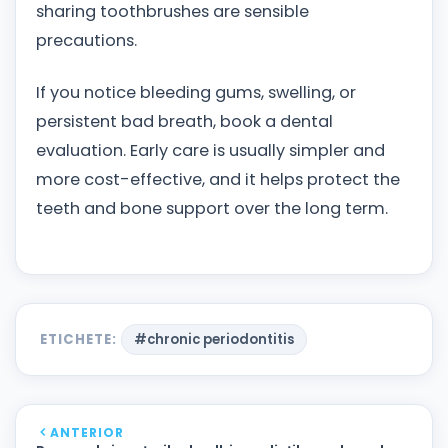
sharing toothbrushes are sensible
precautions.
If you notice bleeding gums, swelling, or
persistent bad breath, book a dental
evaluation. Early care is usually simpler and
more cost-effective, and it helps protect the
teeth and bone support over the long term.
ETICHETE:
#chronic periodontitis
ANTERIOR