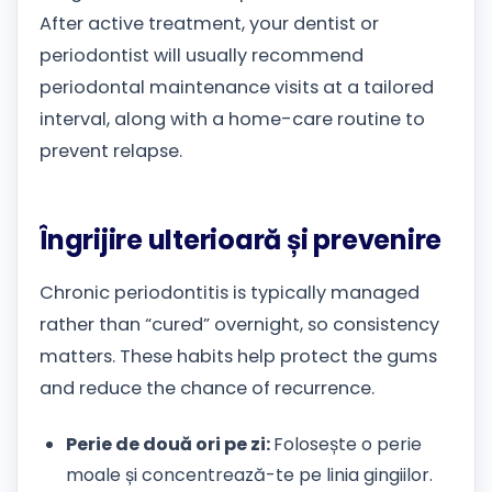
After active treatment, your dentist or
periodontist will usually recommend
periodontal maintenance visits at a tailored
interval, along with a home-care routine to
prevent relapse.
Îngrijire ulterioară și prevenire
Chronic periodontitis is typically managed
rather than “cured” overnight, so consistency
matters. These habits help protect the gums
and reduce the chance of recurrence.
Perie de două ori pe zi:
Folosește o perie
moale și concentrează-te pe linia gingiilor.