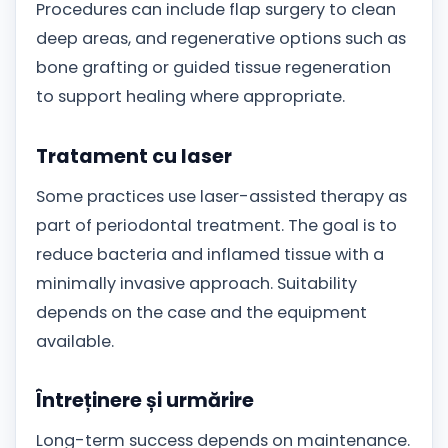
Procedures can include flap surgery to clean
deep areas, and regenerative options such as
bone grafting or guided tissue regeneration
to support healing where appropriate.
Tratament cu laser
Some practices use laser-assisted therapy as
part of periodontal treatment. The goal is to
reduce bacteria and inflamed tissue with a
minimally invasive approach. Suitability
depends on the case and the equipment
available.
Întreținere și urmărire
Long-term success depends on maintenance.