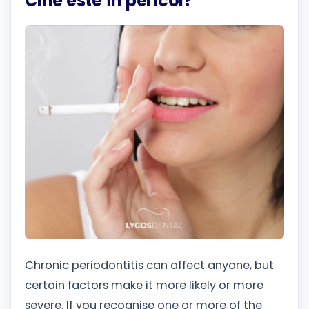
Cine este în pericol?
Chronic periodontitis can affect anyone, but
certain factors make it more likely or more
severe. If you recognise one or more of the