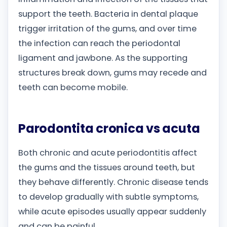
support the teeth. Bacteria in dental plaque
trigger irritation of the gums, and over time
the infection can reach the periodontal
ligament and jawbone. As the supporting
structures break down, gums may recede and
teeth can become mobile.
Parodontita cronica vs acuta
Both chronic and acute periodontitis affect
the gums and the tissues around teeth, but
they behave differently. Chronic disease tends
to develop gradually with subtle symptoms,
while acute episodes usually appear suddenly
and can be painful.