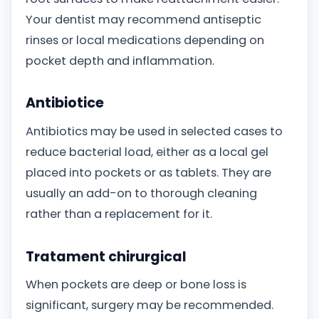
Your dentist may recommend antiseptic
rinses or local medications depending on
pocket depth and inflammation.
Antibiotice
Antibiotics may be used in selected cases to
reduce bacterial load, either as a local gel
placed into pockets or as tablets. They are
usually an add-on to thorough cleaning
rather than a replacement for it.
Tratament chirurgical
When pockets are deep or bone loss is
significant, surgery may be recommended.