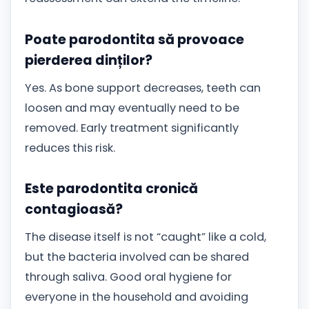
Poate parodontita să provoace
pierderea dinților?
Yes. As bone support decreases, teeth can
loosen and may eventually need to be
removed. Early treatment significantly
reduces this risk.
Este parodontita cronică
contagioasă?
The disease itself is not “caught” like a cold,
but the bacteria involved can be shared
through saliva. Good oral hygiene for
everyone in the household and avoiding