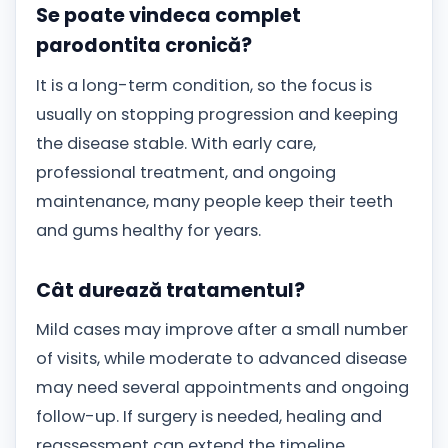
Se poate vindeca complet
parodontita cronică?
It is a long-term condition, so the focus is
usually on stopping progression and keeping
the disease stable. With early care,
professional treatment, and ongoing
maintenance, many people keep their teeth
and gums healthy for years.
Cât durează tratamentul?
Mild cases may improve after a small number
of visits, while moderate to advanced disease
may need several appointments and ongoing
follow-up. If surgery is needed, healing and
reassessment can extend the timeline.