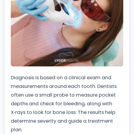
Diagnosis is based on a clinical exam and
measurements around each tooth. Dentists
often use a small probe to measure pocket
depths and check for bleeding, along with
X‑rays to look for bone loss. The results help
determine severity and guide a treatment
plan.