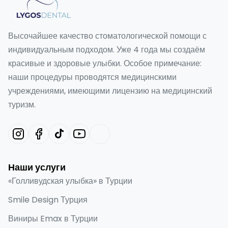
Высочайшее качество стоматологической помощи с
индивидуальным подходом. Уже 4 года мы создаём
красивые и здоровые улыбки. Особое примечание:
наши процедуры проводятся медицинскими
учреждениями, имеющими лицензию на медицинский
туризм.
Наши услуги
«Голливудская улыбка» в Турции
Smile Design Турция
Виниры Emax в Турции