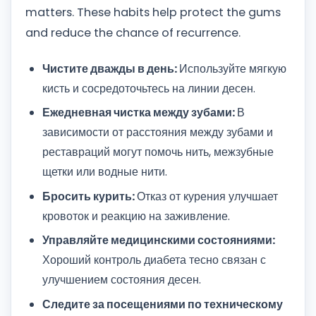
matters. These habits help protect the gums
and reduce the chance of recurrence.
Чистите дважды в день:
Используйте мягкую
кисть и сосредоточьтесь на линии десен.
Ежедневная чистка между зубами:
В
зависимости от расстояния между зубами и
реставраций могут помочь нить, межзубные
щетки или водные нити.
Бросить курить:
Отказ от курения улучшает
кровоток и реакцию на заживление.
Управляйте медицинскими состояниями:
Хороший контроль диабета тесно связан с
улучшением состояния десен.
Следите за посещениями по техническому