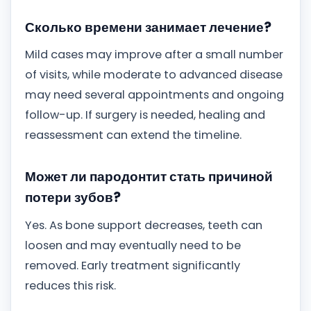
Сколько времени занимает лечение?
Mild cases may improve after a small number
of visits, while moderate to advanced disease
may need several appointments and ongoing
follow-up. If surgery is needed, healing and
reassessment can extend the timeline.
Может ли пародонтит стать причиной
потери зубов?
Yes. As bone support decreases, teeth can
loosen and may eventually need to be
removed. Early treatment significantly
reduces this risk.