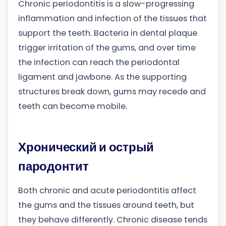
Chronic periodontitis is a slow-progressing
inflammation and infection of the tissues that
support the teeth. Bacteria in dental plaque
trigger irritation of the gums, and over time
the infection can reach the periodontal
ligament and jawbone. As the supporting
structures break down, gums may recede and
teeth can become mobile.
Хронический и острый
пародонтит
Both chronic and acute periodontitis affect
the gums and the tissues around teeth, but
they behave differently. Chronic disease tends