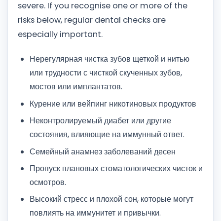
severe. If you recognise one or more of the
risks below, regular dental checks are
especially important.
Нерегулярная чистка зубов щеткой и нитью
или трудности с чисткой скученных зубов,
мостов или имплантатов.
Курение или вейпинг никотиновых продуктов
Неконтролируемый диабет или другие
состояния, влияющие на иммунный ответ.
Семейный анамнез заболеваний десен
Пропуск плановых стоматологических чисток и
осмотров.
Высокий стресс и плохой сон, которые могут
повлиять на иммунитет и привычки.