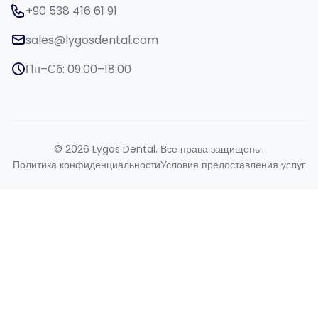
+90 538 416 61 91
sales@lygosdental.com
Пн–Сб: 09:00–18:00
© 2026 Lygos Dental. Все права защищены.
Политика конфиденциальности
Условия предоставления услуг