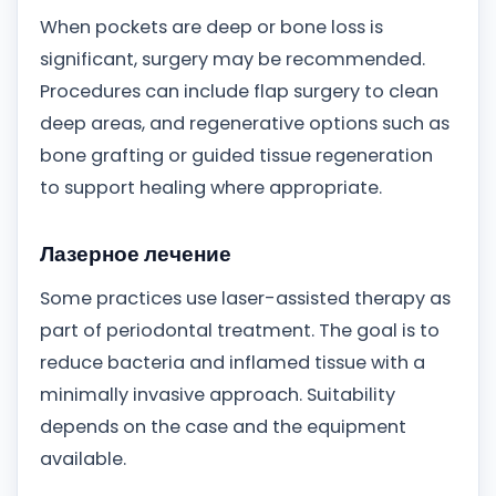
When pockets are deep or bone loss is
significant, surgery may be recommended.
Procedures can include flap surgery to clean
deep areas, and regenerative options such as
bone grafting or guided tissue regeneration
to support healing where appropriate.
Лазерное лечение
Some practices use laser-assisted therapy as
part of periodontal treatment. The goal is to
reduce bacteria and inflamed tissue with a
minimally invasive approach. Suitability
depends on the case and the equipment
available.