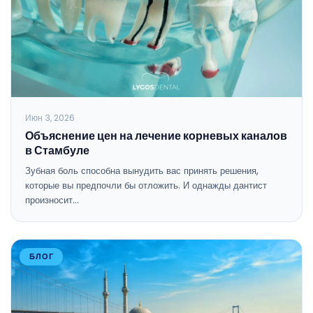
Июн 3, 2026
Объяснение цен на лечение корневых каналов
в Стамбуле
Зубная боль способна вынудить вас принять решения,
которые вы предпочли бы отложить. И однажды дантист
произносит…
БЛОГ