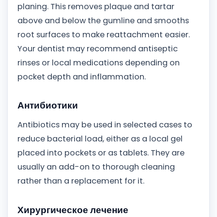
planing. This removes plaque and tartar
above and below the gumline and smooths
root surfaces to make reattachment easier.
Your dentist may recommend antiseptic
rinses or local medications depending on
pocket depth and inflammation.
Антибиотики
Antibiotics may be used in selected cases to
reduce bacterial load, either as a local gel
placed into pockets or as tablets. They are
usually an add-on to thorough cleaning
rather than a replacement for it.
Хирургическое лечение