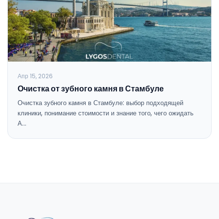
Апр 15, 2026
Очистка от зубного камня в Стамбуле
Очистка зубного камня в Стамбуле: выбор подходящей
клиники, понимание стоимости и знание того, чего ожидать
А…