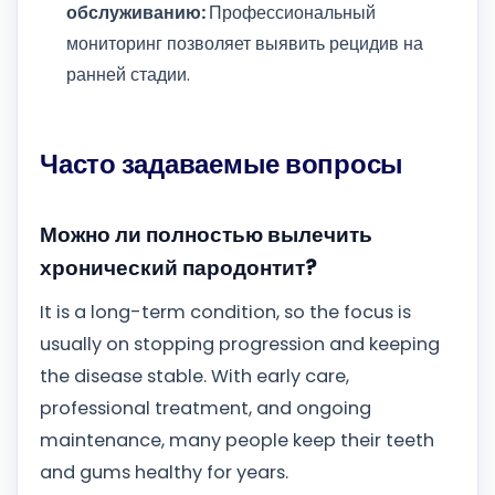
обслуживанию:
Профессиональный
мониторинг позволяет выявить рецидив на
ранней стадии.
Часто задаваемые вопросы
Можно ли полностью вылечить
хронический пародонтит?
It is a long-term condition, so the focus is
usually on stopping progression and keeping
the disease stable. With early care,
professional treatment, and ongoing
maintenance, many people keep their teeth
and gums healthy for years.