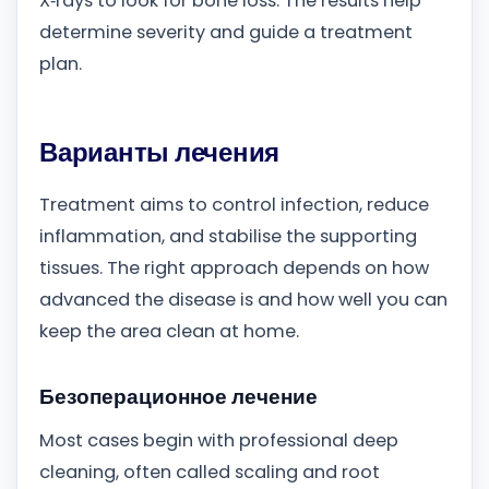
X‑rays to look for bone loss. The results help
determine severity and guide a treatment
plan.
Варианты лечения
Treatment aims to control infection, reduce
inflammation, and stabilise the supporting
tissues. The right approach depends on how
advanced the disease is and how well you can
keep the area clean at home.
Безоперационное лечение
Most cases begin with professional deep
cleaning, often called scaling and root