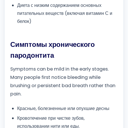
Диета с низким содержанием основных
питательных веществ (включая витамин С и
белок)
Симптомы хронического
пародонтита
Symptoms can be mild in the early stages.
Many people first notice bleeding while
brushing or persistent bad breath rather than
pain.
Красные, болезненные или опухшие десны
Кровотечение при чистке зубов,
использовании нити или еды.