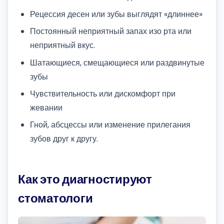
Рецессия десен или зубы выглядят «длиннее»
Постоянный неприятный запах изо рта или
неприятный вкус.
Шатающиеся, смещающиеся или раздвинутые
зубы
Чувствительность или дискомфорт при
жевании
Гной, абсцессы или изменение прилегания
зубов друг к другу.
Как это диагностируют
стоматологи