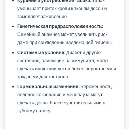
Курение и употребление табака:
Табак
уменьшает приток крови к тканям десен и
замедляет заживление.
Генетическая предрасположенность:
Семейный анамнез может увеличить риск
даже при соблюдении надлежащей гигиены.
Системные условия:
Диабет и другие
состояния, влияющие на иммунитет, могут
сделать инфекции десен более вероятными и
трудными для контроля.
Гормональные изменения:
Беременность,
половое созревание и менопауза могут
сделать десны более чувствительными к
зубному налету.