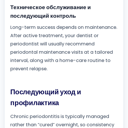
Техническое обслуживание и
последующий контроль
Long-term success depends on maintenance.
After active treatment, your dentist or
periodontist will usually recommend
periodontal maintenance visits at a tailored
interval, along with a home-care routine to
prevent relapse.
Последующий уход и
профилактика
Chronic periodontitis is typically managed
rather than “cured” overnight, so consistency