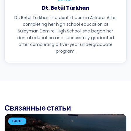
Dt. Betül Türkhan
Dt. Betül Türkhan is a dentist born in Ankara. After
completing her high school education at
Süleyman Demirel High School, she began her
dental education and successfully graduated
after completing a five-year undergraduate
program.
Связанные статьи
БЛОГ