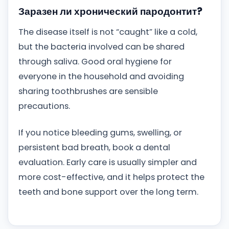
Заразен ли хронический пародонтит?
The disease itself is not “caught” like a cold,
but the bacteria involved can be shared
through saliva. Good oral hygiene for
everyone in the household and avoiding
sharing toothbrushes are sensible
precautions.
If you notice bleeding gums, swelling, or
persistent bad breath, book a dental
evaluation. Early care is usually simpler and
more cost-effective, and it helps protect the
teeth and bone support over the long term.