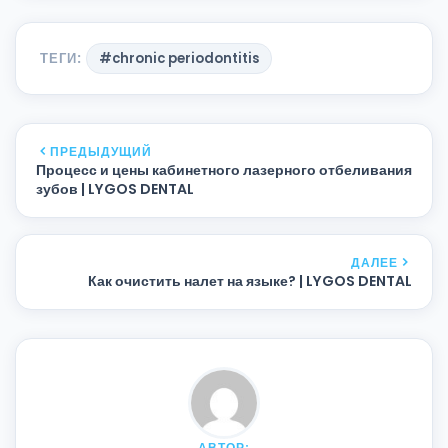
ТЕГИ:
#chronic periodontitis
ПРЕДЫДУЩИЙ
Процесс и цены кабинетного лазерного отбеливания
зубов | LYGOS DENTAL
ДАЛЕЕ
Как очистить налет на языке? | LYGOS DENTAL
АВТОР: