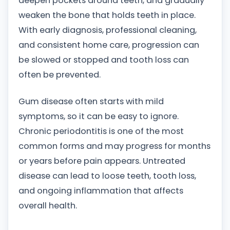
deepen pockets around teeth, and gradually
weaken the bone that holds teeth in place.
With early diagnosis, professional cleaning,
and consistent home care, progression can
be slowed or stopped and tooth loss can
often be prevented.
Gum disease often starts with mild
symptoms, so it can be easy to ignore.
Chronic periodontitis is one of the most
common forms and may progress for months
or years before pain appears. Untreated
disease can lead to loose teeth, tooth loss,
and ongoing inflammation that affects
overall health.