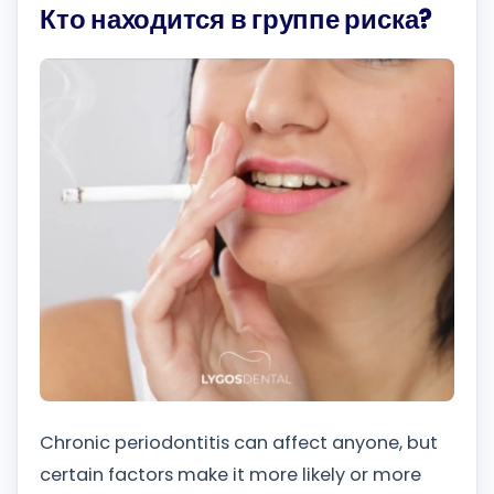
Кто находится в группе риска?
Chronic periodontitis can affect anyone, but
certain factors make it more likely or more