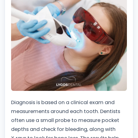
Diagnosis is based on a clinical exam and
measurements around each tooth. Dentists
often use a small probe to measure pocket
depths and check for bleeding, along with