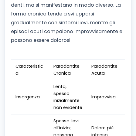
denti, ma si manifestano in modo diverso. La
forma cronica tende a svilupparsi
gradualmente con sintomi lievi, mentre gli
episodi acuti compaiono improvvisamente e
possono essere dolorosi.
Caratteristic
Parodontite
Parodontite
a
Cronica
Acuta
Lenta,
spesso
Insorgenza
Improvvisa
inizialmente
non evidente
Spesso lievi
all’inizio;
Dolore più
possono
intenso,