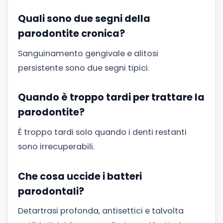
Quali sono due segni della
parodontite cronica?
Sanguinamento gengivale e alitosi
persistente sono due segni tipici.
Quando è troppo tardi per trattare la
parodontite?
È troppo tardi solo quando i denti restanti
sono irrecuperabili.
Che cosa uccide i batteri
parodontali?
Detartrasi profonda, antisettici e talvolta