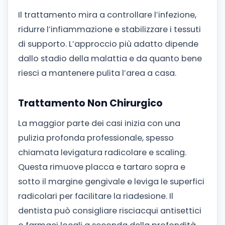
Il trattamento mira a controllare l’infezione,
ridurre l’infiammazione e stabilizzare i tessuti
di supporto. L’approccio più adatto dipende
dallo stadio della malattia e da quanto bene
riesci a mantenere pulita l’area a casa.
Trattamento Non Chirurgico
La maggior parte dei casi inizia con una
pulizia profonda professionale, spesso
chiamata levigatura radicolare e scaling.
Questa rimuove placca e tartaro sopra e
sotto il margine gengivale e leviga le superfici
radicolari per facilitare la riadesione. Il
dentista può consigliare risciacqui antisettici