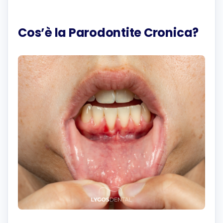
Cos’è la Parodontite Cronica?