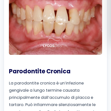
Română
Русский
Parodontite Cronica
La parodontite cronica è un’infezione
gengivale a lungo termine causata
principalmente dall’accumulo di placca e
tartaro. Può infiammare silenziosamente le