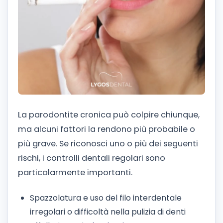
La parodontite cronica può colpire chiunque,
ma alcuni fattori la rendono più probabile o
più grave. Se riconosci uno o più dei seguenti
rischi, i controlli dentali regolari sono
particolarmente importanti.
Spazzolatura e uso del filo interdentale
irregolari o difficoltà nella pulizia di denti