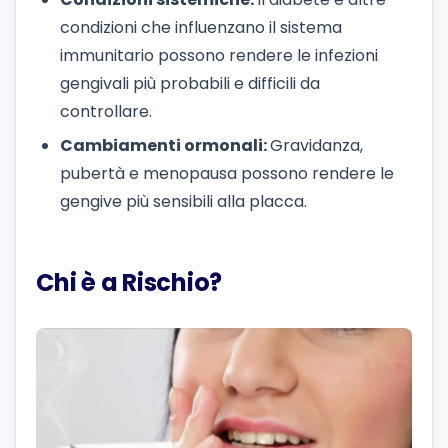
condizioni che influenzano il sistema
immunitario possono rendere le infezioni
gengivali più probabili e difficili da
controllare.
Cambiamenti ormonali:
Gravidanza,
pubertà e menopausa possono rendere le
gengive più sensibili alla placca.
Chi è a Rischio?