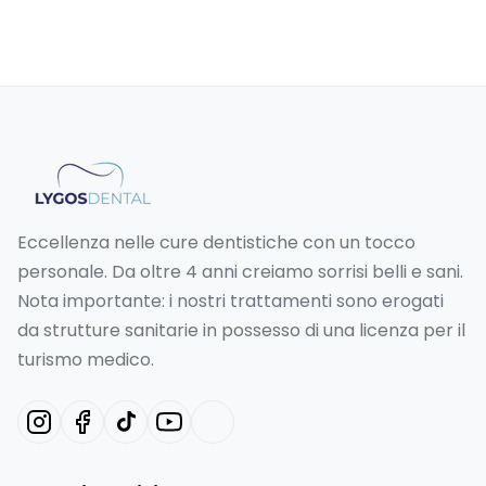
Eccellenza nelle cure dentistiche con un tocco
personale. Da oltre 4 anni creiamo sorrisi belli e sani.
Nota importante: i nostri trattamenti sono erogati
da strutture sanitarie in possesso di una licenza per il
turismo medico.