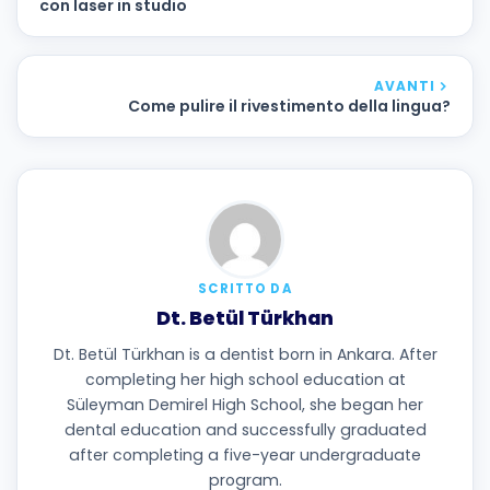
con laser in studio
AVANTI
Come pulire il rivestimento della lingua?
SCRITTO DA
Dt. Betül Türkhan
Dt. Betül Türkhan is a dentist born in Ankara. After
completing her high school education at
Süleyman Demirel High School, she began her
dental education and successfully graduated
after completing a five-year undergraduate
program.