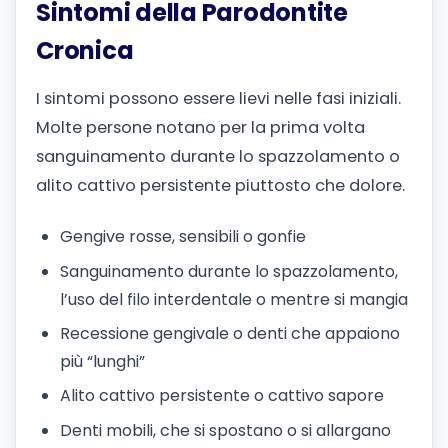
Sintomi della Parodontite
Cronica
I sintomi possono essere lievi nelle fasi iniziali.
Molte persone notano per la prima volta
sanguinamento durante lo spazzolamento o
alito cattivo persistente piuttosto che dolore.
Gengive rosse, sensibili o gonfie
Sanguinamento durante lo spazzolamento,
l’uso del filo interdentale o mentre si mangia
Recessione gengivale o denti che appaiono
più “lunghi”
Alito cattivo persistente o cattivo sapore
Denti mobili, che si spostano o si allargano