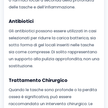
o farmaci locali a seconda della profondità
delle tasche e dell’infiammazione.
Antibiotici
Gli antibiotici possono essere utilizzati in casi
selezionati per ridurre la carica batterica, sia
sotto forma di gel locali inseriti nelle tasche
sia come compresse. Di solito rappresentano
un supporto alla pulizia approfondita, non una
sostituzione.
Trattamento Chirurgico
Quando le tasche sono profonde o la perdita
ossea è significativa, può essere
raccomandato un intervento chirurgico. Le