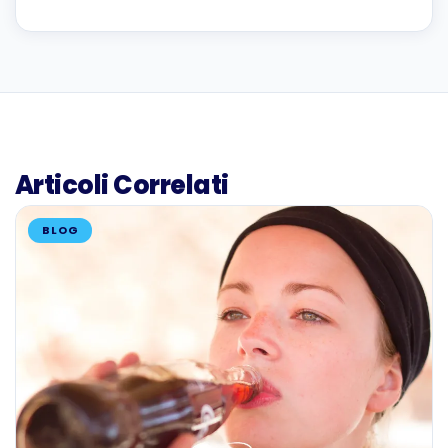
Articoli Correlati
BLOG