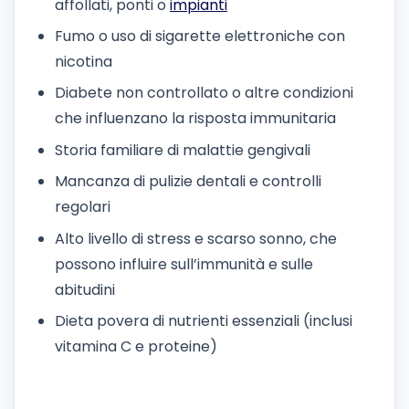
affollati, ponti o
impianti
Fumo o uso di sigarette elettroniche con
nicotina
Diabete non controllato o altre condizioni
che influenzano la risposta immunitaria
Storia familiare di malattie gengivali
Mancanza di pulizie dentali e controlli
regolari
Alto livello di stress e scarso sonno, che
possono influire sull’immunità e sulle
abitudini
Dieta povera di nutrienti essenziali (inclusi
vitamina C e proteine)