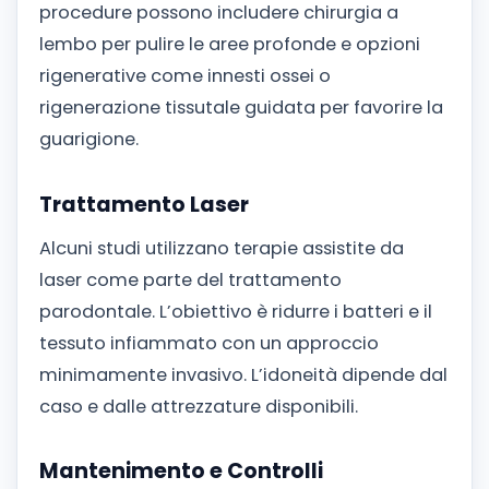
procedure possono includere chirurgia a
lembo per pulire le aree profonde e opzioni
rigenerative come innesti ossei o
rigenerazione tissutale guidata per favorire la
guarigione.
Trattamento Laser
Alcuni studi utilizzano terapie assistite da
laser come parte del trattamento
parodontale. L’obiettivo è ridurre i batteri e il
tessuto infiammato con un approccio
minimamente invasivo. L’idoneità dipende dal
caso e dalle attrezzature disponibili.
Mantenimento e Controlli