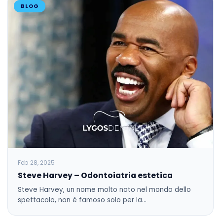
BLOG
Feb 28, 2025
Steve Harvey – Odontoiatria estetica
Steve Harvey, un nome molto noto nel mondo dello
spettacolo, non è famoso solo per la…