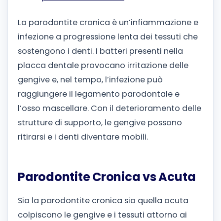
La parodontite cronica è un’infiammazione e
infezione a progressione lenta dei tessuti che
sostengono i denti. I batteri presenti nella
placca dentale provocano irritazione delle
gengive e, nel tempo, l’infezione può
raggiungere il legamento parodontale e
l’osso mascellare. Con il deterioramento delle
strutture di supporto, le gengive possono
ritirarsi e i denti diventare mobili.
Parodontite Cronica vs Acuta
Sia la parodontite cronica sia quella acuta
colpiscono le gengive e i tessuti attorno ai