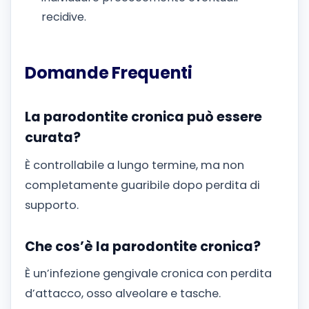
recidive.
Domande Frequenti
La parodontite cronica può essere
curata?
È controllabile a lungo termine, ma non
completamente guaribile dopo perdita di
supporto.
Che cos’è la parodontite cronica?
È un’infezione gengivale cronica con perdita
d’attacco, osso alveolare e tasche.