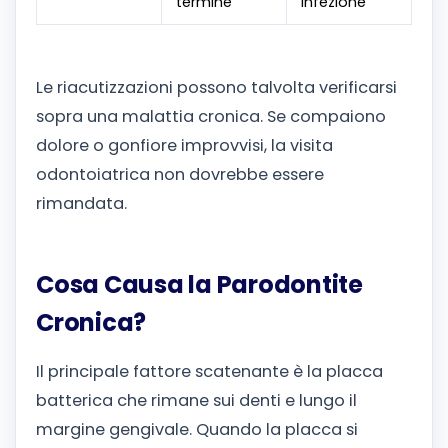
termine
infezione
Le riacutizzazioni possono talvolta verificarsi
sopra una malattia cronica. Se compaiono
dolore o gonfiore improvvisi, la visita
odontoiatrica non dovrebbe essere
rimandata.
Cosa Causa la Parodontite
Cronica?
Il principale fattore scatenante è la placca
batterica che rimane sui denti e lungo il
margine gengivale. Quando la placca si