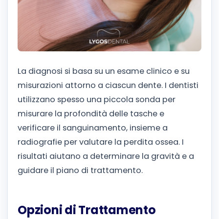
La diagnosi si basa su un esame clinico e su
misurazioni attorno a ciascun dente. I dentisti
utilizzano spesso una piccola sonda per
misurare la profondità delle tasche e
verificare il sanguinamento, insieme a
radiografie per valutare la perdita ossea. I
risultati aiutano a determinare la gravità e a
guidare il piano di trattamento.
Opzioni di Trattamento