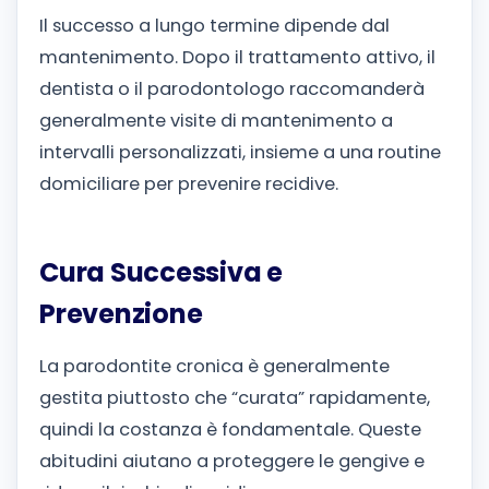
Il successo a lungo termine dipende dal
mantenimento. Dopo il trattamento attivo, il
dentista o il parodontologo raccomanderà
generalmente visite di mantenimento a
intervalli personalizzati, insieme a una routine
domiciliare per prevenire recidive.
Cura Successiva e
Prevenzione
La parodontite cronica è generalmente
gestita piuttosto che “curata” rapidamente,
quindi la costanza è fondamentale. Queste
abitudini aiutano a proteggere le gengive e