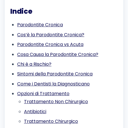
Indice
Parodontite Cronica
Cos’è la Parodontite Cronica?
Parodontite Cronica vs Acuta
Cosa Causa la Parodontite Cronica?
Chi è a Rischio?
Sintomi della Parodontite Cronica
Come i Dentisti la Diagnosticano
Opzioni di Trattamento
Trattamento Non Chirurgico
Antibiotici
Trattamento Chirurgico