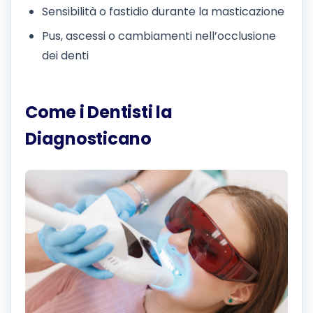
Sensibilità o fastidio durante la masticazione
Pus, ascessi o cambiamenti nell’occlusione
dei denti
Come i Dentisti la
Diagnosticano