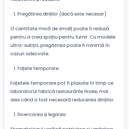
Pregătirea dinților (dacă este necesar)
O cantitate mică de smalț poate fi redusă
pentru a crea spațiu pentru furnir. Cu modele
ultra-subțiri, pregătirea poate fi minimă în
cazuri adecvate.
Fațete temporare
Fațetele temporare pot fi plasate în timp ce
laboratorul fabrică restaurările finale, mai
ales când a fost necesară reducerea dinților.
Încercarea și legarea