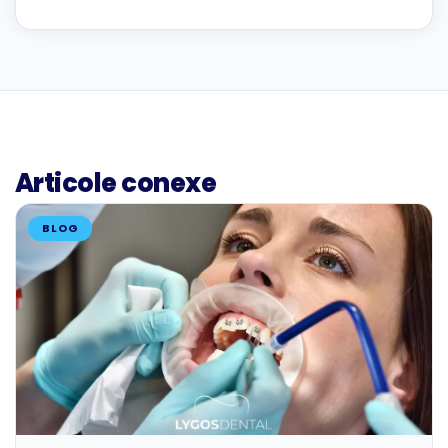
Articole conexe
BLOG