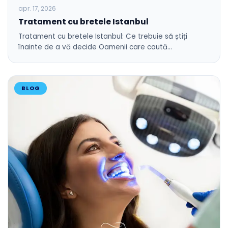
apr. 17, 2026
Tratament cu bretele Istanbul
Tratament cu bretele Istanbul: Ce trebuie să știți
înainte de a vă decide Oamenii care caută…
BLOG