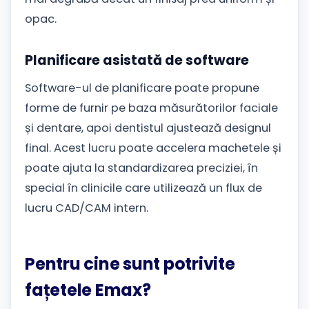
opac.
Planificare asistată de software
Software-ul de planificare poate propune
forme de furnir pe baza măsurătorilor faciale
și dentare, apoi dentistul ajustează designul
final. Acest lucru poate accelera machetele și
poate ajuta la standardizarea preciziei, în
special în clinicile care utilizează un flux de
lucru CAD/CAM intern.
Pentru cine sunt potrivite
fațetele Emax?