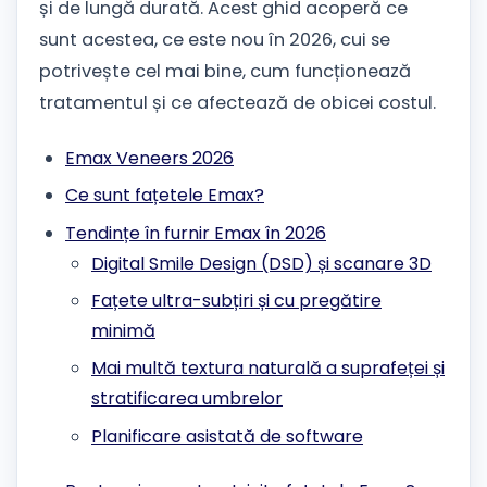
și de lungă durată. Acest ghid acoperă ce
sunt acestea, ce este nou în 2026, cui se
potrivește cel mai bine, cum funcționează
tratamentul și ce afectează de obicei costul.
Emax Veneers 2026
Ce sunt fațetele Emax?
Tendințe în furnir Emax în 2026
Digital Smile Design (DSD) și scanare 3D
Fațete ultra-subțiri și cu pregătire
minimă
Mai multă textura naturală a suprafeței și
stratificarea umbrelor
Planificare asistată de software