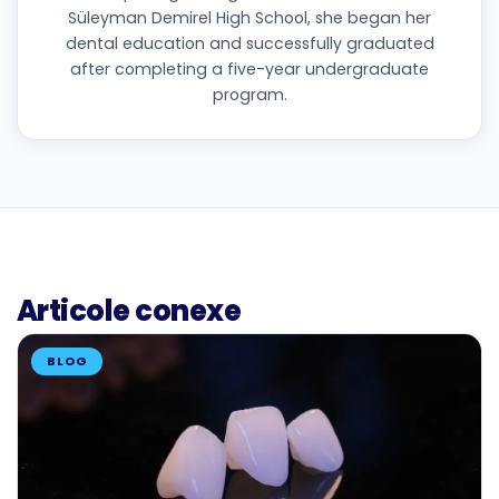
Süleyman Demirel High School, she began her
dental education and successfully graduated
after completing a five-year undergraduate
program.
Articole conexe
BLOG