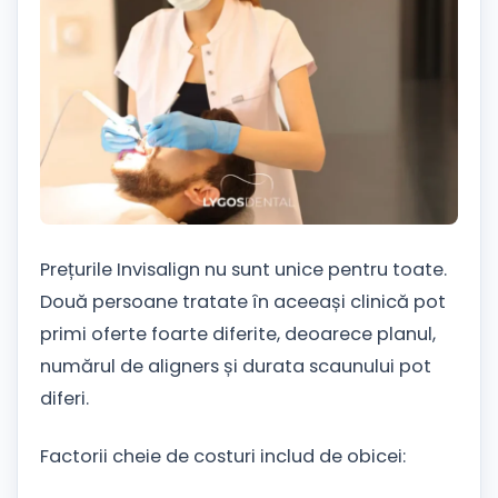
Prețurile Invisalign nu sunt unice pentru toate.
Două persoane tratate în aceeași clinică pot
primi oferte foarte diferite, deoarece planul,
numărul de aligners și durata scaunului pot
diferi.
Factorii cheie de costuri includ de obicei: