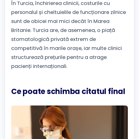
În Turcia, închirierea clinicii, costurile cu
personalul și cheltuielile de funcționare zilnice
sunt de obicei mai mici decât în ​​Marea
Britanie. Turcia are, de asemenea, o piață
stomatologică privată extrem de
competitivă în marile orașe, iar multe clinici
structurează prețurile pentru a atrage
pacienți internaționali.
Ce poate schimba citatul final