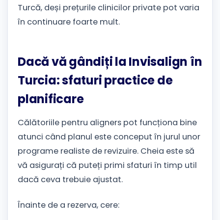
Turcă, deși prețurile clinicilor private pot varia
în continuare foarte mult.
Dacă vă gândiți la Invisalign în
Turcia: sfaturi practice de
planificare
Călătoriile pentru aligners pot funcționa bine
atunci când planul este conceput în jurul unor
programe realiste de revizuire. Cheia este să
vă asigurați că puteți primi sfaturi în timp util
dacă ceva trebuie ajustat.
Înainte de a rezerva, cere: