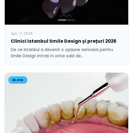
apr. 17, 2026
Clinici Istanbul Smile Design și prețuri 2026
De ce Istanbul a devenit o opțiune serioasă pentru
Smile Design Intrați în orice sală de…
BLOG