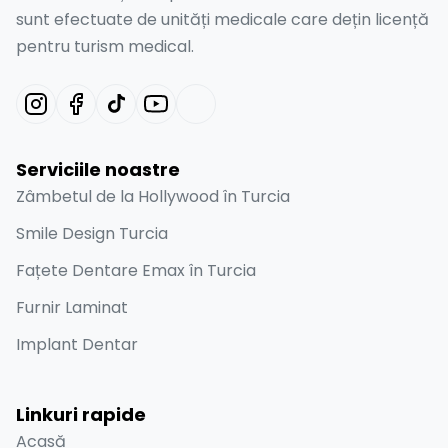
sunt efectuate de unități medicale care dețin licență
pentru turism medical.
Serviciile noastre
Zâmbetul de la Hollywood în Turcia
Smile Design Turcia
Fațete Dentare Emax în Turcia
Furnir Laminat
Implant Dentar
Linkuri rapide
Acasă