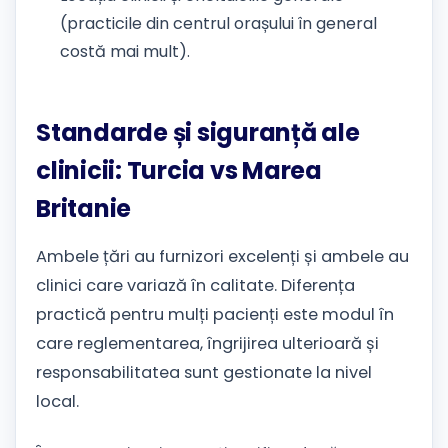
(practicile din centrul orașului în general
costă mai mult).
Standarde și siguranță ale
clinicii: Turcia vs Marea
Britanie
Ambele țări au furnizori excelenți și ambele au
clinici care variază în calitate. Diferența
practică pentru mulți pacienți este modul în
care reglementarea, îngrijirea ulterioară și
responsabilitatea sunt gestionate la nivel
local.