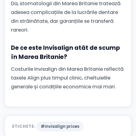
Da, stomatologii din Marea Britanie tratează
adesea complicațiile de la lucrările dentare
din străinătate, dar garanțiile se transferă
rareori.
De ce este Invisalign atât de scump
în Marea Britanie?
Costurile Invisalign din Marea Britanie reflectă
taxele Align plus timpul clinic, cheltuielile
generale și condițiile economice mai mari.
ETICHETE:
#invisalign prices