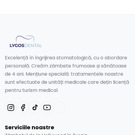
Excelență în îngrijirea stomatologică, cu o abordare
personală. Creăm zâmbete frumoase și sănătoase
de 4 ani. Mențiune specială: tratamentele noastre
sunt efectuate de unități medicale care dețin licență
pentru turism medical.
Serviciile noastre