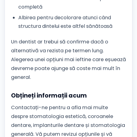
completă
Albirea pentru decolorare atunci când
structura dintelui este altfel sănătoasă
Un dentist ar trebui să confirme dacă o
alternativă va rezista pe termen lung.
Alegerea unei opțiuni mai ieftine care eșuează
devreme poate ajunge să coste mai mult în
general.
Obțineți informații acum
Contactați-ne pentru a afla mai multe
despre stomatologia estetică, coroanele
dentare, implanturile dentare și stomatologia
generală. Vă putem revizui opțiunile și vă