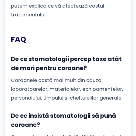
putem explica ce vă afectează costul
tratamentului.
FAQ
De ce stomatologii percep taxe atât
de mari pentru coroane?
Coroanele costă mai mult din cauza
laboratoarelor, materialelor, echipamentelor,
personalului, timpului și cheltuielilor generale.
De ce insistă stomatologii să pună
coroane?