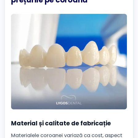
Material și calitate de fabricație
Materialele coroanei variază ca cost, aspect