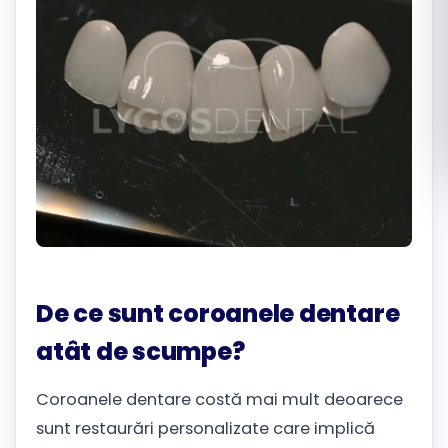
Română
Русский
De ce sunt coroanele dentare
atât de scumpe?
Coroanele dentare costă mai mult deoarece
sunt restaurări personalizate care implică