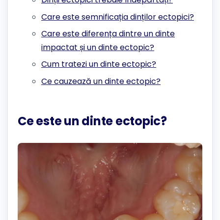
Care este semnificația dinților ectopici?
Care este diferența dintre un dinte
impactat și un dinte ectopic?
Cum tratezi un dinte ectopic?
Ce cauzează un dinte ectopic?
Ce este un dinte ectopic?