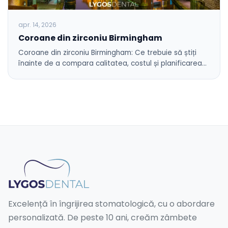
apr. 14, 2026
Coroane din zirconiu Birmingham
Coroane din zirconiu Birmingham: Ce trebuie să știți
înainte de a compara calitatea, costul și planificarea…
Excelență în îngrijirea stomatologică, cu o abordare
personalizată. De peste 10 ani, creăm zâmbete