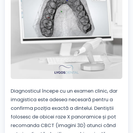
Diagnosticul începe cu un examen clinic, dar
imagistica este adesea necesară pentru a
confirma poziția exactă a dintelui. Dentiștii
folosesc de obicei raze X panoramice și pot
recomanda CBCT (imagini 3D) atunci când