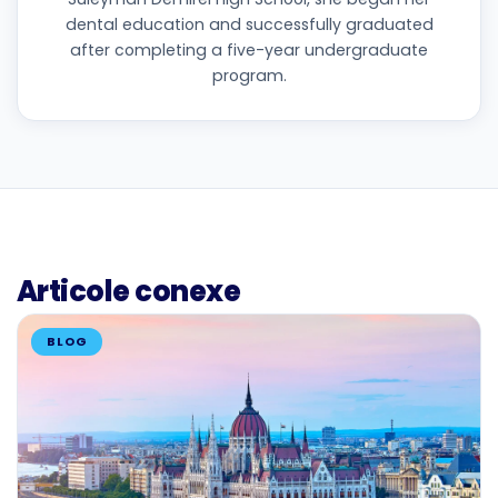
dental education and successfully graduated
after completing a five-year undergraduate
program.
Articole conexe
BLOG