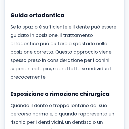
Guida ortodontica
Se lo spazio è sufficiente e il dente può essere
guidato in posizione, il trattamento
ortodontico può aiutare a spostarlo nella
posizione corretta. Questo approccio viene
spesso preso in considerazione per i canini
superiori ectopici, soprattutto se individuati
precocemente.
Esposizione o rimozione chirurgica
Quando il dente è troppo lontano dal suo
percorso normale, o quando rappresenta un
rischio per i denti vicini, un dentista o un