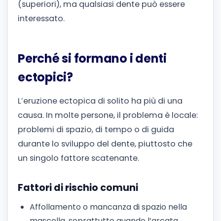
(superiori), ma qualsiasi dente può essere
interessato.
Perché si formano i denti
ectopici?
L’eruzione ectopica di solito ha più di una
causa. In molte persone, il problema è locale:
problemi di spazio, di tempo o di guida
durante lo sviluppo del dente, piuttosto che
un singolo fattore scatenante.
Fattori di rischio comuni
Affollamento o mancanza di spazio nella
mascella, soprattutto quando l’arcata