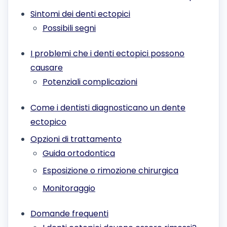
Sintomi dei denti ectopici
Possibili segni
I problemi che i denti ectopici possono
causare
Potenziali complicazioni
Come i dentisti diagnosticano un dente
ectopico
Opzioni di trattamento
Guida ortodontica
Esposizione o rimozione chirurgica
Monitoraggio
Domande frequenti