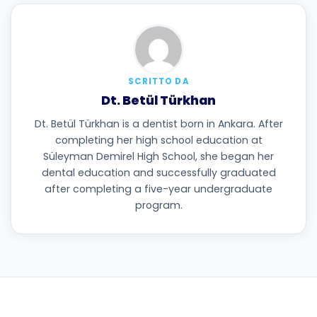
SCRITTO DA
Dt. Betül Türkhan
Dt. Betül Türkhan is a dentist born in Ankara. After
completing her high school education at
Süleyman Demirel High School, she began her
dental education and successfully graduated
after completing a five-year undergraduate
program.