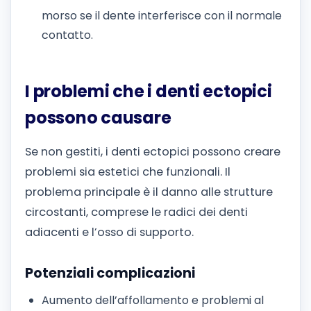
morso se il dente interferisce con il normale
contatto.
I problemi che i denti ectopici
possono causare
Se non gestiti, i denti ectopici possono creare
problemi sia estetici che funzionali. Il
problema principale è il danno alle strutture
circostanti, comprese le radici dei denti
adiacenti e l’osso di supporto.
Potenziali complicazioni
Aumento dell’affollamento e problemi al