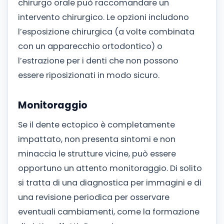
chirurgo orale può raccomandare un
intervento chirurgico. Le opzioni includono
l’esposizione chirurgica (a volte combinata
con un apparecchio ortodontico) o
l’estrazione per i denti che non possono
essere riposizionati in modo sicuro.
Monitoraggio
Se il dente ectopico è completamente
impattato, non presenta sintomi e non
minaccia le strutture vicine, può essere
opportuno un attento monitoraggio. Di solito
si tratta di una diagnostica per immagini e di
una revisione periodica per osservare
eventuali cambiamenti, come la formazione