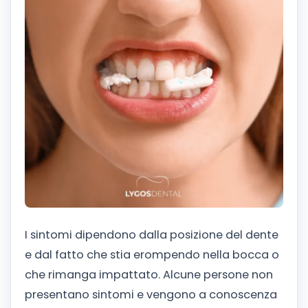
I sintomi dipendono dalla posizione del dente
e dal fatto che stia erompendo nella bocca o
che rimanga impattato. Alcune persone non
presentano sintomi e vengono a conoscenza