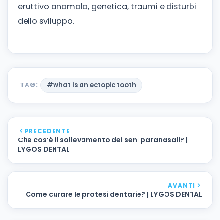
eruttivo anomalo, genetica, traumi e disturbi
dello sviluppo.
TAG:
#what is an ectopic tooth
PRECEDENTE
Che cos’è il sollevamento dei seni paranasali? |
LYGOS DENTAL
AVANTI
Come curare le protesi dentarie? | LYGOS DENTAL