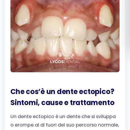
Română
Русский
Che cos’è un dente ectopico?
Sintomi, cause e trattamento
Un dente ectopico è un dente che si sviluppa
o erompe al di fuori del suo percorso normale,