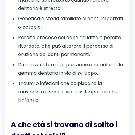
dentaria è stretta.
Genetica e storia familiare di denti impattati
o ectopici.
Perdita precoce dei denti da latte o perdita
ritardata, che può alterare il percorso di
eruzione dei denti permanenti.
Dimensioni, forma o posizione anomala della
gemma dentaria in via di sviluppo.
Traumi o infezioni che colpiscono la
mascella o i denti in via di sviluppo durante
l’infanzia.
A che età si trovano di solito i