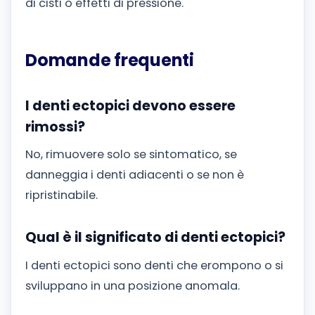
di cisti o effetti di pressione.
Domande frequenti
I denti ectopici devono essere
rimossi?
No, rimuovere solo se sintomatico, se
danneggia i denti adiacenti o se non è
ripristinabile.
Qual è il significato di denti ectopici?
I denti ectopici sono denti che erompono o si
sviluppano in una posizione anomala.