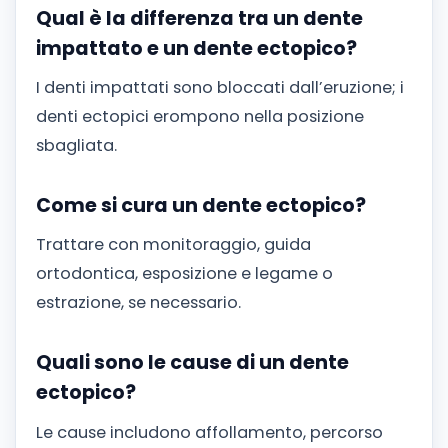
Qual è la differenza tra un dente
impattato e un dente ectopico?
I denti impattati sono bloccati dall’eruzione; i
denti ectopici erompono nella posizione
sbagliata.
Come si cura un dente ectopico?
Trattare con monitoraggio, guida
ortodontica, esposizione e legame o
estrazione, se necessario.
Quali sono le cause di un dente
ectopico?
Le cause includono affollamento, percorso