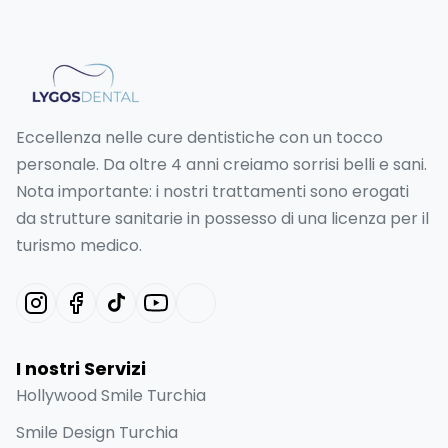
Eccellenza nelle cure dentistiche con un tocco
personale. Da oltre 4 anni creiamo sorrisi belli e sani.
Nota importante: i nostri trattamenti sono erogati
da strutture sanitarie in possesso di una licenza per il
turismo medico.
I nostri Servizi
Hollywood Smile Turchia
Smile Design Turchia