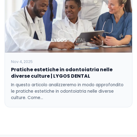
Nov 4, 2025
Pratiche estetiche in odontoiatria nelle
diverse culture | LYGOS DENTAL
In questo articolo analizzeremo in modo approfondito
le pratiche estetiche in odontoiatria nelle diverse
culture. Come…