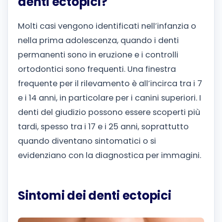
denti ectopici?
Molti casi vengono identificati nell’infanzia o
nella prima adolescenza, quando i denti
permanenti sono in eruzione e i controlli
ortodontici sono frequenti. Una finestra
frequente per il rilevamento è all’incirca tra i 7
e i 14 anni, in particolare per i canini superiori. I
denti del giudizio possono essere scoperti più
tardi, spesso tra i 17 e i 25 anni, soprattutto
quando diventano sintomatici o si
evidenziano con la diagnostica per immagini.
Sintomi dei denti ectopici