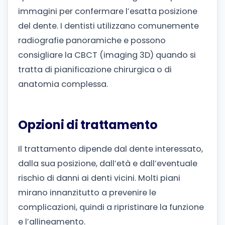
immagini per confermare l’esatta posizione
del dente. I dentisti utilizzano comunemente
radiografie panoramiche e possono
consigliare la CBCT (imaging 3D) quando si
tratta di pianificazione chirurgica o di
anatomia complessa.
Opzioni di trattamento
Il trattamento dipende dal dente interessato,
dalla sua posizione, dall’età e dall’eventuale
rischio di danni ai denti vicini. Molti piani
mirano innanzitutto a prevenire le
complicazioni, quindi a ripristinare la funzione
e l’allineamento.