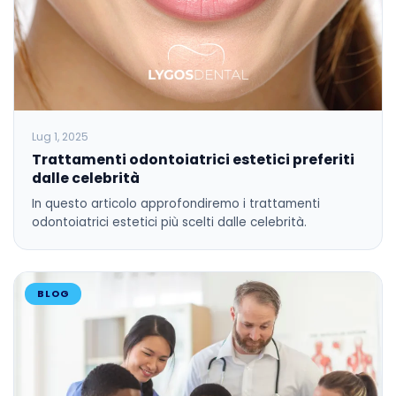
Lug 1, 2025
Trattamenti odontoiatrici estetici preferiti
dalle celebrità
In questo articolo approfondiremo i trattamenti
odontoiatrici estetici più scelti dalle celebrità.
BLOG