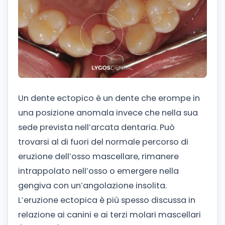
Un dente ectopico è un dente che erompe in
una posizione anomala invece che nella sua
sede prevista nell’arcata dentaria. Può
trovarsi al di fuori del normale percorso di
eruzione dell’osso mascellare, rimanere
intrappolato nell’osso o emergere nella
gengiva con un’angolazione insolita.
L’eruzione ectopica è più spesso discussa in
relazione ai canini e ai terzi molari mascellari