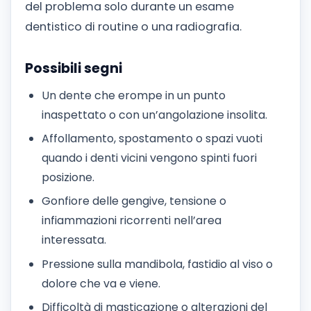
del problema solo durante un esame
dentistico di routine o una radiografia.
Possibili segni
Un dente che erompe in un punto
inaspettato o con un’angolazione insolita.
Affollamento, spostamento o spazi vuoti
quando i denti vicini vengono spinti fuori
posizione.
Gonfiore delle gengive, tensione o
infiammazioni ricorrenti nell’area
interessata.
Pressione sulla mandibola, fastidio al viso o
dolore che va e viene.
Difficoltà di masticazione o alterazioni del