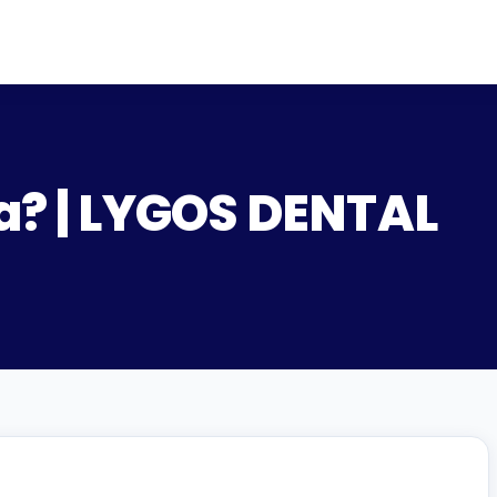
ta? | LYGOS DENTAL