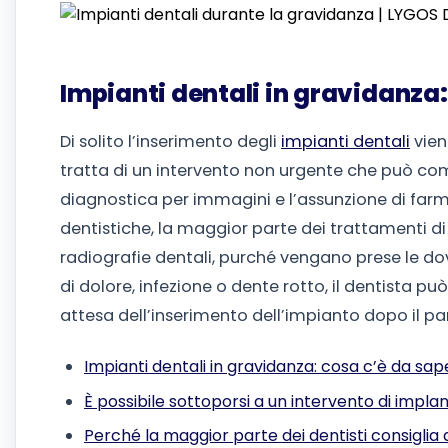
Impianti dentali in gravidanza:
Di solito l’inserimento degli
impianti dentali
vien
tratta di un intervento non urgente che può com
diagnostica per immagini e l’assunzione di farm
dentistiche, la maggior parte dei trattamenti di
radiografie dentali, purché vengano prese le do
di dolore, infezione o dente rotto, il dentista p
attesa dell’inserimento dell’impianto dopo il pa
Impianti dentali in gravidanza: cosa c’è da sap
È possibile sottoporsi a un intervento di impl
Perché la maggior parte dei dentisti consiglia 