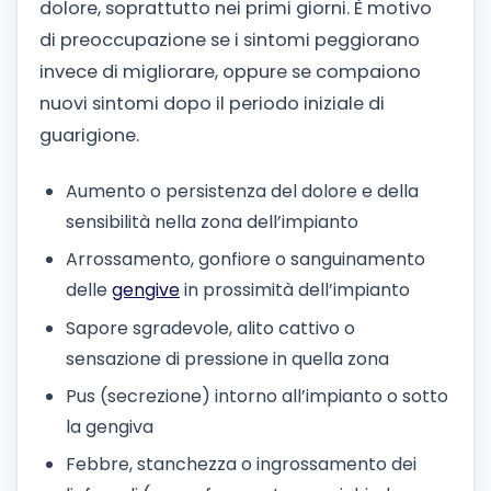
dolore, soprattutto nei primi giorni. È motivo
di preoccupazione se i sintomi peggiorano
invece di migliorare, oppure se compaiono
nuovi sintomi dopo il periodo iniziale di
guarigione.
Aumento o persistenza del dolore e della
sensibilità nella zona dell’impianto
Arrossamento, gonfiore o sanguinamento
delle
gengive
in prossimità dell’impianto
Sapore sgradevole, alito cattivo o
sensazione di pressione in quella zona
Pus (secrezione) intorno all’impianto o sotto
la gengiva
Febbre, stanchezza o ingrossamento dei