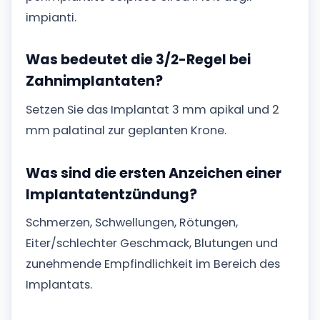
impianti.
Was bedeutet die 3/2-Regel bei
Zahnimplantaten?
Setzen Sie das Implantat 3 mm apikal und 2
mm palatinal zur geplanten Krone.
Was sind die ersten Anzeichen einer
Implantatentzündung?
Schmerzen, Schwellungen, Rötungen,
Eiter/schlechter Geschmack, Blutungen und
zunehmende Empfindlichkeit im Bereich des
Implantats.