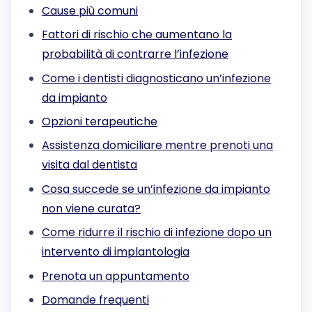
Cause più comuni
Fattori di rischio che aumentano la
probabilità di contrarre l’infezione
Come i dentisti diagnosticano un’infezione
da impianto
Opzioni terapeutiche
Assistenza domiciliare mentre prenoti una
visita dal dentista
Cosa succede se un’infezione da impianto
non viene curata?
Come ridurre il rischio di infezione dopo un
intervento di implantologia
Prenota un appuntamento
Domande frequenti