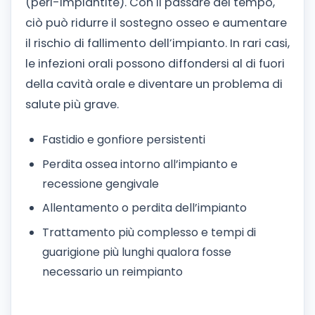
(peri-implantite). Con il passare del tempo,
ciò può ridurre il sostegno osseo e aumentare
il rischio di fallimento dell’impianto. In rari casi,
le infezioni orali possono diffondersi al di fuori
della cavità orale e diventare un problema di
salute più grave.
Fastidio e gonfiore persistenti
Perdita ossea intorno all’impianto e
recessione gengivale
Allentamento o perdita dell’impianto
Trattamento più complesso e tempi di
guarigione più lunghi qualora fosse
necessario un reimpianto