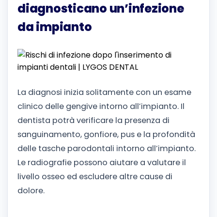
diagnosticano un’infezione
da impianto
La diagnosi inizia solitamente con un esame
clinico delle gengive intorno all’impianto. Il
dentista potrà verificare la presenza di
sanguinamento, gonfiore, pus e la profondità
delle tasche parodontali intorno all’impianto.
Le radiografie possono aiutare a valutare il
livello osseo ed escludere altre cause di
dolore.