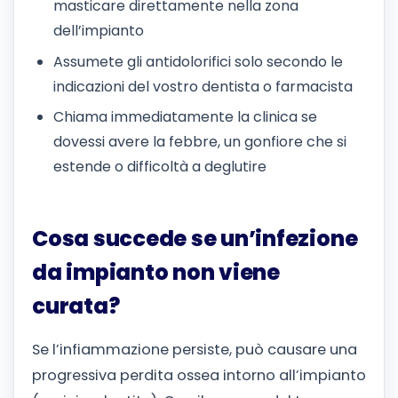
masticare direttamente nella zona
dell’impianto
Assumete gli antidolorifici solo secondo le
indicazioni del vostro dentista o farmacista
Chiama immediatamente la clinica se
dovessi avere la febbre, un gonfiore che si
estende o difficoltà a deglutire
Cosa succede se un’infezione
da impianto non viene
curata?
Se l’infiammazione persiste, può causare una
progressiva perdita ossea intorno all’impianto