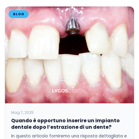
BLOG
Mag 7, 2025
Quando è opportuno inserire un impianto
dentale dopo l’estrazione di un dente?
In questo articolo forniremo una risposta dettagliata e