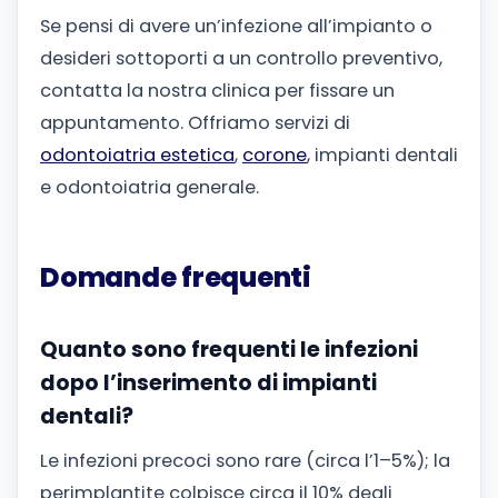
Se pensi di avere un’infezione all’impianto o
desideri sottoporti a un controllo preventivo,
contatta la nostra clinica per fissare un
appuntamento. Offriamo servizi di
odontoiatria estetica
,
corone
, impianti dentali
e odontoiatria generale.
Domande frequenti
Quanto sono frequenti le infezioni
dopo l’inserimento di impianti
dentali?
Le infezioni precoci sono rare (circa l’1–5%); la
perimplantite colpisce circa il 10% degli