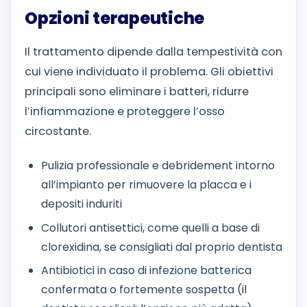
Opzioni terapeutiche
Il trattamento dipende dalla tempestività con
cui viene individuato il problema. Gli obiettivi
principali sono eliminare i batteri, ridurre
l’infiammazione e proteggere l’osso
circostante.
Pulizia professionale e debridement intorno
all’impianto per rimuovere la placca e i
depositi induriti
Collutori antisettici, come quelli a base di
clorexidina, se consigliati dal proprio dentista
Antibiotici in caso di infezione batterica
confermata o fortemente sospetta (il