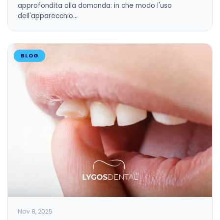
approfondita alla domanda: in che modo l'uso
dell'apparecchio…
BLOG
Nov 8, 2025