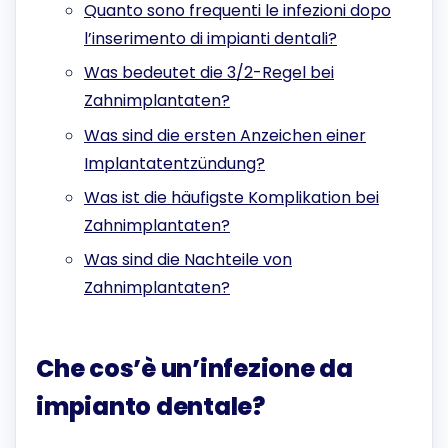
Quanto sono frequenti le infezioni dopo
l’inserimento di impianti dentali?
Was bedeutet die 3/2-Regel bei
Zahnimplantaten?
Was sind die ersten Anzeichen einer
Implantatentzündung?
Was ist die häufigste Komplikation bei
Zahnimplantaten?
Was sind die Nachteile von
Zahnimplantaten?
Che cos’è un’infezione da
impianto dentale?