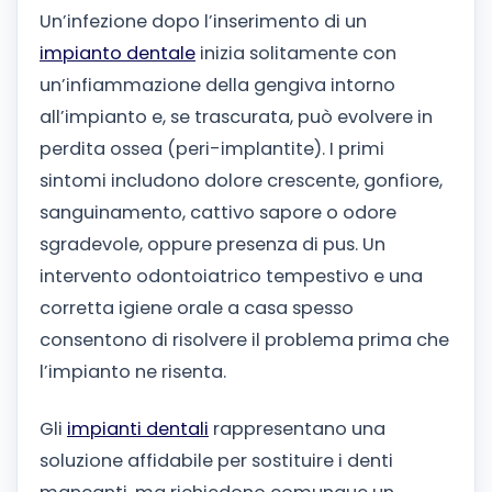
Un’infezione dopo l’inserimento di un
impianto dentale
inizia solitamente con
un’infiammazione della gengiva intorno
all’impianto e, se trascurata, può evolvere in
perdita ossea (peri-implantite). I primi
sintomi includono dolore crescente, gonfiore,
sanguinamento, cattivo sapore o odore
sgradevole, oppure presenza di pus. Un
intervento odontoiatrico tempestivo e una
corretta igiene orale a casa spesso
consentono di risolvere il problema prima che
l’impianto ne risenta.
Gli
impianti dentali
rappresentano una
soluzione affidabile per sostituire i denti