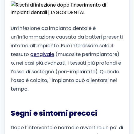
Un’infezione da impianto dentale è
un’infiammazione causata da batteri presenti
intorno all’impianto. Può interessare solo il
tessuto
gengivale
(mucosite perimplantare)
o, nei casi più avanzati, i tessuti più profondi e
l’osso di sostegno (peri-implantite). Quando
l’osso è colpito, l’impianto può allentarsi nel
tempo.
Segni e sintomi precoci
Dopo l’intervento è normale avvertire un po’ di