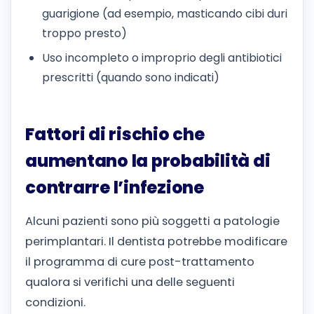
guarigione (ad esempio, masticando cibi duri
troppo presto)
Uso incompleto o improprio degli antibiotici
prescritti (quando sono indicati)
Fattori di rischio che
aumentano la probabilità di
contrarre l’infezione
Alcuni pazienti sono più soggetti a patologie
perimplantari. Il dentista potrebbe modificare
il programma di cure post-trattamento
qualora si verifichi una delle seguenti
condizioni.