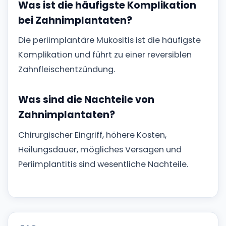
Was ist die häufigste Komplikation
bei Zahnimplantaten?
Die periimplantäre Mukositis ist die häufigste
Komplikation und führt zu einer reversiblen
Zahnfleischentzündung.
Was sind die Nachteile von
Zahnimplantaten?
Chirurgischer Eingriff, höhere Kosten,
Heilungsdauer, mögliches Versagen und
Periimplantitis sind wesentliche Nachteile.