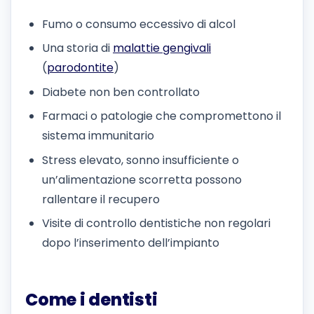
Fumo o consumo eccessivo di alcol
Una storia di
malattie gengivali
(
parodontite
)
Diabete non ben controllato
Farmaci o patologie che compromettono il
sistema immunitario
Stress elevato, sonno insufficiente o
un’alimentazione scorretta possono
rallentare il recupero
Visite di controllo dentistiche non regolari
dopo l’inserimento dell’impianto
Come i dentisti