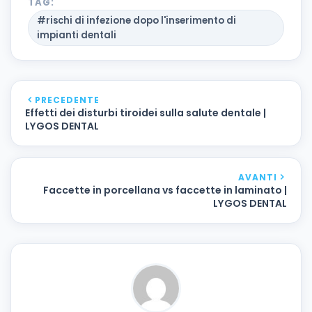
TAG:
#rischi di infezione dopo l'inserimento di
impianti dentali
PRECEDENTE
Effetti dei disturbi tiroidei sulla salute dentale |
LYGOS DENTAL
AVANTI
Faccette in porcellana vs faccette in laminato |
LYGOS DENTAL