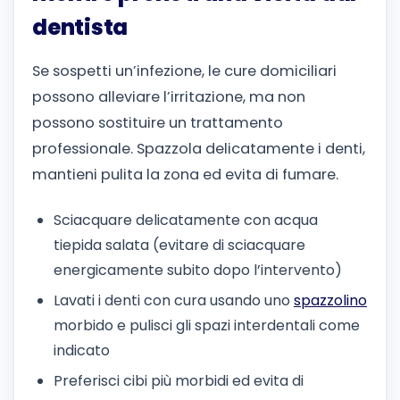
dentista
Se sospetti un’infezione, le cure domiciliari
possono alleviare l’irritazione, ma non
possono sostituire un trattamento
professionale. Spazzola delicatamente i denti,
mantieni pulita la zona ed evita di fumare.
Sciacquare delicatamente con acqua
tiepida salata (evitare di sciacquare
energicamente subito dopo l’intervento)
Lavati i denti con cura usando uno
spazzolino
morbido e pulisci gli spazi interdentali come
indicato
Preferisci cibi più morbidi ed evita di