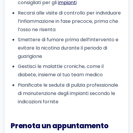
consigliati per gli
impianti
Recarsi alle visite di controllo per individuare
l’infiammazione in fase precoce, prima che
l’osso ne risenta
Smettere di fumare prima dell’intervento e
evitare la nicotina durante il periodo di
guarigione
Gestisci le malattie croniche, come il
diabete, insieme al tuo team medico
Pianificate le sedute di pulizia professionale
di manutenzione degli impianti secondo le
indicazioni fornite
Prenota un appuntamento