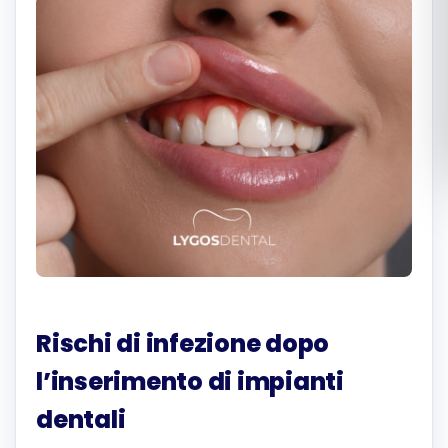
Română
Русский
Rischi di infezione dopo
l’inserimento di impianti
dentali