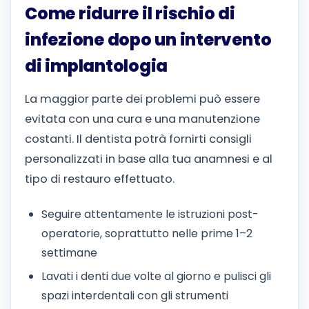
Come ridurre il rischio di
infezione dopo un intervento
di implantologia
La maggior parte dei problemi può essere
evitata con una cura e una manutenzione
costanti. Il dentista potrà fornirti consigli
personalizzati in base alla tua anamnesi e al
tipo di restauro effettuato.
Seguire attentamente le istruzioni post-
operatorie, soprattutto nelle prime 1–2
settimane
Lavati i denti due volte al giorno e pulisci gli
spazi interdentali con gli strumenti