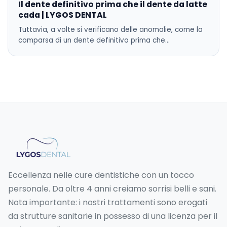
Il dente definitivo prima che il dente da latte
cada | LYGOS DENTAL
Tuttavia, a volte si verificano delle anomalie, come la
comparsa di un dente definitivo prima che…
Eccellenza nelle cure dentistiche con un tocco
personale. Da oltre 4 anni creiamo sorrisi belli e sani.
Nota importante: i nostri trattamenti sono erogati
da strutture sanitarie in possesso di una licenza per il