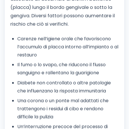
(placca) lungo il bordo gengivale o sotto la
gengiva. Diversi fattori possono aumentare il
rischio che ciò si verifichi.
Carenze nell’igiene orale che favoriscono
l’accumulo di placca intorno all’impianto o al
restauro
Il fumo o lo svapo, che riducono il flusso
sanguigno e rallentano la guarigione
Diabete non controllato o altre patologie
che influenzano la risposta immunitaria
Una corona o un ponte mal adattati che
trattengono i residui di cibo e rendono
difficile la pulizia
Un’interruzione precoce del processo di