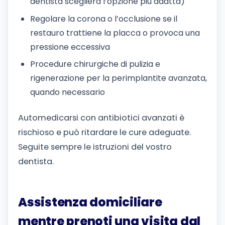
dentista sceglierà l’opzione più adatta)
Regolare la corona o l’occlusione se il
restauro trattiene la placca o provoca una
pressione eccessiva
Procedure chirurgiche di pulizia e
rigenerazione per la perimplantite avanzata,
quando necessario
Automedicarsi con antibiotici avanzati è
rischioso e può ritardare le cure adeguate.
Seguite sempre le istruzioni del vostro
dentista.
Assistenza domiciliare
mentre prenoti una visita dal