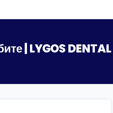
бите | LYGOS DENTAL