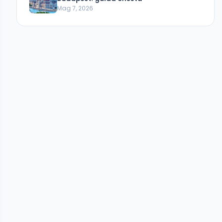
Mag 7, 2026