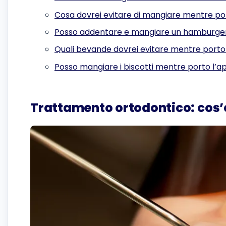
Cosa dovrei evitare di mangiare mentre po
Posso addentare e mangiare un hamburger
Quali bevande dovrei evitare mentre porto
Posso mangiare i biscotti mentre porto l’
Trattamento ortodontico: cos’è 