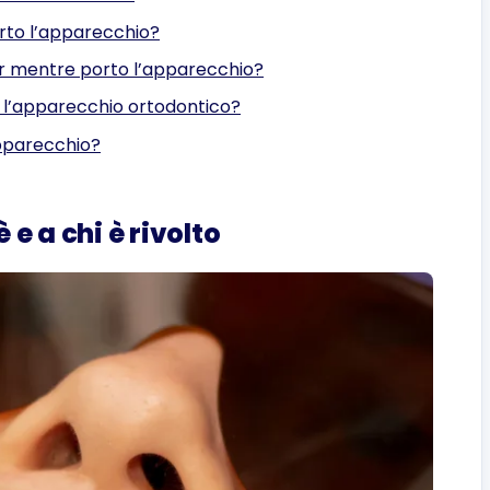
rto l’apparecchio?
 mentre porto l’apparecchio?
 l’apparecchio ortodontico?
apparecchio?
e a chi è rivolto