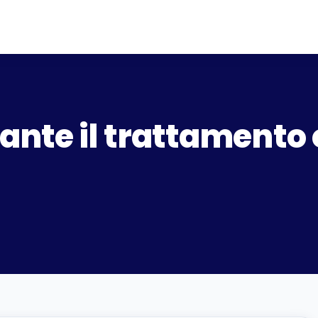
nte il trattamento 