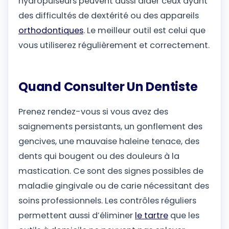
hydropulseurs peuvent aussi aider ceux ayant
des difficultés de dextérité ou des appareils
orthodontiques
. Le meilleur outil est celui que
vous utiliserez régulièrement et correctement.
Quand Consulter Un Dentiste
Prenez rendez-vous si vous avez des
saignements persistants, un gonflement des
gencives, une mauvaise haleine tenace, des
dents qui bougent ou des douleurs à la
mastication. Ce sont des signes possibles de
maladie gingivale ou de carie nécessitant des
soins professionnels. Les contrôles réguliers
permettent aussi d’éliminer
le tartre
que les