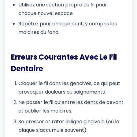
Utilisez une section propre du fil pour
chaque nouvel espace.
Répétez pour chaque dent, y compris les
molaires du fond.
Erreurs Courantes Avec Le Fil
Dentaire
Claquer le fil dans les gencives, ce qui peut
provoquer douleurs ou saignements.
Ne passer le fil qu’entre les dents de devant
et oublier les molaires.
Se presser et rater la ligne gingivale (où la
plaque s’accumule souvent).