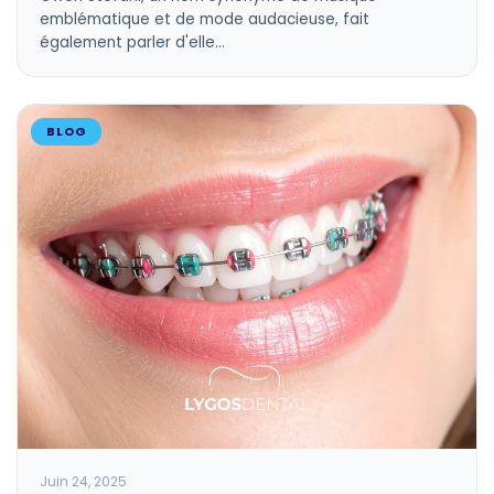
emblématique et de mode audacieuse, fait
également parler d'elle…
BLOG
Juin 24, 2025