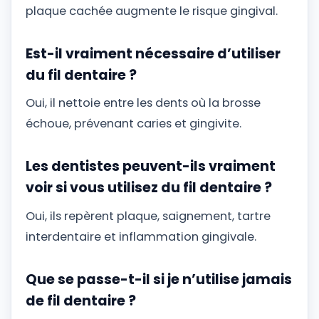
plaque cachée augmente le risque gingival.
Est-il vraiment nécessaire d’utiliser
du fil dentaire ?
Oui, il nettoie entre les dents où la brosse
échoue, prévenant caries et gingivite.
Les dentistes peuvent-ils vraiment
voir si vous utilisez du fil dentaire ?
Oui, ils repèrent plaque, saignement, tartre
interdentaire et inflammation gingivale.
Que se passe-t-il si je n’utilise jamais
de fil dentaire ?