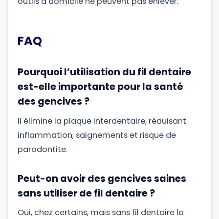
outils à domicile ne peuvent pas enlever.
FAQ
Pourquoi l’utilisation du fil dentaire
est-elle importante pour la santé
des gencives ?
Il élimine la plaque interdentaire, réduisant
inflammation, saignements et risque de
parodontite.
Peut-on avoir des gencives saines
sans utiliser de fil dentaire ?
Oui, chez certains, mais sans fil dentaire la