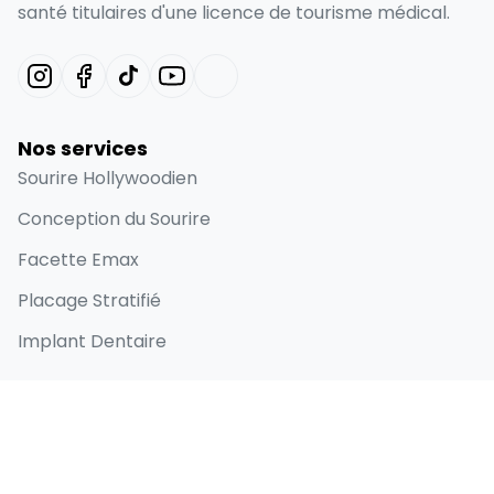
santé titulaires d'une licence de tourisme médical.
Nos services
Sourire Hollywoodien
Conception du Sourire
Facette Emax
Placage Stratifié
Implant Dentaire
Liens rapides
Accueil
À propos