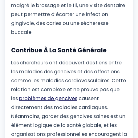
malgré le brossage et le fil, une visite dentaire
peut permettre d’écarter une infection
gingivale, des caries ou une sécheresse
buccale.
Contribue À La Santé Générale
Les chercheurs ont découvert des liens entre
les maladies des gencives et des affections
comme les maladies cardiovasculaires. Cette
relation est complexe et ne prouve pas que
les
problèmes de gencives
causent
directement des maladies cardiaques.
Néanmoins, garder des gencives saines est un
élément logique de la santé globale, et les
organisations professionnelles encouragent la