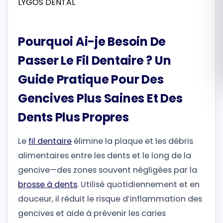
Română
Pourquoi Ai-je Besoin De
Русский
Passer Le Fil Dentaire ? Un
Guide Pratique Pour Des
Gencives Plus Saines Et Des
Dents Plus Propres
Le
fil dentaire
élimine la plaque et les débris
alimentaires entre les dents et le long de la
gencive—des zones souvent négligées par la
brosse à dents
. Utilisé quotidiennement et en
douceur, il réduit le risque d’inflammation des
gencives et aide à prévenir les caries