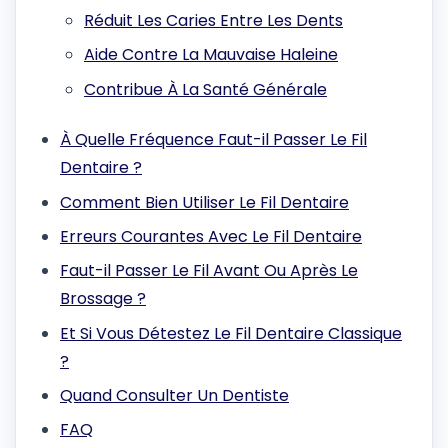
Réduit Les Caries Entre Les Dents
Aide Contre La Mauvaise Haleine
Contribue À La Santé Générale
À Quelle Fréquence Faut-il Passer Le Fil
Dentaire ?
Comment Bien Utiliser Le Fil Dentaire
Erreurs Courantes Avec Le Fil Dentaire
Faut-il Passer Le Fil Avant Ou Après Le
Brossage ?
Et Si Vous Détestez Le Fil Dentaire Classique
?
Quand Consulter Un Dentiste
FAQ