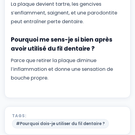
La plaque devient tartre, les gencives
s’enflamment, saignent, et une parodontite
peut entraîner perte dentaire.
Pourquoi me sens-je si bien après
avoir utilisé du fil dentaire ?
Parce que retirer la plaque diminue
l’inflammation et donne une sensation de
bouche propre.
TAGS:
#Pourquoi dois-je utiliser du fil dentaire ?