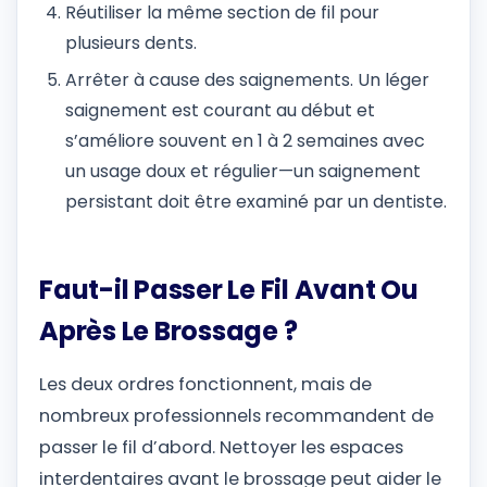
Réutiliser la même section de fil pour
plusieurs dents.
Arrêter à cause des saignements. Un léger
saignement est courant au début et
s’améliore souvent en 1 à 2 semaines avec
un usage doux et régulier—un saignement
persistant doit être examiné par un dentiste.
Faut-il Passer Le Fil Avant Ou
Après Le Brossage ?
Les deux ordres fonctionnent, mais de
nombreux professionnels recommandent de
passer le fil d’abord. Nettoyer les espaces
interdentaires avant le brossage peut aider le