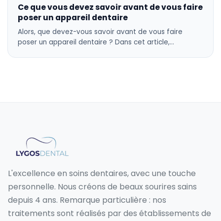
Ce que vous devez savoir avant de vous faire
poser un appareil dentaire
Alors, que devez-vous savoir avant de vous faire
poser un appareil dentaire ? Dans cet article,…
L'excellence en soins dentaires, avec une touche
personnelle. Nous créons de beaux sourires sains
depuis 4 ans. Remarque particulière : nos
traitements sont réalisés par des établissements de