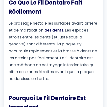
Ce Que Le Fil Dentaire Fait
Réellement
Le brossage nettoie les surfaces avant, arrière
et de mastication
des dents
. Les espaces
étroits entre les dents (et juste sous la
gencive) sont différents : la plaque s’y
accumule rapidement et la brosse à dents ne
les atteint pas facilement. Le fil dentaire est
une méthode de nettoyage interdentaire qui
cible ces zones étroites avant que la plaque
ne durcisse en tartre.
Pourquoi Le Fil Dentaire Est