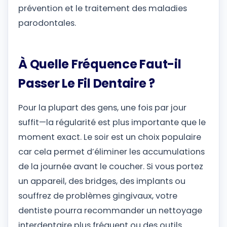
prévention et le traitement des maladies
parodontales.
À Quelle Fréquence Faut-il
Passer Le Fil Dentaire ?
Pour la plupart des gens, une fois par jour
suffit—la régularité est plus importante que le
moment exact. Le soir est un choix populaire
car cela permet d’éliminer les accumulations
de la journée avant le coucher. Si vous portez
un appareil, des bridges, des implants ou
souffrez de problèmes gingivaux, votre
dentiste pourra recommander un nettoyage
interdentaire plus fréquent ou des outils