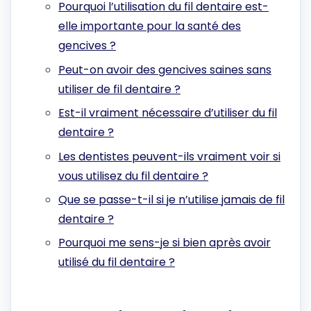
Pourquoi l’utilisation du fil dentaire est-
elle importante pour la santé des
gencives ?
Peut-on avoir des gencives saines sans
utiliser de fil dentaire ?
Est-il vraiment nécessaire d’utiliser du fil
dentaire ?
Les dentistes peuvent-ils vraiment voir si
vous utilisez du fil dentaire ?
Que se passe-t-il si je n’utilise jamais de fil
dentaire ?
Pourquoi me sens-je si bien après avoir
utilisé du fil dentaire ?