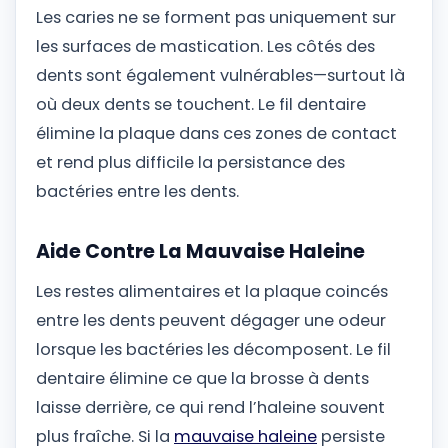
Les caries ne se forment pas uniquement sur
les surfaces de mastication. Les côtés des
dents sont également vulnérables—surtout là
où deux dents se touchent. Le fil dentaire
élimine la plaque dans ces zones de contact
et rend plus difficile la persistance des
bactéries entre les dents.
Aide Contre La Mauvaise Haleine
Les restes alimentaires et la plaque coincés
entre les dents peuvent dégager une odeur
lorsque les bactéries les décomposent. Le fil
dentaire élimine ce que la brosse à dents
laisse derrière, ce qui rend l’haleine souvent
plus fraîche. Si la
mauvaise haleine
persiste