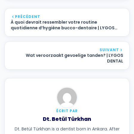
PRÉCÉDENT
À quoi devrait ressembler votre routine
quotidienne d’hygiène bucco-dentaire | LYGOS
DENTAL
SUIVANT
Wat veroorzaakt gevoelige tanden? | LYGOS
DENTAL
ÉCRIT PAR
Dt. Betül Türkhan
Dt. Betül Türkhan is a dentist born in Ankara. After