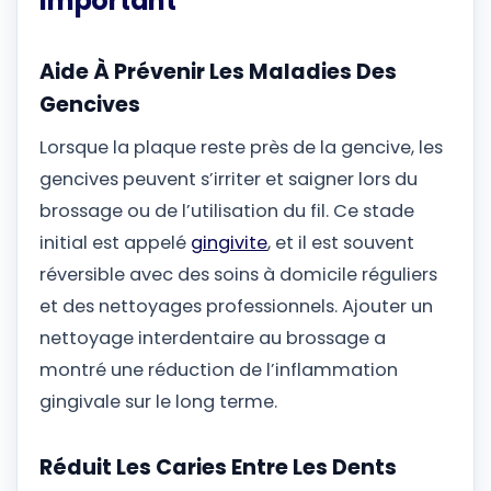
Important
Aide À Prévenir Les Maladies Des
Gencives
Lorsque la plaque reste près de la gencive, les
gencives peuvent s’irriter et saigner lors du
brossage ou de l’utilisation du fil. Ce stade
initial est appelé
gingivite
, et il est souvent
réversible avec des soins à domicile réguliers
et des nettoyages professionnels. Ajouter un
nettoyage interdentaire au brossage a
montré une réduction de l’inflammation
gingivale sur le long terme.
Réduit Les Caries Entre Les Dents