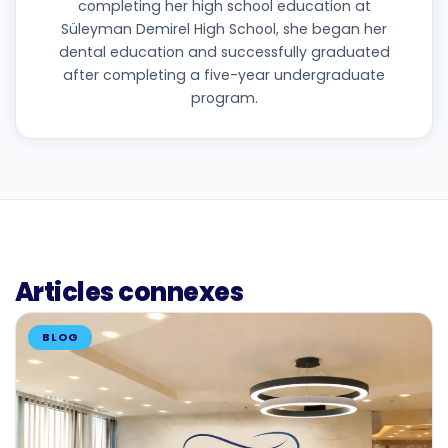
completing her high school education at
Süleyman Demirel High School, she began her
dental education and successfully graduated
after completing a five-year undergraduate
program.
Articles connexes
BLOG