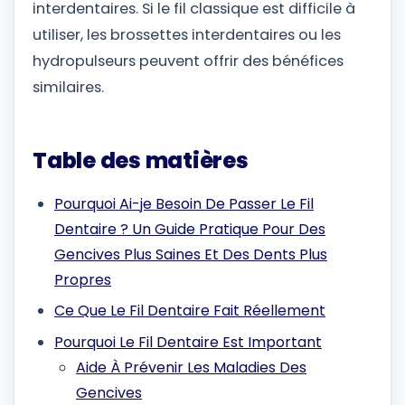
interdentaires. Si le fil classique est difficile à
utiliser, les brossettes interdentaires ou les
hydropulseurs peuvent offrir des bénéfices
similaires.
Table des matières
Pourquoi Ai-je Besoin De Passer Le Fil
Dentaire ? Un Guide Pratique Pour Des
Gencives Plus Saines Et Des Dents Plus
Propres
Ce Que Le Fil Dentaire Fait Réellement
Pourquoi Le Fil Dentaire Est Important
Aide À Prévenir Les Maladies Des
Gencives