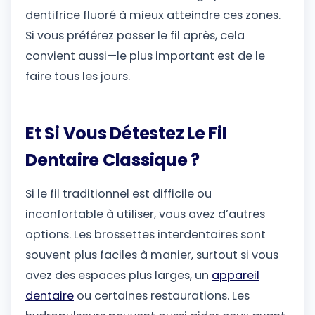
dentifrice fluoré à mieux atteindre ces zones.
Si vous préférez passer le fil après, cela
convient aussi—le plus important est de le
faire tous les jours.
Et Si Vous Détestez Le Fil
Dentaire Classique ?
Si le fil traditionnel est difficile ou
inconfortable à utiliser, vous avez d’autres
options. Les brossettes interdentaires sont
souvent plus faciles à manier, surtout si vous
avez des espaces plus larges, un
appareil
dentaire
ou certaines restaurations. Les