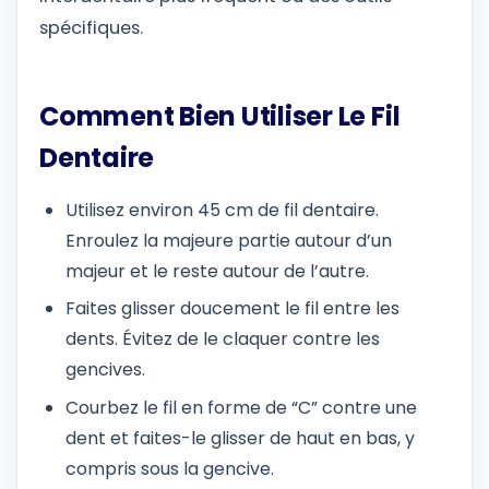
spécifiques.
Comment Bien Utiliser Le Fil
Dentaire
Utilisez environ 45 cm de fil dentaire.
Enroulez la majeure partie autour d’un
majeur et le reste autour de l’autre.
Faites glisser doucement le fil entre les
dents. Évitez de le claquer contre les
gencives.
Courbez le fil en forme de “C” contre une
dent et faites-le glisser de haut en bas, y
compris sous la gencive.