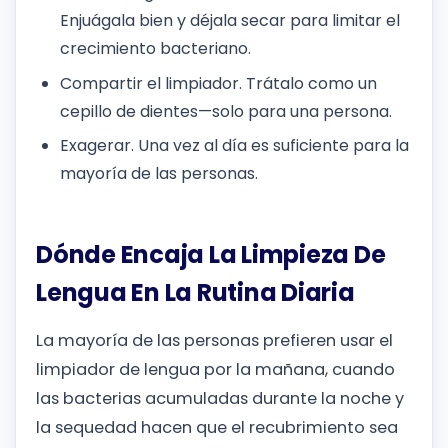
Enjuágala bien y déjala secar para limitar el
crecimiento bacteriano.
Compartir el limpiador. Trátalo como un
cepillo de dientes—solo para una persona.
Exagerar. Una vez al día es suficiente para la
mayoría de las personas.
Dónde Encaja La Limpieza De
Lengua En La Rutina Diaria
La mayoría de las personas prefieren usar el
limpiador de lengua por la mañana, cuando
las bacterias acumuladas durante la noche y
la sequedad hacen que el recubrimiento sea