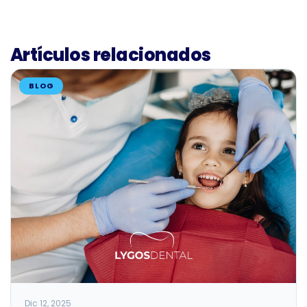
Artículos relacionados
BLOG
Dic 12, 2025