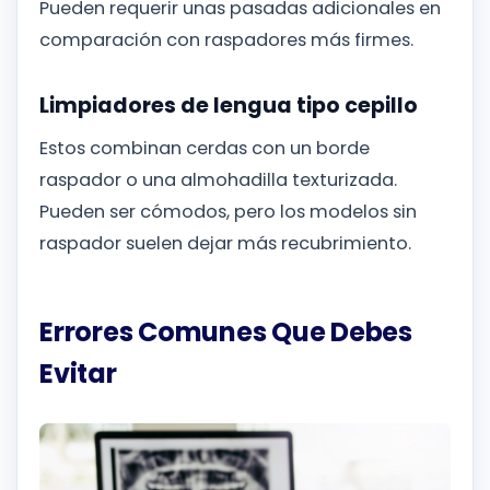
Pueden requerir unas pasadas adicionales en
comparación con raspadores más firmes.
Limpiadores de lengua tipo cepillo
Estos combinan cerdas con un borde
raspador o una almohadilla texturizada.
Pueden ser cómodos, pero los modelos sin
raspador suelen dejar más recubrimiento.
Errores Comunes Que Debes
Evitar