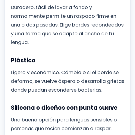
Duradero, fácil de lavar a fondo y
normalmente permite un raspado firme en
una o dos pasadas. Elige bordes redondeados
y una forma que se adapte al ancho de tu
lengua.
Plástico
Ligero y económico. Cámbialo si el borde se
deforma, se vuelve áspero o desarrolla grietas
donde puedan esconderse bacterias.
Silicona o diseños con punta suave
Una buena opción para lenguas sensibles o
personas que recién comienzan a raspar.