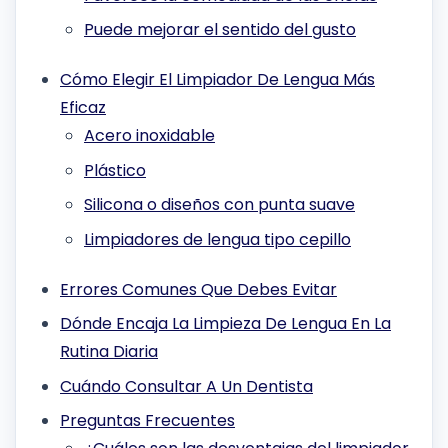
Puede mejorar el sentido del gusto
Cómo Elegir El Limpiador De Lengua Más
Eficaz
Acero inoxidable
Plástico
Silicona o diseños con punta suave
Limpiadores de lengua tipo cepillo
Errores Comunes Que Debes Evitar
Dónde Encaja La Limpieza De Lengua En La
Rutina Diaria
Cuándo Consultar A Un Dentista
Preguntas Frecuentes