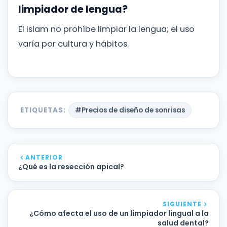
limpiador de lengua?
El islam no prohíbe limpiar la lengua; el uso
varía por cultura y hábitos.
ETIQUETAS:
#Precios de diseño de sonrisas
ANTERIOR
¿Qué es la resección apical?
SIGUIENTE
¿Cómo afecta el uso de un limpiador lingual a la
salud dental?