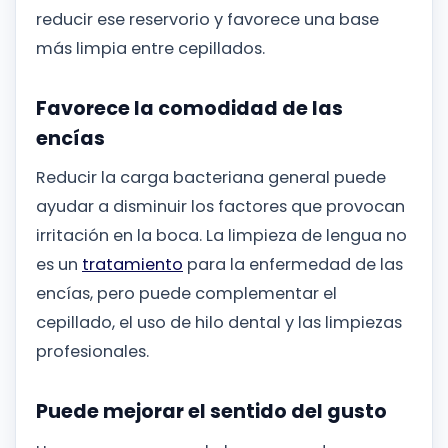
reducir ese reservorio y favorece una base
más limpia entre cepillados.
Favorece la comodidad de las
encías
Reducir la carga bacteriana general puede
ayudar a disminuir los factores que provocan
irritación en la boca. La limpieza de lengua no
es un
tratamiento
para la enfermedad de las
encías, pero puede complementar el
cepillado, el uso de hilo dental y las limpiezas
profesionales.
Puede mejorar el sentido del gusto