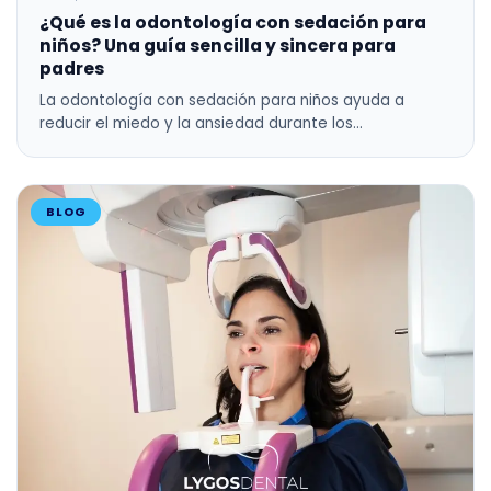
¿Qué es la odontología con sedación para
niños? Una guía sencilla y sincera para
padres
La odontología con sedación para niños ayuda a
reducir el miedo y la ansiedad durante los…
BLOG