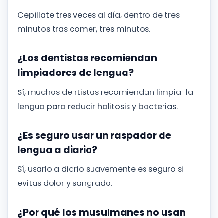
Cepíllate tres veces al día, dentro de tres
minutos tras comer, tres minutos.
¿Los dentistas recomiendan
limpiadores de lengua?
Sí, muchos dentistas recomiendan limpiar la
lengua para reducir halitosis y bacterias.
¿Es seguro usar un raspador de
lengua a diario?
Sí, usarlo a diario suavemente es seguro si
evitas dolor y sangrado.
¿Por qué los musulmanes no usan