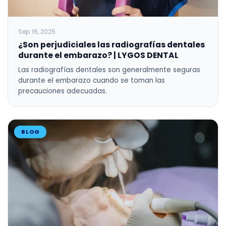
Sep 16, 2025
¿Son perjudiciales las radiografías dentales
durante el embarazo? | LYGOS DENTAL
Las radiografías dentales son generalmente seguras
durante el embarazo cuando se toman las
precauciones adecuadas.
BLOG