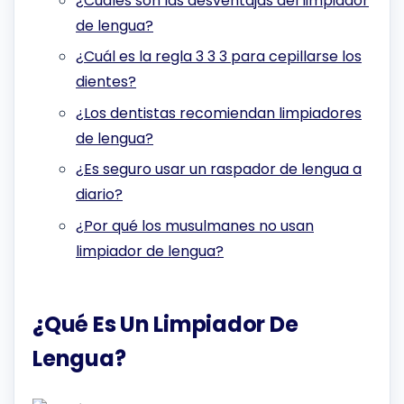
¿Cuáles son las desventajas del limpiador
de lengua?
¿Cuál es la regla 3 3 3 para cepillarse los
dientes?
¿Los dentistas recomiendan limpiadores
de lengua?
¿Es seguro usar un raspador de lengua a
diario?
¿Por qué los musulmanes no usan
limpiador de lengua?
¿Qué Es Un Limpiador De
Lengua?