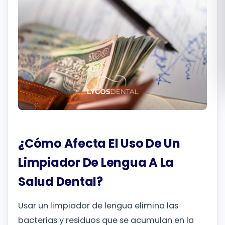
Română
Русский
¿Cómo Afecta El Uso De Un
Limpiador De Lengua A La
Salud Dental?
Usar un limpiador de lengua elimina las
bacterias y residuos que se acumulan en la