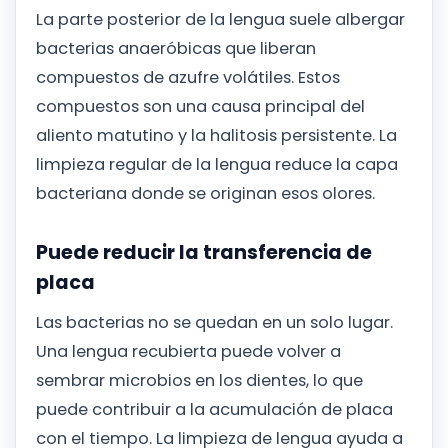
La parte posterior de la lengua suele albergar
bacterias anaeróbicas que liberan
compuestos de azufre volátiles. Estos
compuestos son una causa principal del
aliento matutino y la halitosis persistente. La
limpieza regular de la lengua reduce la capa
bacteriana donde se originan esos olores.
Puede reducir la transferencia de
placa
Las bacterias no se quedan en un solo lugar.
Una lengua recubierta puede volver a
sembrar microbios en los dientes, lo que
puede contribuir a la acumulación de placa
con el tiempo. La limpieza de lengua ayuda a