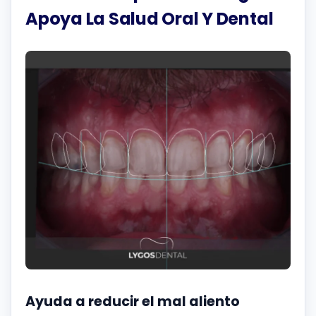
Apoya La Salud Oral Y Dental
Ayuda a reducir el mal aliento