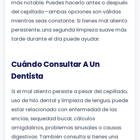
más notable. Puedes hacerlo antes o después
del cepillado—ambas opciones son válidas
mientras seas constante. Si tienes mal aliento
persistente, una segunda limpieza suave más
tarde durante el día puede ayudar.
Cuándo Consultar A Un
Dentista
Si el mal aliento persiste a pesar del cepillado,
uso de hilo dental y limpieza de lengua, puede
estar relacionado con enfermedad de las
encías, sequedad bucal, cálculos
amigdalinos, problemas sinusales o causas
digestivas. También consulta si tienes una