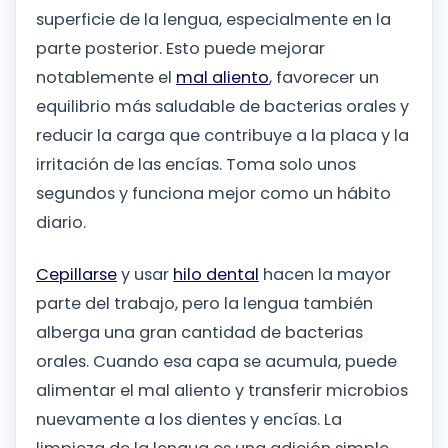
superficie de la lengua, especialmente en la
parte posterior. Esto puede mejorar
notablemente el
mal aliento
, favorecer un
equilibrio más saludable de bacterias orales y
reducir la carga que contribuye a la placa y la
irritación de las encías. Toma solo unos
segundos y funciona mejor como un hábito
diario.
Cepillarse
y usar
hilo dental
hacen la mayor
parte del trabajo, pero la lengua también
alberga una gran cantidad de bacterias
orales. Cuando esa capa se acumula, puede
alimentar el mal aliento y transferir microbios
nuevamente a los dientes y encías. La