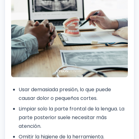
Usar demasiada presión, lo que puede
causar dolor o pequeños cortes.
Limpiar solo la parte frontal de la lengua. La
parte posterior suele necesitar más
atención.
Omitir la higiene de la herramienta.