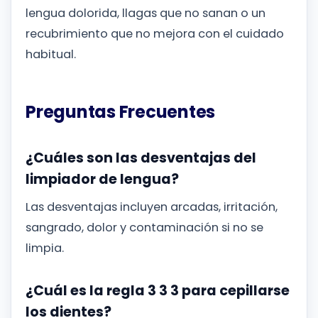
lengua dolorida, llagas que no sanan o un
recubrimiento que no mejora con el cuidado
habitual.
Preguntas Frecuentes
¿Cuáles son las desventajas del
limpiador de lengua?
Las desventajas incluyen arcadas, irritación,
sangrado, dolor y contaminación si no se
limpia.
¿Cuál es la regla 3 3 3 para cepillarse
los dientes?