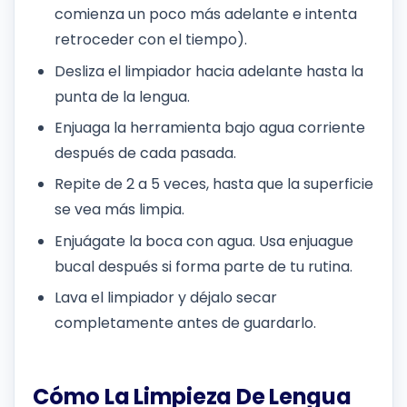
comienza un poco más adelante e intenta
retroceder con el tiempo).
Desliza el limpiador hacia adelante hasta la
punta de la lengua.
Enjuaga la herramienta bajo agua corriente
después de cada pasada.
Repite de 2 a 5 veces, hasta que la superficie
se vea más limpia.
Enjuágate la boca con agua. Usa enjuague
bucal después si forma parte de tu rutina.
Lava el limpiador y déjalo secar
completamente antes de guardarlo.
Cómo La Limpieza De Lengua