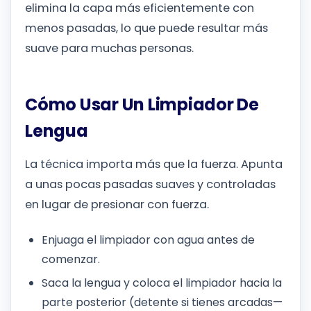
elimina la capa más eficientemente con
menos pasadas, lo que puede resultar más
suave para muchas personas.
Cómo Usar Un Limpiador De
Lengua
La técnica importa más que la fuerza. Apunta
a unas pocas pasadas suaves y controladas
en lugar de presionar con fuerza.
Enjuaga el limpiador con agua antes de
comenzar.
Saca la lengua y coloca el limpiador hacia la
parte posterior (detente si tienes arcadas—