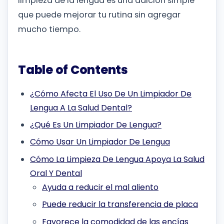
limpieza de la lengua es una adición simple
que puede mejorar tu rutina sin agregar
mucho tiempo.
Table of Contents
¿Cómo Afecta El Uso De Un Limpiador De
Lengua A La Salud Dental?
¿Qué Es Un Limpiador De Lengua?
Cómo Usar Un Limpiador De Lengua
Cómo La Limpieza De Lengua Apoya La Salud
Oral Y Dental
Ayuda a reducir el mal aliento
Puede reducir la transferencia de placa
Favorece la comodidad de las encías