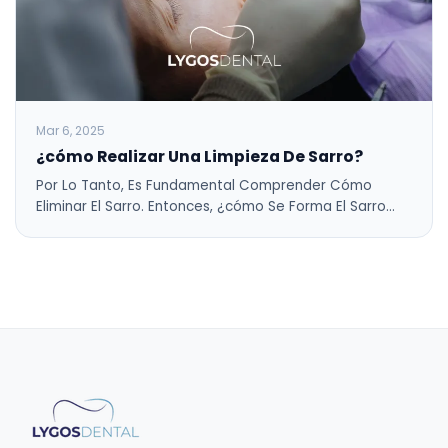
Mar 6, 2025
¿cómo Realizar Una Limpieza De Sarro?
Por Lo Tanto, Es Fundamental Comprender Cómo
Eliminar El Sarro. Entonces, ¿cómo Se Forma El Sarro…