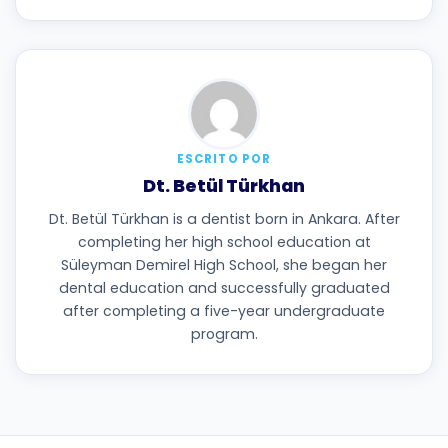
ESCRITO POR
Dt. Betül Türkhan
Dt. Betül Türkhan is a dentist born in Ankara. After
completing her high school education at
Süleyman Demirel High School, she began her
dental education and successfully graduated
after completing a five-year undergraduate
program.