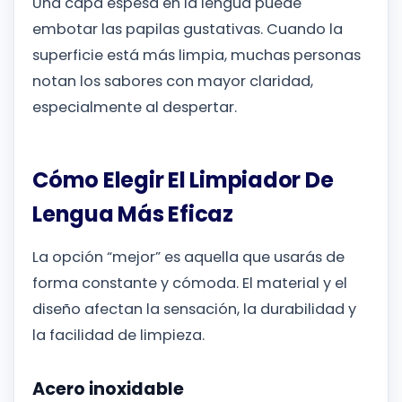
Una capa espesa en la lengua puede
embotar las papilas gustativas. Cuando la
superficie está más limpia, muchas personas
notan los sabores con mayor claridad,
especialmente al despertar.
Cómo Elegir El Limpiador De
Lengua Más Eficaz
La opción “mejor” es aquella que usarás de
forma constante y cómoda. El material y el
diseño afectan la sensación, la durabilidad y
la facilidad de limpieza.
Acero inoxidable