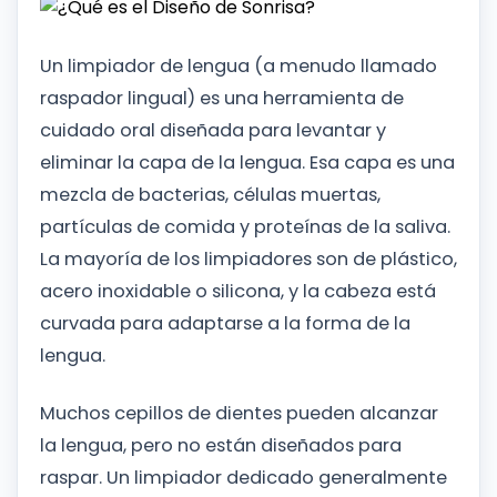
Un limpiador de lengua (a menudo llamado
raspador lingual) es una herramienta de
cuidado oral diseñada para levantar y
eliminar la capa de la lengua. Esa capa es una
mezcla de bacterias, células muertas,
partículas de comida y proteínas de la saliva.
La mayoría de los limpiadores son de plástico,
acero inoxidable o silicona, y la cabeza está
curvada para adaptarse a la forma de la
lengua.
Muchos cepillos de dientes pueden alcanzar
la lengua, pero no están diseñados para
raspar. Un limpiador dedicado generalmente