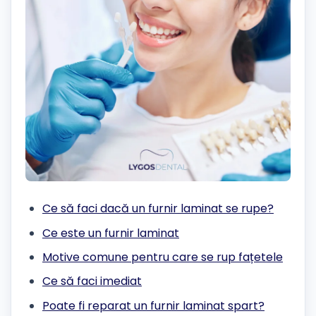
Ce să faci dacă un furnir laminat se rupe?
Ce este un furnir laminat
Motive comune pentru care se rup fațetele
Ce să faci imediat
Poate fi reparat un furnir laminat spart?