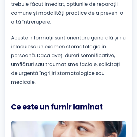
trebuie făcut imediat, opțiunile de reparații
comune și modalități practice de a preveni o
altă întrerupere.
Aceste informații sunt orientare generală și nu
înlocuiesc un examen stomatologic în
persoană. Dacă aveți dureri semnificative,
umflături sau traumatisme faciale, solicitați
de urgență îngrijiri stomatologice sau
medicale.
Ce este un furnir laminat