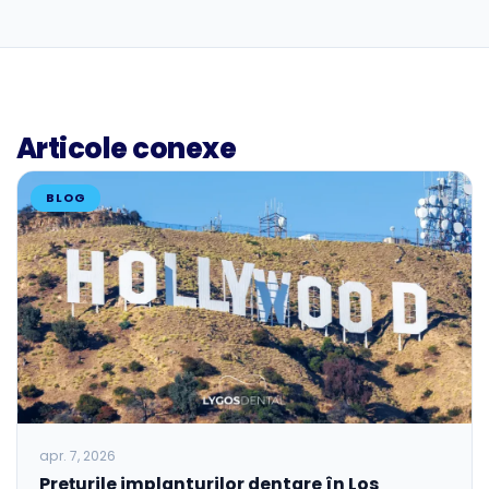
Articole conexe
BLOG
apr. 7, 2026
Prețurile implanturilor dentare în Los