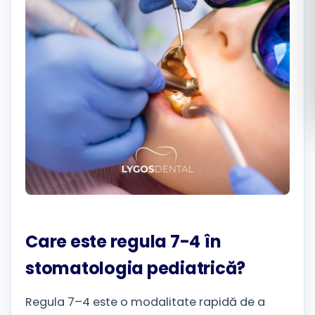
Română
Русский
Care este regula 7-4 în
stomatologia pediatrică?
Regula 7–4 este o modalitate rapidă de a