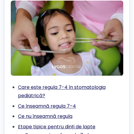
Care este regula 7-4 în stomatologia
pediatrică?
Ce înseamnă regula 7–4
Ce nu înseamnă regula
Etape tipice pentru dinți de lapte