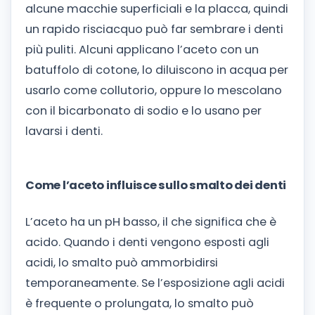
alcune macchie superficiali e la placca, quindi
un rapido risciacquo può far sembrare i denti
più puliti. Alcuni applicano l’aceto con un
batuffolo di cotone, lo diluiscono in acqua per
usarlo come collutorio, oppure lo mescolano
con il bicarbonato di sodio e lo usano per
lavarsi i denti.
Come l’aceto influisce sullo smalto dei denti
L’aceto ha un pH basso, il che significa che è
acido. Quando i denti vengono esposti agli
acidi, lo smalto può ammorbidirsi
temporaneamente. Se l’esposizione agli acidi
è frequente o prolungata, lo smalto può