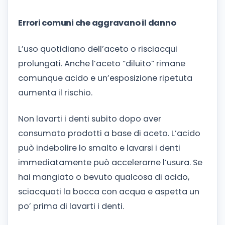
Errori comuni che aggravano il danno
L’uso quotidiano dell’aceto o risciacqui
prolungati. Anche l’aceto “diluito” rimane
comunque acido e un’esposizione ripetuta
aumenta il rischio.
Non lavarti i denti subito dopo aver
consumato prodotti a base di aceto. L’acido
può indebolire lo smalto e lavarsi i denti
immediatamente può accelerarne l’usura. Se
hai mangiato o bevuto qualcosa di acido,
sciacquati la bocca con acqua e aspetta un
po’ prima di lavarti i denti.