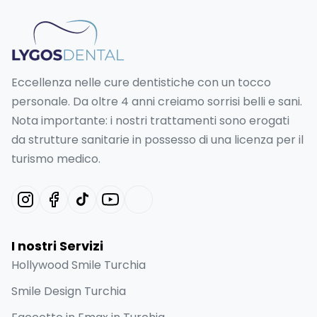
Eccellenza nelle cure dentistiche con un tocco
personale. Da oltre 4 anni creiamo sorrisi belli e sani.
Nota importante: i nostri trattamenti sono erogati
da strutture sanitarie in possesso di una licenza per il
turismo medico.
I nostri Servizi
Hollywood Smile Turchia
Smile Design Turchia