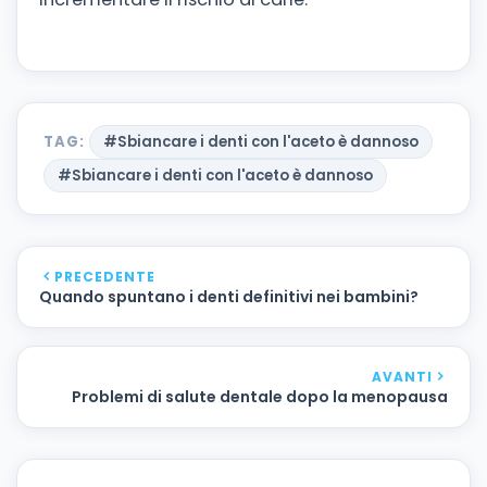
TAG:
#Sbiancare i denti con l'aceto è dannoso
#Sbiancare i denti con l'aceto è dannoso
PRECEDENTE
Quando spuntano i denti definitivi nei bambini?
AVANTI
Problemi di salute dentale dopo la menopausa