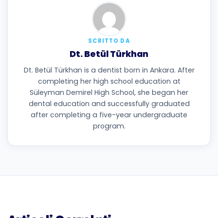
SCRITTO DA
Dt. Betül Türkhan
Dt. Betül Türkhan is a dentist born in Ankara. After
completing her high school education at
Süleyman Demirel High School, she began her
dental education and successfully graduated
after completing a five-year undergraduate
program.