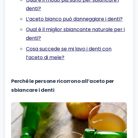
denti?
L’aceto bianco può danneggiare i denti?
Qual è il miglior sbiancante naturale per i
denti?
Cosa succede se mi lavo i denti con
l’aceto di mele?
Perché le persone ricorrono all’aceto per
sbiancare i denti