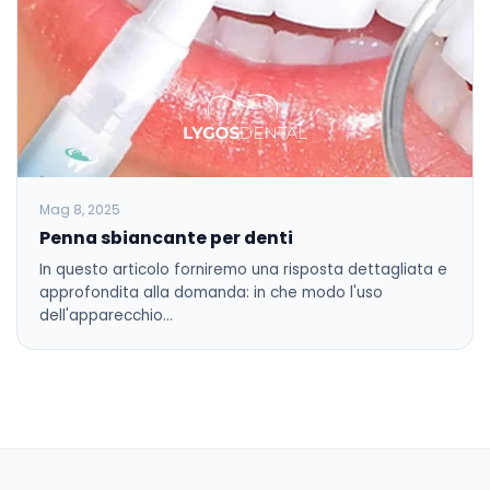
Mag 8, 2025
Penna sbiancante per denti
In questo articolo forniremo una risposta dettagliata e
approfondita alla domanda: in che modo l'uso
dell'apparecchio…