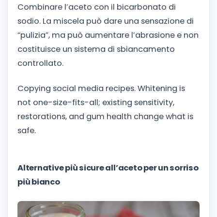
Combinare l’aceto con il bicarbonato di
sodio. La miscela può dare una sensazione di
“pulizia”, ma può aumentare l’abrasione e non
costituisce un sistema di sbiancamento
controllato.
Copying social media recipes. Whitening is
not one-size-fits-all; existing sensitivity,
restorations, and gum health change what is
safe.
Alternative più sicure all’aceto per un sorriso
più bianco