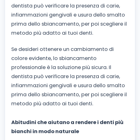
dentista può verificare la presenza di carie,
infiammazioni gengivali e usura dello smalto
prima dello sbiancamento, per poi scegliere il
metodo più adatto ai tuoi denti.
Se desideri ottenere un cambiamento di
colore evidente, lo sbiancamento
professionale è la soluzione più sicura. Il
dentista può verificare la presenza di carie,
infiammazioni gengivali e usura dello smalto
prima dello sbiancamento, per poi scegliere il
metodo più adatto ai tuoi denti.
Abitudini che aiutano a rendere i denti più
bianchi in modo naturale