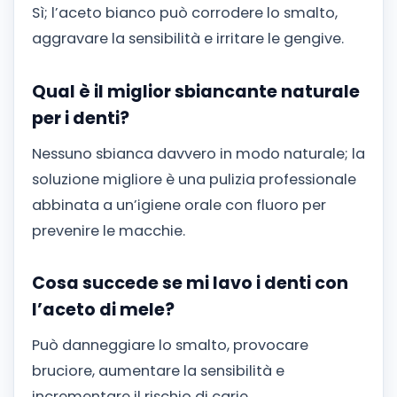
Sì; l’aceto bianco può corrodere lo smalto,
aggravare la sensibilità e irritare le gengive.
Qual è il miglior sbiancante naturale
per i denti?
Nessuno sbianca davvero in modo naturale; la
soluzione migliore è una pulizia professionale
abbinata a un’igiene orale con fluoro per
prevenire le macchie.
Cosa succede se mi lavo i denti con
l’aceto di mele?
Può danneggiare lo smalto, provocare
bruciore, aumentare la sensibilità e
incrementare il rischio di carie.