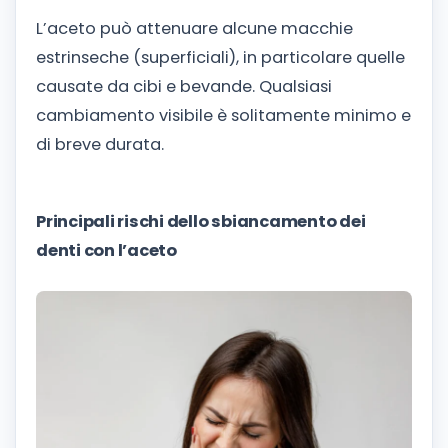
L’aceto può attenuare alcune macchie
estrinseche (superficiali), in particolare quelle
causate da cibi e bevande. Qualsiasi
cambiamento visibile è solitamente minimo e
di breve durata.
Principali rischi dello sbiancamento dei
denti con l’aceto