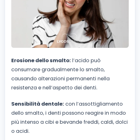
Erosione dello smalto:
l’acido può
consumare gradualmente lo smalto,
causando alterazioni permanenti nella
resistenza e nell’aspetto dei denti.
Sensibilità dentale:
con l’assottigliamento
dello smalto, i denti possono reagire in modo
più intenso a cibi e bevande freddi, caldi, dolci
o acidi.