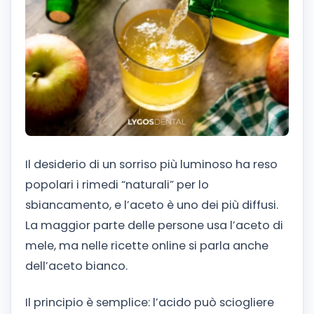
Il desiderio di un sorriso più luminoso ha reso
popolari i rimedi “naturali” per lo
sbiancamento, e l’aceto è uno dei più diffusi.
La maggior parte delle persone usa l’aceto di
mele, ma nelle ricette online si parla anche
dell’aceto bianco.
Il principio è semplice: l’acido può sciogliere