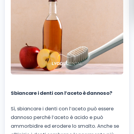
Română
Русский
Sbiancare i denti con l’aceto è dannoso?
Sì, sbiancare i denti con l’aceto può essere
dannoso perché l’aceto è acido e può
ammorbidire ed erodere lo smalto. Anche se