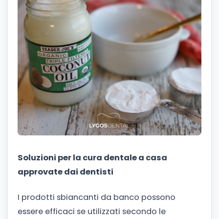
Soluzioni per la cura dentale a casa
approvate dai dentisti
I prodotti sbiancanti da banco possono
essere efficaci se utilizzati secondo le