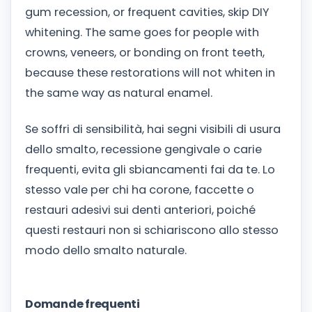
gum recession, or frequent cavities, skip DIY
whitening. The same goes for people with
crowns, veneers, or bonding on front teeth,
because these restorations will not whiten in
the same way as natural enamel.
Se soffri di sensibilità, hai segni visibili di usura
dello smalto, recessione gengivale o carie
frequenti, evita gli sbiancamenti fai da te. Lo
stesso vale per chi ha corone, faccette o
restauri adesivi sui denti anteriori, poiché
questi restauri non si schiariscono allo stesso
modo dello smalto naturale.
Domande frequenti