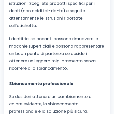
istruzioni. Scegliete prodotti specifici per i
denti (non acidi fai-da-te) e seguite
attentamente le istruzioni riportate
sull’etichetta.
I dentifrici sbiancanti possono rimuovere le
macchie superficiali e possono rappresentare
un buon punto di partenza se desideri
ottenere un leggero miglioramento senza
ricorrere allo sbiancamento.
Sbiancamento professionale
Se desideri ottenere un cambiamento di
colore evidente, lo sbiancamento
professionale è la soluzione più sicura. Il