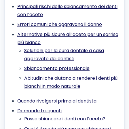
Principali rischi dello sbiancamento dei denti
con l’aceto
Errori comuni che aggravano il danno
Alternative più sicure all’aceto per un sorriso
più bianco
Soluzioni per la cura dentale a casa
approvate dai dentisti
Sbiancamento professionale
Abitudini che aiutano a rendere i denti più
bianchi in modo naturale
Quando rivolgersi prima al dentista
Domande frequenti
Posso sbiancare i denti con l’aceto?
Qual è il modo più sano per sbiancare i