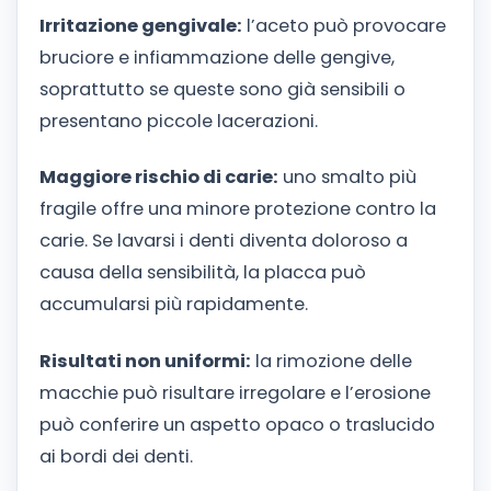
Irritazione gengivale:
l’aceto può provocare
bruciore e infiammazione delle gengive,
soprattutto se queste sono già sensibili o
presentano piccole lacerazioni.
Maggiore rischio di carie:
uno smalto più
fragile offre una minore protezione contro la
carie. Se lavarsi i denti diventa doloroso a
causa della sensibilità, la placca può
accumularsi più rapidamente.
Risultati non uniformi:
la rimozione delle
macchie può risultare irregolare e l’erosione
può conferire un aspetto opaco o traslucido
ai bordi dei denti.