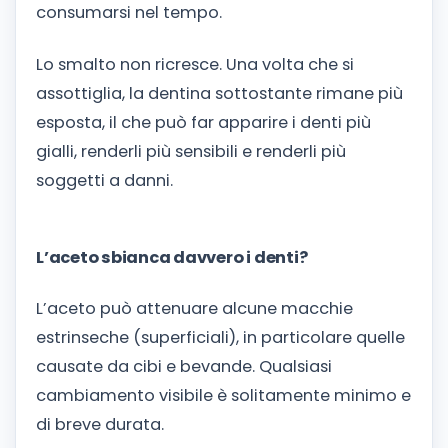
consumarsi nel tempo.
Lo smalto non ricresce. Una volta che si
assottiglia, la dentina sottostante rimane più
esposta, il che può far apparire i denti più
gialli, renderli più sensibili e renderli più
soggetti a danni.
L’aceto sbianca davvero i denti?
L’aceto può attenuare alcune macchie
estrinseche (superficiali), in particolare quelle
causate da cibi e bevande. Qualsiasi
cambiamento visibile è solitamente minimo e
di breve durata.