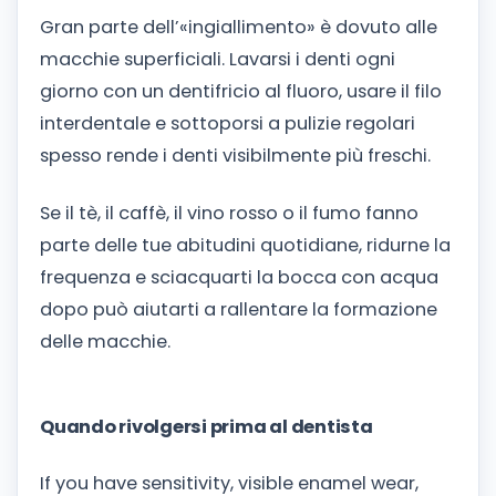
Gran parte dell’«ingiallimento» è dovuto alle
macchie superficiali. Lavarsi i denti ogni
giorno con un dentifricio al fluoro, usare il filo
interdentale e sottoporsi a pulizie regolari
spesso rende i denti visibilmente più freschi.
Se il tè, il caffè, il vino rosso o il fumo fanno
parte delle tue abitudini quotidiane, ridurne la
frequenza e sciacquarti la bocca con acqua
dopo può aiutarti a rallentare la formazione
delle macchie.
Quando rivolgersi prima al dentista
If you have sensitivity, visible enamel wear,