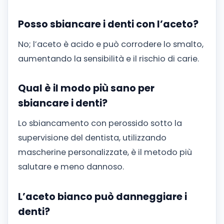
Posso sbiancare i denti con l’aceto?
No; l’aceto è acido e può corrodere lo smalto,
aumentando la sensibilità e il rischio di carie.
Qual è il modo più sano per
sbiancare i denti?
Lo sbiancamento con perossido sotto la
supervisione del dentista, utilizzando
mascherine personalizzate, è il metodo più
salutare e meno dannoso.
L’aceto bianco può danneggiare i
denti?