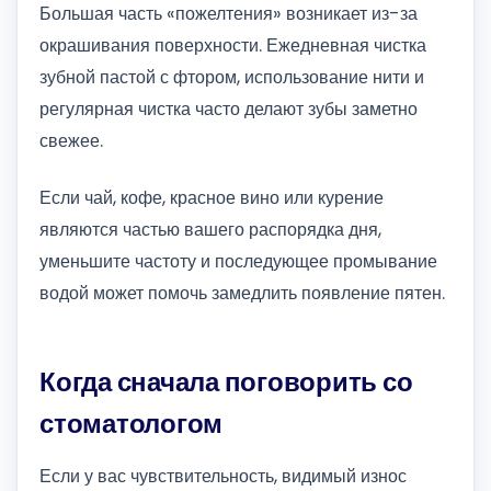
Большая часть «пожелтения» возникает из-за
окрашивания поверхности. Ежедневная чистка
зубной пастой с фтором, использование нити и
регулярная чистка часто делают зубы заметно
свежее.
Если чай, кофе, красное вино или курение
являются частью вашего распорядка дня,
уменьшите частоту и последующее промывание
водой может помочь замедлить появление пятен.
Когда сначала поговорить со
стоматологом
Если у вас чувствительность, видимый износ