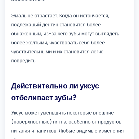
Эмаль не отрастает. Когда он истончается,
подлежащий дентин становится более
обнаженным, из-за чего зубы могут выглядеть
более желтыми, чувствовать себя более
чувствительными и их становится легче
повредить.
Действительно ли уксус
отбеливает зубы?
Уксус может уменьшить некоторые внешние
(поверхностные) пятна, особенно от продуктов
питания и напитков. Любые видимые изменения