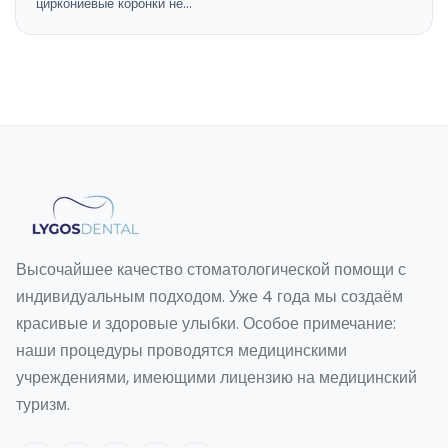
циркониевые коронки не…
Высочайшее качество стоматологической помощи с
индивидуальным подходом. Уже 4 года мы создаём
красивые и здоровые улыбки. Особое примечание:
наши процедуры проводятся медицинскими
учреждениями, имеющими лицензию на медицинский
туризм.