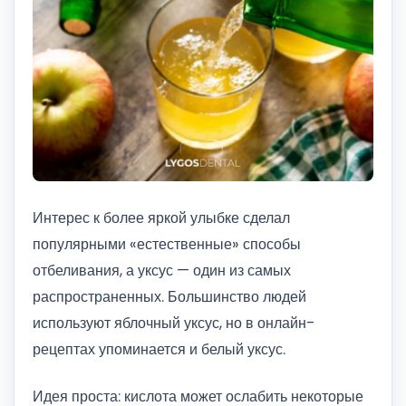
Интерес к более яркой улыбке сделал
популярными «естественные» способы
отбеливания, а уксус — один из самых
распространенных. Большинство людей
используют яблочный уксус, но в онлайн-
рецептах упоминается и белый уксус.
Идея проста: кислота может ослабить некоторые