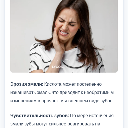
Эрозия эмали:
Кислота может постепенно
изнашивать эмаль, что приводит к необратимым
изменениям в прочности и внешнем виде зубов.
Чувствительность зубов:
По мере истончения
эмали зубы могут сильнее реагировать на