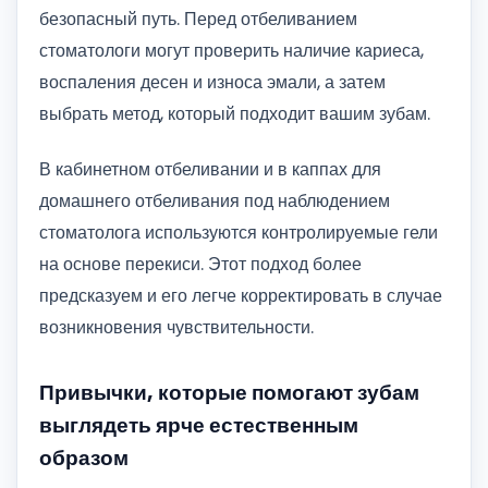
безопасный путь. Перед отбеливанием
стоматологи могут проверить наличие кариеса,
воспаления десен и износа эмали, а затем
выбрать метод, который подходит вашим зубам.
В кабинетном отбеливании и в каппах для
домашнего отбеливания под наблюдением
стоматолога используются контролируемые гели
на основе перекиси. Этот подход более
предсказуем и его легче корректировать в случае
возникновения чувствительности.
Привычки, которые помогают зубам
выглядеть ярче естественным
образом