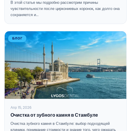
В этой статье мы подробно рассмотрим причины
чувствительности после циркониевых коронок, как долго она
сохраняется и…
БЛОГ
Апр 15, 2026
Очистка от зубного камня в Стамбуле
Очистка зубного камня в Стамбуле: выбор подходящей
клиники, понимание стоимости и знание того, чего ожидать