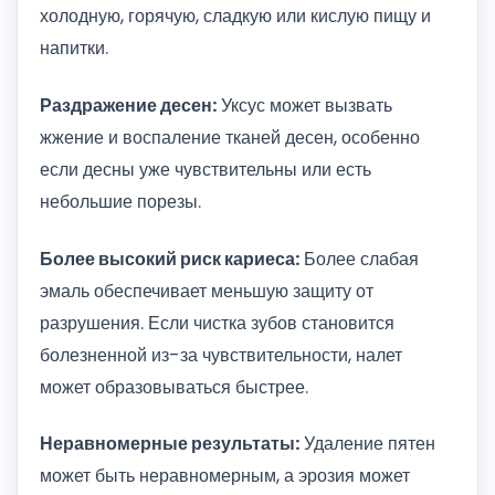
холодную, горячую, сладкую или кислую пищу и
напитки.
Раздражение десен:
Уксус может вызвать
жжение и воспаление тканей десен, особенно
если десны уже чувствительны или есть
небольшие порезы.
Более высокий риск кариеса:
Более слабая
эмаль обеспечивает меньшую защиту от
разрушения. Если чистка зубов становится
болезненной из-за чувствительности, налет
может образовываться быстрее.
Неравномерные результаты:
Удаление пятен
может быть неравномерным, а эрозия может