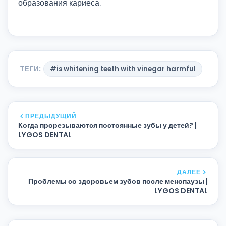
образования кариеса.
ТЕГИ:
#is whitening teeth with vinegar harmful
ПРЕДЫДУЩИЙ
Когда прорезываются постоянные зубы у детей? |
LYGOS DENTAL
ДАЛЕЕ
Проблемы со здоровьем зубов после менопаузы |
LYGOS DENTAL