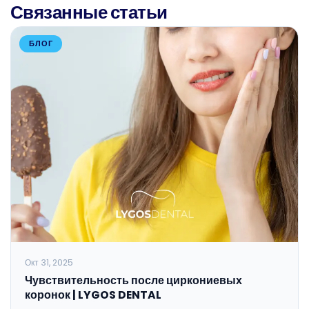
Связанные статьи
БЛОГ
Окт 31, 2025
Чувствительность после циркониевых
коронок | LYGOS DENTAL