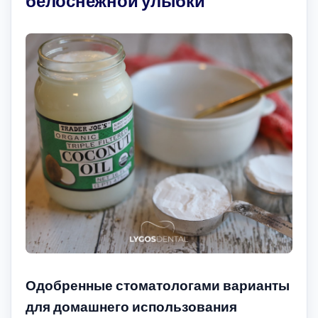
белоснежной улыбки
Одобренные стоматологами варианты
для домашнего использования