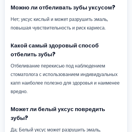
Можно ли отбеливать зубы уксусом?
Нет; уксус кислый и может разрушить эмаль,
повышая чувствительность и риск кариеса.
Какой самый здоровый способ
отбелить зубы?
Отбеливание перекисью под наблюдением
стоматолога с использованием индивидуальных
капп наиболее полезно для здоровья и наименее
вредно.
Может ли белый уксус повредить
зубы?
Да; Белый уксус может разрушить эмаль,