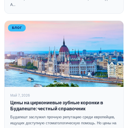
А…
БЛОГ
Май 7, 2026
Цены на циркониевые зубные коронки в
Будапеште: честный справочник
Будапешт заслужил прочную репутацию среди европейцев,
ищущих доступную стоматологическую помощь. Но цены на