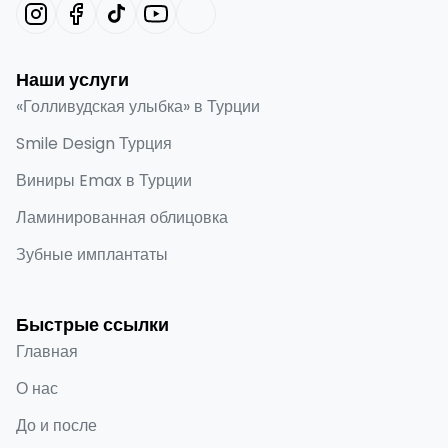
Наши услуги
«Голливудская улыбка» в Турции
Smile Design Турция
Виниры Emax в Турции
Ламинированная облицовка
Зубные имплантаты
Быстрые ссылки
Главная
О нас
До и после