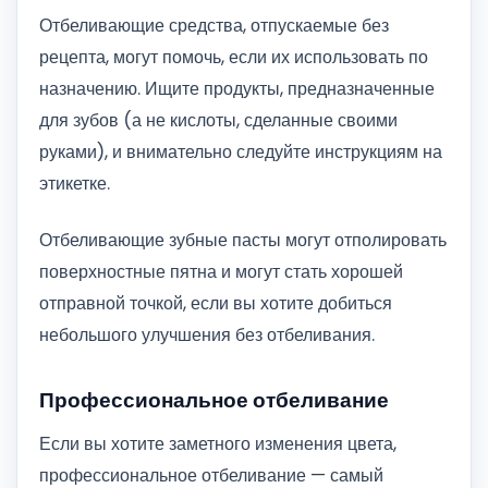
Отбеливающие средства, отпускаемые без
рецепта, могут помочь, если их использовать по
назначению. Ищите продукты, предназначенные
для зубов (а не кислоты, сделанные своими
руками), и внимательно следуйте инструкциям на
этикетке.
Отбеливающие зубные пасты могут отполировать
поверхностные пятна и могут стать хорошей
отправной точкой, если вы хотите добиться
небольшого улучшения без отбеливания.
Профессиональное отбеливание
Если вы хотите заметного изменения цвета,
профессиональное отбеливание — самый