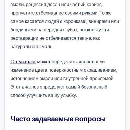
эмали, рецессия десен или частый кариес,
пропустите отбеливание своими руками. То же
самое касается людей с коронками, винирами или
бондингами на передних зубах, поскольку эти
реставрации не отбеливаются так же, как
натуральная эмаль.
Стоматолог
может определить, является ли
изменение цвета поверхностным окрашиванием,
истончением эмали или внутренней проблемой.
Этот диагноз определяет самый безопасный
способ улучшить вашу улыбку.
Часто задаваемые вопросы