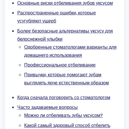
Основные риски отбеливания зубов уксусом
Распространенные ошибки, которые
усугубляют ущерб
Более безопасные альтернативы уксусу для
белоснежной улыбки
Одобренные стоматологами варианты для
домашнего использования
Профессиональное отбеливание
Привычки, которые помогают зубам
выглядеть ярче естественным образом
Когда сначала поговорить со стоматологом
Часто задаваемые вопросы
Можно ли отбеливать зубы уксусом?
Какой самый здоровый способ отбелить