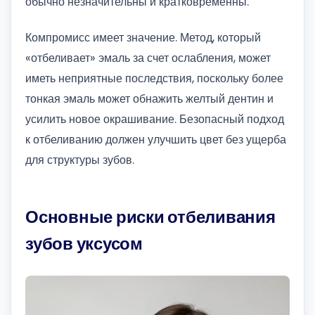
обычно незначительны и кратковременны.
Компромисс имеет значение. Метод, который
«отбеливает» эмаль за счет ослабления, может
иметь неприятные последствия, поскольку более
тонкая эмаль может обнажить желтый дентин и
усилить новое окрашивание. Безопасный подход
к отбеливанию должен улучшить цвет без ущерба
для структуры зубов.
Основные риски отбеливания
зубов уксусом