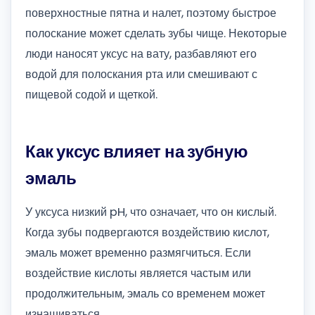
поверхностные пятна и налет, поэтому быстрое
полоскание может сделать зубы чище. Некоторые
люди наносят уксус на вату, разбавляют его
водой для полоскания рта или смешивают с
пищевой содой и щеткой.
Как уксус влияет на зубную
эмаль
У уксуса низкий pH, что означает, что он кислый.
Когда зубы подвергаются воздействию кислот,
эмаль может временно размягчиться. Если
воздействие кислоты является частым или
продолжительным, эмаль со временем может
изнашиваться.