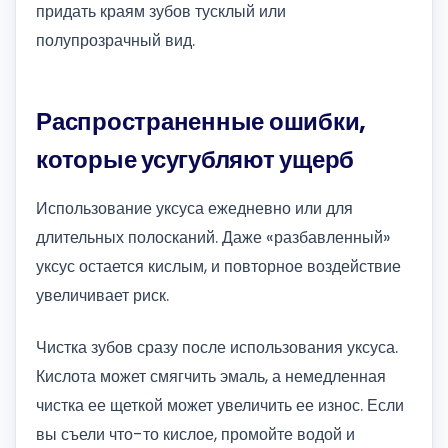
придать краям зубов тусклый или
полупрозрачный вид.
Распространенные ошибки,
которые усугубляют ущерб
Использование уксуса ежедневно или для
длительных полосканий. Даже «разбавленный»
уксус остается кислым, и повторное воздействие
увеличивает риск.
Чистка зубов сразу после использования уксуса.
Кислота может смягчить эмаль, а немедленная
чистка ее щеткой может увеличить ее износ. Если
вы съели что-то кислое, промойте водой и