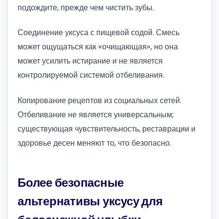
подождите, прежде чем чистить зубы.
Соединение уксуса с пищевой содой. Смесь
может ощущаться как «очищающая», но она
может усилить истирание и не является
контролируемой системой отбеливания.
Копирование рецептов из социальных сетей.
Отбеливание не является универсальным;
существующая чувствительность, реставрации и
здоровье десен меняют то, что безопасно.
Более безопасные
альтернативы уксусу для