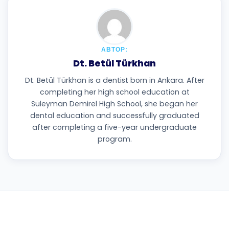
АВТОР:
Dt. Betül Türkhan
Dt. Betül Türkhan is a dentist born in Ankara. After
completing her high school education at
Süleyman Demirel High School, she began her
dental education and successfully graduated
after completing a five-year undergraduate
program.