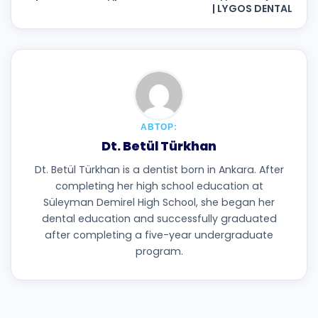
| LYGOS DENTAL
АВТОР:
Dt. Betül Türkhan
Dt. Betül Türkhan is a dentist born in Ankara. After
completing her high school education at
Süleyman Demirel High School, she began her
dental education and successfully graduated
after completing a five-year undergraduate
program.