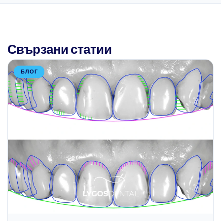
Свързани статии
БЛОГ