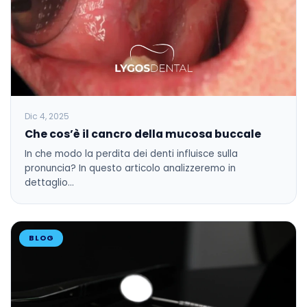
Dic 4, 2025
Che cos’è il cancro della mucosa buccale
In che modo la perdita dei denti influisce sulla
pronuncia? In questo articolo analizzeremo in
dettaglio…
BLOG