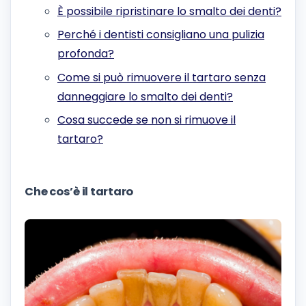
È possibile ripristinare lo smalto dei denti?
Perché i dentisti consigliano una pulizia
profonda?
Come si può rimuovere il tartaro senza
danneggiare lo smalto dei denti?
Cosa succede se non si rimuove il
tartaro?
Che cos’è il tartaro