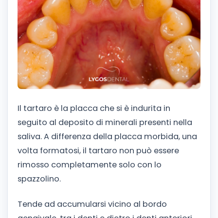
Il tartaro è la placca che si è indurita in
seguito al deposito di minerali presenti nella
saliva. A differenza della placca morbida, una
volta formatosi, il tartaro non può essere
rimosso completamente solo con lo
spazzolino.
Tende ad accumularsi vicino al bordo