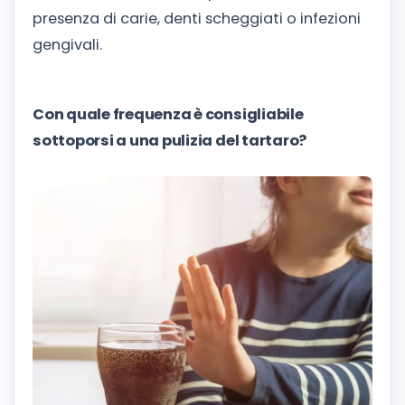
presenza di carie, denti scheggiati o infezioni
gengivali.
Con quale frequenza è consigliabile
sottoporsi a una pulizia del tartaro?