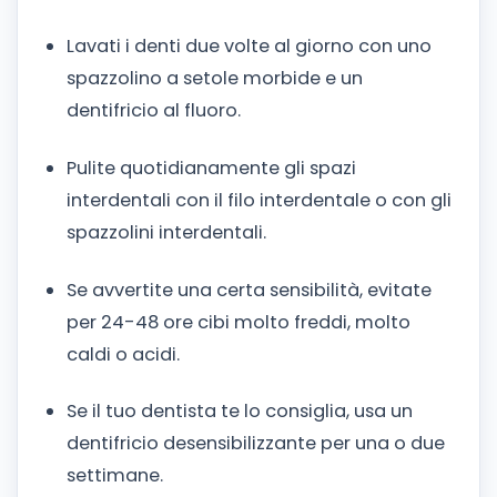
Lavati i denti due volte al giorno con uno
spazzolino a setole morbide e un
dentifricio al fluoro.
Pulite quotidianamente gli spazi
interdentali con il filo interdentale o con gli
spazzolini interdentali.
Se avvertite una certa sensibilità, evitate
per 24-48 ore cibi molto freddi, molto
caldi o acidi.
Se il tuo dentista te lo consiglia, usa un
dentifricio desensibilizzante per una o due
settimane.