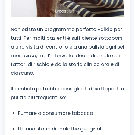
Non esiste un programma perfetto valido per
tutti. Per molti pazienti è sufficiente sottoporsi
a una visita di controllo e a una pulizia ogni sei
mesi circa, ma l’intervallo ideale dipende dai
fattori di rischio e dalla storia clinica orale di
ciascuno.
Il dentista potrebbe consigliarti di sottoporti a
pulizie più frequenti se:
Fumare o consumare tabacco
Ha una storia di malattie gengivali