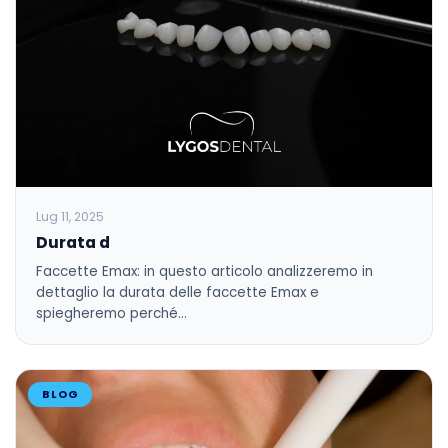
Lug 11, 2025
Durata d
Faccette Emax: in questo articolo analizzeremo in
dettaglio la durata delle faccette Emax e
spiegheremo perché…
BLOG