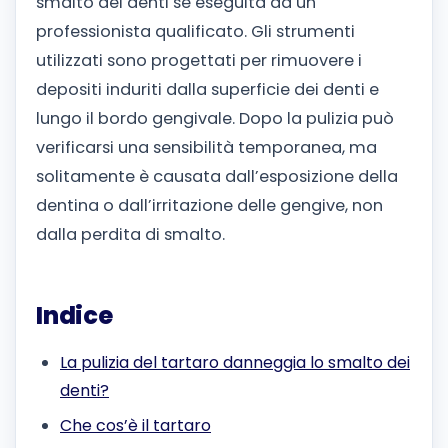
smalto dei denti se eseguita da un
professionista qualificato. Gli strumenti
utilizzati sono progettati per rimuovere i
depositi induriti dalla superficie dei denti e
lungo il bordo gengivale. Dopo la pulizia può
verificarsi una sensibilità temporanea, ma
solitamente è causata dall’esposizione della
dentina o dall’irritazione delle gengive, non
dalla perdita di smalto.
Indice
La pulizia del tartaro danneggia lo smalto dei
denti?
Che cos’è il tartaro