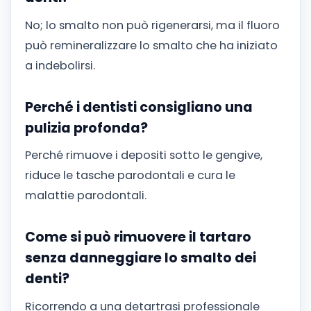
No; lo smalto non può rigenerarsi, ma il fluoro
può remineralizzare lo smalto che ha iniziato
a indebolirsi.
Perché i dentisti consigliano una
pulizia profonda?
Perché rimuove i depositi sotto le gengive,
riduce le tasche parodontali e cura le
malattie parodontali.
Come si può rimuovere il tartaro
senza danneggiare lo smalto dei
denti?
Ricorrendo a una detartrasi professionale