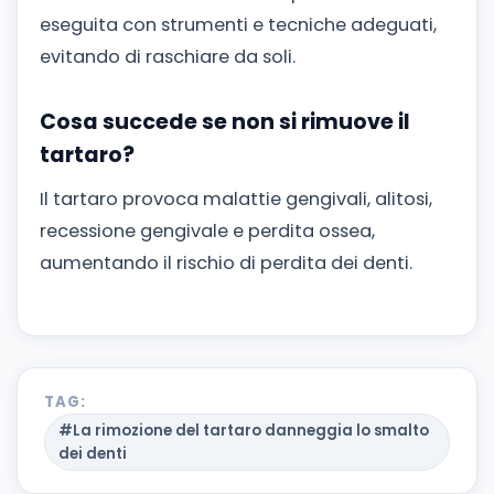
eseguita con strumenti e tecniche adeguati,
evitando di raschiare da soli.
Cosa succede se non si rimuove il
tartaro?
Il tartaro provoca malattie gengivali, alitosi,
recessione gengivale e perdita ossea,
aumentando il rischio di perdita dei denti.
TAG:
#La rimozione del tartaro danneggia lo smalto
dei denti