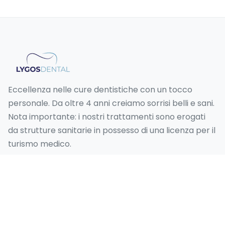
Eccellenza nelle cure dentistiche con un tocco
personale. Da oltre 4 anni creiamo sorrisi belli e sani.
Nota importante: i nostri trattamenti sono erogati
da strutture sanitarie in possesso di una licenza per il
turismo medico.
I nostri Servizi
Hollywood Smile Turchia