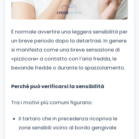
È normale avvertire una leggera sensibilità per
un breve periodo dopo la detartrasi. In genere
si manifesta come una breve sensazione di
«pizzicore» a contatto con l’aria fredda, le
bevande fredde o durante lo spazzolamento.
Perché può verificarsi la sensibilità
Tra i motivi più comuni figurano:
Il tartaro che in precedenza ricopriva le
zone sensibili vicino al bordo gengivale