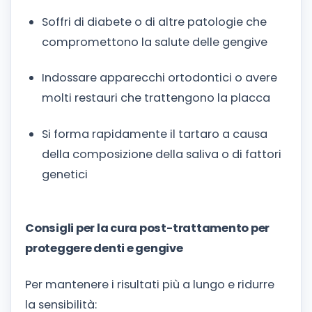
Soffri di diabete o di altre patologie che
compromettono la salute delle gengive
Indossare apparecchi ortodontici o avere
molti restauri che trattengono la placca
Si forma rapidamente il tartaro a causa
della composizione della saliva o di fattori
genetici
Consigli per la cura post-trattamento per
proteggere denti e gengive
Per mantenere i risultati più a lungo e ridurre
la sensibilità: