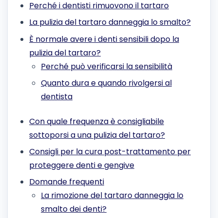
Perché i dentisti rimuovono il tartaro
La pulizia del tartaro danneggia lo smalto?
È normale avere i denti sensibili dopo la
pulizia del tartaro?
Perché può verificarsi la sensibilità
Quanto dura e quando rivolgersi al
dentista
Con quale frequenza è consigliabile
sottoporsi a una pulizia del tartaro?
Consigli per la cura post-trattamento per
proteggere denti e gengive
Domande frequenti
La rimozione del tartaro danneggia lo
smalto dei denti?