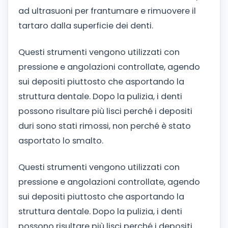
ad ultrasuoni per frantumare e rimuovere il
tartaro dalla superficie dei denti.
Questi strumenti vengono utilizzati con
pressione e angolazioni controllate, agendo
sui depositi piuttosto che asportando la
struttura dentale. Dopo la pulizia, i denti
possono risultare più lisci perché i depositi
duri sono stati rimossi, non perché è stato
asportato lo smalto.
Questi strumenti vengono utilizzati con
pressione e angolazioni controllate, agendo
sui depositi piuttosto che asportando la
struttura dentale. Dopo la pulizia, i denti
possono risultare più lisci perché i depositi