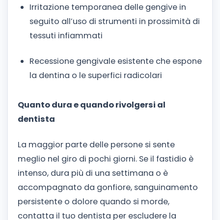
Irritazione temporanea delle gengive in
seguito all’uso di strumenti in prossimità di
tessuti infiammati
Recessione gengivale esistente che espone
la dentina o le superfici radicolari
Quanto dura e quando rivolgersi al
dentista
La maggior parte delle persone si sente
meglio nel giro di pochi giorni. Se il fastidio è
intenso, dura più di una settimana o è
accompagnato da gonfiore, sanguinamento
persistente o dolore quando si morde,
contatta il tuo dentista per escludere la