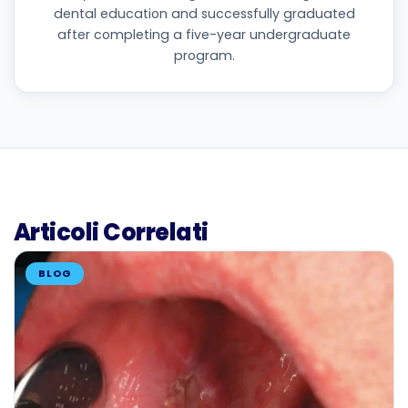
dental education and successfully graduated
after completing a five-year undergraduate
program.
Articoli Correlati
BLOG