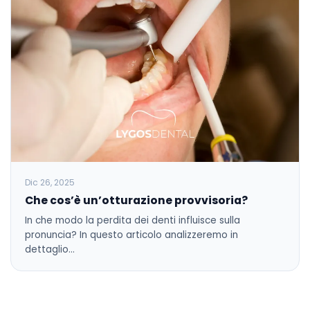
Dic 26, 2025
Che cos’è un’otturazione provvisoria?
In che modo la perdita dei denti influisce sulla
pronuncia? In questo articolo analizzeremo in
dettaglio…