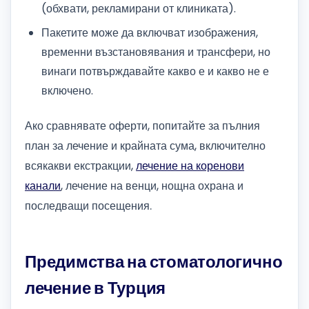
(обхвати, рекламирани от клиниката).
Пакетите може да включват изображения,
временни възстановявания и трансфери, но
винаги потвърждавайте какво е и какво не е
включено.
Ако сравнявате оферти, попитайте за пълния
план за лечение и крайната сума, включително
всякакви екстракции,
лечение на коренови
канали
, лечение на венци, нощна охрана и
последващи посещения.
Предимства на стоматологично
лечение в Турция