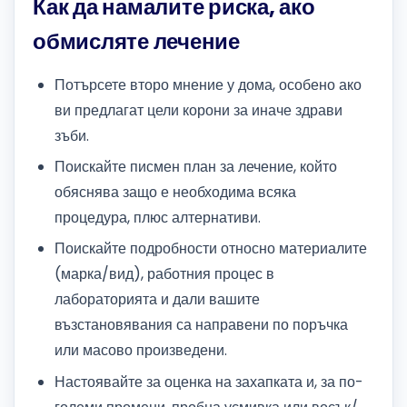
Как да намалите риска, ако
обмисляте лечение
Потърсете второ мнение у дома, особено ако
ви предлагат цели корони за иначе здрави
зъби.
Поискайте писмен план за лечение, който
обяснява защо е необходима всяка
процедура, плюс алтернативи.
Поискайте подробности относно материалите
(марка/вид), работния процес в
лабораторията и дали вашите
възстановявания са направени по поръчка
или масово произведени.
Настоявайте за оценка на захапката и, за по-