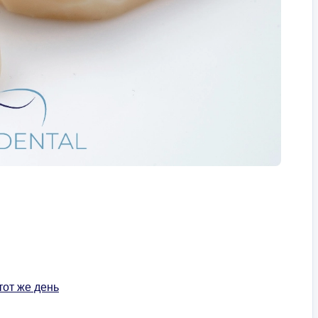
тот же день