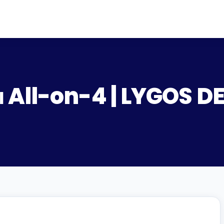
 All-on-4 | LYGOS D