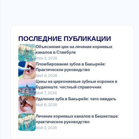
ПОСЛЕДНИЕ ПУБЛИКАЦИИ
Объяснение цен на лечение корневых
каналов в Стамбуле
Июн 3, 2026
Пломбирование зубов в Бакыркёе:
Практическое руководство
Май 9, 2026
Цены на циркониевые зубные коронки в
Будапеште: честный справочник
Май 7, 2026
Удаление зуба в Бакыркёе: чего ожидать
Май 6, 2026
Лечение корневых каналов в Бешикташе:
практическое руководство
Май 2, 2026