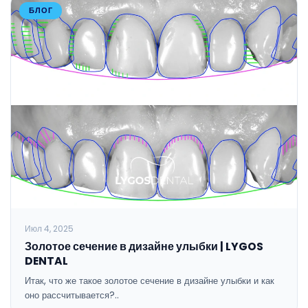
БЛОГ
Июл 4, 2025
Золотое сечение в дизайне улыбки | LYGOS
DENTAL
Итак, что же такое золотое сечение в дизайне улыбки и как
оно рассчитывается?..