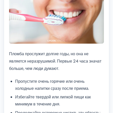
Пломба прослужит долгие годы, но она не
является неразрушимой. Первые 24 часа значат
больше, чем люди думают.
Пропустите очень горячие или очень
холодные напитки сразу после приема.
Избегайте твердой или липкой пищи как
минимум в течение дня.
Продолжайте осторожно чистить эту область;