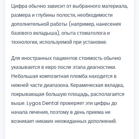
Цифра обычно зависит от выбранного материала,
размера и глубины полости, необходимости
дополнительной работы (например, нанесения
базового вкладыша), опыта стоматолога и
технологии, используемой при установке.
Для иностранных пациентов стоимость обычно
указывается в евро после этапа диагностики.
Небольшая композитная пломба находится в
нижней части диапазона. Керамическая вкладка,
покрывающая большую площадь, располагается
выше. Lygos Dental проверяет эти цифры до
начала лечения, поэтому в день приема не
возникает никаких неожиданных дополнений.