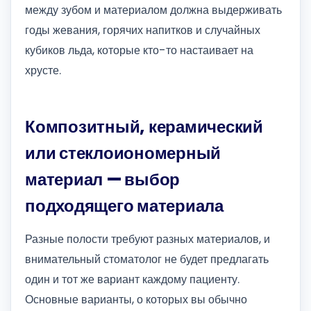
между зубом и материалом должна выдерживать
годы жевания, горячих напитков и случайных
кубиков льда, которые кто-то настаивает на
хрусте.
Композитный, керамический
или стеклоиономерный
материал — выбор
подходящего материала
Разные полости требуют разных материалов, и
внимательный стоматолог не будет предлагать
один и тот же вариант каждому пациенту.
Основные варианты, о которых вы обычно