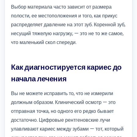
Выбор материала часто зависит от размера
полости, ее местоположения и того, как прикус
распределяет давление на этот зуб. Коренной зуб,
несущий тяжелую нагрузку, — это не то же самое,
что маленький скол спереди.
Как диагностируется кариес до
начала лечения
Вы не можете исправить то, что не измерили
должным образом. Клинический осмотр — это
отправная точка, но одного его редко бывает
достаточно. Цифровые рентгеновские лучи
улавливают кариес между зубами — тот, который