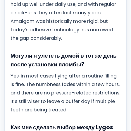
hold up well under daily use, and with regular
check-ups they often last many years.
Amalgam was historically more rigid, but
today’s adhesive technology has narrowed
the gap considerably.
Могу ли я улететь домой в тот же день
после установки пломбы?
Yes, in most cases flying after a routine filling
is fine. The numbness fades within a few hours,
and there are no pressure-related restrictions.
It’s still wiser to leave a buffer day if multiple
teeth are being treated.
Как мне сделать выбор между Lygos