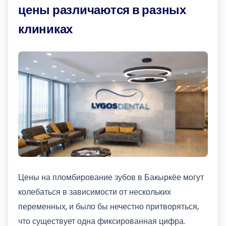
цены различаются в разных
клиниках
Цены на пломбирование зубов в Бакыркёе могут
колебаться в зависимости от нескольких
переменных, и было бы нечестно притворяться,
что существует одна фиксированная цифра.