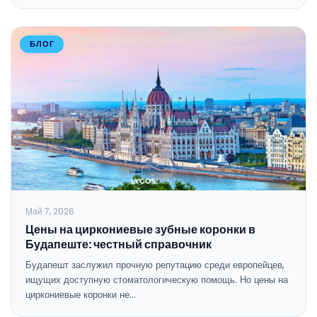
БЛОГ
Май 7, 2026
Цены на циркониевые зубные коронки в
Будапеште: честный справочник
Будапешт заслужил прочную репутацию среди европейцев,
ищущих доступную стоматологическую помощь. Но цены на
циркониевые коронки не…