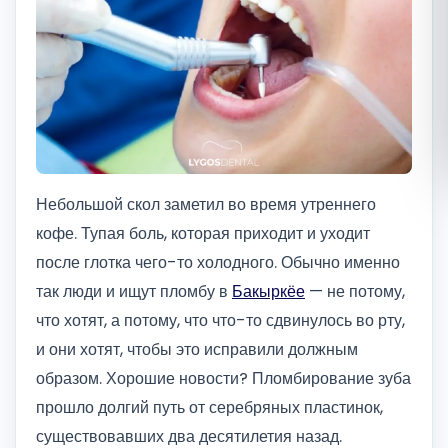
Română
Русский
Небольшой скол заметил во время утреннего
кофе. Тупая боль, которая приходит и уходит
после глотка чего-то холодного. Обычно именно
так люди и ищут пломбу в
Бакыркёе
— не потому,
что хотят, а потому, что что-то сдвинулось во рту,
и они хотят, чтобы это исправили должным
образом. Хорошие новости? Пломбирование зуба
прошло долгий путь от серебряных пластинок,
существовавших два десятилетия назад.