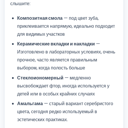
слышите:
Композитная смола
— под цвет зуба,
приклеивается напрямую, идеально подходит
для видимых участков
Керамические вкладки и накладки
—
Изготовлено в лабораторных условиях, очень
прочное, часто является правильным
выбором, когда полость больше
Стеклоиономерный
— медленно
высвобождает фтор, иногда используется у
детей или в особых крайних случаях
Амальгама
— старый вариант серебристого
цвета, сегодня редко используемый в
эстетических практиках.