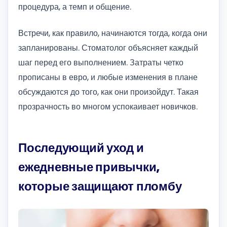
процедура, а темп и общение.
Встречи, как правило, начинаются тогда, когда они
запланированы. Стоматолог объясняет каждый
шаг перед его выполнением. Затраты четко
прописаны в евро, и любые изменения в плане
обсуждаются до того, как они произойдут. Такая
прозрачность во многом успокаивает новичков.
Последующий уход и
ежедневные привычки,
которые защищают пломбу