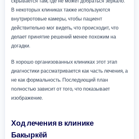
скрывается там, где не может добраться зеркало.
В некоторых клиниках также используются
внутриротовые камеры, чтобы пациент
действительно мог видеть, что происходит, что
делает принятие решений менее похожим на
догадки.
В хорошо организованных клиниках этот этап
диагностики рассматривается как часть лечения, а
не как формальность. Последующий план
полностью зависит от того, что показывает
изображение.
Ход лечения в клинике
Бакыркёй