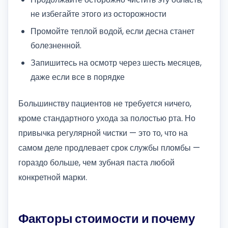
не избегайте этого из осторожности
Промойте теплой водой, если десна станет
болезненной.
Запишитесь на осмотр через шесть месяцев,
даже если все в порядке
Большинству пациентов не требуется ничего,
кроме стандартного ухода за полостью рта. Но
привычка регулярной чистки — это то, что на
самом деле продлевает срок службы пломбы —
гораздо больше, чем зубная паста любой
конкретной марки.
Факторы стоимости и почему