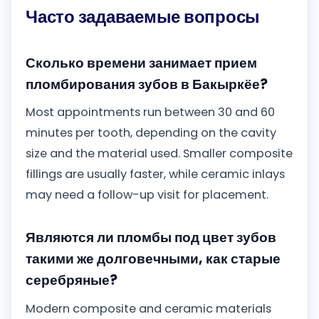
Часто задаваемые вопросы
Сколько времени занимает прием
пломбирования зубов в Бакыркёе?
Most appointments run between 30 and 60
minutes per tooth, depending on the cavity
size and the material used. Smaller composite
fillings are usually faster, while ceramic inlays
may need a follow-up visit for placement.
Являются ли пломбы под цвет зубов
такими же долговечными, как старые
серебряные?
Modern composite and ceramic materials