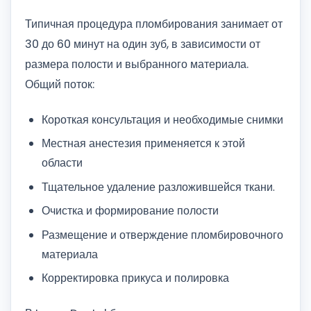
Типичная процедура пломбирования занимает от
30 до 60 минут на один зуб, в зависимости от
размера полости и выбранного материала.
Общий поток:
Короткая консультация и необходимые снимки
Местная анестезия применяется к этой
области
Тщательное удаление разложившейся ткани.
Очистка и формирование полости
Размещение и отверждение пломбировочного
материала
Корректировка прикуса и полировка