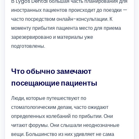
В Lygos Dental большая часть планирования для
иностранных пациентов происходит до поездки —
часто посредством онлайн-консультации. К
моменту прибытия пациента место для приема
зарезервировано и материалы уже
подготовлены.
Что обычно замечают
посещающие пациенты
Люди, которые путешествуют по
стоматологическим делам, часто ожидают
определенных колебаний по прибытии. Они
читают форумы. Они слышали неоднозначные
вещи. Большинство из них удивляет не сама