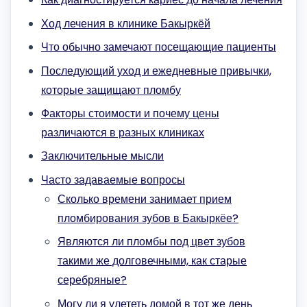
Ход лечения в клинике Бакыркёй
Что обычно замечают посещающие пациенты
Последующий уход и ежедневные привычки,
которые защищают пломбу
Факторы стоимости и почему цены
различаются в разных клиниках
Заключительные мысли
Часто задаваемые вопросы
Сколько времени занимает прием
пломбирования зубов в Бакыркёе?
Являются ли пломбы под цвет зубов
такими же долговечными, как старые
серебряные?
Могу ли я улететь домой в тот же день