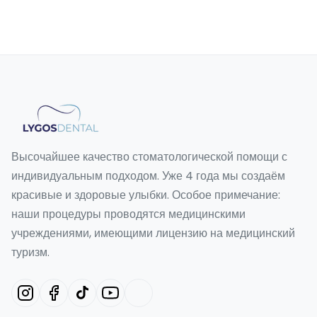
Высочайшее качество стоматологической помощи с
индивидуальным подходом. Уже 4 года мы создаём
красивые и здоровые улыбки. Особое примечание:
наши процедуры проводятся медицинскими
учреждениями, имеющими лицензию на медицинский
туризм.