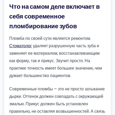
Что на самом деле включает в
себя современное
пломбирование зубов
Пломба по своей сути является ремонтом.
Стоматолог
удаляет разрушенную часть зуба и
заменяет ее материалом, восстанавливающим
как форму, так и прикус. Звучит просто. На
практике точность имеет большее значение, чем
думает большинство пациентов.
Современные пломбы – это не просто затыкание
дырки. Оттенок должен совпадать с окружающей
эмалью. Прикус должен быть установлен
правильно, не оставляя возвышенностей. А связь