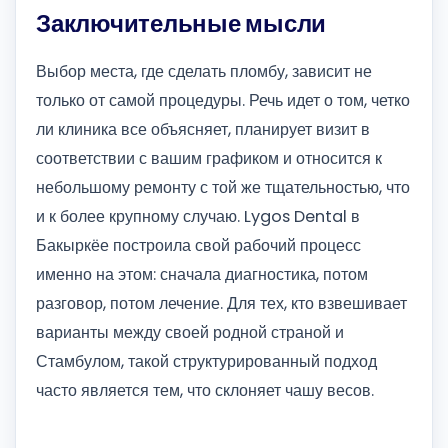
Заключительные мысли
Выбор места, где сделать пломбу, зависит не
только от самой процедуры. Речь идет о том, четко
ли клиника все объясняет, планирует визит в
соответствии с вашим графиком и относится к
небольшому ремонту с той же тщательностью, что
и к более крупному случаю. Lygos Dental в
Бакыркёе построила свой рабочий процесс
именно на этом: сначала диагностика, потом
разговор, потом лечение. Для тех, кто взвешивает
варианты между своей родной страной и
Стамбулом, такой структурированный подход
часто является тем, что склоняет чашу весов.