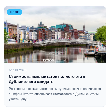
БЛОГ
Апр 18, 2026
Стоимость имплантатов полного рта в
Дублине: чего ожидать
Разговоры о стоматологическом туризме обычно начинаются
с цифры. Кто-то спрашивает стоматолога в Дублине, чтобы
узнать цену.…