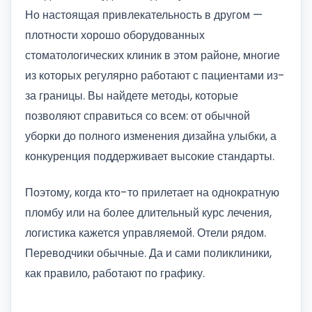
Но настоящая привлекательность в другом —
плотности хорошо оборудованных
стоматологических клиник в этом районе, многие
из которых регулярно работают с пациентами из-
за границы. Вы найдете методы, которые
позволяют справиться со всем: от обычной
уборки до полного изменения дизайна улыбки, а
конкуренция поддерживает высокие стандарты.
Поэтому, когда кто-то прилетает на однократную
пломбу или на более длительный курс лечения,
логистика кажется управляемой. Отели рядом.
Переводчики обычные. Да и сами поликлиники,
как правило, работают по графику.