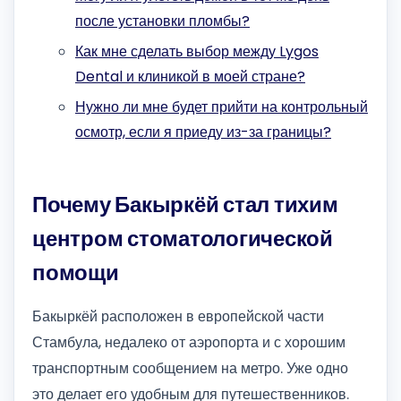
после установки пломбы?
Как мне сделать выбор между Lygos
Dental и клиникой в ​​моей стране?
Нужно ли мне будет прийти на контрольный
осмотр, если я приеду из-за границы?
Почему Бакыркёй стал тихим
центром стоматологической
помощи
Бакыркёй расположен в европейской части
Стамбула, недалеко от аэропорта и с хорошим
транспортным сообщением на метро. Уже одно
это делает его удобным для путешественников.