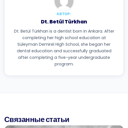
АВТОР:
Dt. Betül Türkhan
Dt. Betül Türkhan is a dentist born in Ankara. After
completing her high school education at
Süleyman Demirel High School, she began her
dental education and successfully graduated
after completing a five-year undergraduate
program.
Связанные статьи