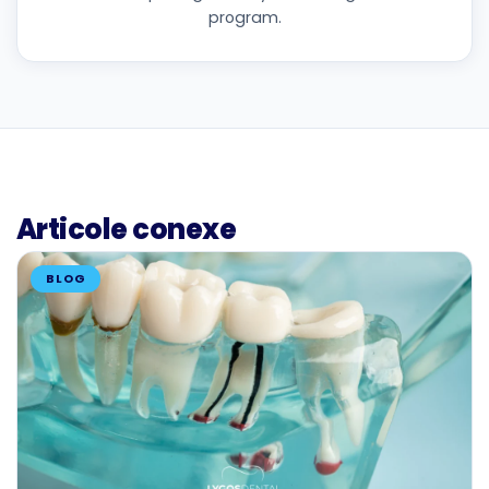
program.
Articole conexe
BLOG