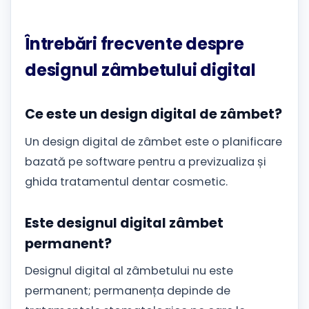
Întrebări frecvente despre
designul zâmbetului digital
Ce este un design digital de zâmbet?
Un design digital de zâmbet este o planificare
bazată pe software pentru a previzualiza și
ghida tratamentul dentar cosmetic.
Este designul digital zâmbet
permanent?
Designul digital al zâmbetului nu este
permanent; permanența depinde de