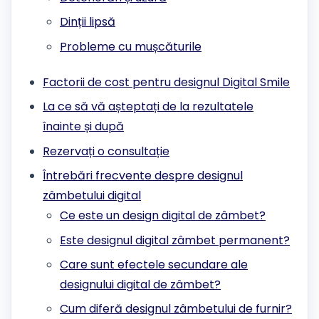
Dinții lipsă
Probleme cu mușcăturile
Factorii de cost pentru designul Digital Smile
La ce să vă așteptați de la rezultatele
înainte și după
Rezervați o consultație
Întrebări frecvente despre designul
zâmbetului digital
Ce este un design digital de zâmbet?
Este designul digital zâmbet permanent?
Care sunt efectele secundare ale
designului digital de zâmbet?
Cum diferă designul zâmbetului de furnir?