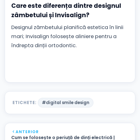
Care este diferența dintre designul
zâmbetului și Invisalign?
Designul zâmbetului planifică estetica în linii
mari; Invisalign folosește aliniere pentru a
îndrepta dinții ortodontic.
ETICHETE:
#digital smile design
ANTERIOR
Cum se folosește o periuță de dinți electrică |