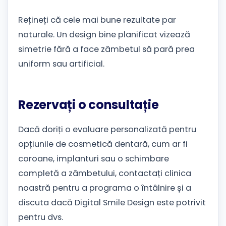
Rețineți că cele mai bune rezultate par
naturale. Un design bine planificat vizează
simetrie fără a face zâmbetul să pară prea
uniform sau artificial.
Rezervați o consultație
Dacă doriți o evaluare personalizată pentru
opțiunile de cosmetică dentară, cum ar fi
coroane, implanturi sau o schimbare
completă a zâmbetului, contactați clinica
noastră pentru a programa o întâlnire și a
discuta dacă Digital Smile Design este potrivit
pentru dvs.