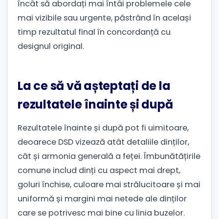
încât să abordați mai întâi problemele cele
mai vizibile sau urgente, păstrând în același
timp rezultatul final în concordanță cu
designul original.
La ce să vă așteptați de la
rezultatele înainte și după
Rezultatele înainte și după pot fi uimitoare,
deoarece DSD vizează atât detaliile dinților,
cât și armonia generală a feței. Îmbunătățirile
comune includ dinți cu aspect mai drept,
goluri închise, culoare mai strălucitoare și mai
uniformă și margini mai netede ale dinților
care se potrivesc mai bine cu linia buzelor.