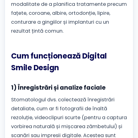
modalitate de a planifica tratamente precum
fațete, coroane, albire, ortodonție, lipire,
conturare a gingiilor și implanturi cu un
rezultat țintă comun.
Cum funcționează Digital
Smile Design
1) Înregistrări și analize faciale
Stomatologul dvs. colectează înregistrări
detaliate, cum ar fi fotografii de înaltă
rezoluție, videoclipuri scurte (pentru a captura
vorbirea naturală și mișcarea zâmbetului) și
scanări sau impresii digitale. Acestea sunt