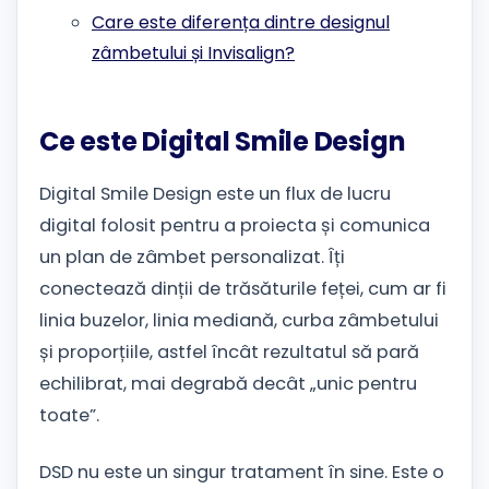
Care este diferența dintre designul
zâmbetului și Invisalign?
Ce este Digital Smile Design
Digital Smile Design este un flux de lucru
digital folosit pentru a proiecta și comunica
un plan de zâmbet personalizat. Îți
conectează dinții de trăsăturile feței, cum ar fi
linia buzelor, linia mediană, curba zâmbetului
și proporțiile, astfel încât rezultatul să pară
echilibrat, mai degrabă decât „unic pentru
toate”.
DSD nu este un singur tratament în sine. Este o