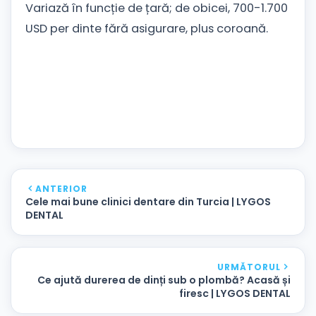
Variază în funcție de țară; de obicei, 700-1.700
USD per dinte fără asigurare, plus coroană.
ANTERIOR
Cele mai bune clinici dentare din Turcia | LYGOS
DENTAL
URMĂTORUL
Ce ajută durerea de dinți sub o plombă? Acasă și
firesc | LYGOS DENTAL