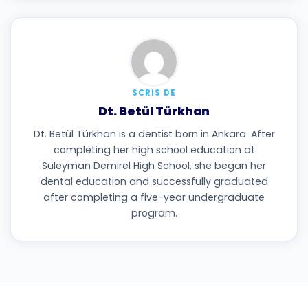
SCRIS DE
Dt. Betül Türkhan
Dt. Betül Türkhan is a dentist born in Ankara. After
completing her high school education at
Süleyman Demirel High School, she began her
dental education and successfully graduated
after completing a five-year undergraduate
program.