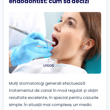
endodontist: cum să decizi
Mulți stomatologi generali efectuează
tratamentul de canal în mod regulat și obțin
rezultate excelente, în special pentru cazurile
simple. În situații mai complexe, un medic