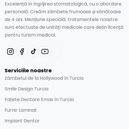
Excelență în îngrijirea stomatologică, cu o abordare
personală. Creăm zâmbete frumoase și sănătoase
de 4 ani. Mențiune specială: tratamentele noastre
sunt efectuate de unități medicale care dețin licență
pentru turism medical.
Serviciile noastre
Zâmbetul de la Hollywood în Turcia
Smile Design Turcia
Fațete Dentare Emax în Turcia
Furnir Laminat
Implant Dentar