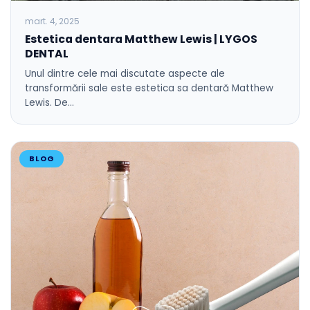
mart. 4, 2025
Estetica dentara Matthew Lewis | LYGOS
DENTAL
Unul dintre cele mai discutate aspecte ale
transformării sale este estetica sa dentară Matthew
Lewis. De…
BLOG