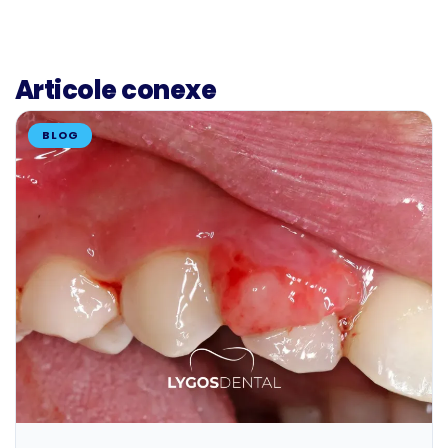
Articole conexe
BLOG