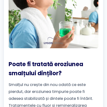
Poate fi tratată eroziunea
smalțului dinților?
Smalțul nu crește din nou odată ce este
pierdut, dar eroziunea timpurie poate fi
adesea stabilizată și dintele poate fi întărit.
Tratamentele cu fluor și remineralizarea