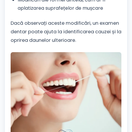
aplatizarea suprafețelor de mușcare
Dacă observați aceste modificări, un examen
dentar poate ajuta la identificarea cauzei și la
oprirea daunelor ulterioare.