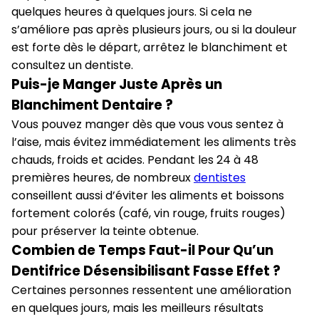
quelques heures à quelques jours. Si cela ne
s’améliore pas après plusieurs jours, ou si la douleur
est forte dès le départ, arrêtez le blanchiment et
consultez un dentiste.
Puis-je Manger Juste Après un
Blanchiment Dentaire ?
Vous pouvez manger dès que vous vous sentez à
l’aise, mais évitez immédiatement les aliments très
chauds, froids et acides. Pendant les 24 à 48
premières heures, de nombreux
dentistes
conseillent aussi d’éviter les aliments et boissons
fortement colorés (café, vin rouge, fruits rouges)
pour préserver la teinte obtenue.
Combien de Temps Faut-il Pour Qu’un
Dentifrice Désensibilisant Fasse Effet ?
Certaines personnes ressentent une amélioration
en quelques jours, mais les meilleurs résultats