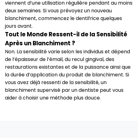
viennent d’une utilisation régulière pendant au moins
deux semaines. Si vous prévoyez un nouveau
blanchiment, commencez le dentifrice quelques
jours avant.
Tout le Monde Ressent-il de la Sensibilité
Après un Blanchiment ?
Non. La sensibilité varie selon les individus et dépend
de l’épaisseur de l’émail, du recul gingival, des
restaurations existantes et de la puissance ainsi que
la durée d’application du produit de blanchiment. Si
vous avez déjà ressenti de la sensibilité, un
blanchiment supervisé par un dentiste peut vous
aider à choisir une méthode plus douce.