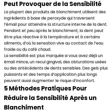
Peut Provoquer de la Sensibilité
La plupart des produits de blanchiment utilisent des
ingrédients à base de peroxyde qui traversent
l’émail pour atteindre la structure interne de la dent.
Pendant et peu après le blanchiment, la dent peut
être plus réactive à la température et à certains
aliments, d’où la sensation vive au contact de l’eau
froide ou du café chaud.
La sensibilité est plus marquée si vous avez déjà un
émail mince, un recul gingival, des obturations usées
ou des antécédents de dents sensibles. Des gels plus
puissants et des temps d’application plus longs
peuvent aussi augmenter le risque d’inconfort.
5 Méthodes Pratiques Pour
Réduire la Sensibilité Après un
Blanchiment