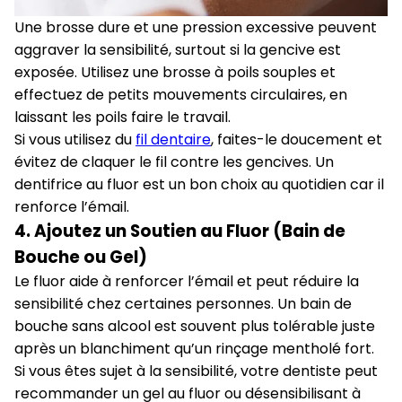
Une brosse dure et une pression excessive peuvent
aggraver la sensibilité, surtout si la gencive est
exposée. Utilisez une brosse à poils souples et
effectuez de petits mouvements circulaires, en
laissant les poils faire le travail.
Si vous utilisez du
fil dentaire
, faites-le doucement et
évitez de claquer le fil contre les gencives. Un
dentifrice au fluor est un bon choix au quotidien car il
renforce l’émail.
4. Ajoutez un Soutien au Fluor (Bain de
Bouche ou Gel)
Le fluor aide à renforcer l’émail et peut réduire la
sensibilité chez certaines personnes. Un bain de
bouche sans alcool est souvent plus tolérable juste
après un blanchiment qu’un rinçage mentholé fort.
Si vous êtes sujet à la sensibilité, votre dentiste peut
recommander un gel au fluor ou désensibilisant à