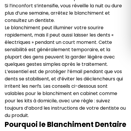
Si l’inconfort s’intensifie, vous réveille la nuit ou dure
Română
plus d’une semaine, arrêtez le blanchiment et
consultez un dentiste.
Русский
Le blanchiment peut illuminer votre sourire
rapidement, mais il peut aussi laisser les dents «
électriques » pendant un court moment. Cette
sensibilité est généralement temporaire, et la
plupart des gens peuvent la garder légère avec
quelques gestes simples après le traitement.
L’essentiel est de protéger l’émail pendant que vos
dents se stabilisent, et d’éviter les déclencheurs qui
irritent les nerfs. Les conseils ci-dessous sont
valables pour le blanchiment en cabinet comme
pour les kits à domicile, avec une règle : suivez
toujours d’abord les instructions de votre dentiste ou
du produit.
Pourquoi le Blanchiment Dentaire