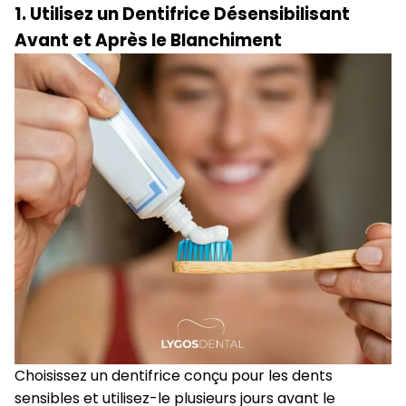
1. Utilisez un Dentifrice Désensibilisant
Avant et Après le Blanchiment
Choisissez un dentifrice conçu pour les dents
sensibles et utilisez-le plusieurs jours avant le