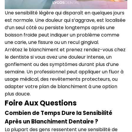
Une sensibilité légère qui disparaît en quelques jours
est normale. Une douleur qui s’aggrave, est localisée
d’un seul côté ou persiste longtemps après une
boisson froide peut indiquer un problème comme
une carie, une fissure ou un recul gingival.
Arrêtez le blanchiment et prenez rendez-vous chez
le dentiste si vous avez une douleur intense, un
gonflement ou des symptômes durant plus d’une
semaine. Un professionnel peut appliquer un fluor à
usage médical, des revêtements protecteurs, ou
adapter votre plan de blanchiment à une option
plus douce.
Foire Aux Questions
Combien de Temps Dure la Sensibilité
Après un Blanchiment Dentaire ?
La plupart des gens ressentent une sensibilité de