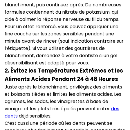
blanchiment, puis continuez après. De nombreuses
formules contiennent du nitrate de potassium, qui
aide à calmer la réponse nerveuse au fil du temps.
Pour un effet renforcé, vous pouvez appliquer une
fine couche sur les zones sensibles pendant une
minute avant de rincer (sauf indication contraire sur
l’étiquette). Si vous utilisez des gouttières de
blanchiment, demandez à votre dentiste si un gel
désensibilisant est adapté pour vous.
2. Évitez les Températures Extrêmes et les
Aliments Acides Pendant 24 à 48 Heures
Juste après le blanchiment, privilégiez des aliments
et boissons tièdes et limitez les aliments acides. Les
agrumes, les sodas, les vinaigrettes à base de
vinaigre et les plats très épicés peuvent irriter
des
dents
déjà sensibles.
C’est aussi une période où les dents peuvent se