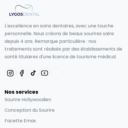
L'excellence en soins dentaires, avec une touche
personnelle. Nous créons de beaux sourires sains
depuis 4 ans. Remarque particulière : nos
traitements sont réalisés par des établissements de
santé titulaires d'une licence de tourisme médical.
Nos services
Sourire Hollywoodien
Conception du Sourire
Facette Emax