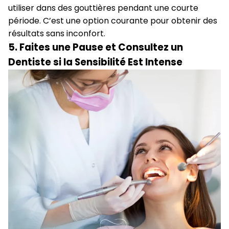
utiliser dans des gouttières pendant une courte
période. C’est une option courante pour obtenir des
résultats sans inconfort.
5. Faites une Pause et Consultez un
Dentiste si la Sensibilité Est Intense