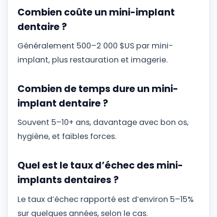
Combien coûte un mini-implant
dentaire ?
Généralement 500–2 000 $US par mini-
implant, plus restauration et imagerie.
Combien de temps dure un mini-
implant dentaire ?
Souvent 5–10+ ans, davantage avec bon os,
hygiène, et faibles forces.
Quel est le taux d’échec des mini-
implants dentaires ?
Le taux d’échec rapporté est d’environ 5–15%
sur quelques années, selon le cas.