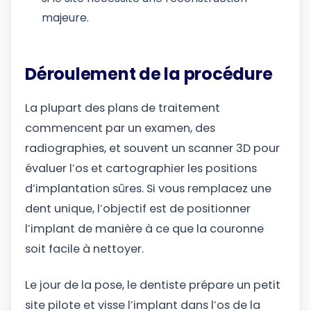
majeure.
Déroulement de la procédure
La plupart des plans de traitement
commencent par un examen, des
radiographies, et souvent un scanner 3D pour
évaluer l’os et cartographier les positions
d’implantation sûres. Si vous remplacez une
dent unique, l’objectif est de positionner
l’implant de manière à ce que la couronne
soit facile à nettoyer.
Le jour de la pose, le dentiste prépare un petit
site pilote et visse l’implant dans l’os de la