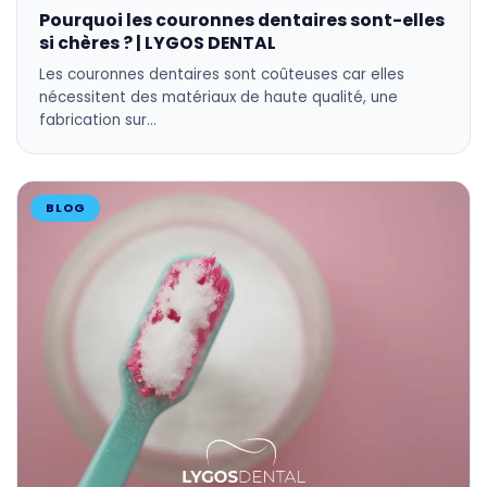
Pourquoi les couronnes dentaires sont-elles
si chères ? | LYGOS DENTAL
Les couronnes dentaires sont coûteuses car elles
nécessitent des matériaux de haute qualité, une
fabrication sur…
BLOG