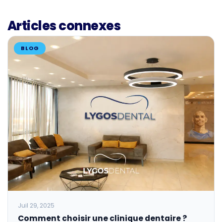
Articles connexes
BLOG
Juil 29, 2025
Comment choisir une clinique dentaire ?