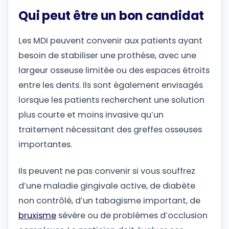
Qui peut être un bon candidat
Les MDI peuvent convenir aux patients ayant
besoin de stabiliser une prothèse, avec une
largeur osseuse limitée ou des espaces étroits
entre les dents. Ils sont également envisagés
lorsque les patients recherchent une solution
plus courte et moins invasive qu’un
traitement nécessitant des greffes osseuses
importantes.
Ils peuvent ne pas convenir si vous souffrez
d’une maladie gingivale active, de diabète
non contrôlé, d’un tabagisme important, de
bruxisme
sévère ou de problèmes d’occlusion