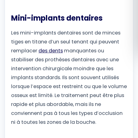
Română
Mini-implants dentaires
Русский
Les mini-implants dentaires sont de minces
tiges en titane d’un seul tenant qui peuvent
remplacer
des dents
manquantes ou
stabiliser des prothèses dentaires avec une
intervention chirurgicale moindre que les
implants standards. Ils sont souvent utilisés
lorsque l’espace est restreint ou que le volume
osseux est limité. Le traitement peut être plus
rapide et plus abordable, mais ils ne
conviennent pas à tous les types d’occlusion
ni à toutes les zones de la bouche.