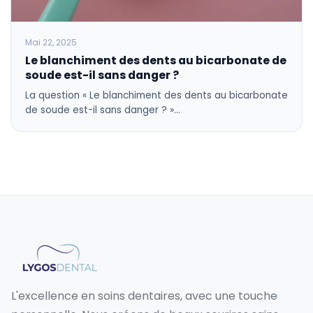
Mai 22, 2025
Le blanchiment des dents au bicarbonate de
soude est-il sans danger ?
La question « Le blanchiment des dents au bicarbonate
de soude est-il sans danger ? »…
L'excellence en soins dentaires, avec une touche