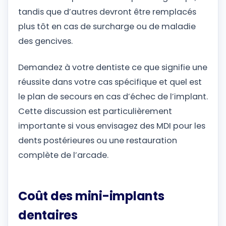
tandis que d’autres devront être remplacés
plus tôt en cas de surcharge ou de maladie
des gencives.
Demandez à votre dentiste ce que signifie une
réussite dans votre cas spécifique et quel est
le plan de secours en cas d’échec de l’implant.
Cette discussion est particulièrement
importante si vous envisagez des MDI pour les
dents postérieures ou une restauration
complète de l’arcade.
Coût des mini-implants
dentaires