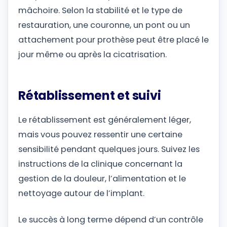
mâchoire. Selon la stabilité et le type de
restauration, une couronne, un pont ou un
attachement pour prothèse peut être placé le
jour même ou après la cicatrisation.
Rétablissement et suivi
Le rétablissement est généralement léger,
mais vous pouvez ressentir une certaine
sensibilité pendant quelques jours. Suivez les
instructions de la clinique concernant la
gestion de la douleur, l’alimentation et le
nettoyage autour de l’implant.
Le succès à long terme dépend d’un contrôle