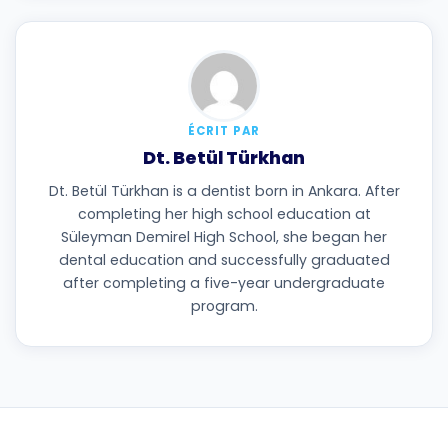
ÉCRIT PAR
Dt. Betül Türkhan
Dt. Betül Türkhan is a dentist born in Ankara. After
completing her high school education at
Süleyman Demirel High School, she began her
dental education and successfully graduated
after completing a five-year undergraduate
program.