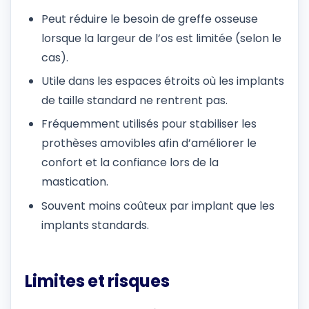
Peut réduire le besoin de greffe osseuse
lorsque la largeur de l’os est limitée (selon le
cas).
Utile dans les espaces étroits où les implants
de taille standard ne rentrent pas.
Fréquemment utilisés pour stabiliser les
prothèses amovibles afin d’améliorer le
confort et la confiance lors de la
mastication.
Souvent moins coûteux par implant que les
implants standards.
Limites et risques