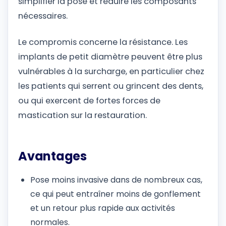
simplifier la pose et réduire les composants
nécessaires.
Le compromis concerne la résistance. Les
implants de petit diamètre peuvent être plus
vulnérables à la surcharge, en particulier chez
les patients qui serrent ou grincent des dents,
ou qui exercent de fortes forces de
mastication sur la restauration.
Avantages
Pose moins invasive dans de nombreux cas,
ce qui peut entraîner moins de gonflement
et un retour plus rapide aux activités
normales.