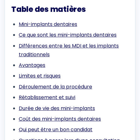
Table des matières
Mini-implants dentaires
Ce que sont les mini-implants dentaires
Différences entre les MDI et les implants
traditionnels
Avantages
Limites et risques
Déroulement de la procédure
Rétablissement et suivi
Durée de vie des mini-implants
Coût des mini-implants dentaires
Qui peut être un bon candidat