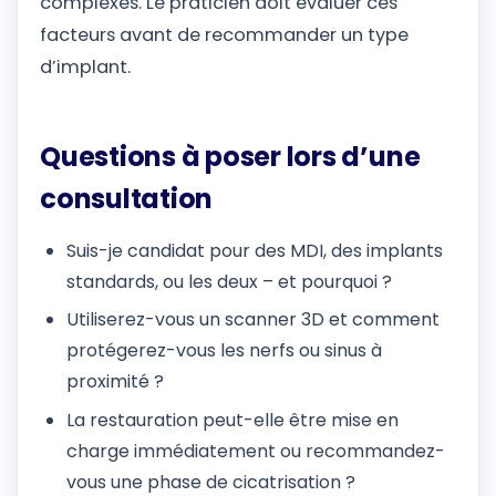
complexes. Le praticien doit évaluer ces
facteurs avant de recommander un type
d’implant.
Questions à poser lors d’une
consultation
Suis-je candidat pour des MDI, des implants
standards, ou les deux – et pourquoi ?
Utiliserez-vous un scanner 3D et comment
protégerez-vous les nerfs ou sinus à
proximité ?
La restauration peut-elle être mise en
charge immédiatement ou recommandez-
vous une phase de cicatrisation ?