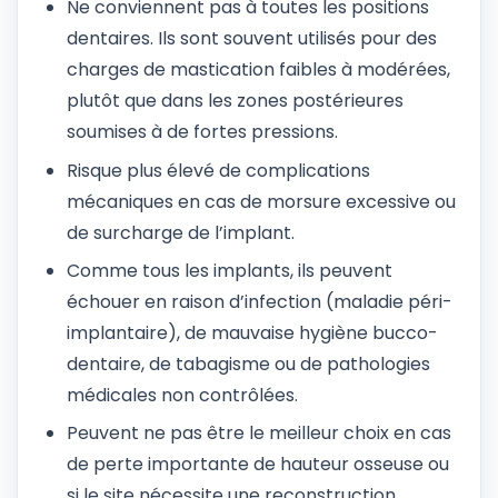
Ne conviennent pas à toutes les positions
dentaires. Ils sont souvent utilisés pour des
charges de mastication faibles à modérées,
plutôt que dans les zones postérieures
soumises à de fortes pressions.
Risque plus élevé de complications
mécaniques en cas de morsure excessive ou
de surcharge de l’implant.
Comme tous les implants, ils peuvent
échouer en raison d’infection (maladie péri-
implantaire), de mauvaise hygiène bucco-
dentaire, de tabagisme ou de pathologies
médicales non contrôlées.
Peuvent ne pas être le meilleur choix en cas
de perte importante de hauteur osseuse ou
si le site nécessite une reconstruction