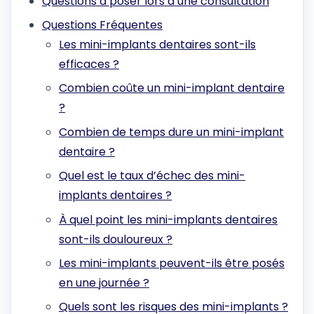
Questions à poser lors d’une consultation
Questions Fréquentes
Les mini-implants dentaires sont-ils
efficaces ?
Combien coûte un mini-implant dentaire
?
Combien de temps dure un mini-implant
dentaire ?
Quel est le taux d’échec des mini-
implants dentaires ?
À quel point les mini-implants dentaires
sont-ils douloureux ?
Les mini-implants peuvent-ils être posés
en une journée ?
Quels sont les risques des mini-implants ?