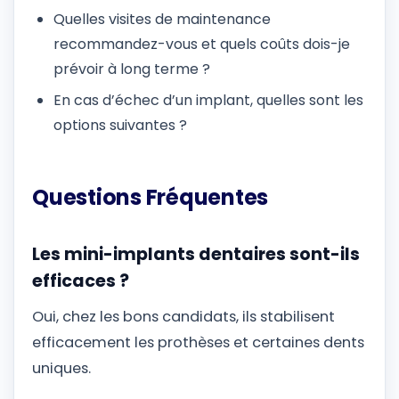
Quelles visites de maintenance
recommandez-vous et quels coûts dois-je
prévoir à long terme ?
En cas d’échec d’un implant, quelles sont les
options suivantes ?
Questions Fréquentes
Les mini-implants dentaires sont-ils
efficaces ?
Oui, chez les bons candidats, ils stabilisent
efficacement les prothèses et certaines dents
uniques.