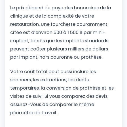
Le prix dépend du pays, des honoraires de la
clinique et de la complexité de votre
restauration. Une fourchette couramment
citée est d’environ 500 à 1 500 $ par mini-
implant, tandis que les implants standards
peuvent coûter plusieurs milliers de dollars
par implant, hors couronne ou prothèse.
Votre coût total peut aussi inclure les
scanners, les extractions, les dents
temporaires, la conversion de prothèse et les
visites de suivi. Si vous comparez des devis,
assurez-vous de comparer le même
périmètre de travail.