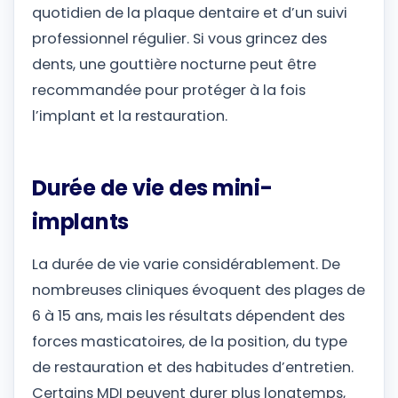
quotidien de la plaque dentaire et d’un suivi
professionnel régulier. Si vous grincez des
dents, une gouttière nocturne peut être
recommandée pour protéger à la fois
l’implant et la restauration.
Durée de vie des mini-
implants
La durée de vie varie considérablement. De
nombreuses cliniques évoquent des plages de
6 à 15 ans, mais les résultats dépendent des
forces masticatoires, de la position, du type
de restauration et des habitudes d’entretien.
Certains MDI peuvent durer plus longtemps,