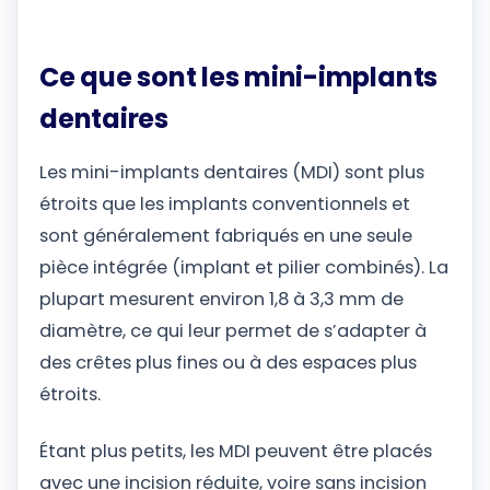
Ce que sont les mini-implants
dentaires
Les mini-implants dentaires (MDI) sont plus
étroits que les implants conventionnels et
sont généralement fabriqués en une seule
pièce intégrée (implant et pilier combinés). La
plupart mesurent environ 1,8 à 3,3 mm de
diamètre, ce qui leur permet de s’adapter à
des crêtes plus fines ou à des espaces plus
étroits.
Étant plus petits, les MDI peuvent être placés
avec une incision réduite, voire sans incision