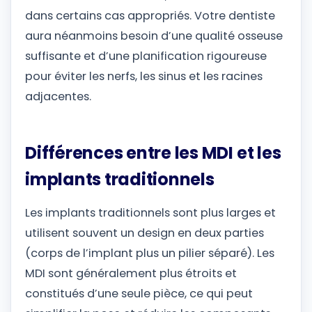
dans certains cas appropriés. Votre dentiste
aura néanmoins besoin d’une qualité osseuse
suffisante et d’une planification rigoureuse
pour éviter les nerfs, les sinus et les racines
adjacentes.
Différences entre les MDI et les
implants traditionnels
Les implants traditionnels sont plus larges et
utilisent souvent un design en deux parties
(corps de l’implant plus un pilier séparé). Les
MDI sont généralement plus étroits et
constitués d’une seule pièce, ce qui peut