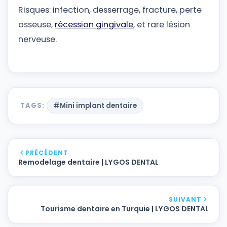
Risques: infection, desserrage, fracture, perte
osseuse,
récession gingivale
, et rare lésion
nerveuse.
TAGS:
#Mini implant dentaire
PRÉCÉDENT
Remodelage dentaire | LYGOS DENTAL
SUIVANT
Tourisme dentaire en Turquie | LYGOS DENTAL