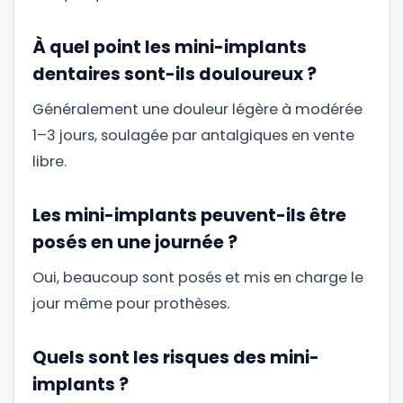
À quel point les mini-implants
dentaires sont-ils douloureux ?
Généralement une douleur légère à modérée
1–3 jours, soulagée par antalgiques en vente
libre.
Les mini-implants peuvent-ils être
posés en une journée ?
Oui, beaucoup sont posés et mis en charge le
jour même pour prothèses.
Quels sont les risques des mini-
implants ?