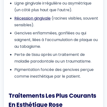
Ligne gingivale irrégulière ou asymétrique
(un côté plus haut que l’autre).
Récession gingivale
(racines visibles, souvent
sensibles).
Gencives enflammées, gonflées ou qui
saignent, liées à l’accumulation de plaque ou
au tabagisme.
Perte de tissu après un traitement de
maladie parodontale ou un traumatisme.
Pigmentation foncée des gencives perçue
comme inesthétique par le patient.
Traitements Les Plus Courants
En Esthétique Rose