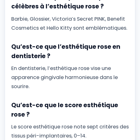
célèbres à l’esthétique rose ?
Barbie, Glossier, Victoria’s Secret PINK, Benefit
Cosmetics et Hello Kitty sont emblématiques.
Qu’est-ce que l’esthétique rose en
dentisterie ?
En dentisterie, l’esthétique rose vise une
apparence gingivale harmonieuse dans le
sourire.
Qu’est-ce que le score esthétique
rose ?
Le score esthétique rose note sept critères des
tissus péri-implantaires, 0–14.