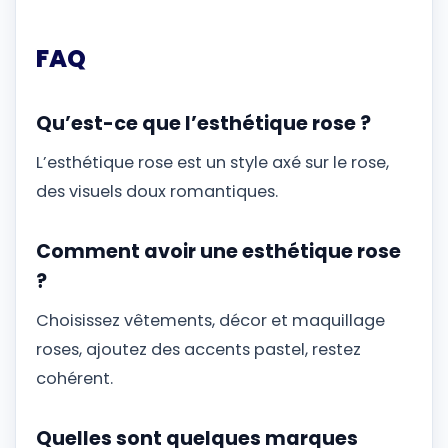
FAQ
Qu’est-ce que l’esthétique rose ?
L’esthétique rose est un style axé sur le rose,
des visuels doux romantiques.
Comment avoir une esthétique rose
?
Choisissez vêtements, décor et maquillage
roses, ajoutez des accents pastel, restez
cohérent.
Quelles sont quelques marques