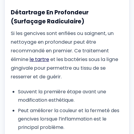
Détartrage En Profondeur
(Surfaçage Radiculaire)
Si les gencives sont enflées ou saignent, un
nettoyage en profondeur peut être
recommandé en premier. Ce traitement
élimine
le tartre
et les bactéries sous la ligne
gingivale pour permettre au tissu de se
resserrer et de guérir.
Souvent la première étape avant une
modification esthétique.
Peut améliorer la couleur et la fermeté des
gencives lorsque l’inflammation est le
principal problème.