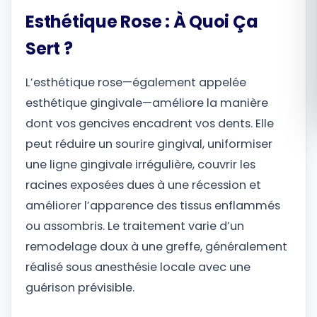
Esthétique Rose : À Quoi Ça
Română
Sert ?
Русский
L’esthétique rose—également appelée
esthétique gingivale—améliore la manière
dont vos gencives encadrent vos dents. Elle
peut réduire un sourire gingival, uniformiser
une ligne gingivale irrégulière, couvrir les
racines exposées dues à une récession et
améliorer l’apparence des tissus enflammés
ou assombris. Le traitement varie d’un
remodelage doux à une greffe, généralement
réalisé sous anesthésie locale avec une
guérison prévisible.