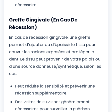
nécessaire.
Greffe Gingivale (En Cas De
Récession)
En cas de récession gingivale, une greffe
permet d’ajouter ou d’épaissir le tissu pour
couvrir les racines exposées et protéger la
dent. Le tissu peut provenir de votre palais ou
d’une source donneuse/synthétique, selon les
cas.
Peut réduire la sensibilité et prévenir une
récession supplémentaire.
Des visites de suivi sont généralement
nécessaires pour surveiller la guérison.