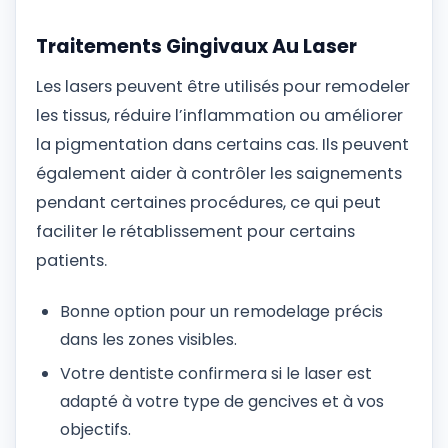
Traitements Gingivaux Au Laser
Les lasers peuvent être utilisés pour remodeler
les tissus, réduire l’inflammation ou améliorer
la pigmentation dans certains cas. Ils peuvent
également aider à contrôler les saignements
pendant certaines procédures, ce qui peut
faciliter le rétablissement pour certains
patients.
Bonne option pour un remodelage précis
dans les zones visibles.
Votre dentiste confirmera si le laser est
adapté à votre type de gencives et à vos
objectifs.