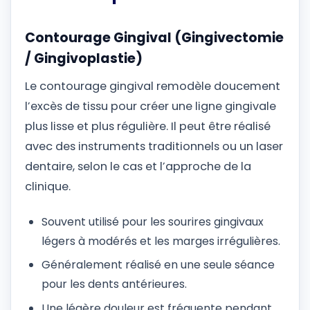
Contourage Gingival (Gingivectomie
/ Gingivoplastie)
Le contourage gingival remodèle doucement
l’excès de tissu pour créer une ligne gingivale
plus lisse et plus régulière. Il peut être réalisé
avec des instruments traditionnels ou un laser
dentaire, selon le cas et l’approche de la
clinique.
Souvent utilisé pour les sourires gingivaux
légers à modérés et les marges irrégulières.
Généralement réalisé en une seule séance
pour les dents antérieures.
Une légère douleur est fréquente pendant