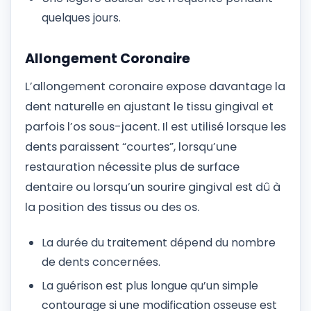
quelques jours.
Allongement Coronaire
L’allongement coronaire expose davantage la
dent naturelle en ajustant le tissu gingival et
parfois l’os sous-jacent. Il est utilisé lorsque les
dents paraissent “courtes”, lorsqu’une
restauration nécessite plus de surface
dentaire ou lorsqu’un sourire gingival est dû à
la position des tissus ou des os.
La durée du traitement dépend du nombre
de dents concernées.
La guérison est plus longue qu’un simple
contourage si une modification osseuse est