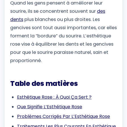
Quand les gens pensent à améliorer leur
sourire, ils se concentrent souvent sur
des
dents
plus blanches ou plus droites. Les
gencives sont tout aussi importantes, car elles
forment la “bordure” du sourire. L’esthétique
rose vise à équilibrer les dents et les gencives
pour que le sourire paraisse naturel, sain et
proportionné.
Table des matières
Esthétique Rose : À Quoi Ça Sert ?
Que Signifie L’Esthétique Rose
Problèmes Corrigés Par L’Esthétique Rose
Traitements Les Plus Courants En Esthétique