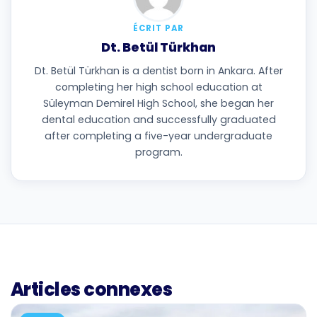
ÉCRIT PAR
Dt. Betül Türkhan
Dt. Betül Türkhan is a dentist born in Ankara. After
completing her high school education at
Süleyman Demirel High School, she began her
dental education and successfully graduated
after completing a five-year undergraduate
program.
Articles connexes