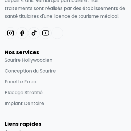
depuis 4 ans. Remarque particulière : nos
traitements sont réalisés par des établissements de
santé titulaires d'une licence de tourisme médical.
Nos services
Sourire Hollywoodien
Conception du Sourire
Facette Emax
Placage Stratifié
Implant Dentaire
Liens rapides