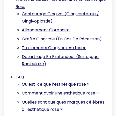
Rose
Contourage Gingival (Gingivectomie /
Gingivoplastie)
Allongement Coronaire
Greffe Gingivale (En Cas De Récession)
Traitements Gingivaux Au Laser
Détartrage En Profondeur (Surfaçage
Radiculaire)
FAQ
Qu’est-ce que l’esthétique rose ?
Comment avoir une esthétique rose ?
Quelles sont quelques marques célèbres
à l’esthétique rose ?