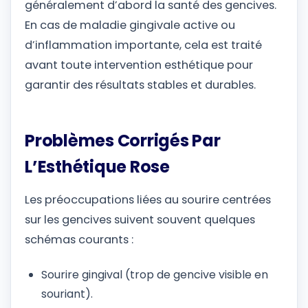
généralement d’abord la santé des gencives.
En cas de maladie gingivale active ou
d’inflammation importante, cela est traité
avant toute intervention esthétique pour
garantir des résultats stables et durables.
Problèmes Corrigés Par
L’Esthétique Rose
Les préoccupations liées au sourire centrées
sur les gencives suivent souvent quelques
schémas courants :
Sourire gingival (trop de gencive visible en
souriant).