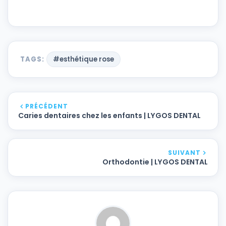
TAGS:
#esthétique rose
PRÉCÉDENT
Caries dentaires chez les enfants | LYGOS DENTAL
SUIVANT
Orthodontie | LYGOS DENTAL