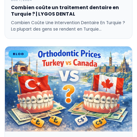
Combien coûte un traitement dentaire en
Turquie ? | LYGOS DENTAL
Combien Coûte Une Intervention Dentaire En Turquie ?
La plupart des gens se rendent en Turquie…
BLOG