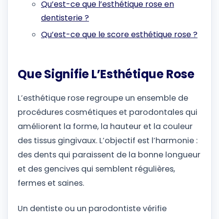
Qu’est-ce que l’esthétique rose en
dentisterie ?
Qu’est-ce que le score esthétique rose ?
Que Signifie L’Esthétique Rose
L’esthétique rose regroupe un ensemble de
procédures cosmétiques et parodontales qui
améliorent la forme, la hauteur et la couleur
des tissus gingivaux. L’objectif est l’harmonie :
des dents qui paraissent de la bonne longueur
et des gencives qui semblent régulières,
fermes et saines.
Un dentiste ou un parodontiste vérifie