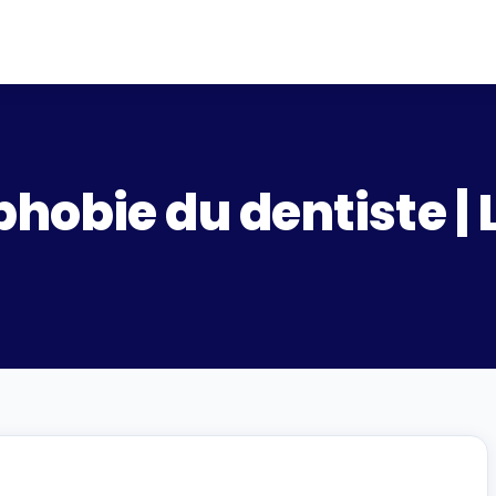
hobie du dentiste |