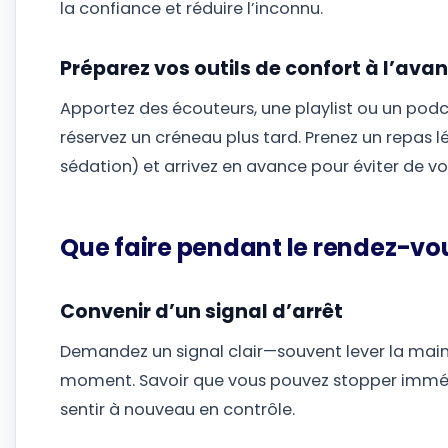
la confiance et réduire l’inconnu.
Préparez vos outils de confort à l’ava
Apportez des écouteurs, une playlist ou un podc
réservez un créneau plus tard. Prenez un repas l
sédation) et arrivez en avance pour éviter de vo
Que faire pendant le rendez-vo
Convenir d’un signal d’arrêt
Demandez un signal clair—souvent lever la main
moment. Savoir que vous pouvez stopper immé
sentir à nouveau en contrôle.