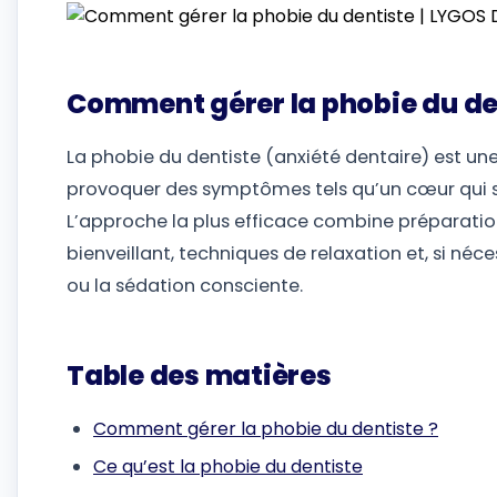
Comment gérer la phobie du de
La phobie du dentiste (anxiété dentaire) est une
provoquer des symptômes tels qu’un cœur qui s’
L’approche la plus efficace combine préparatio
bienveillant, techniques de relaxation et, si né
ou la sédation consciente.
Table des matières
Comment gérer la phobie du dentiste ?
Ce qu’est la phobie du dentiste