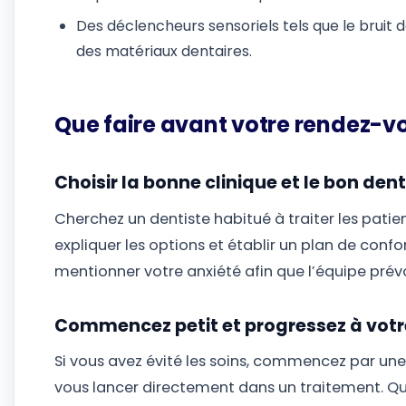
Des déclencheurs sensoriels tels que le bruit de 
des matériaux dentaires.
Que faire avant votre rendez-v
Choisir la bonne clinique et le bon dent
Cherchez un dentiste habitué à traiter les patie
expliquer les options et établir un plan de confo
mentionner votre anxiété afin que l’équipe pré
Commencez petit et progressez à vot
Si vous avez évité les soins, commencez par un
vous lancer directement dans un traitement. Que