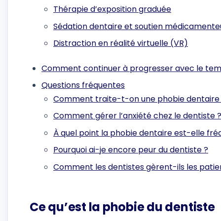
Thérapie d’exposition graduée
Sédation dentaire et soutien médicamente
Distraction en réalité virtuelle (VR)
Comment continuer à progresser avec le te
Questions fréquentes
Comment traite-t-on une phobie dentaire
Comment gérer l’anxiété chez le dentiste 
À quel point la phobie dentaire est-elle fr
Pourquoi ai-je encore peur du dentiste ?
Comment les dentistes gèrent-ils les patie
Ce qu’est la phobie du dentiste