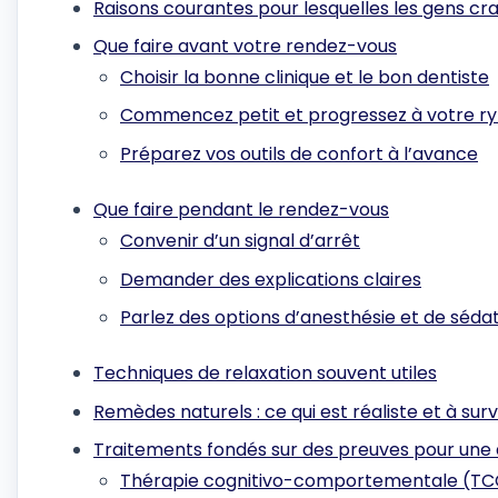
Raisons courantes pour lesquelles les gens cra
Que faire avant votre rendez-vous
Choisir la bonne clinique et le bon dentiste
Commencez petit et progressez à votre r
Préparez vos outils de confort à l’avance
Que faire pendant le rendez-vous
Convenir d’un signal d’arrêt
Demander des explications claires
Parlez des options d’anesthésie et de séda
Techniques de relaxation souvent utiles
Remèdes naturels : ce qui est réaliste et à surv
Traitements fondés sur des preuves pour une
Thérapie cognitivo-comportementale (TC