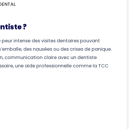
ntiste ?
 peur intense des visites dentaires pouvant
emballe, des nausées ou des crises de panique.
n, communication claire avec un dentiste
cessaire, une aide professionnelle comme la TCC