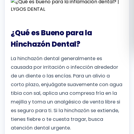
Română
Русский
¿Qué es Bueno para la
Hinchazón Dental?
La hinchazón dental generalmente es
causada por irritación o infección alrededor
de un diente o las encías. Para un alivio a
corto plazo, enjuágate suavemente con agua
tibia con sal, aplica una compresa fría en la
mejilla y toma un analgésico de venta libre si
es seguro para ti. Si la hinchazón se extiende,
tienes fiebre o te cuesta tragar, busca
atención dental urgente.