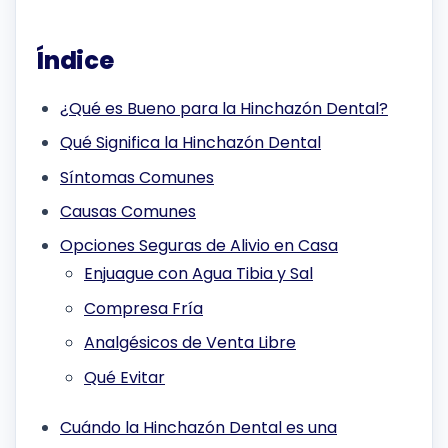
Índice
¿Qué es Bueno para la Hinchazón Dental?
Qué Significa la Hinchazón Dental
Síntomas Comunes
Causas Comunes
Opciones Seguras de Alivio en Casa
Enjuague con Agua Tibia y Sal
Compresa Fría
Analgésicos de Venta Libre
Qué Evitar
Cuándo la Hinchazón Dental es una