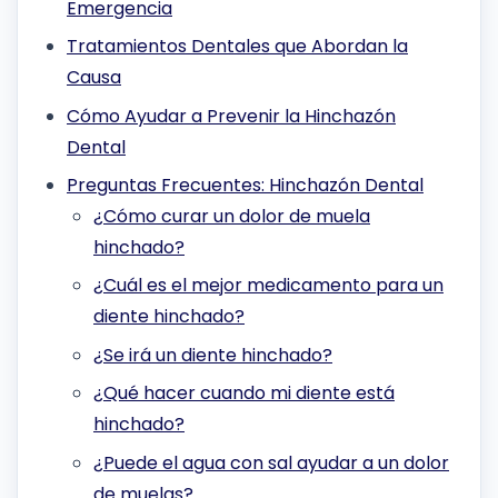
Emergencia
Tratamientos Dentales que Abordan la
Causa
Cómo Ayudar a Prevenir la Hinchazón
Dental
Preguntas Frecuentes: Hinchazón Dental
¿Cómo curar un dolor de muela
hinchado?
¿Cuál es el mejor medicamento para un
diente hinchado?
¿Se irá un diente hinchado?
¿Qué hacer cuando mi diente está
hinchado?
¿Puede el agua con sal ayudar a un dolor
de muelas?