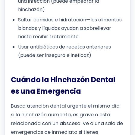
una infección (puede empeorar la
hinchazón)
Saltar comidas e hidratación—los alimentos
blandos y líquidos ayudan a sobrellevar
hasta recibir tratamiento
Usar antibióticos de recetas anteriores
(puede ser inseguro e ineficaz)
Cuándo la Hinchazón Dental
es una Emergencia
Busca atención dental urgente el mismo día
si la hinchazón aumenta, es grave o está
relacionada con un absceso. Ve a una sala de
emergencias de inmediato si tienes