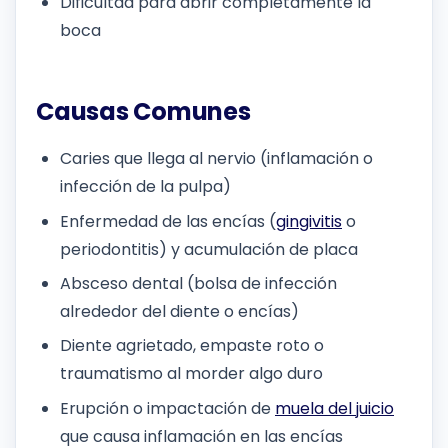
Dificultad para abrir completamente la
boca
Causas Comunes
Caries que llega al nervio (inflamación o
infección de la pulpa)
Enfermedad de las encías (
gingivitis
o
periodontitis) y acumulación de placa
Absceso dental (bolsa de infección
alrededor del diente o encías)
Diente agrietado, empaste roto o
traumatismo al morder algo duro
Erupción o impactación de
muela del juicio
que causa inflamación en las encías