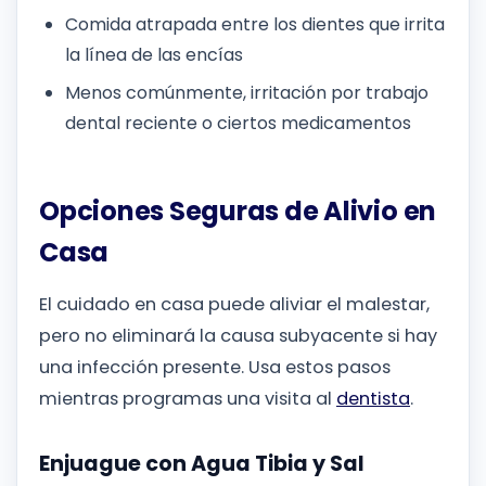
Comida atrapada entre los dientes que irrita
la línea de las encías
Menos comúnmente, irritación por trabajo
dental reciente o ciertos medicamentos
Opciones Seguras de Alivio en
Casa
El cuidado en casa puede aliviar el malestar,
pero no eliminará la causa subyacente si hay
una infección presente. Usa estos pasos
mientras programas una visita al
dentista
.
Enjuague con Agua Tibia y Sal