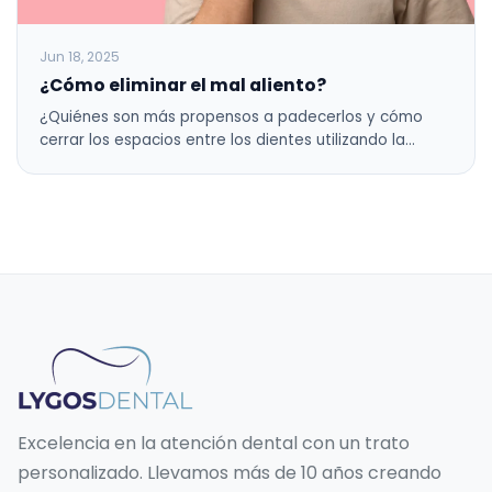
Jun 18, 2025
¿Cómo eliminar el mal aliento?
¿Quiénes son más propensos a padecerlos y cómo
cerrar los espacios entre los dientes utilizando la…
Excelencia en la atención dental con un trato
personalizado. Llevamos más de 10 años creando