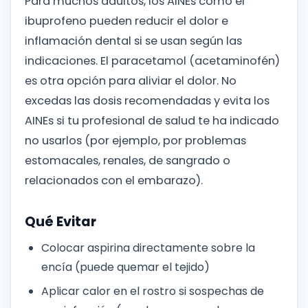
Para muchos adultos, los AINEs como el
ibuprofeno pueden reducir el dolor e
inflamación dental si se usan según las
indicaciones. El paracetamol (acetaminofén)
es otra opción para aliviar el dolor. No
excedas las dosis recomendadas y evita los
AINEs si tu profesional de salud te ha indicado
no usarlos (por ejemplo, por problemas
estomacales, renales, de sangrado o
relacionados con el embarazo).
Qué Evitar
Colocar aspirina directamente sobre la
encía (puede quemar el tejido)
Aplicar calor en el rostro si sospechas de