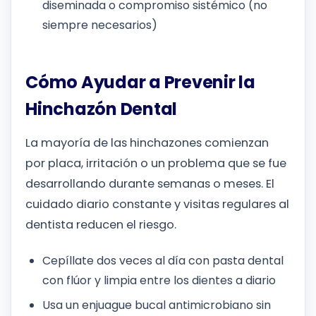
diseminada o compromiso sistémico (no
siempre necesarios)
Cómo Ayudar a Prevenir la
Hinchazón Dental
La mayoría de las hinchazones comienzan
por placa, irritación o un problema que se fue
desarrollando durante semanas o meses. El
cuidado diario constante y visitas regulares al
dentista reducen el riesgo.
Cepíllate dos veces al día con pasta dental
con flúor y limpia entre los dientes a diario
Usa un enjuague bucal antimicrobiano sin