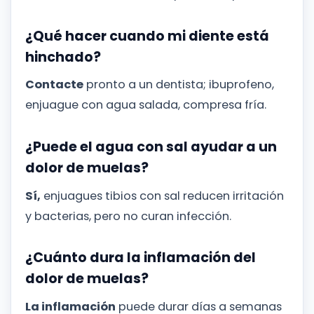
¿Qué hacer cuando mi diente está
hinchado?
Contacte
pronto a un dentista; ibuprofeno,
enjuague con agua salada, compresa fría.
¿Puede el agua con sal ayudar a un
dolor de muelas?
Sí,
enjuagues tibios con sal reducen irritación
y bacterias, pero no curan infección.
¿Cuánto dura la inflamación del
dolor de muelas?
La inflamación
puede durar días a semanas