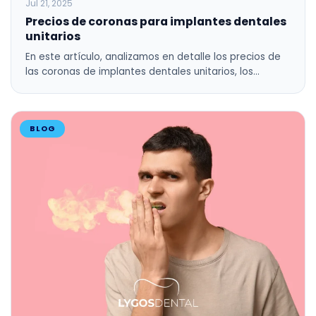
Jul 21, 2025
Precios de coronas para implantes dentales
unitarios
En este artículo, analizamos en detalle los precios de
las coronas de implantes dentales unitarios, los…
BLOG