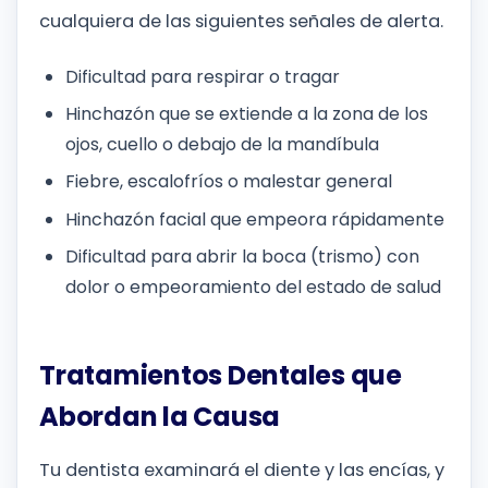
cualquiera de las siguientes señales de alerta.
Dificultad para respirar o tragar
Hinchazón que se extiende a la zona de los
ojos, cuello o debajo de la mandíbula
Fiebre, escalofríos o malestar general
Hinchazón facial que empeora rápidamente
Dificultad para abrir la boca (trismo) con
dolor o empeoramiento del estado de salud
Tratamientos Dentales que
Abordan la Causa
Tu dentista examinará el diente y las encías, y