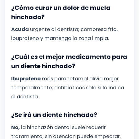
¿Cómo curar un dolor de muela
hinchado?
Acuda
urgente al dentista; compresa fría,
ibuprofeno y mantenga la zona limpia.
¿Cuál es el mejor medicamento para
un diente hinchado?
Ibuprofeno
más paracetamol alivia mejor
temporalmente; antibióticos solo si lo indica
el dentista.
¿Se irá un diente hinchado?
No,
la hinchazón dental suele requerir
tratamiento; sin atención puede empeorar.