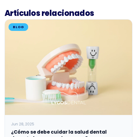
Artículos relacionados
BLOG
Jun 28, 2025
¿Cómo se debe cuidar la salud dental