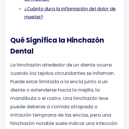
¿Cuánto dura la inflamación del dolor de
muelas?
Qué Significa la Hinchazón
Dental
La hinchazón alrededor de un diente ocurre
cuando los tejidos circundantes se inflaman.
Puede estar limitada a la encía junto a un
diente o extenderse hacia la mejilla, la
mandíbula o el rostro. Una hinchazón leve
puede deberse a comida atrapada o
irritación temprana de las encías, pero una
hinchazón notable suele indicar una infección