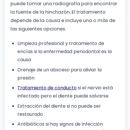
puede tomar una radiografía para encontrar
la fuente de la hinchazón. El tratamiento
depende de la causa e incluye una o más de
las siguientes opciones.
Limpieza profesional y tratamiento de
encías si la enfermedad periodontal es la
causa
Drenaje de un absceso para aliviar la
presión
Tratamiento de conducto
si el nervio está
infectado pero el diente puede salvarse
Extracción del diente si no puede ser
restaurado
Antibióticos si hay signos de infección