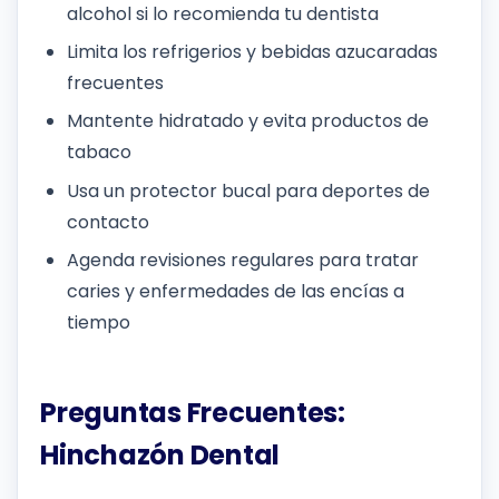
alcohol si lo recomienda tu dentista
Limita los refrigerios y bebidas azucaradas
frecuentes
Mantente hidratado y evita productos de
tabaco
Usa un protector bucal para deportes de
contacto
Agenda revisiones regulares para tratar
caries y enfermedades de las encías a
tiempo
Preguntas Frecuentes:
Hinchazón Dental