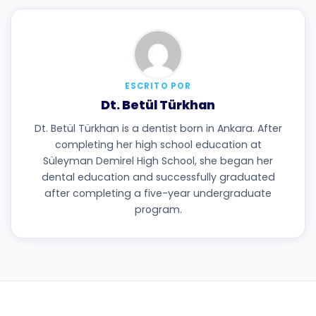
ESCRITO POR
Dt. Betül Türkhan
Dt. Betül Türkhan is a dentist born in Ankara. After
completing her high school education at
Süleyman Demirel High School, she began her
dental education and successfully graduated
after completing a five-year undergraduate
program.