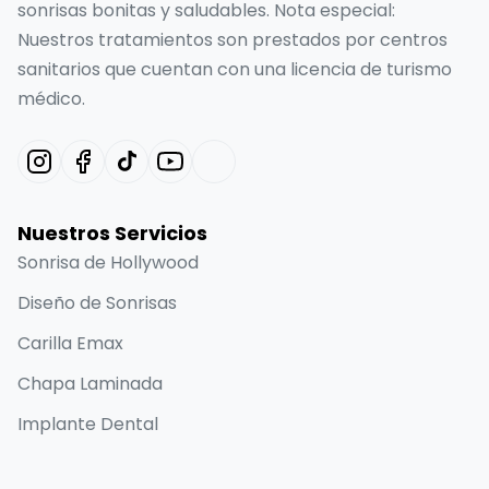
sonrisas bonitas y saludables. Nota especial:
Nuestros tratamientos son prestados por centros
sanitarios que cuentan con una licencia de turismo
médico.
Nuestros Servicios
Sonrisa de Hollywood
Diseño de Sonrisas
Carilla Emax
Chapa Laminada
Implante Dental