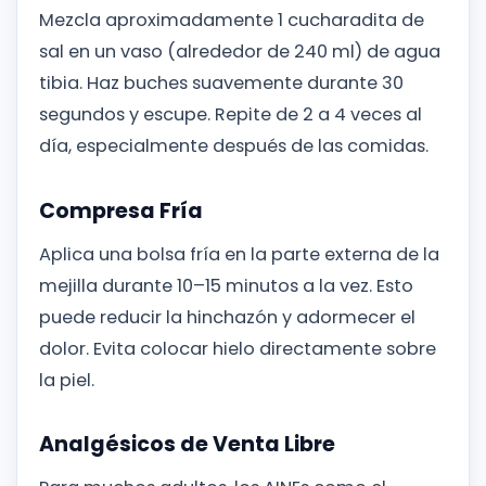
Mezcla aproximadamente 1 cucharadita de
sal en un vaso (alrededor de 240 ml) de agua
tibia. Haz buches suavemente durante 30
segundos y escupe. Repite de 2 a 4 veces al
día, especialmente después de las comidas.
Compresa Fría
Aplica una bolsa fría en la parte externa de la
mejilla durante 10–15 minutos a la vez. Esto
puede reducir la hinchazón y adormecer el
dolor. Evita colocar hielo directamente sobre
la piel.
Analgésicos de Venta Libre