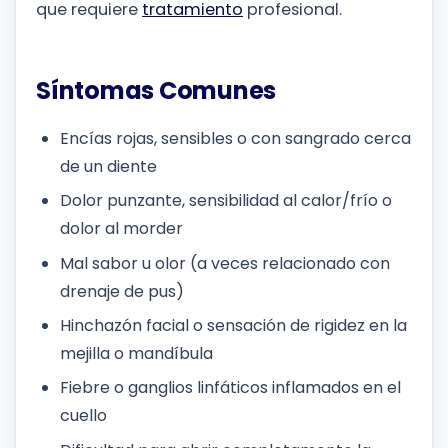
que requiere
tratamiento
profesional.
Síntomas Comunes
Encías rojas, sensibles o con sangrado cerca
de un diente
Dolor punzante, sensibilidad al calor/frío o
dolor al morder
Mal sabor u olor (a veces relacionado con
drenaje de pus)
Hinchazón facial o sensación de rigidez en la
mejilla o mandíbula
Fiebre o ganglios linfáticos inflamados en el
cuello