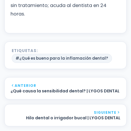
sin tratamiento; acuda al dentista en 24
horas.
ETIQUETAS:
#¿Qué es bueno para la inflamación dental?
ANTERIOR
¿Qué causa la sensibilidad dental? | LYGOS DENTAL
SIGUIENTE
Hilo dental o irrigador bucal | LYGOS DENTAL