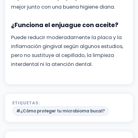
mejor junto con una buena higiene diaria.
¿Funciona el enjuague con aceite?
Puede reducir moderadamente la placa y la
inflamación gingival según algunos estudios,
pero no sustituye al cepillado, la limpieza
interdental ni la atención dental.
ETIQUETAS:
#¿Cómo proteger tu microbioma bucal?