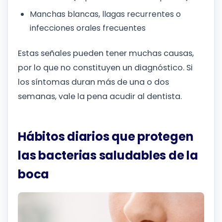
Manchas blancas, llagas recurrentes o
infecciones orales frecuentes
Estas señales pueden tener muchas causas,
por lo que no constituyen un diagnóstico. Si
los síntomas duran más de una o dos
semanas, vale la pena acudir al dentista.
Hábitos diarios que protegen
las bacterias saludables de la
boca