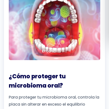
Română
Русский
¿Cómo proteger tu
microbioma oral?
Para proteger tu microbioma oral, controla la
placa sin alterar en exceso el equilibrio