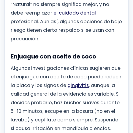
“Natural” no siempre significa mejor, y no
debe reemplazar
el cuidado dental
profesional. Aun así, algunas opciones de bajo
riesgo tienen cierto respaldo si se usan con
precaución.
Enjuague con aceite de coco
Algunas investigaciones clínicas sugieren que
el enjuague con aceite de coco puede reducir
la placa y los signos de
gingivitis
, aunque la
calidad general de la evidencia es variable. Si
decides probarlo, haz buches suaves durante
5–10 minutos, escupe en la basura (no en el
lavabo) y cepíllate como siempre. Suspende
si causa irritación en mandíbula o encías.