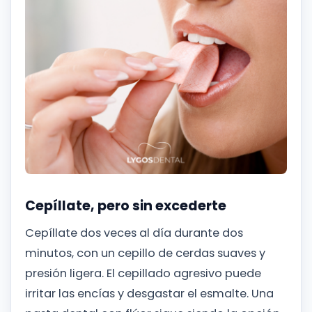
Cepíllate, pero sin excederte
Cepíllate dos veces al día durante dos
minutos, con un cepillo de cerdas suaves y
presión ligera. El cepillado agresivo puede
irritar las encías y desgastar el esmalte. Una