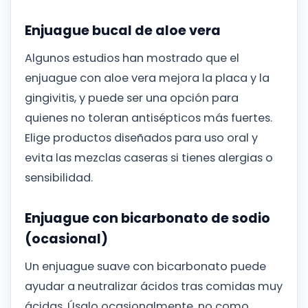
Enjuague bucal de aloe vera
Algunos estudios han mostrado que el
enjuague con aloe vera mejora la placa y la
gingivitis, y puede ser una opción para
quienes no toleran antisépticos más fuertes.
Elige productos diseñados para uso oral y
evita las mezclas caseras si tienes alergias o
sensibilidad.
Enjuague con bicarbonato de sodio
(ocasional)
Un enjuague suave con bicarbonato puede
ayudar a neutralizar ácidos tras comidas muy
ácidas. Úsalo ocasionalmente, no como