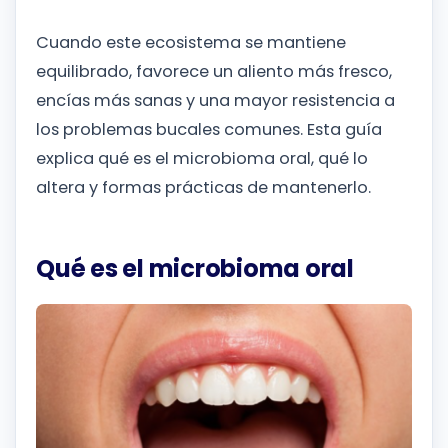
Cuando este ecosistema se mantiene
equilibrado, favorece un aliento más fresco,
encías más sanas y una mayor resistencia a
los problemas bucales comunes. Esta guía
explica qué es el microbioma oral, qué lo
altera y formas prácticas de mantenerlo.
Qué es el microbioma oral