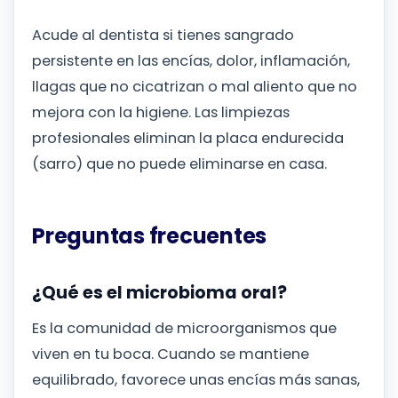
Acude al dentista si tienes sangrado
persistente en las encías, dolor, inflamación,
llagas que no cicatrizan o mal aliento que no
mejora con la higiene. Las limpiezas
profesionales eliminan la placa endurecida
(sarro) que no puede eliminarse en casa.
Preguntas frecuentes
¿Qué es el microbioma oral?
Es la comunidad de microorganismos que
viven en tu boca. Cuando se mantiene
equilibrado, favorece unas encías más sanas,