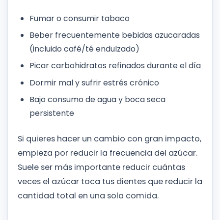
Fumar o consumir tabaco
Beber frecuentemente bebidas azucaradas
(incluido café/té endulzado)
Picar carbohidratos refinados durante el día
Dormir mal y sufrir estrés crónico
Bajo consumo de agua y boca seca
persistente
Si quieres hacer un cambio con gran impacto,
empieza por reducir la frecuencia del azúcar.
Suele ser más importante reducir cuántas
veces el azúcar toca tus dientes que reducir la
cantidad total en una sola comida.