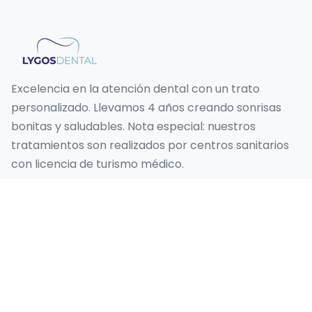
Excelencia en la atención dental con un trato
personalizado. Llevamos 4 años creando sonrisas
bonitas y saludables. Nota especial: nuestros
tratamientos son realizados por centros sanitarios
con licencia de turismo médico.
Nuestros Servicios
Sonrisa de Hollywood
Diseño de Sonrisas