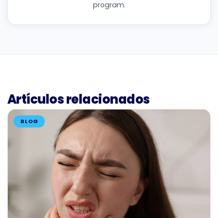
program.
Artículos relacionados
BLOG