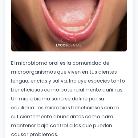
El microbioma oral es la comunidad de
microorganismos que viven en tus dientes,
lengua, encías y saliva. Incluye especies tanto
beneficiosas como potencialmente dañinas.
Un microbioma sano se define por su
equilibrio: los microbios beneficiosos son lo
suficientemente abundantes como para
mantener bajo control a los que pueden
causar problemas.