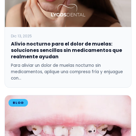
Dic 13, 2025
Alivio nocturno para el dolor de muelas:
soluciones sencillas sin medicamentos que
realmente ayudan
Para aliviar un dolor de muelas nocturno sin
medicamentos, aplique una compresa fría y enjuague
con…
BLOG