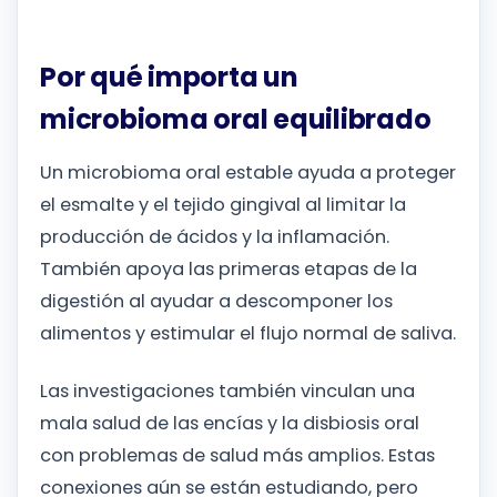
Por qué importa un
microbioma oral equilibrado
Un microbioma oral estable ayuda a proteger
el esmalte y el tejido gingival al limitar la
producción de ácidos y la inflamación.
También apoya las primeras etapas de la
digestión al ayudar a descomponer los
alimentos y estimular el flujo normal de saliva.
Las investigaciones también vinculan una
mala salud de las encías y la disbiosis oral
con problemas de salud más amplios. Estas
conexiones aún se están estudiando, pero