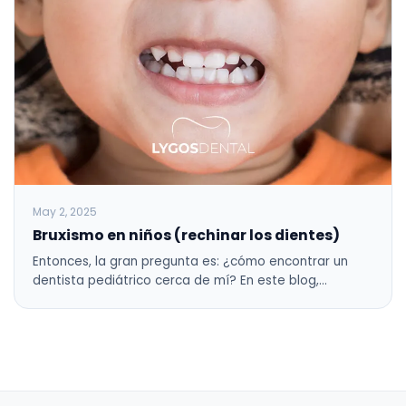
May 2, 2025
Bruxismo en niños (rechinar los dientes)
Entonces, la gran pregunta es: ¿cómo encontrar un
dentista pediátrico cerca de mí? En este blog,…