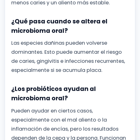
menos caries y un aliento más estable.
¿Qué pasa cuando se altera el
microbioma oral?
Las especies dañinas pueden volverse
dominantes. Esto puede aumentar el riesgo
de caries, gingivitis e infecciones recurrentes,
especialmente si se acumula placa.
¿Los probióticos ayudan al
microbioma oral?
Pueden ayudar en ciertos casos,
especialmente con el mal aliento o la
inflamación de encías, pero los resultados
dependen de la cepa y la persona. Funcionan