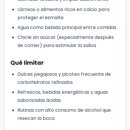
Lácteos o alimentos ricos en calcio para
proteger el esmalte
Agua como bebida principal entre comidas
Chicle sin azúcar (especialmente después
de comer) para estimular la saliva
Qué limitar
Dulces pegajosos y picoteo frecuente de
carbohidratos refinados
Refrescos, bebidas energéticas y aguas
saborizadas ácidas
Rutinas con alto consumo de alcohol que
resecan la boca