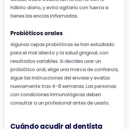
hábito diario, y evita agitarlo con fuerza si
tienes las encías inflamadas.
Probióticos orales
Algunas cepas probióticas se han estudiado
para el mal aliento y la salud gingival, con
resultados variables. Si decides usar un
probiótico oral, elige una marca de confianza,
sigue las instrucciones del envase y evalúa
nuevamente tras 4–8 semanas. Las personas
con condiciones inmunológicas deben
consultar a un profesional antes de usarlo.
Cuándo acudir al dentista