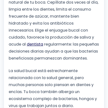
natural de tu boca. Cepíllate dos veces al día,
limpia entre los dientes, limita el consumo
frecuente de azúcar, mantente bien
hidratado y evita los antibióticos
innecesarios. Elige el enjuague bucal con
cuidado, favorece la producción de saliva y
acude al
dentista
regularmente: las pequeñas
decisiones diarias ayudan a que las bacterias
beneficiosas permanezcan dominantes.
La salud bucal está estrechamente
relacionada con la salud general, pero
muchas personas solo piensan en dientes y
encías. Tu boca también alberga un
ecosistema complejo de bacterias, hongos y
virus que trabajan juntos a diario.