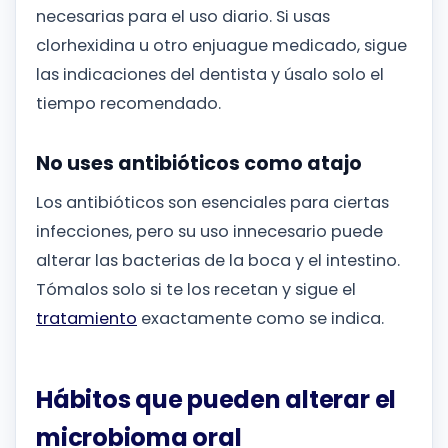
necesarias para el uso diario. Si usas
clorhexidina u otro enjuague medicado, sigue
las indicaciones del dentista y úsalo solo el
tiempo recomendado.
No uses antibióticos como atajo
Los antibióticos son esenciales para ciertas
infecciones, pero su uso innecesario puede
alterar las bacterias de la boca y el intestino.
Tómalos solo si te los recetan y sigue el
tratamiento
exactamente como se indica.
Hábitos que pueden alterar el
microbioma oral