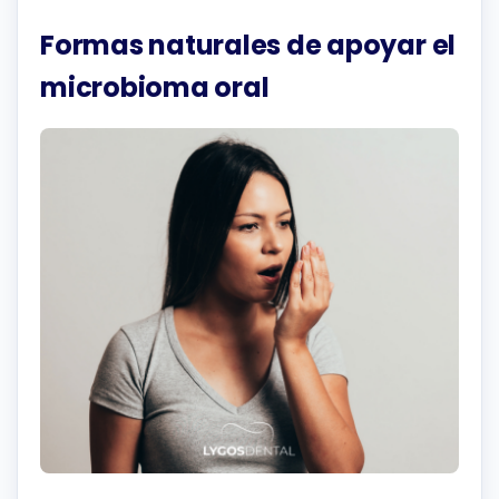
Formas naturales de apoyar el
microbioma oral