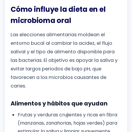
Cómo influye la dieta en el
microbioma oral
Las elecciones alimentarias moldean el
entorno bucal al cambiar la acidez, el flujo
salival y el tipo de alimento disponible para
las bacterias. El objetivo es apoyar la saliva y
evitar largos periodos de bajo pH, que
favorecen a los microbios causantes de
caries.
Alimentos y hábitos que ayudan
Frutas y verduras crujientes y ricas en fibra
(manzanas, zanahorias, hojas verdes) para
estimular la saliva y limpiar suavemente