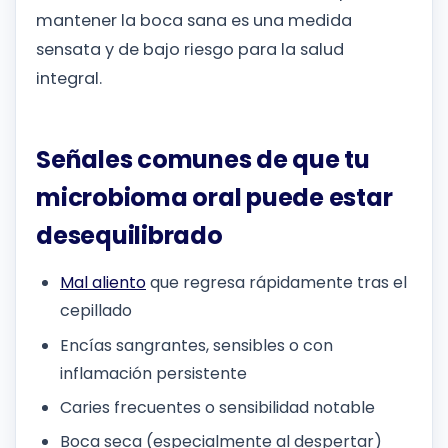
mantener la boca sana es una medida
sensata y de bajo riesgo para la salud
integral.
Señales comunes de que tu
microbioma oral puede estar
desequilibrado
Mal aliento
que regresa rápidamente tras el
cepillado
Encías sangrantes, sensibles o con
inflamación persistente
Caries frecuentes o sensibilidad notable
Boca seca (especialmente al despertar)