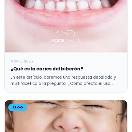
May 10, 2025
¿Qué es la caries del biberón?
En este artículo, daremos una respuesta detallada y
multifacética a la pregunta: ¿Cómo afecta el uso…
BLOG