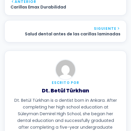
ANTERIOR
Carillas Emax Durabilidad
SIGUIENTE
Salud dental antes de las carillas laminadas
ESCRITO POR
Dt. Betül Türkhan
Dt. Betül Türkhan is a dentist born in Ankara. After
completing her high school education at
Süleyman Demirel High School, she began her
dental education and successfully graduated
after completing a five-year undergraduate