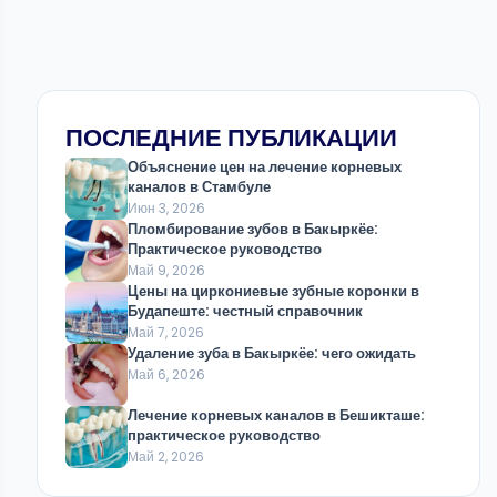
ПОСЛЕДНИЕ ПУБЛИКАЦИИ
Объяснение цен на лечение корневых
каналов в Стамбуле
Июн 3, 2026
Пломбирование зубов в Бакыркёе:
Практическое руководство
Май 9, 2026
Цены на циркониевые зубные коронки в
Будапеште: честный справочник
Май 7, 2026
Удаление зуба в Бакыркёе: чего ожидать
Май 6, 2026
Лечение корневых каналов в Бешикташе:
практическое руководство
Май 2, 2026