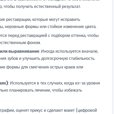
, чтобы получить естественный результат.
нкие реставрации, которые могут исправить
ы, неровные формы или стойкое изменение цвета.
ается перед реставрацией с подбором оттенка, чтобы
 естественным фоном.
 или выравнивание
: Иногда используется вначале,
ия зубов и улучшить долгосрочную стабильность.
ние формы для смягчения острых краев или
аях)
: Используется в тех случаях, когда из-за уровня
льно планировать лечение, чтобы избежать
графии, оценят прикус и сделают макет (цифровой