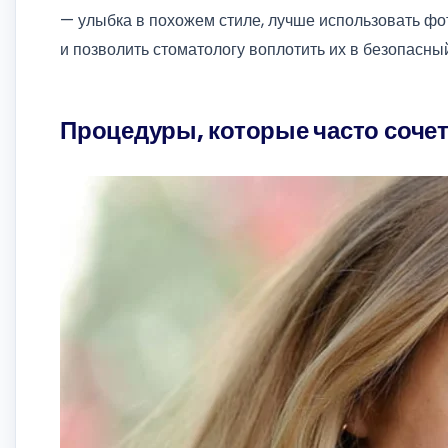
— улыбка в похожем стиле, лучше использовать фо
и позволить стоматологу воплотить их в безопасны
Процедуры, которые часто соче