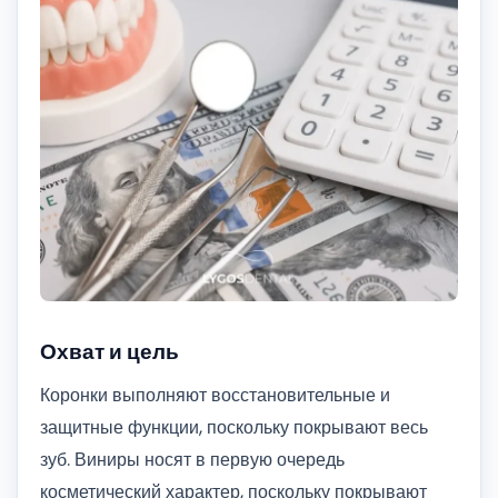
Охват и цель
Коронки выполняют восстановительные и
защитные функции, поскольку покрывают весь
зуб. Виниры носят в первую очередь
косметический характер, поскольку покрывают