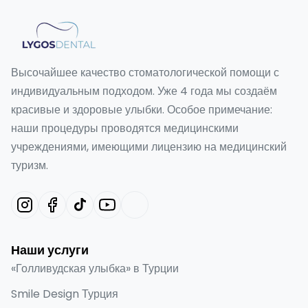
Высочайшее качество стоматологической помощи с
индивидуальным подходом. Уже 4 года мы создаём
красивые и здоровые улыбки. Особое примечание:
наши процедуры проводятся медицинскими
учреждениями, имеющими лицензию на медицинский
туризм.
Наши услуги
«Голливудская улыбка» в Турции
Smile Design Турция