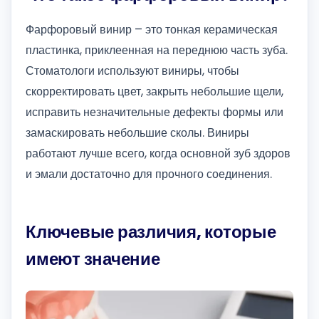
Фарфоровый винир – это тонкая керамическая
пластинка, приклеенная на переднюю часть зуба.
Стоматологи используют виниры, чтобы
скорректировать цвет, закрыть небольшие щели,
исправить незначительные дефекты формы или
замаскировать небольшие сколы. Виниры
работают лучше всего, когда основной зуб здоров
и эмали достаточно для прочного соединения.
Ключевые различия, которые
имеют значение