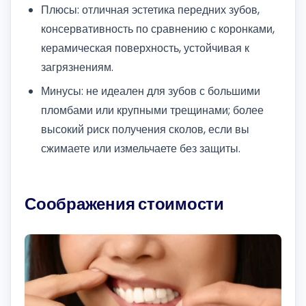
Плюсы: отличная эстетика передних зубов,
консервативность по сравнению с коронками,
керамическая поверхность, устойчивая к
загрязнениям.
Минусы: не идеален для зубов с большими
пломбами или крупными трещинами; более
высокий риск получения сколов, если вы
сжимаете или измельчаете без защиты.
Соображения стоимости