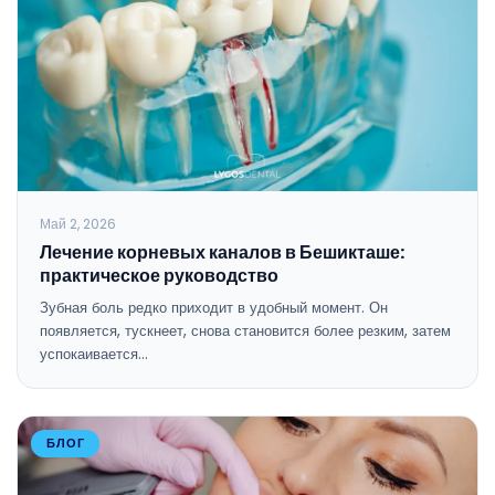
Май 2, 2026
Лечение корневых каналов в Бешикташе:
практическое руководство
Зубная боль редко приходит в удобный момент. Он
появляется, тускнеет, снова становится более резким, затем
успокаивается…
БЛОГ