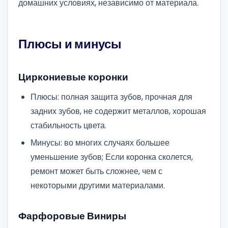
домашних условиях, независимо от материала.
Плюсы и минусы
Циркониевые коронки
Плюсы: полная защита зубов, прочная для
задних зубов, не содержит металлов, хорошая
стабильность цвета.
Минусы: во многих случаях большее
уменьшение зубов; Если коронка сколется,
ремонт может быть сложнее, чем с
некоторыми другими материалами.
Фарфоровые Виниры