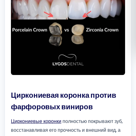
Română
Русский
Циркониевая коронка против
фарфоровых виниров
Циркониевые коронки
полностью покрывают зуб,
восстанавливая его прочность и внешний вид, а