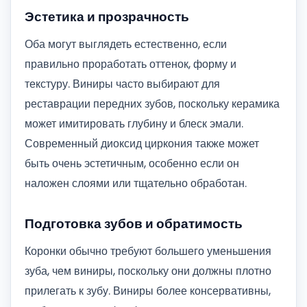
Эстетика и прозрачность
Оба могут выглядеть естественно, если
правильно проработать оттенок, форму и
текстуру. Виниры часто выбирают для
реставрации передних зубов, поскольку керамика
может имитировать глубину и блеск эмали.
Современный диоксид циркония также может
быть очень эстетичным, особенно если он
наложен слоями или тщательно обработан.
Подготовка зубов и обратимость
Коронки обычно требуют большего уменьшения
зуба, чем виниры, поскольку они должны плотно
прилегать к зубу. Виниры более консервативны,