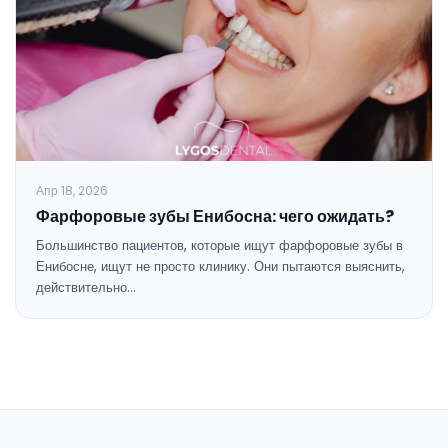
Апр 18, 2026
Фарфоровые зубы Енибосна: чего ожидать?
Большинство пациентов, которые ищут фарфоровые зубы в
Енибосне, ищут не просто клинику. Они пытаются выяснить,
действительно…