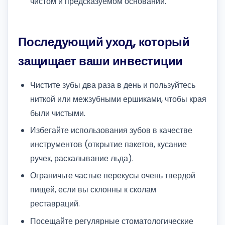
чистом и предсказуемом основании.
Последующий уход, который
защищает ваши инвестиции
Чистите зубы два раза в день и пользуйтесь
ниткой или межзубными ершиками, чтобы края
были чистыми.
Избегайте использования зубов в качестве
инструментов (открытие пакетов, кусание
ручек, раскалывание льда).
Ограничьте частые перекусы очень твердой
пищей, если вы склонны к сколам
реставраций.
Посещайте регулярные стоматологические