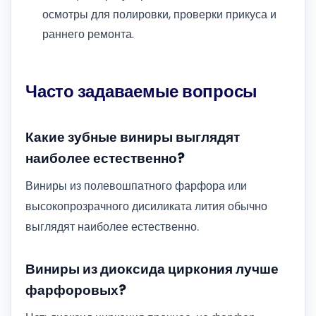
осмотры для полировки, проверки прикуса и
раннего ремонта.
Часто задаваемые вопросы
Какие зубные виниры выглядят
наиболее естественно?
Виниры из полевошпатного фарфора или
высокопрозрачного дисиликата лития обычно
выглядят наиболее естественно.
Виниры из диоксида циркония лучше
фарфоровых?