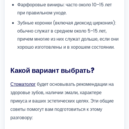
Фарфоровые виниры: часто около 10–15 лет
при правильном уходе.
Зубные коронки (включая диоксид циркония):
обычно служат в среднем около 5–15 лет,
причем многие из них служат дольше, если они
хорошо изготовлены и в хорошем состоянии.
Какой вариант выбрать?
Стоматолог
будет основывать рекомендации на
здоровье зубов, наличии эмали, характере
прикуса и ваших эстетических целях. Эти общие
советы помогут вам подготовиться к этому
разговору: