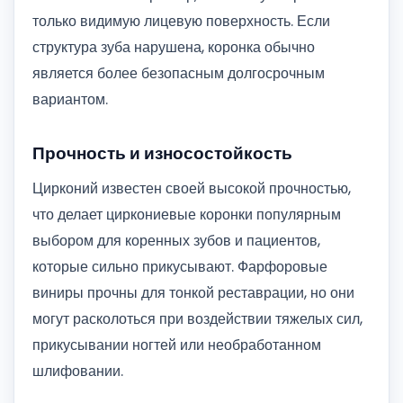
только видимую лицевую поверхность. Если
структура зуба нарушена, коронка обычно
является более безопасным долгосрочным
вариантом.
Прочность и износостойкость
Цирконий известен своей высокой прочностью,
что делает циркониевые коронки популярным
выбором для коренных зубов и пациентов,
которые сильно прикусывают. Фарфоровые
виниры прочны для тонкой реставрации, но они
могут расколоться при воздействии тяжелых сил,
прикусывании ногтей или необработанном
шлифовании.