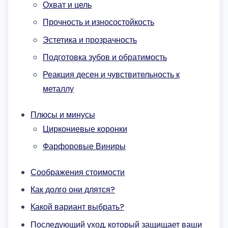
Охват и цель
Прочность и износостойкость
Эстетика и прозрачность
Подготовка зубов и обратимость
Реакция десен и чувствительность к
металлу
Плюсы и минусы
Циркониевые коронки
Фарфоровые Виниры
Соображения стоимости
Как долго они длятся?
Какой вариант выбрать?
Последующий уход, который защищает ваши