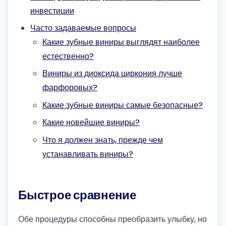
инвестиции
Часто задаваемые вопросы
Какие зубные виниры выглядят наиболее
естественно?
Виниры из диоксида циркония лучше
фарфоровых?
Какие зубные виниры самые безопасные?
Какие новейшие виниры?
Что я должен знать, прежде чем
устанавливать виниры?
Быстрое сравнение
Обе процедуры способны преобразить улыбку, но