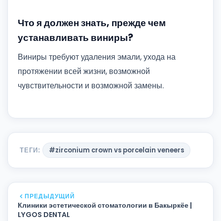
Что я должен знать, прежде чем
устанавливать виниры?
Виниры требуют удаления эмали, ухода на
протяжении всей жизни, возможной
чувствительности и возможной замены.
ТЕГИ:
#zirconium crown vs porcelain veneers
ПРЕДЫДУЩИЙ
Клиники эстетической стоматологии в Бакыркёе |
LYGOS DENTAL