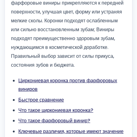
фарфоровые виниры прикрепляются к передней
поверхности, улучшая цвет, форму или устраняя
мелкие сколы. Коронки подходят ослабленным
или сильно восстановленным зубам; Виниры
подходят преимущественно здоровым зубам,
нуждающимся в косметической доработке.
Правильный выбор зависит от силы прикуса,
состояния зубов и бюджета.
Циркониевая коронка против фарфоровых
виниров
Быстрое сравнение
Что такое циркониевая коронка?
Что такое фарфоровый винир?
Ключевые различия, которые имеют значение