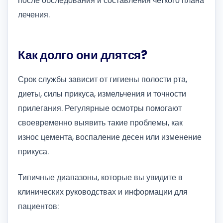
после обследования и составления четкого плана
лечения.
Как долго они длятся?
Срок службы зависит от гигиены полости рта,
диеты, силы прикуса, измельчения и точности
прилегания. Регулярные осмотры помогают
своевременно выявить такие проблемы, как
износ цемента, воспаление десен или изменение
прикуса.
Типичные диапазоны, которые вы увидите в
клинических руководствах и информации для
пациентов: