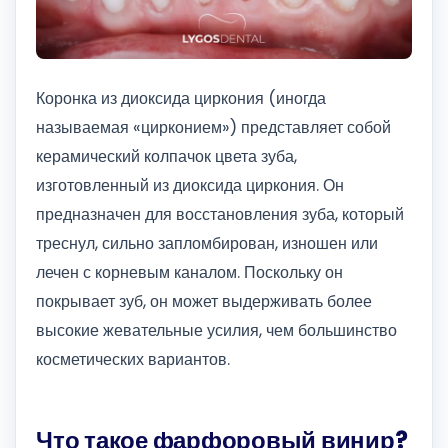
Коронка из диоксида циркония (иногда
называемая «цирконием») представляет собой
керамический колпачок цвета зуба,
изготовленный из диоксида циркония. Он
предназначен для восстановления зуба, который
треснул, сильно запломбирован, изношен или
лечен с корневым каналом. Поскольку он
покрывает зуб, он может выдерживать более
высокие жевательные усилия, чем большинство
косметических вариантов.
Что такое фарфоровый винир?