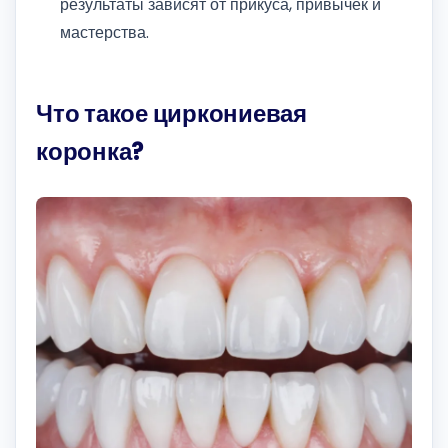
результаты зависят от прикуса, привычек и
мастерства.
Что такое циркониевая
коронка?