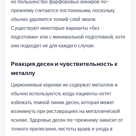
но большинство фарфоровых виниров по-
прежнему считаются постоянными, поскольку
обычно удаляется тонкий слой эмали.
Существуют некоторые варианты «без
подготовки» или с минимальной подготовкой, хотя
они подходят не для каждого случая.
Реакция десен и чувствительность к
металлу
Циркониевые коронки не содержат металлов и
обычно используются, когда пациенты хотят
избежать темной линии десен, которая может
возникнуть при реставрациях на металлической
основе. Здоровье десен по-прежнему зависит от
точного прилегания, чистоты краев и ухода в