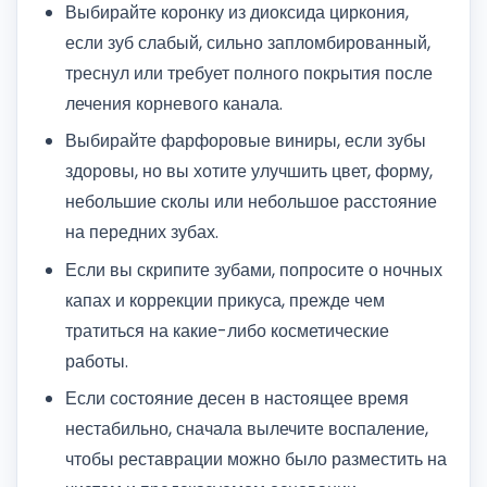
Выбирайте коронку из диоксида циркония,
если зуб слабый, сильно запломбированный,
треснул или требует полного покрытия после
лечения корневого канала.
Выбирайте фарфоровые виниры, если зубы
здоровы, но вы хотите улучшить цвет, форму,
небольшие сколы или небольшое расстояние
на передних зубах.
Если вы скрипите зубами, попросите о ночных
капах и коррекции прикуса, прежде чем
тратиться на какие-либо косметические
работы.
Если состояние десен в настоящее время
нестабильно, сначала вылечите воспаление,
чтобы реставрации можно было разместить на