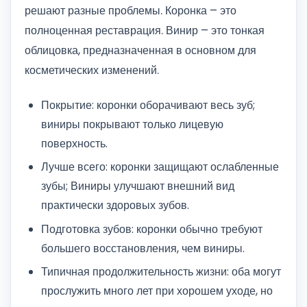
решают разные проблемы. Коронка – это
полноценная реставрация. Винир – это тонкая
облицовка, предназначенная в основном для
косметических изменений.
Покрытие: коронки оборачивают весь зуб;
виниры покрывают только лицевую
поверхность.
Лучше всего: коронки защищают ослабленные
зубы; Виниры улучшают внешний вид
практически здоровых зубов.
Подготовка зубов: коронки обычно требуют
большего восстановления, чем виниры.
Типичная продолжительность жизни: оба могут
прослужить много лет при хорошем уходе, но