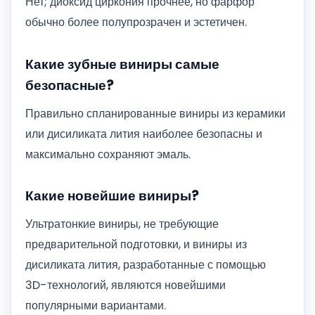
Нет; диоксид циркония прочнее, но фарфор
обычно более полупрозрачен и эстетичен.
Какие зубные виниры самые
безопасные?
Правильно спланированные виниры из керамики
или дисиликата лития наиболее безопасны и
максимально сохраняют эмаль.
Какие новейшие виниры?
Ультратонкие виниры, не требующие
предварительной подготовки, и виниры из
дисиликата лития, разработанные с помощью
3D-технологий, являются новейшими
популярными вариантами.