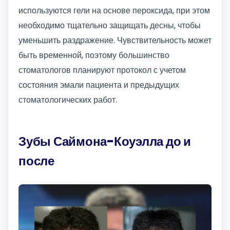
используются гели на основе пероксида, при этом
необходимо тщательно защищать десны, чтобы
уменьшить раздражение. Чувствительность может
быть временной, поэтому большинство
стоматологов планируют протокол с учетом
состояния эмали пациента и предыдущих
стоматологических работ.
Зубы Саймона-Коуэлла до и
после