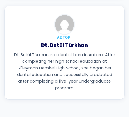
АВТОР:
Dt. Betül Türkhan
Dt. Betül Türkhan is a dentist born in Ankara. After
completing her high school education at
Süleyman Demirel High School, she began her
dental education and successfully graduated
after completing a five-year undergraduate
program.