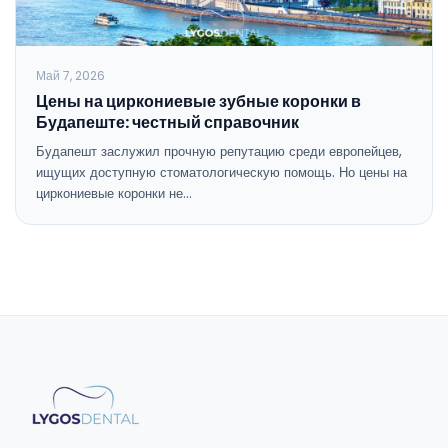
Май 7, 2026
Цены на циркониевые зубные коронки в
Будапеште: честный справочник
Будапешт заслужил прочную репутацию среди европейцев,
ищущих доступную стоматологическую помощь. Но цены на
циркониевые коронки не…