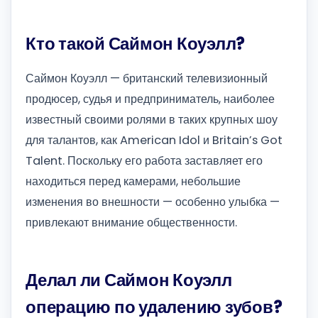
Кто такой Саймон Коуэлл?
Саймон Коуэлл — британский телевизионный
продюсер, судья и предприниматель, наиболее
известный своими ролями в таких крупных шоу
для талантов, как American Idol и Britain’s Got
Talent. Поскольку его работа заставляет его
находиться перед камерами, небольшие
изменения во внешности — особенно улыбка —
привлекают внимание общественности.
Делал ли Саймон Коуэлл
операцию по удалению зубов?