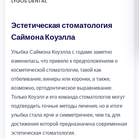
Română
Эстетическая стоматология
Русский
Саймона Коуэлла
Улыбка Саймона Коуэлла с годами заметно
изменилась, что привело к предположениям о
косметической стоматологии, такой как
отбеливание, виниры или коронки, а также,
возможно, ортодонтическое выравнивание.
Только Коуэлл и его команда стоматологов могут
подтвердить точные методы лечения, но в итоге
улыбка стала ярче и симметричнее, чем та, для
достижения которой предназначена современная
эстетическая стоматология.