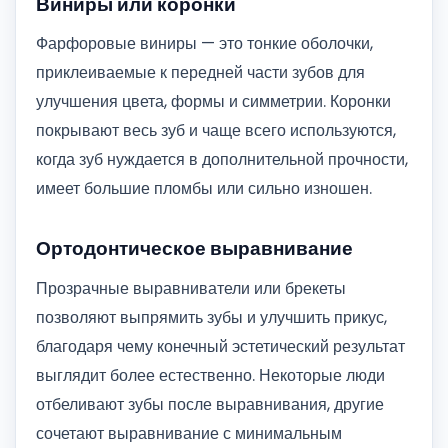
Виниры или коронки
Фарфоровые виниры — это тонкие оболочки,
приклеиваемые к передней части зубов для
улучшения цвета, формы и симметрии. Коронки
покрывают весь зуб и чаще всего используются,
когда зуб нуждается в дополнительной прочности,
имеет большие пломбы или сильно изношен.
Ортодонтическое выравнивание
Прозрачные выравниватели или брекеты
позволяют выпрямить зубы и улучшить прикус,
благодаря чему конечный эстетический результат
выглядит более естественно. Некоторые люди
отбеливают зубы после выравнивания, другие
сочетают выравнивание с минимальным