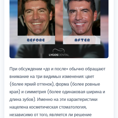
При обсуждении «до и после» обычно обращают
внимание на три видимых изменения: цвет
(более яркий оттенок), форма (более ровные
края) и симметрия (более одинаковая ширина и
длина зубов). Именно на эти характеристики
нацелена косметическая стоматология,
независимо от того, является ли решение