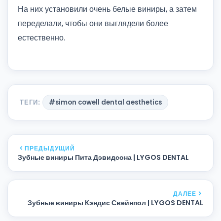
На них установили очень белые виниры, а затем
переделали, чтобы они выглядели более
естественно.
ТЕГИ:
#simon cowell dental aesthetics
ПРЕДЫДУЩИЙ
Зубные виниры Пита Дэвидсона | LYGOS DENTAL
ДАЛЕЕ
Зубные виниры Кэндис Свейнпол | LYGOS DENTAL