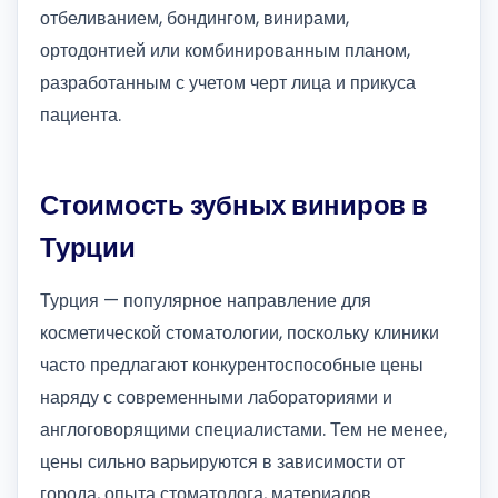
отбеливанием, бондингом, винирами,
ортодонтией или комбинированным планом,
разработанным с учетом черт лица и прикуса
пациента.
Стоимость зубных виниров в
Турции
Турция — популярное направление для
косметической стоматологии, поскольку клиники
часто предлагают конкурентоспособные цены
наряду с современными лабораториями и
англоговорящими специалистами. Тем не менее,
цены сильно варьируются в зависимости от
города, опыта стоматолога, материалов