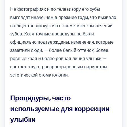
На фотографиях и по телевизору его зубы
выглядят иначе, чем в прежние годы, что вызвало
в обществе дискуссию о косметическом лечении
зубов. Хотя точные процедуры не были
официально подтверждены, изменения, которые
заметили люди, — более белый оттенок, более
ровные края и более ровная линия улыбки —
соответствуют распространенным вариантам
эстетической стоматологии.
Процедуры, часто
используемые для коррекции
улыбки