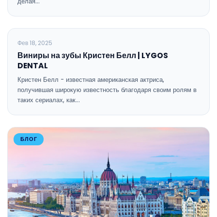
делая…
ОБЩАЯ СТОМАТОЛОГИЯ
Фев 18, 2025
Виниры на зубы Кристен Белл | LYGOS
DENTAL
Кристен Белл - известная американская актриса,
получившая широкую известность благодаря своим ролям в
таких сериалах, как…
БЛОГ