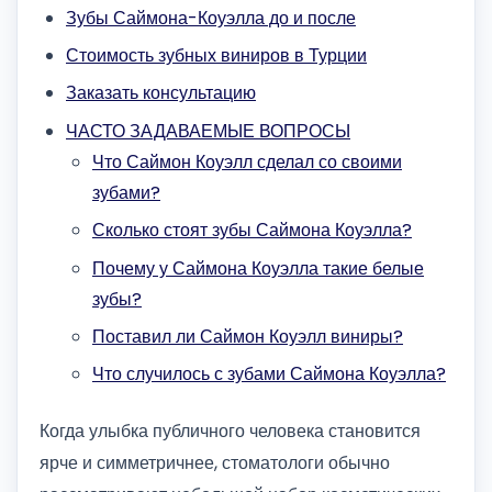
Зубы Саймона-Коуэлла до и после
Стоимость зубных виниров в Турции
Заказать консультацию
ЧАСТО ЗАДАВАЕМЫЕ ВОПРОСЫ
Что Саймон Коуэлл сделал со своими
зубами?
Сколько стоят зубы Саймона Коуэлла?
Почему у Саймона Коуэлла такие белые
зубы?
Поставил ли Саймон Коуэлл виниры?
Что случилось с зубами Саймона Коуэлла?
Когда улыбка публичного человека становится
ярче и симметричнее, стоматологи обычно