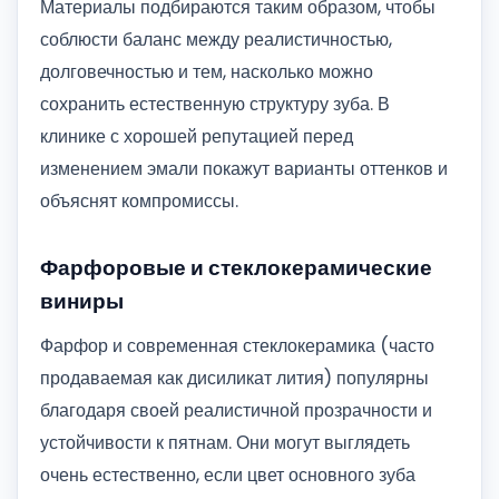
Материалы подбираются таким образом, чтобы
соблюсти баланс между реалистичностью,
долговечностью и тем, насколько можно
сохранить естественную структуру зуба. В
клинике с хорошей репутацией перед
изменением эмали покажут варианты оттенков и
объяснят компромиссы.
Фарфоровые и стеклокерамические
виниры
Фарфор и современная стеклокерамика (часто
продаваемая как дисиликат лития) популярны
благодаря своей реалистичной прозрачности и
устойчивости к пятнам. Они могут выглядеть
очень естественно, если цвет основного зуба