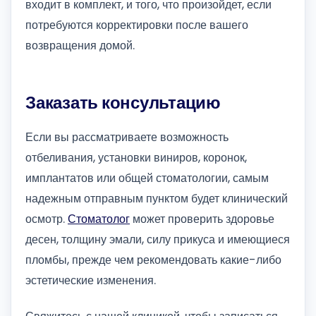
входит в комплект, и того, что произойдет, если
потребуются корректировки после вашего
возвращения домой.
Заказать консультацию
Если вы рассматриваете возможность
отбеливания, установки виниров, коронок,
имплантатов или общей стоматологии, самым
надежным отправным пунктом будет клинический
осмотр.
Стоматолог
может проверить здоровье
десен, толщину эмали, силу прикуса и имеющиеся
пломбы, прежде чем рекомендовать какие-либо
эстетические изменения.