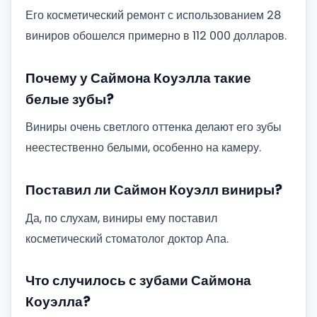
Его косметический ремонт с использованием 28
виниров обошелся примерно в 112 000 долларов.
Почему у Саймона Коуэлла такие
белые зубы?
Виниры очень светлого оттенка делают его зубы
неестественно белыми, особенно на камеру.
Поставил ли Саймон Коуэлл виниры?
Да, по слухам, виниры ему поставил
косметический стоматолог доктор Апа.
Что случилось с зубами Саймона
Коуэлла?