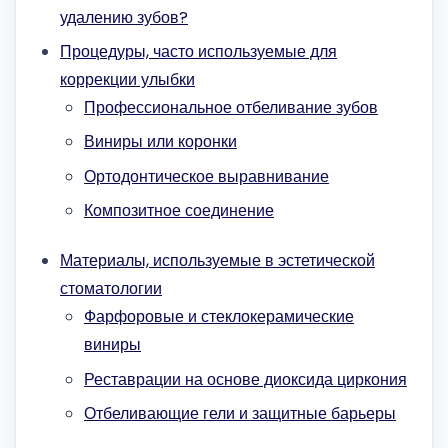
удалению зубов?
Процедуры, часто используемые для
коррекции улыбки
Профессиональное отбеливание зубов
Виниры или коронки
Ортодонтическое выравнивание
Композитное соединение
Материалы, используемые в эстетической
стоматологии
Фарфоровые и стеклокерамические
виниры
Реставрации на основе диоксида циркония
Отбеливающие гели и защитные барьеры