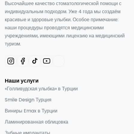
Высочайшее качество стоматологической помощи с
индивидуальным подходом. Уже 4 года мы создаём
красивые и здоровые улыбки. Особое примечание:
наши процедуры проводятся медицинскими
учреждениями, имеющими лицензию на медицинский
туризм.
Наши услуги
«Голливудская улыбка» в Турции
Smile Design Турция
Виниры Emax в Турции
Ламинированная облицовка
Зубные имплантаты