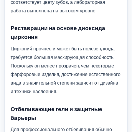
соответствует цвету зубов, а лабораторная
работа выполнена на высоком уровне.
Реставрации на основе диоксида
циркония
Цирконий прочнее и может быть полезен, когда
требуется большая маскирующая способность.
Поскольку он менее прозрачен, чем некоторые
фарфоровые изделия, достижение естественного
вида в значительной степени зависит от дизайна
и техники наслоения.
Отбеливающие гели и защитные
барьеры
Для профессионального отбеливания обычно