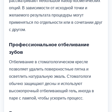
рассматривают небольшой набор косметических
опций. В зависимости от исходной точки и
желаемого результата процедуры могут
применяться по отдельности или в сочетании друг
с другом.
Профессиональное отбеливание
зубов
Отбеливание в стоматологическом кресле
позволяет удалить поверхностные пятна и
осветлить натуральную эмаль. Стоматологи
обычно защищают десны и используют
высокопрочный отбеливающий гель, иногда в
паре с лампой, чтобы ускорить процесс.