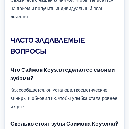
Свяжитесь с нашей клиникой, чтобы записаться
на прием и получить индивидуальный план
лечения.
ЧАСТО ЗАДАВАЕМЫЕ
ВОПРОСЫ
Что Саймон Коуэлл сделал со своими
зубами?
Как сообщается, он установил косметические
виниры и обновил их, чтобы улыбка стала ровнее
и ярче.
Сколько стоят зубы Саймона Коуэлла?