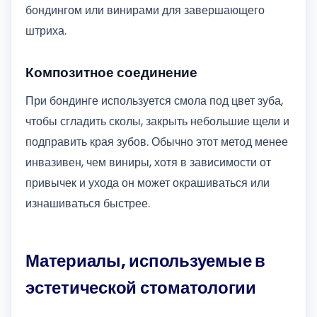
бондингом или винирами для завершающего
штриха.
Композитное соединение
При бондинге используется смола под цвет зуба,
чтобы сгладить сколы, закрыть небольшие щели и
подправить края зубов. Обычно этот метод менее
инвазивен, чем виниры, хотя в зависимости от
привычек и ухода он может окрашиваться или
изнашиваться быстрее.
Материалы, используемые в
эстетической стоматологии