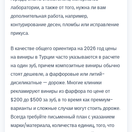
лаборатории, а также от того, нужна ли вам
дополнительная работа, например,
контурирование десен, пломбы или исправление
прикуса.
В качестве общего ориентира на 2026 год цены
на виниры в Турции часто указываются в расчете
на один зуб, причем композитные виниры обычно
стоят дешевле, а фарфоровые или литий-
дисиликатные — дороже. Многие клиники
рекламируют виниры из фарфора по цене от
$200 до $500 за зуб, в то время как премиум-
варианты и сложные случаи могут стоить дороже.
Всегда требуйте письменный план с указанием
марки/материала, количества единиц, того, что