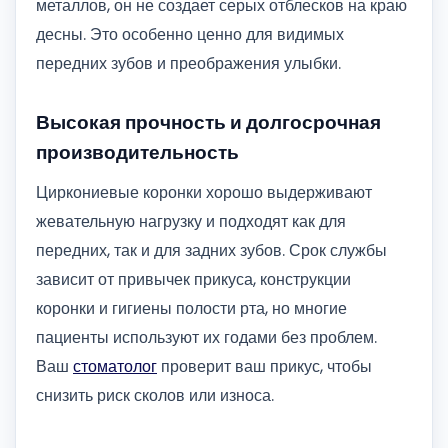
металлов, он не создает серых отблесков на краю
десны. Это особенно ценно для видимых
передних зубов и преображения улыбки.
Высокая прочность и долгосрочная
производительность
Циркониевые коронки хорошо выдерживают
жевательную нагрузку и подходят как для
передних, так и для задних зубов. Срок службы
зависит от привычек прикуса, конструкции
коронки и гигиены полости рта, но многие
пациенты используют их годами без проблем.
Ваш
стоматолог
проверит ваш прикус, чтобы
снизить риск сколов или износа.