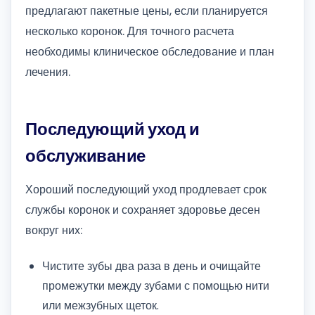
предлагают пакетные цены, если планируется
несколько коронок. Для точного расчета
необходимы клиническое обследование и план
лечения.
Последующий уход и
обслуживание
Хороший последующий уход продлевает срок
службы коронок и сохраняет здоровье десен
вокруг них:
Чистите зубы два раза в день и очищайте
промежутки между зубами с помощью нити
или межзубных щеток.