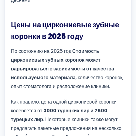
деснами.
Цены на циркониевые зубные
коронки в 2025 году
По состоянию на 2025 год
Стоимость
циркониевых зубных коронок может
варьироваться в зависимости от качества
используемого материала
, количество коронок,
опыт стоматолога и расположение клиники.
Как правило, цена одной циркониевой коронки
колеблется от
3000 турецких лир и 7500
турецких лир
. Некоторые клиники также могут
предлагать пакетные предложения на несколько