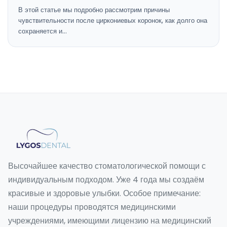
В этой статье мы подробно рассмотрим причины
чувствительности после циркониевых коронок, как долго она
сохраняется и…
Высочайшее качество стоматологической помощи с
индивидуальным подходом. Уже 4 года мы создаём
красивые и здоровые улыбки. Особое примечание:
наши процедуры проводятся медицинскими
учреждениями, имеющими лицензию на медицинский