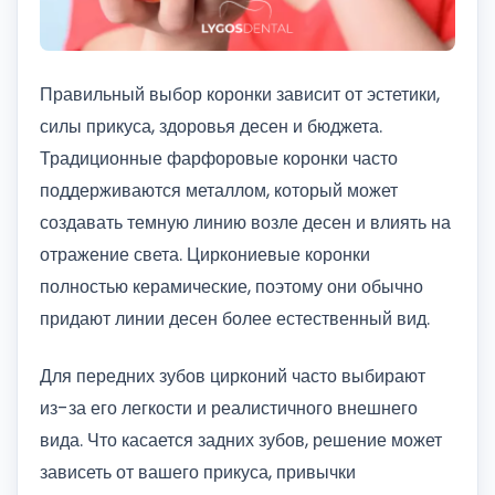
Правильный выбор коронки зависит от эстетики,
силы прикуса, здоровья десен и бюджета.
Традиционные фарфоровые коронки часто
поддерживаются металлом, который может
создавать темную линию возле десен и влиять на
отражение света. Циркониевые коронки
полностью керамические, поэтому они обычно
придают линии десен более естественный вид.
Для передних зубов цирконий часто выбирают
из-за его легкости и реалистичного внешнего
вида. Что касается задних зубов, решение может
зависеть от вашего прикуса, привычки