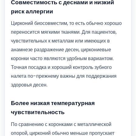
Совместимость с деснами и низкий
риск аллергии
Цирконий биосовместим, то есть обычно хорошо
переносится мягкими тканями. Для пациентов,
чувствительных к металлам или имеющих в
анамнезе раздражение десен, циркониевые
коронки часто являются удобным вариантом.
Точная посадка и хороший контроль зубного
налета по-прежнему важны для поддержания
здоровья десен.
Более низкая температурная
чувствительность
По сравнению с коронками с металлической
опорой, цирконий обычно меньше пропускает