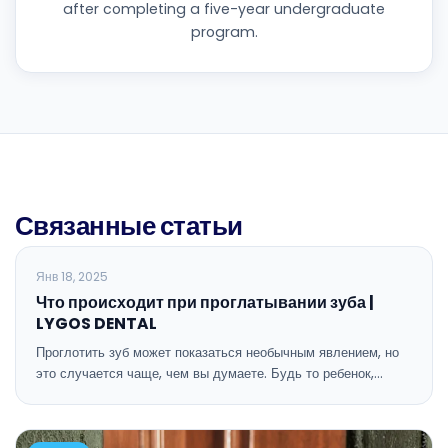
after completing a five-year undergraduate
program.
Связанные статьи
БЛОГ
Янв 18, 2025
Что происходит при проглатывании зуба |
LYGOS DENTAL
Проглотить зуб может показаться необычным явлением, но
это случается чаще, чем вы думаете. Будь то ребенок,…