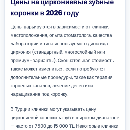
Цены на циркониевые зубные
коронки в 2026 году
Цены варьируются в зависимости от клиники,
местоположения, опыта стоматолога, качества
лаборатории и типа используемого диоксида
циркония (стандартный, многослойный или
премиум-варианты). Окончательная стоимость
также может измениться, если потребуются
дополнительные процедуры, такие как терапия
корневых каналов, лечение десен или
наращивание под коронку.
В Турции клиники могут указывать цену
циркониевой коронки за зуб в широком диапазоне
— часто от 7500 до 15 000 TL. Некоторые клиники