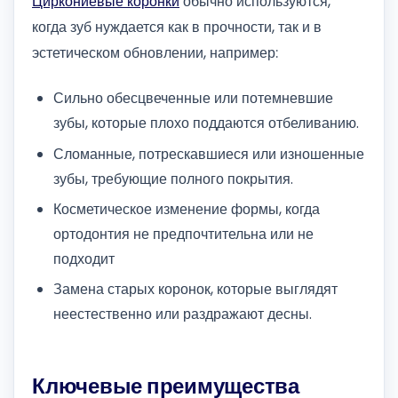
Циркониевые коронки
обычно используются,
когда зуб нуждается как в прочности, так и в
эстетическом обновлении, например:
Сильно обесцвеченные или потемневшие
зубы, которые плохо поддаются отбеливанию.
Сломанные, потрескавшиеся или изношенные
зубы, требующие полного покрытия.
Косметическое изменение формы, когда
ортодонтия не предпочтительна или не
подходит
Замена старых коронок, которые выглядят
неестественно или раздражают десны.
Ключевые преимущества