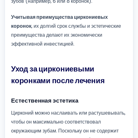
зубов (например, 6 или 8 коронок).
Учитывая преимущества циркониевых
коронок
, их долгий срок службы и эстетические
преимущества делают их экономически
эффективной инвестицией.
Уход за циркониевыми
коронками после лечения
Естественная эстетика
Цирконий можно наслаивать или растушевывать,
чтобы он максимально соответствовал
окружающим зубам. Поскольку он не содержит