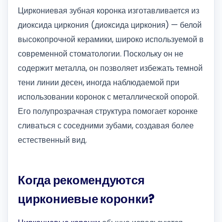
Циркониевая зубная коронка изготавливается из
диоксида циркония (диоксида циркония) — белой
высокопрочной керамики, широко используемой в
современной стоматологии. Поскольку он не
содержит металла, он позволяет избежать темной
тени линии десен, иногда наблюдаемой при
использовании коронок с металлической опорой.
Его полупрозрачная структура помогает коронке
сливаться с соседними зубами, создавая более
естественный вид.
Когда рекомендуются
циркониевые коронки?