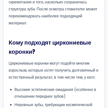
скрежетания и того, насколько сохранилась
структура зуба. После осмотра стоматолог может
порекомендовать наиболее подходящий
материал.
Кому подходят циркониевые
коронки?
Циркониевые коронки могут подойти многим
взрослым, которые хотят получить долговечный и
естественный результат, в том числе тем, у кого:
Высокие эстетические ожидания (особенно в
отношении передних зубов)
Неровные зубы, требующие косметической