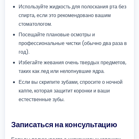
Используйте жидкость для полоскания рта без
спирта, если это рекомендовано вашим
стоматологом.
Посещайте плановые осмотры и
профессиональные чистки (обычно два раза в
год).
Избегайте жевания очень твердых предметов,
таких как лед или нелопнувшие ядра.
Если вы скрипите зубами, спросите о ночной
каппе, которая защитит коронки и ваши
естественные зубы.
Записаться на консультацию