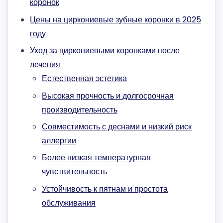
коронок
Цены на циркониевые зубные коронки в 2025
году
Уход за циркониевыми коронками после
лечения
Естественная эстетика
Высокая прочность и долгосрочная
производительность
Совместимость с деснами и низкий риск
аллергии
Более низкая температурная
чувствительность
Устойчивость к пятнам и простота
обслуживания