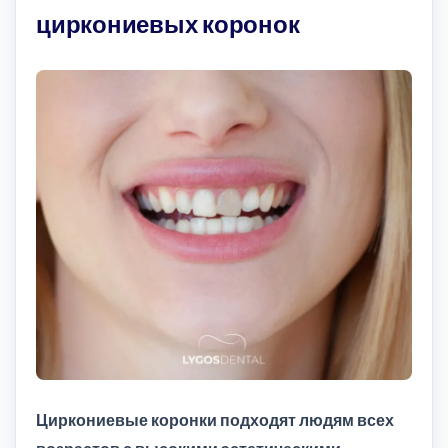
циркониевых коронок
Циркониевые коронки подходят людям всех