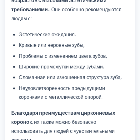
возрастов с высокими эстетическими
требованиями.
. Они особенно рекомендуются
людям с:
Эстетические ожидания,
Кривые или неровные зубы,
Проблемы с изменением цвета зубов,
Широкие промежутки между зубами,
Сломанная или изношенная структура зуба,
Неудовлетворенность предыдущими
коронками с металлической опорой.
Благодаря преимуществам циркониевых
коронок
, их также можно безопасно
использовать для людей с чувствительными