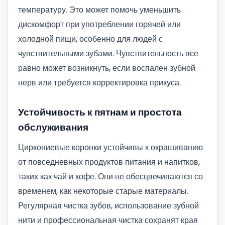
температуру. Это может помочь уменьшить
дискомфорт при употреблении горячей или
холодной пищи, особенно для людей с
чувствительными зубами. Чувствительность все
равно может возникнуть, если воспален зубной
нерв или требуется корректировка прикуса.
Устойчивость к пятнам и простота
обслуживания
Циркониевые коронки устойчивы к окрашиванию
от повседневных продуктов питания и напитков,
таких как чай и кофе. Они не обесцвечиваются со
временем, как некоторые старые материалы.
Регулярная чистка зубов, использование зубной
нити и профессиональная чистка сохранят края