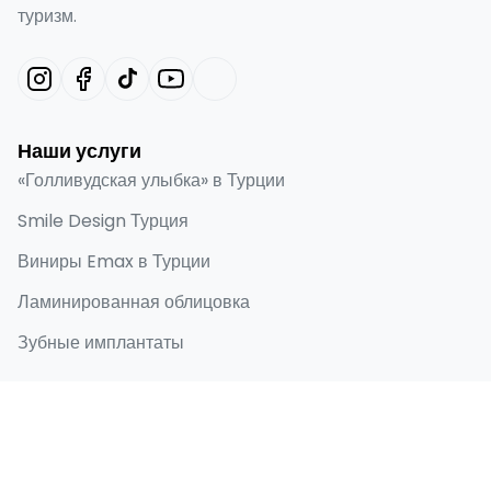
туризм.
Наши услуги
«Голливудская улыбка» в Турции
Smile Design Турция
Виниры Emax в Турции
Ламинированная облицовка
Зубные имплантаты
Быстрые ссылки
Главная
О нас