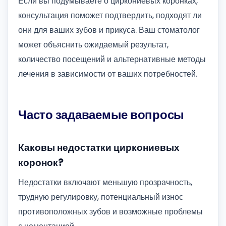
Если вы подумываете о циркониевых коронках,
консультация поможет подтвердить, подходят ли
они для ваших зубов и прикуса. Ваш стоматолог
может объяснить ожидаемый результат,
количество посещений и альтернативные методы
лечения в зависимости от ваших потребностей.
Часто задаваемые вопросы
Каковы недостатки циркониевых
коронок?
Недостатки включают меньшую прозрачность,
трудную регулировку, потенциальный износ
противоположных зубов и возможные проблемы