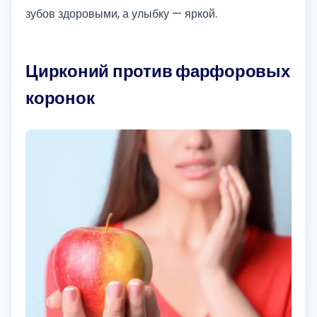
зубов здоровыми, а улыбку — яркой.
Цирконий против фарфоровых
коронок