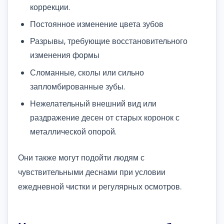
коррекции.
Постоянное изменение цвета зубов
Разрывы, требующие восстановительного
изменения формы
Сломанные, сколы или сильно
запломбированные зубы.
Нежелательный внешний вид или
раздражение десен от старых коронок с
металлической опорой.
Они также могут подойти людям с
чувствительными деснами при условии
ежедневной чистки и регулярных осмотров.