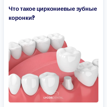
Что такое циркониевые зубные
коронки?