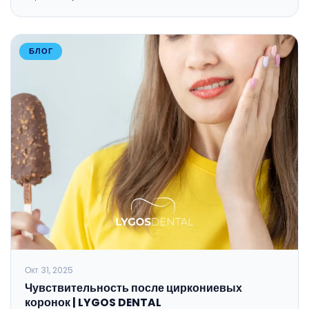
БЛОГ
Окт 31, 2025
Чувствительность после циркониевых
коронок | LYGOS DENTAL