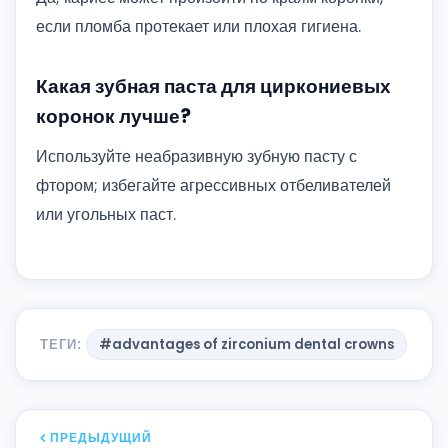
если пломба протекает или плохая гигиена.
Какая зубная паста для циркониевых
коронок лучше?
Используйте неабразивную зубную пасту с
фтором; избегайте агрессивных отбеливателей
или угольных паст.
ТЕГИ:
#advantages of zirconium dental crowns
ПРЕДЫДУЩИЙ