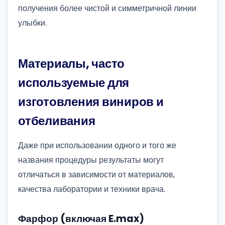
получения более чистой и симметричной линии
улыбки.
Материалы, часто
используемые для
изготовления виниров и
отбеливания
Даже при использовании одного и того же
названия процедуры результаты могут
отличаться в зависимости от материалов,
качества лаборатории и техники врача.
Фарфор (включая E.max)