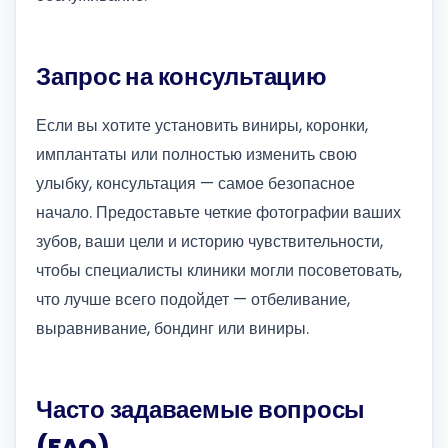
Запрос на консультацию
Если вы хотите установить виниры, коронки,
имплантаты или полностью изменить свою
улыбку, консультация — самое безопасное
начало. Предоставьте четкие фотографии ваших
зубов, ваши цели и историю чувствительности,
чтобы специалисты клиники могли посоветовать,
что лучше всего подойдет — отбеливание,
выравнивание, бондинг или виниры.
Часто задаваемые вопросы
(FAQ)