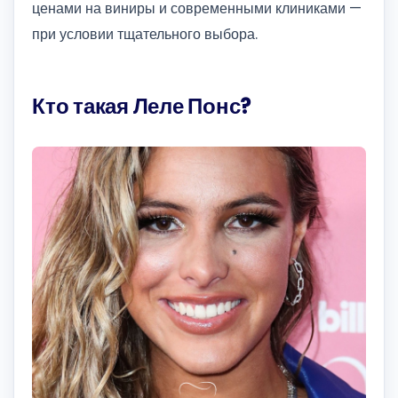
ценами на виниры и современными клиниками —
при условии тщательного выбора.
Кто такая Леле Понс?