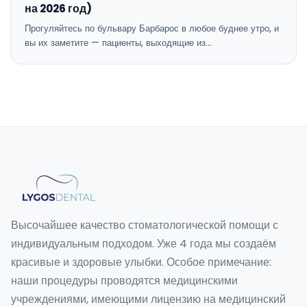
на 2026 год)
Прогуляйтесь по бульвару Барбарос в любое буднее утро, и
вы их заметите — пациенты, выходящие из…
Высочайшее качество стоматологической помощи с
индивидуальным подходом. Уже 4 года мы создаём
красивые и здоровые улыбки. Особое примечание:
наши процедуры проводятся медицинскими
учреждениями, имеющими лицензию на медицинский