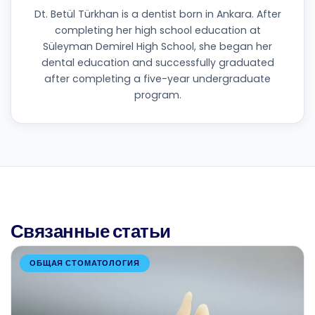
Dt. Betül Türkhan is a dentist born in Ankara. After
completing her high school education at
Süleyman Demirel High School, she began her
dental education and successfully graduated
after completing a five-year undergraduate
program.
Связанные статьи
ОБЩАЯ СТОМАТОЛОГИЯ