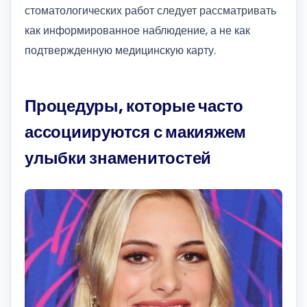
стоматологических работ следует рассматривать
как информированное наблюдение, а не как
подтвержденную медицинскую карту.
Процедуры, которые часто
ассоциируются с макияжем
улыбки знаменитостей