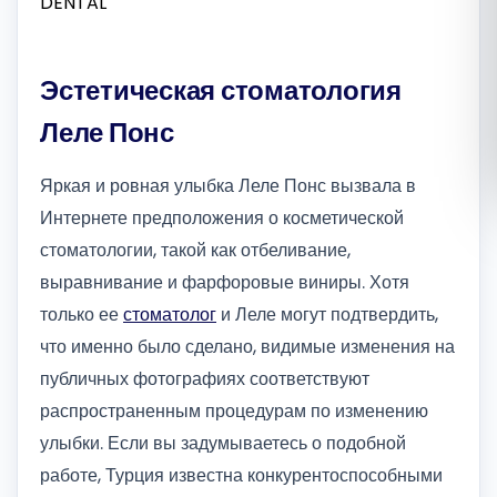
Română
Эстетическая стоматология
Русский
Леле Понс
Яркая и ровная улыбка Леле Понс вызвала в
Интернете предположения о косметической
стоматологии, такой как отбеливание,
выравнивание и фарфоровые виниры. Хотя
только ее
стоматолог
и Леле могут подтвердить,
что именно было сделано, видимые изменения на
публичных фотографиях соответствуют
распространенным процедурам по изменению
улыбки. Если вы задумываетесь о подобной
работе, Турция известна конкурентоспособными