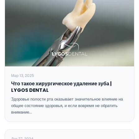
Мар 13, 2025
Что такое хирургическое удаление зуба |
LYGOS DENTAL
Здоровье полости рта оказывает значительное влияние на
общее состояние здоровья, и если вовремя не обратить
внимание…
ОБЩАЯ СТОМАТОЛОГИЯ
Дек 27, 2024