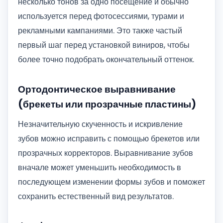
несколько тонов за одно посещение и обычно
используется перед фотосессиями, турами и
рекламными кампаниями. Это также частый
первый шаг перед установкой виниров, чтобы
более точно подобрать окончательный оттенок.
Ортодонтическое выравнивание
(брекеты или прозрачные пластины)
Незначительную скученность и искривление
зубов можно исправить с помощью брекетов или
прозрачных корректоров. Выравнивание зубов
вначале может уменьшить необходимость в
последующем изменении формы зубов и поможет
сохранить естественный вид результатов.