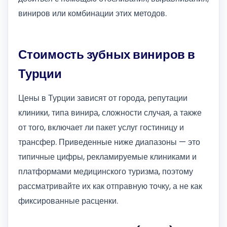
виниров или комбинации этих методов.
Стоимость зубных виниров в
Турции
Цены в Турции зависят от города, репутации
клиники, типа винира, сложности случая, а также
от того, включает ли пакет услуг гостиницу и
трансфер. Приведенные ниже диапазоны — это
типичные цифры, рекламируемые клиниками и
платформами медицинского туризма, поэтому
рассматривайте их как отправную точку, а не как
фиксированные расценки.