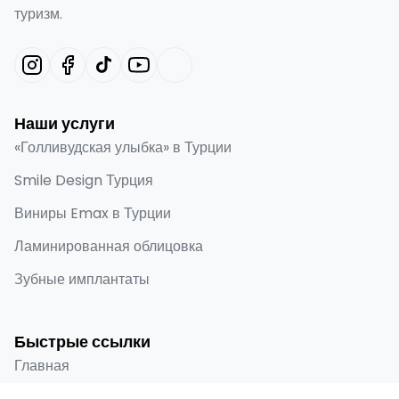
туризм.
Наши услуги
«Голливудская улыбка» в Турции
Smile Design Турция
Виниры Emax в Турции
Ламинированная облицовка
Зубные имплантаты
Быстрые ссылки
Главная
О нас