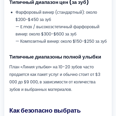
Типичный диапазон цен (за зуб)
Фарфоровый винир (стандартный): около
$200-$450 за зуб
— E.max / высокоэстетичный фарфоровый
винир: около $300-$600 за зуб
— Композитный винир: около $150-$250 за зуб
Типичные диапазоны полной улыбки
План «Линия улыбки» на 10-20 зубов часто
продается как пакет услуг и обычно стоит от $3
000 до $9 000, в зависимости от количества
зубов и выбранных материалов.
Как безопасно выбрать