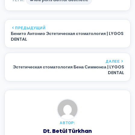
ПРЕДЫДУЩИЙ
Бенито Антонио Эстетическая стоматология | LYGOS
DENTAL
ДАЛЕЕ
Эстетическая стоматология Бена Симмонса | LYGOS
DENTAL
АВТОР:
Dt. Betül Türkhan